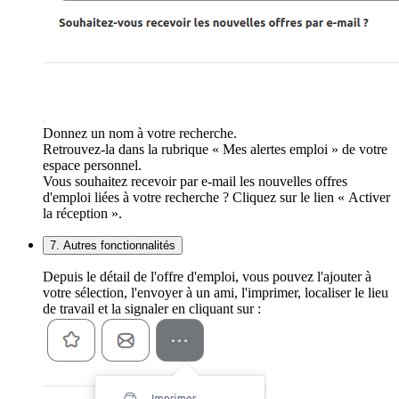
Donnez un nom à votre recherche.
Retrouvez-la dans la rubrique « Mes alertes emploi » de votre
espace personnel.
Vous souhaitez recevoir par e-mail les nouvelles offres
d'emploi liées à votre recherche ? Cliquez sur le lien « Activer
la réception ».
7. Autres fonctionnalités
Depuis le détail de l'offre d'emploi, vous pouvez l'ajouter à
votre sélection, l'envoyer à un ami, l'imprimer, localiser le lieu
de travail et la signaler en cliquant sur :