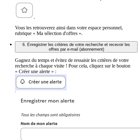
.
Vous les retrouverez ainsi dans votre espace personnel,
rubrique « Ma sélection d'offres ».
6. Enregistrer les critères de votre recherche et recevoir les
offres par e-mail (abonnement)
Gagnez du temps et évitez de ressaisir les critères de votre
recherche à chaque visite ! Pour cela, cliquez sur le bouton
« Créer une alerte » :