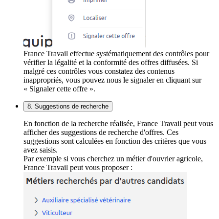
France Travail effectue systématiquement des contrôles pour
vérifier la légalité et la conformité des offres diffusées. Si
malgré ces contrôles vous constatez des contenus
inappropriés, vous pouvez nous le signaler en cliquant sur
« Signaler cette offre ».
8. Suggestions de recherche
En fonction de la recherche réalisée, France Travail peut vous
afficher des suggestions de recherche d'offres. Ces
suggestions sont calculées en fonction des critères que vous
avez saisis.
Par exemple si vous cherchez un métier d'ouvrier agricole,
France Travail peut vous proposer :