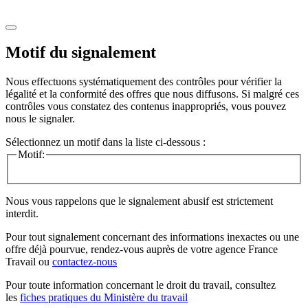
Motif du signalement
Nous effectuons systématiquement des contrôles pour vérifier la
légalité et la conformité des offres que nous diffusons. Si malgré ces
contrôles vous constatez des contenus inappropriés, vous pouvez
nous le signaler.
Sélectionnez un motif dans la liste ci-dessous :
Motif:
Nous vous rappelons que le signalement abusif est strictement
interdit.
Pour tout signalement concernant des
informations inexactes
ou une
offre déjà pourvue
, rendez-vous auprès de votre agence France
Travail ou
contactez-nous
Pour toute information concernant le
droit du travail
, consultez
les
fiches pratiques du Ministère du travail