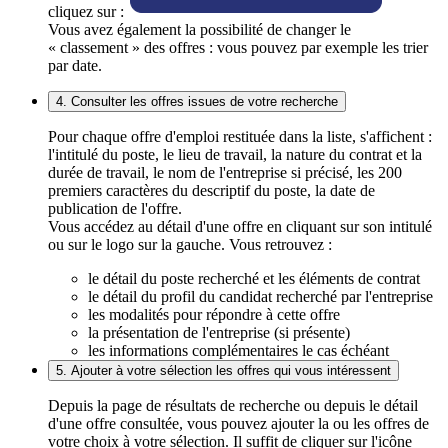
cliquez sur :
Vous avez également la possibilité de changer le
« classement » des offres : vous pouvez par exemple les trier
par date.
4. Consulter les offres issues de votre recherche
Pour chaque offre d'emploi restituée dans la liste, s'affichent :
l'intitulé du poste, le lieu de travail, la nature du contrat et la
durée de travail, le nom de l'entreprise si précisé, les 200
premiers caractères du descriptif du poste, la date de
publication de l'offre.
Vous accédez au détail d'une offre en cliquant sur son intitulé
ou sur le logo sur la gauche. Vous retrouvez :
le détail du poste recherché et les éléments de contrat
le détail du profil du candidat recherché par l'entreprise
les modalités pour répondre à cette offre
la présentation de l'entreprise (si présente)
les informations complémentaires le cas échéant
5. Ajouter à votre sélection les offres qui vous intéressent
Depuis la page de résultats de recherche ou depuis le détail
d'une offre consultée, vous pouvez ajouter la ou les offres de
votre choix à votre sélection. Il suffit de cliquer sur l'icône