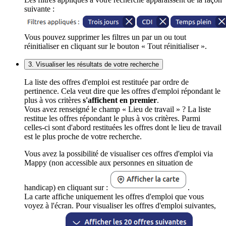
suivante :
Vous pouvez supprimer les filtres un par un ou tout
réinitialiser en cliquant sur le bouton « Tout réinitialiser ».
3. Visualiser les résultats de votre recherche
La liste des offres d'emploi est restituée par ordre de
pertinence. Cela veut dire que les offres d'emploi répondant le
plus à vos critères
s'affichent en premier
.
Vous avez renseigné le champ « Lieu de travail » ? La liste
restitue les offres répondant le plus à vos critères. Parmi
celles-ci sont d'abord restituées les offres dont le lieu de travail
est le plus proche de votre recherche.
Vous avez la possibilité de visualiser ces offres d'emploi via
Mappy (non accessible aux personnes en situation de
handicap) en cliquant sur :
.
La carte affiche uniquement les offres d'emploi que vous
voyez à l'écran. Pour visualiser les offres d'emploi suivantes,