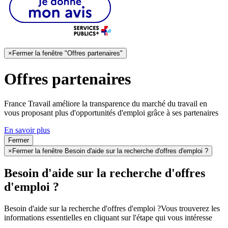
×
Fermer la fenêtre "Offres partenaires"
Offres partenaires
France Travail améliore la transparence du marché du travail en
vous proposant plus d'opportunités d'emploi grâce à ses partenaires
En savoir plus
Fermer
×
Fermer la fenêtre Besoin d'aide sur la recherche d'offres d'emploi ?
Besoin d'aide sur la recherche d'offres
d'emploi ?
Besoin d'aide sur la recherche d'offres d'emploi ?
Vous trouverez les
informations essentielles en cliquant sur l'étape qui vous intéresse