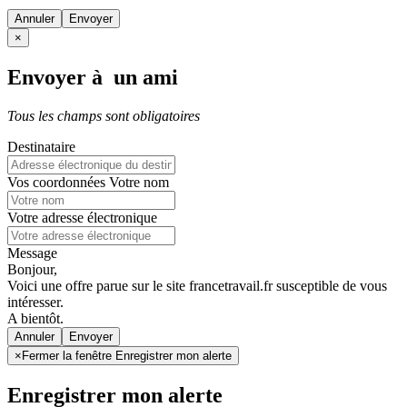
Annuler
×
Envoyer à un ami
Tous les champs sont obligatoires
Destinataire
Vos coordonnées
Votre nom
Votre adresse électronique
Message
Bonjour,
Voici une offre parue sur le site francetravail.fr susceptible de vous
intéresser.
A bientôt.
Annuler
×
Fermer la fenêtre Enregistrer mon alerte
Enregistrer mon alerte