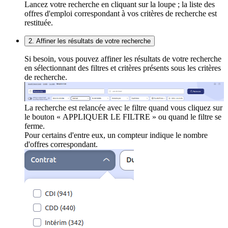
Lancez votre recherche en cliquant sur la loupe ; la liste des
offres d'emploi correspondant à vos critères de recherche est
restituée.
2. Affiner les résultats de votre recherche
Si besoin, vous pouvez affiner les résultats de votre recherche
en sélectionnant des filtres et critères présents sous les critères
de recherche.
La recherche est relancée avec le filtre quand vous cliquez sur
le bouton « APPLIQUER LE FILTRE » ou quand le filtre se
ferme.
Pour certains d'entre eux, un compteur indique le nombre
d'offres correspondant.