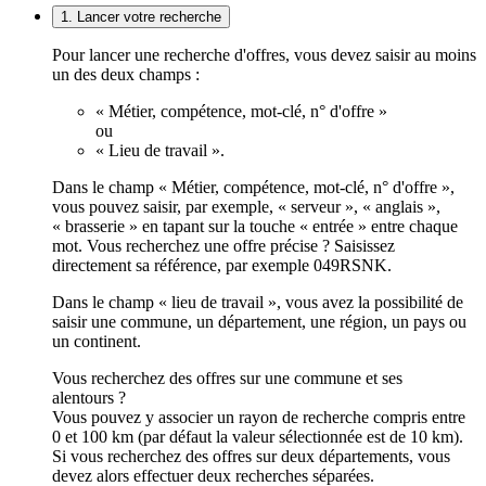
1. Lancer votre recherche
Pour lancer une recherche d'offres, vous devez saisir au moins
un des deux champs :
« Métier, compétence, mot-clé, n° d'offre »
ou
« Lieu de travail ».
Dans le champ « Métier, compétence, mot-clé, n° d'offre »,
vous pouvez saisir, par exemple, « serveur », « anglais »,
« brasserie » en tapant sur la touche « entrée » entre chaque
mot. Vous recherchez une offre précise ? Saisissez
directement sa référence, par exemple 049RSNK.
Dans le champ « lieu de travail », vous avez la possibilité de
saisir une commune, un département, une région, un pays ou
un continent.
Vous recherchez des offres sur une commune et ses
alentours ?
Vous pouvez y associer un rayon de recherche compris entre
0 et 100 km (par défaut la valeur sélectionnée est de 10 km).
Si vous recherchez des offres sur deux départements, vous
devez alors effectuer deux recherches séparées.