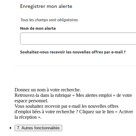
Donnez un nom à votre recherche.
Retrouvez-la dans la rubrique « Mes alertes emploi » de votre
espace personnel.
Vous souhaitez recevoir par e-mail les nouvelles offres
d'emploi liées à votre recherche ? Cliquez sur le lien « Activer
la réception ».
7. Autres fonctionnalités