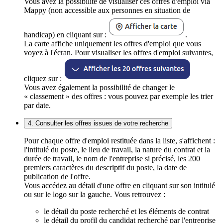
Vous avez la possibilité de visualiser ces offres d'emploi via
Mappy (non accessible aux personnes en situation de
handicap) en cliquant sur :
.
La carte affiche uniquement les offres d'emploi que vous
voyez à l'écran. Pour visualiser les offres d'emploi suivantes,
cliquez sur :
Vous avez également la possibilité de changer le
« classement » des offres : vous pouvez par exemple les trier
par date.
4. Consulter les offres issues de votre recherche
Pour chaque offre d'emploi restituée dans la liste, s'affichent :
l'intitulé du poste, le lieu de travail, la nature du contrat et la
durée de travail, le nom de l'entreprise si précisé, les 200
premiers caractères du descriptif du poste, la date de
publication de l'offre.
Vous accédez au détail d'une offre en cliquant sur son intitulé
ou sur le logo sur la gauche. Vous retrouvez :
le détail du poste recherché et les éléments de contrat
le détail du profil du candidat recherché par l'entreprise