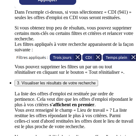
Dans l'exemple ci-dessus, si vous sélectionnez « CDI (941) »
seules les offres d'emploi en CDI vous seront restituées.
Si vous obtenez trop peu de résultats, vous pouvez supprimer
certains mots-clés ou certains filtres et critères et relancer votre
recherche.
Les filtres appliqués à votre recherche apparaissent de la façon
suivante :
Vous pouvez supprimer les filtres un par un ou tout
réinitialiser en cliquant sur le bouton « Tout réinitialiser ».
3. Visualiser les résultats de votre recherche
La liste des offres d'emploi est restituée par ordre de
pertinence. Cela veut dire que les offres d'emploi répondant le
plus à vos critères
s'affichent en premier
.
Vous avez renseigné le champ « Lieu de travail » ? La liste
restitue les offres répondant le plus à vos critères. Parmi
celles-ci sont d'abord restituées les offres dont le lieu de travail
est le plus proche de votre recherche.