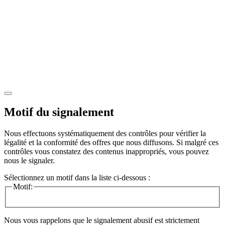
Motif du signalement
Nous effectuons systématiquement des contrôles pour vérifier la
légalité et la conformité des offres que nous diffusons. Si malgré ces
contrôles vous constatez des contenus inappropriés, vous pouvez
nous le signaler.
Sélectionnez un motif dans la liste ci-dessous :
Motif:
Nous vous rappelons que le signalement abusif est strictement