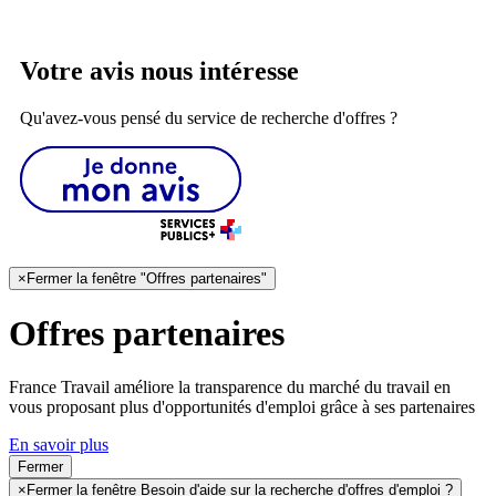
Votre avis nous intéresse
Qu'avez-vous pensé du service de recherche d'offres ?
×
Fermer la fenêtre "Offres partenaires"
Offres partenaires
France Travail améliore la transparence du marché du travail en
vous proposant plus d'opportunités d'emploi grâce à ses partenaires
En savoir plus
Fermer
×
Fermer la fenêtre Besoin d'aide sur la recherche d'offres d'emploi ?