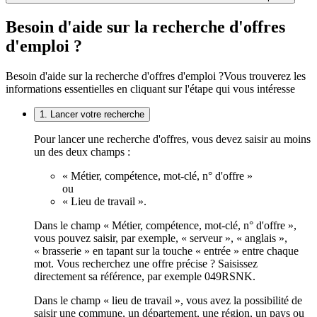
Besoin d'aide sur la recherche d'offres
d'emploi ?
Besoin d'aide sur la recherche d'offres d'emploi ?
Vous trouverez les
informations essentielles en cliquant sur l'étape qui vous intéresse
1. Lancer votre recherche
Pour lancer une recherche d'offres, vous devez saisir au moins
un des deux champs :
« Métier, compétence, mot-clé, n° d'offre »
ou
« Lieu de travail ».
Dans le champ « Métier, compétence, mot-clé, n° d'offre »,
vous pouvez saisir, par exemple, « serveur », « anglais »,
« brasserie » en tapant sur la touche « entrée » entre chaque
mot. Vous recherchez une offre précise ? Saisissez
directement sa référence, par exemple 049RSNK.
Dans le champ « lieu de travail », vous avez la possibilité de
saisir une commune, un département, une région, un pays ou