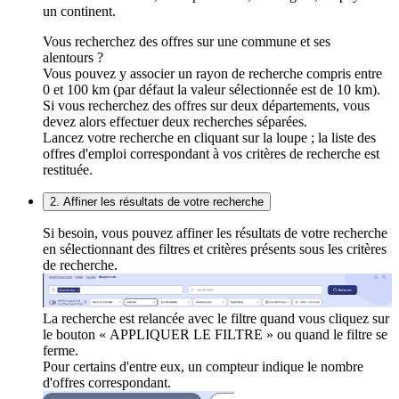
un continent.
Vous recherchez des offres sur une commune et ses
alentours ?
Vous pouvez y associer un rayon de recherche compris entre
0 et 100 km (par défaut la valeur sélectionnée est de 10 km).
Si vous recherchez des offres sur deux départements, vous
devez alors effectuer deux recherches séparées.
Lancez votre recherche en cliquant sur la loupe ; la liste des
offres d'emploi correspondant à vos critères de recherche est
restituée.
2. Affiner les résultats de votre recherche
Si besoin, vous pouvez affiner les résultats de votre recherche
en sélectionnant des filtres et critères présents sous les critères
de recherche.
La recherche est relancée avec le filtre quand vous cliquez sur
le bouton « APPLIQUER LE FILTRE » ou quand le filtre se
ferme.
Pour certains d'entre eux, un compteur indique le nombre
d'offres correspondant.