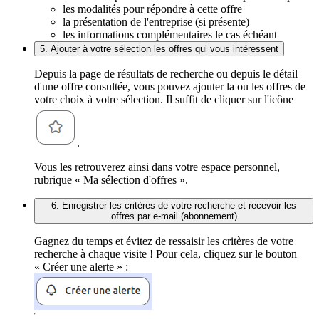
les modalités pour répondre à cette offre
la présentation de l'entreprise (si présente)
les informations complémentaires le cas échéant
5. Ajouter à votre sélection les offres qui vous intéressent
Depuis la page de résultats de recherche ou depuis le détail
d'une offre consultée, vous pouvez ajouter la ou les offres de
votre choix à votre sélection. Il suffit de cliquer sur l'icône
.
Vous les retrouverez ainsi dans votre espace personnel,
rubrique « Ma sélection d'offres ».
6. Enregistrer les critères de votre recherche et recevoir les
offres par e-mail (abonnement)
Gagnez du temps et évitez de ressaisir les critères de votre
recherche à chaque visite ! Pour cela, cliquez sur le bouton
« Créer une alerte » :