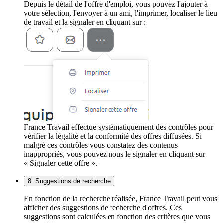
Depuis le détail de l'offre d'emploi, vous pouvez l'ajouter à
votre sélection, l'envoyer à un ami, l'imprimer, localiser le lieu
de travail et la signaler en cliquant sur :
France Travail effectue systématiquement des contrôles pour
vérifier la légalité et la conformité des offres diffusées. Si
malgré ces contrôles vous constatez des contenus
inappropriés, vous pouvez nous le signaler en cliquant sur
« Signaler cette offre ».
8. Suggestions de recherche
En fonction de la recherche réalisée, France Travail peut vous
afficher des suggestions de recherche d'offres. Ces
suggestions sont calculées en fonction des critères que vous