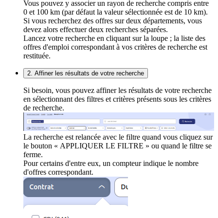
Vous pouvez y associer un rayon de recherche compris entre
0 et 100 km (par défaut la valeur sélectionnée est de 10 km).
Si vous recherchez des offres sur deux départements, vous
devez alors effectuer deux recherches séparées.
Lancez votre recherche en cliquant sur la loupe ; la liste des
offres d'emploi correspondant à vos critères de recherche est
restituée.
2. Affiner les résultats de votre recherche
Si besoin, vous pouvez affiner les résultats de votre recherche
en sélectionnant des filtres et critères présents sous les critères
de recherche.
La recherche est relancée avec le filtre quand vous cliquez sur
le bouton « APPLIQUER LE FILTRE » ou quand le filtre se
ferme.
Pour certains d'entre eux, un compteur indique le nombre
d'offres correspondant.