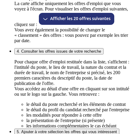
La carte affiche uniquement les offres d'emploi que vous
voyez à l'écran. Pour visualiser les offres d'emploi suivantes,
cliquez sur :
Vous avez également la possibilité de changer le
« classement » des offres : vous pouvez par exemple les trier
par date.
4. Consulter les offres issues de votre recherche
Pour chaque offre d'emploi restituée dans la liste, s'affichent :
l'intitulé du poste, le lieu de travail, la nature du contrat et la
durée de travail, le nom de l'entreprise si précisé, les 200
premiers caractères du descriptif du poste, la date de
publication de l'offre.
Vous accédez au détail d'une offre en cliquant sur son intitulé
ou sur le logo sur la gauche. Vous retrouvez :
le détail du poste recherché et les éléments de contrat
le détail du profil du candidat recherché par l'entreprise
les modalités pour répondre à cette offre
la présentation de l'entreprise (si présente)
les informations complémentaires le cas échéant
5. Ajouter à votre sélection les offres qui vous intéressent