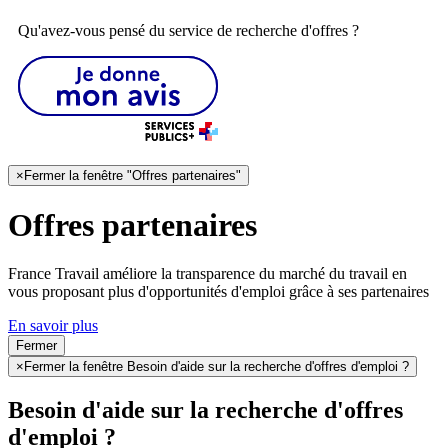
Qu'avez-vous pensé du service de recherche d'offres ?
×
Fermer la fenêtre "Offres partenaires"
Offres partenaires
France Travail améliore la transparence du marché du travail en
vous proposant plus d'opportunités d'emploi grâce à ses partenaires
En savoir plus
Fermer
×
Fermer la fenêtre Besoin d'aide sur la recherche d'offres d'emploi ?
Besoin d'aide sur la recherche d'offres
d'emploi ?