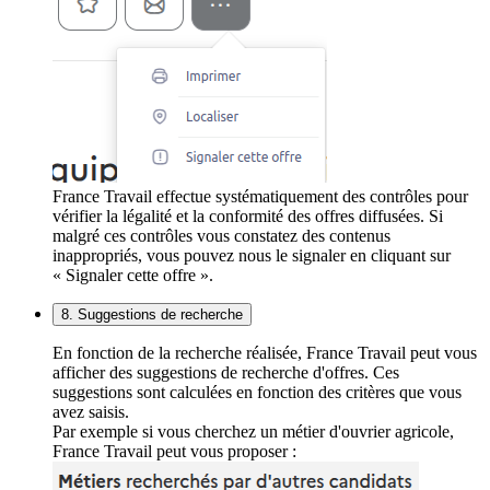
France Travail effectue systématiquement des contrôles pour
vérifier la légalité et la conformité des offres diffusées. Si
malgré ces contrôles vous constatez des contenus
inappropriés, vous pouvez nous le signaler en cliquant sur
« Signaler cette offre ».
8. Suggestions de recherche
En fonction de la recherche réalisée, France Travail peut vous
afficher des suggestions de recherche d'offres. Ces
suggestions sont calculées en fonction des critères que vous
avez saisis.
Par exemple si vous cherchez un métier d'ouvrier agricole,
France Travail peut vous proposer :