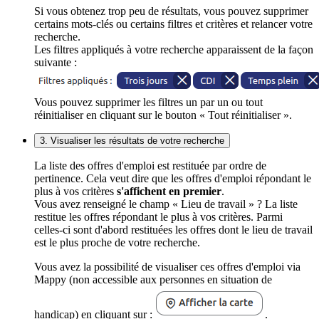
Si vous obtenez trop peu de résultats, vous pouvez supprimer
certains mots-clés ou certains filtres et critères et relancer votre
recherche.
Les filtres appliqués à votre recherche apparaissent de la façon
suivante :
Vous pouvez supprimer les filtres un par un ou tout
réinitialiser en cliquant sur le bouton « Tout réinitialiser ».
3. Visualiser les résultats de votre recherche
La liste des offres d'emploi est restituée par ordre de
pertinence. Cela veut dire que les offres d'emploi répondant le
plus à vos critères
s'affichent en premier
.
Vous avez renseigné le champ « Lieu de travail » ? La liste
restitue les offres répondant le plus à vos critères. Parmi
celles-ci sont d'abord restituées les offres dont le lieu de travail
est le plus proche de votre recherche.
Vous avez la possibilité de visualiser ces offres d'emploi via
Mappy (non accessible aux personnes en situation de
handicap) en cliquant sur :
.