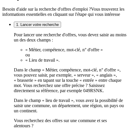
Besoin d'aide sur la recherche d'offres d'emploi ?
Vous trouverez les
informations essentielles en cliquant sur l'étape qui vous intéresse
1. Lancer votre recherche
Pour lancer une recherche d'offres, vous devez saisir au moins
un des deux champs :
« Métier, compétence, mot-clé, n° d'offre »
ou
« Lieu de travail ».
Dans le champ « Métier, compétence, mot-clé, n° d'offre »,
vous pouvez saisir, par exemple, « serveur », « anglais »,
« brasserie » en tapant sur la touche « entrée » entre chaque
mot. Vous recherchez une offre précise ? Saisissez
directement sa référence, par exemple 049RSNK.
Dans le champ « lieu de travail », vous avez la possibilité de
saisir une commune, un département, une région, un pays ou
un continent.
Vous recherchez des offres sur une commune et ses
alentours ?