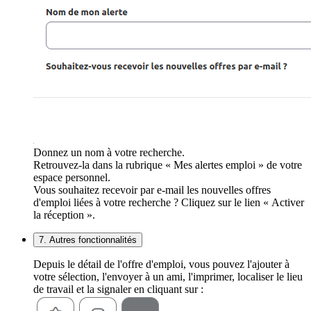
Donnez un nom à votre recherche.
Retrouvez-la dans la rubrique « Mes alertes emploi » de votre
espace personnel.
Vous souhaitez recevoir par e-mail les nouvelles offres
d'emploi liées à votre recherche ? Cliquez sur le lien « Activer
la réception ».
7. Autres fonctionnalités
Depuis le détail de l'offre d'emploi, vous pouvez l'ajouter à
votre sélection, l'envoyer à un ami, l'imprimer, localiser le lieu
de travail et la signaler en cliquant sur :