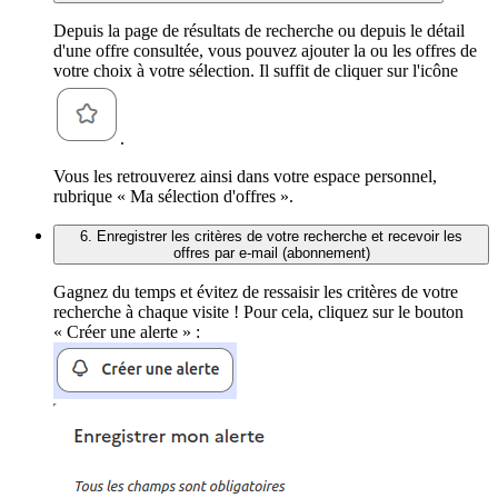
Depuis la page de résultats de recherche ou depuis le détail
d'une offre consultée, vous pouvez ajouter la ou les offres de
votre choix à votre sélection. Il suffit de cliquer sur l'icône
.
Vous les retrouverez ainsi dans votre espace personnel,
rubrique « Ma sélection d'offres ».
6. Enregistrer les critères de votre recherche et recevoir les
offres par e-mail (abonnement)
Gagnez du temps et évitez de ressaisir les critères de votre
recherche à chaque visite ! Pour cela, cliquez sur le bouton
« Créer une alerte » :