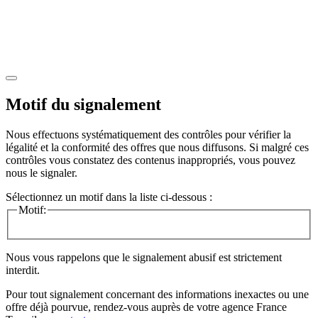
Motif du signalement
Nous effectuons systématiquement des contrôles pour vérifier la
légalité et la conformité des offres que nous diffusons. Si malgré ces
contrôles vous constatez des contenus inappropriés, vous pouvez
nous le signaler.
Sélectionnez un motif dans la liste ci-dessous :
Motif:
Nous vous rappelons que le signalement abusif est strictement
interdit.
Pour tout signalement concernant des
informations inexactes
ou une
offre déjà pourvue
, rendez-vous auprès de votre agence France