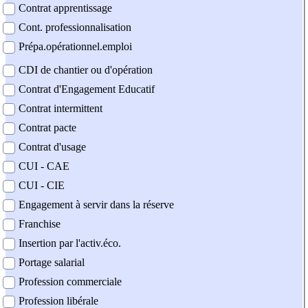
Contrat apprentissage
Cont. professionnalisation
Prépa.opérationnel.emploi
CDI de chantier ou d'opération
Contrat d'Engagement Educatif
Contrat intermittent
Contrat pacte
Contrat d'usage
CUI - CAE
CUI - CIE
Engagement à servir dans la réserve
Franchise
Insertion par l'activ.éco.
Portage salarial
Profession commerciale
Profession libérale