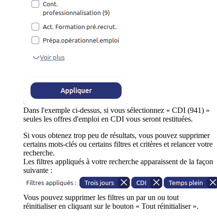
Dans l'exemple ci-dessus, si vous sélectionnez « CDI (941) »
seules les offres d'emploi en CDI vous seront restituées.
Si vous obtenez trop peu de résultats, vous pouvez supprimer
certains mots-clés ou certains filtres et critères et relancer votre
recherche.
Les filtres appliqués à votre recherche apparaissent de la façon
suivante :
Vous pouvez supprimer les filtres un par un ou tout
réinitialiser en cliquant sur le bouton « Tout réinitialiser ».