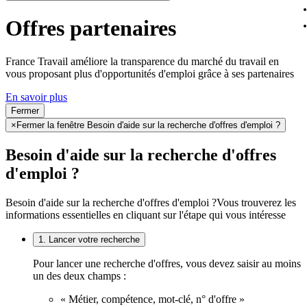
Offres partenaires
France Travail améliore la transparence du marché du travail en
vous proposant plus d'opportunités d'emploi grâce à ses partenaires
En savoir plus
Fermer
×
Fermer la fenêtre Besoin d'aide sur la recherche d'offres d'emploi ?
Besoin d'aide sur la recherche d'offres
d'emploi ?
Besoin d'aide sur la recherche d'offres d'emploi ?
Vous trouverez les
informations essentielles en cliquant sur l'étape qui vous intéresse
1. Lancer votre recherche
Pour lancer une recherche d'offres, vous devez saisir au moins
un des deux champs :
« Métier, compétence, mot-clé, n° d'offre »