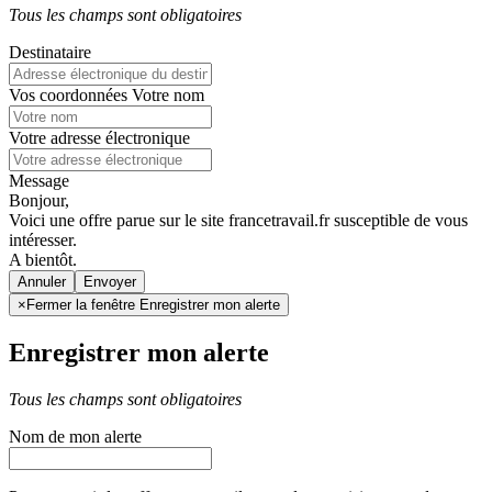
Tous les champs sont obligatoires
Destinataire
Vos coordonnées
Votre nom
Votre adresse électronique
Message
Bonjour,
Voici une offre parue sur le site francetravail.fr susceptible de vous
intéresser.
A bientôt.
Annuler
×
Fermer la fenêtre Enregistrer mon alerte
Enregistrer mon alerte
Tous les champs sont obligatoires
Nom de mon alerte