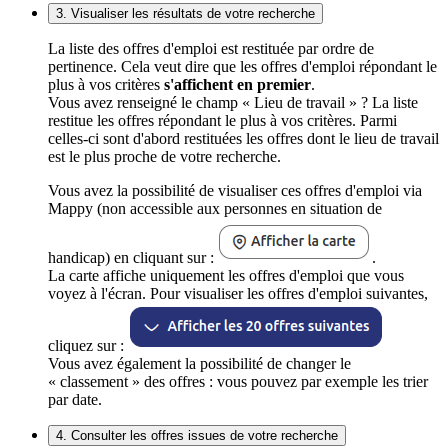
3. Visualiser les résultats de votre recherche
La liste des offres d'emploi est restituée par ordre de
pertinence. Cela veut dire que les offres d'emploi répondant le
plus à vos critères
s'affichent en premier
.
Vous avez renseigné le champ « Lieu de travail » ? La liste
restitue les offres répondant le plus à vos critères. Parmi
celles-ci sont d'abord restituées les offres dont le lieu de travail
est le plus proche de votre recherche.
Vous avez la possibilité de visualiser ces offres d'emploi via
Mappy (non accessible aux personnes en situation de
handicap) en cliquant sur :
.
La carte affiche uniquement les offres d'emploi que vous
voyez à l'écran. Pour visualiser les offres d'emploi suivantes,
cliquez sur :
Vous avez également la possibilité de changer le
« classement » des offres : vous pouvez par exemple les trier
par date.
4. Consulter les offres issues de votre recherche