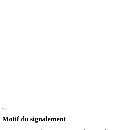
Motif du signalement