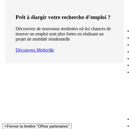
Prêt à élargir votre recherche d’emploi ?
Découvrez de nouveaux territoires où les chances de
trouver un emploi sont plus fortes en réalisant un
projet de mobilité résidentielle
Découvrez Mobiville
×
Fermer la fenêtre "Offres partenaires"