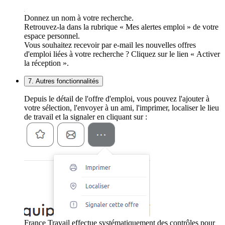
Donnez un nom à votre recherche.
Retrouvez-la dans la rubrique « Mes alertes emploi » de votre
espace personnel.
Vous souhaitez recevoir par e-mail les nouvelles offres
d'emploi liées à votre recherche ? Cliquez sur le lien « Activer
la réception ».
7. Autres fonctionnalités
Depuis le détail de l'offre d'emploi, vous pouvez l'ajouter à
votre sélection, l'envoyer à un ami, l'imprimer, localiser le lieu
de travail et la signaler en cliquant sur :
France Travail effectue systématiquement des contrôles pour