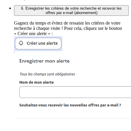
6. Enregistrer les critères de votre recherche et recevoir les
offres par e-mail (abonnement)
Gagnez du temps et évitez de ressaisir les critères de votre
recherche à chaque visite ! Pour cela, cliquez sur le bouton
« Créer une alerte » :