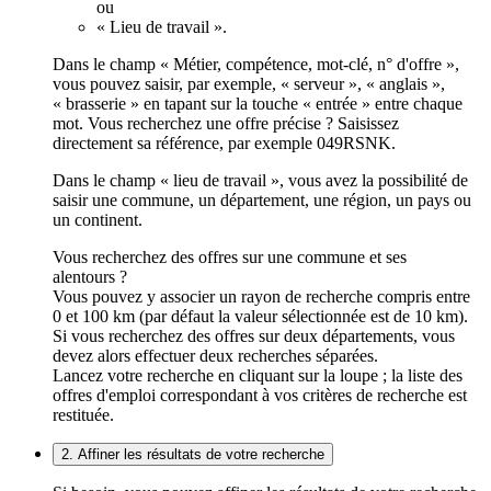
ou
« Lieu de travail ».
Dans le champ « Métier, compétence, mot-clé, n° d'offre »,
vous pouvez saisir, par exemple, « serveur », « anglais »,
« brasserie » en tapant sur la touche « entrée » entre chaque
mot. Vous recherchez une offre précise ? Saisissez
directement sa référence, par exemple 049RSNK.
Dans le champ « lieu de travail », vous avez la possibilité de
saisir une commune, un département, une région, un pays ou
un continent.
Vous recherchez des offres sur une commune et ses
alentours ?
Vous pouvez y associer un rayon de recherche compris entre
0 et 100 km (par défaut la valeur sélectionnée est de 10 km).
Si vous recherchez des offres sur deux départements, vous
devez alors effectuer deux recherches séparées.
Lancez votre recherche en cliquant sur la loupe ; la liste des
offres d'emploi correspondant à vos critères de recherche est
restituée.
2. Affiner les résultats de votre recherche