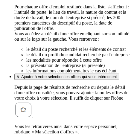
Pour chaque offre d'emploi restituée dans la liste, s'affichent :
l'intitulé du poste, le lieu de travail, la nature du contrat et la
durée de travail, le nom de l'entreprise si précisé, les 200
premiers caractères du descriptif du poste, la date de
publication de l'offre.
Vous accédez au détail d'une offre en cliquant sur son intitulé
ou sur le logo sur la gauche. Vous retrouvez :
le détail du poste recherché et les éléments de contrat
le détail du profil du candidat recherché par l'entreprise
les modalités pour répondre à cette offre
la présentation de l'entreprise (si présente)
les informations complémentaires le cas échéant
5. Ajouter à votre sélection les offres qui vous intéressent
Depuis la page de résultats de recherche ou depuis le détail
d'une offre consultée, vous pouvez ajouter la ou les offres de
votre choix à votre sélection. Il suffit de cliquer sur l'icône
.
Vous les retrouverez ainsi dans votre espace personnel,
rubrique « Ma sélection d'offres ».