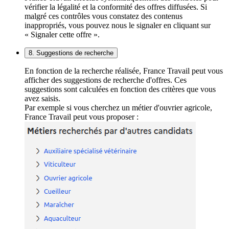
vérifier la légalité et la conformité des offres diffusées. Si
malgré ces contrôles vous constatez des contenus
inappropriés, vous pouvez nous le signaler en cliquant sur
« Signaler cette offre ».
8. Suggestions de recherche
En fonction de la recherche réalisée, France Travail peut vous
afficher des suggestions de recherche d'offres. Ces
suggestions sont calculées en fonction des critères que vous
avez saisis.
Par exemple si vous cherchez un métier d'ouvrier agricole,
France Travail peut vous proposer :