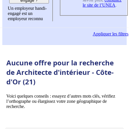
engagé ?
le site de l’UNEA
.
Un employeur handi-
engagé est un
employeur reconnu
Appliquer
les filtres
Aucune offre pour la recherche
de Architecte d'intérieur - Côte-
d'Or (21)
Voici quelques conseils : essayez d’autres mots clés, vérifiez
l’orthographe ou élargissez votre zone géographique de
recherche.