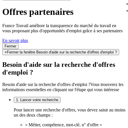
Offres partenaires
France Travail améliore la transparence du marché du travail en
vous proposant plus d'opportunités d'emploi grâce à ses partenaires
En savoir plus
Fermer
×
Fermer la fenêtre Besoin d'aide sur la recherche d'offres d'emploi ?
Besoin d'aide sur la recherche d'offres
d'emploi ?
Besoin d'aide sur la recherche d'offres d'emploi ?
Vous trouverez les
informations essentielles en cliquant sur l'étape qui vous intéresse
1. Lancer votre recherche
Pour lancer une recherche d'offres, vous devez saisir au moins
un des deux champs :
« Métier, compétence, mot-clé, n° d'offre »