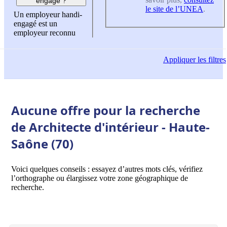
engagé ?
le site de l’UNEA
.
Un employeur handi-
engagé est un
employeur reconnu
Appliquer
les filtres
Aucune offre pour la recherche
de Architecte d'intérieur - Haute-
Saône (70)
Voici quelques conseils : essayez d’autres mots clés, vérifiez
l’orthographe ou élargissez votre zone géographique de
recherche.