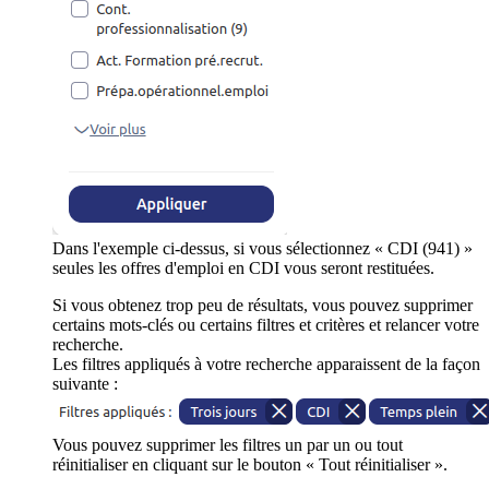
Dans l'exemple ci-dessus, si vous sélectionnez « CDI (941) »
seules les offres d'emploi en CDI vous seront restituées.
Si vous obtenez trop peu de résultats, vous pouvez supprimer
certains mots-clés ou certains filtres et critères et relancer votre
recherche.
Les filtres appliqués à votre recherche apparaissent de la façon
suivante :
Vous pouvez supprimer les filtres un par un ou tout
réinitialiser en cliquant sur le bouton « Tout réinitialiser ».