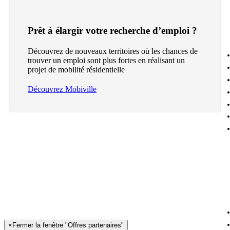
Prêt à élargir votre recherche d’emploi ?
Découvrez de nouveaux territoires où les chances de
trouver un emploi sont plus fortes en réalisant un
projet de mobilité résidentielle
Découvrez Mobiville
×
Fermer la fenêtre "Offres partenaires"