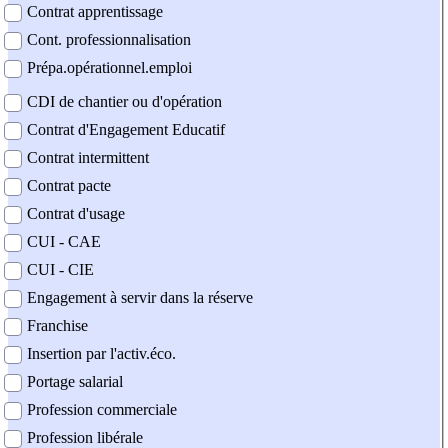
Contrat apprentissage
Cont. professionnalisation
Prépa.opérationnel.emploi
CDI de chantier ou d'opération
Contrat d'Engagement Educatif
Contrat intermittent
Contrat pacte
Contrat d'usage
CUI - CAE
CUI - CIE
Engagement à servir dans la réserve
Franchise
Insertion par l'activ.éco.
Portage salarial
Profession commerciale
Profession libérale