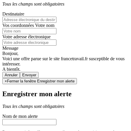
Tous les champs sont obligatoires
Destinataire
Vos coordonnées
Votre nom
Votre adresse électronique
Message
Bonjour,
Voici une offre parue sur le site francetravail.fr susceptible de vous
intéresser.
A bientôt.
Annuler
×
Fermer la fenêtre Enregistrer mon alerte
Enregistrer mon alerte
Tous les champs sont obligatoires
Nom de mon alerte