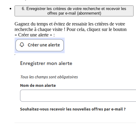
6. Enregistrer les critères de votre recherche et recevoir les
offres par e-mail (abonnement)
Gagnez du temps et évitez de ressaisir les critères de votre
recherche à chaque visite ! Pour cela, cliquez sur le bouton
« Créer une alerte » :