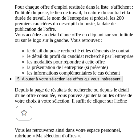
Pour chaque offre d'emploi restituée dans la liste, s'affichent :
l'intitulé du poste, le lieu de travail, la nature du contrat et la
durée de travail, le nom de l'entreprise si précisé, les 200
premiers caractères du descriptif du poste, la date de
publication de l'offre.
Vous accédez au détail d'une offre en cliquant sur son intitulé
ou sur le logo sur la gauche. Vous retrouvez :
le détail du poste recherché et les éléments de contrat
le détail du profil du candidat recherché par l'entreprise
les modalités pour répondre à cette offre
la présentation de l'entreprise (si présente)
les informations complémentaires le cas échéant
5. Ajouter à votre sélection les offres qui vous intéressent
Depuis la page de résultats de recherche ou depuis le détail
d'une offre consultée, vous pouvez ajouter la ou les offres de
votre choix à votre sélection. Il suffit de cliquer sur l'icône
.
Vous les retrouverez ainsi dans votre espace personnel,
rubrique « Ma sélection d'offres ».