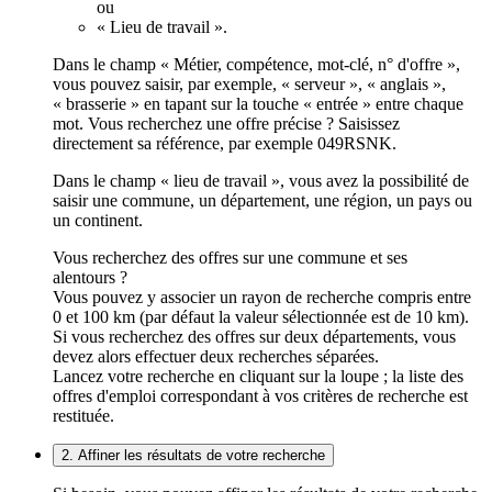
ou
« Lieu de travail ».
Dans le champ « Métier, compétence, mot-clé, n° d'offre »,
vous pouvez saisir, par exemple, « serveur », « anglais »,
« brasserie » en tapant sur la touche « entrée » entre chaque
mot. Vous recherchez une offre précise ? Saisissez
directement sa référence, par exemple 049RSNK.
Dans le champ « lieu de travail », vous avez la possibilité de
saisir une commune, un département, une région, un pays ou
un continent.
Vous recherchez des offres sur une commune et ses
alentours ?
Vous pouvez y associer un rayon de recherche compris entre
0 et 100 km (par défaut la valeur sélectionnée est de 10 km).
Si vous recherchez des offres sur deux départements, vous
devez alors effectuer deux recherches séparées.
Lancez votre recherche en cliquant sur la loupe ; la liste des
offres d'emploi correspondant à vos critères de recherche est
restituée.
2. Affiner les résultats de votre recherche