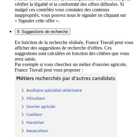
vérifier la légalité et la conformité des offres diffusées. Si
malgré ces contrôles vous constatez des contenus
inappropriés, vous pouvez nous le signaler en cliquant sur
« Signaler cette offre ».
8. Suggestions de recherche
En fonction de la recherche réalisée, France Travail peut vous
afficher des suggestions de recherche d'offres. Ces
suggestions sont calculées en fonction des critères que vous
avez saisis.
Par exemple si vous cherchez un métier d'ouvrier agricole,
France Travail peut vous proposer :