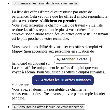
3. Visualiser les résultats de votre recherche
La liste des offres d'emploi est restituée par ordre de
pertinence. Cela veut dire que les offres d'emploi répondant le
plus à vos critères
s'affichent en premier
.
Vous avez renseigné le champ « Lieu de travail » ? La liste
restitue les offres répondant le plus à vos critères. Parmi
celles-ci sont d'abord restituées les offres dont le lieu de travail
est le plus proche de votre recherche.
Vous avez la possibilité de visualiser ces offres d'emploi via
Mappy (non accessible aux personnes en situation de
handicap) en cliquant sur :
.
La carte affiche uniquement les offres d'emploi que vous
voyez à l'écran. Pour visualiser les offres d'emploi suivantes,
cliquez sur :
Vous avez également la possibilité de changer le
« classement » des offres : vous pouvez par exemple les trier
par date.
4. Consulter les offres issues de votre recherche