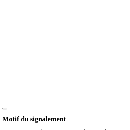
Motif du signalement