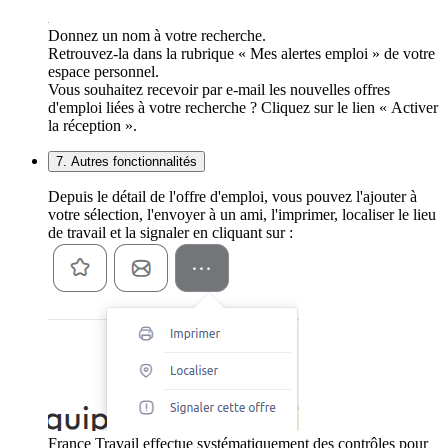
Donnez un nom à votre recherche.
Retrouvez-la dans la rubrique « Mes alertes emploi » de votre
espace personnel.
Vous souhaitez recevoir par e-mail les nouvelles offres
d'emploi liées à votre recherche ? Cliquez sur le lien « Activer
la réception ».
7. Autres fonctionnalités
Depuis le détail de l'offre d'emploi, vous pouvez l'ajouter à
votre sélection, l'envoyer à un ami, l'imprimer, localiser le lieu
de travail et la signaler en cliquant sur :
France Travail effectue systématiquement des contrôles pour