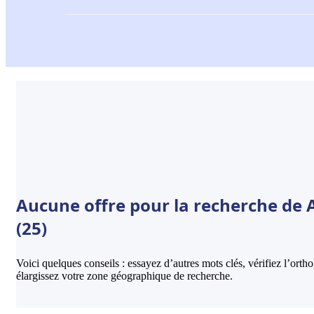
Aucune offre pour la recherche de A
(25)
Voici quelques conseils : essayez d’autres mots clés, vérifiez l’ort
élargissez votre zone géographique de recherche.