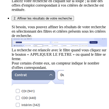
Lancez votre recherche en cliquant sur la loupe ; la liste des
offres d'emploi correspondant à vos critères de recherche est
restituée.
2. Affiner les résultats de votre recherche
Si besoin, vous pouvez affiner les résultats de votre recherche
en sélectionnant des filtres et critères présents sous les critères
de recherche.
La recherche est relancée avec le filtre quand vous cliquez sur
le bouton « APPLIQUER LE FILTRE » ou quand le filtre se
ferme.
Pour certains d'entre eux, un compteur indique le nombre
d'offres correspondant.