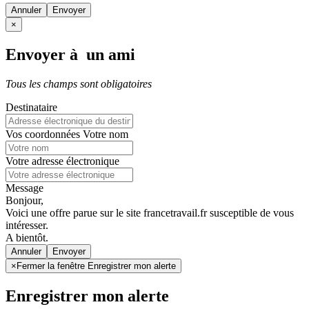
Annuler
×
Envoyer à un ami
Tous les champs sont obligatoires
Destinataire
Vos coordonnées
Votre nom
Votre adresse électronique
Message
Bonjour,
Voici une offre parue sur le site francetravail.fr susceptible de vous
intéresser.
A bientôt.
Annuler
×
Fermer la fenêtre Enregistrer mon alerte
Enregistrer mon alerte