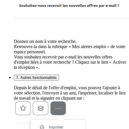
Donnez un nom à votre recherche.
Retrouvez-la dans la rubrique « Mes alertes emploi » de votre
espace personnel.
Vous souhaitez recevoir par e-mail les nouvelles offres
d'emploi liées à votre recherche ? Cliquez sur le lien « Activer
la réception ».
7. Autres fonctionnalités
Depuis le détail de l'offre d'emploi, vous pouvez l'ajouter à
votre sélection, l'envoyer à un ami, l'imprimer, localiser le lieu
de travail et la signaler en cliquant sur :