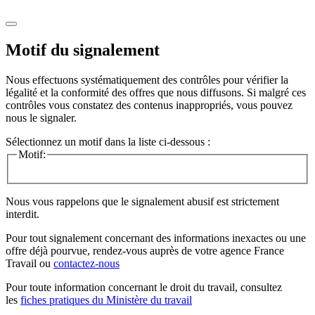
Motif du signalement
Nous effectuons systématiquement des contrôles pour vérifier la
légalité et la conformité des offres que nous diffusons. Si malgré ces
contrôles vous constatez des contenus inappropriés, vous pouvez
nous le signaler.
Sélectionnez un motif dans la liste ci-dessous :
Motif:
Nous vous rappelons que le signalement abusif est strictement
interdit.
Pour tout signalement concernant des
informations inexactes
ou une
offre déjà pourvue
, rendez-vous auprès de votre agence France
Travail ou
contactez-nous
Pour toute information concernant le
droit du travail
, consultez
les
fiches pratiques du Ministère du travail