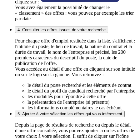
cliquez sur :
Vous avez également la possibilité de changer le
« classement » des offres : vous pouvez par exemple les trier
par date.
4. Consulter les offres issues de votre recherche
Pour chaque offre d'emploi restituée dans la liste, s'affichent :
l'intitulé du poste, le lieu de travail, la nature du contrat et la
durée de travail, le nom de l'entreprise si précisé, les 200
premiers caractères du descriptif du poste, la date de
publication de l'offre.
Vous accédez au détail d'une offre en cliquant sur son intitulé
ou sur le logo sur la gauche. Vous retrouvez :
le détail du poste recherché et les éléments de contrat
le détail du profil du candidat recherché par l'entreprise
les modalités pour répondre à cette offre
la présentation de l'entreprise (si présente)
les informations complémentaires le cas échéant
5. Ajouter à votre sélection les offres qui vous intéressent
Depuis la page de résultats de recherche ou depuis le détail
d'une offre consultée, vous pouvez ajouter la ou les offres de
votre choix à votre sélection. Il suffit de cliquer sur l'icône