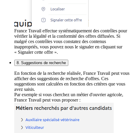
France Travail effectue systématiquement des contrôles pour
vérifier la légalité et la conformité des offres diffusées. Si
malgré ces contrôles vous constatez des contenus
inappropriés, vous pouvez nous le signaler en cliquant sur
« Signaler cette offre ».
8. Suggestions de recherche
En fonction de la recherche réalisée, France Travail peut vous
afficher des suggestions de recherche d'offres. Ces
suggestions sont calculées en fonction des critères que vous
avez saisis.
Par exemple si vous cherchez un métier d'ouvrier agricole,
France Travail peut vous proposer :