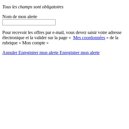
Tous les champs sont obligatoires
Nom de mon alerte
Pour recevoir les offres par e-mail, vous devez saisir votre adresse
électronique et la valider sur la page «
Mes coordonnées
» de la
rubrique « Mon compte »
Annuler
Enregistrer mon alerte
Enregistrer
mon alerte