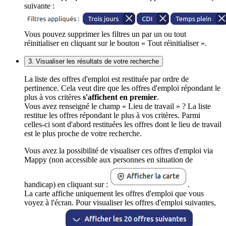
suivante :
Vous pouvez supprimer les filtres un par un ou tout
réinitialiser en cliquant sur le bouton « Tout réinitialiser ».
3. Visualiser les résultats de votre recherche
La liste des offres d'emploi est restituée par ordre de
pertinence. Cela veut dire que les offres d'emploi répondant le
plus à vos critères
s'affichent en premier
.
Vous avez renseigné le champ « Lieu de travail » ? La liste
restitue les offres répondant le plus à vos critères. Parmi
celles-ci sont d'abord restituées les offres dont le lieu de travail
est le plus proche de votre recherche.
Vous avez la possibilité de visualiser ces offres d'emploi via
Mappy (non accessible aux personnes en situation de
handicap) en cliquant sur :
.
La carte affiche uniquement les offres d'emploi que vous
voyez à l'écran. Pour visualiser les offres d'emploi suivantes,