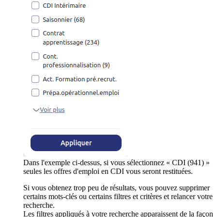
Dans l'exemple ci-dessus, si vous sélectionnez « CDI (941) »
seules les offres d'emploi en CDI vous seront restituées.
Si vous obtenez trop peu de résultats, vous pouvez supprimer
certains mots-clés ou certains filtres et critères et relancer votre
recherche.
Les filtres appliqués à votre recherche apparaissent de la façon