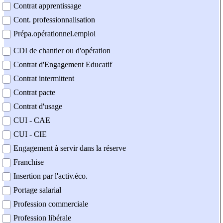
Contrat apprentissage
Cont. professionnalisation
Prépa.opérationnel.emploi
CDI de chantier ou d'opération
Contrat d'Engagement Educatif
Contrat intermittent
Contrat pacte
Contrat d'usage
CUI - CAE
CUI - CIE
Engagement à servir dans la réserve
Franchise
Insertion par l'activ.éco.
Portage salarial
Profession commerciale
Profession libérale