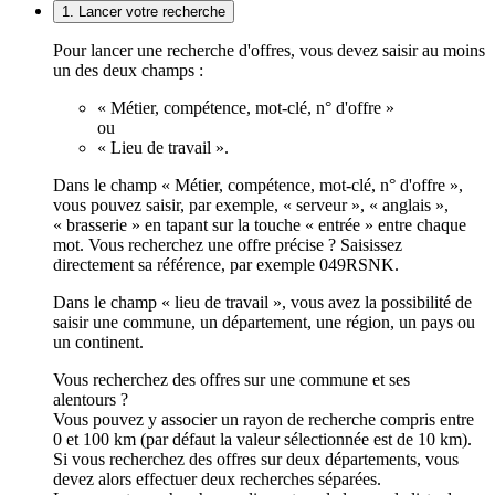
1. Lancer votre recherche
Pour lancer une recherche d'offres, vous devez saisir au moins
un des deux champs :
« Métier, compétence, mot-clé, n° d'offre »
ou
« Lieu de travail ».
Dans le champ « Métier, compétence, mot-clé, n° d'offre »,
vous pouvez saisir, par exemple, « serveur », « anglais »,
« brasserie » en tapant sur la touche « entrée » entre chaque
mot. Vous recherchez une offre précise ? Saisissez
directement sa référence, par exemple 049RSNK.
Dans le champ « lieu de travail », vous avez la possibilité de
saisir une commune, un département, une région, un pays ou
un continent.
Vous recherchez des offres sur une commune et ses
alentours ?
Vous pouvez y associer un rayon de recherche compris entre
0 et 100 km (par défaut la valeur sélectionnée est de 10 km).
Si vous recherchez des offres sur deux départements, vous
devez alors effectuer deux recherches séparées.