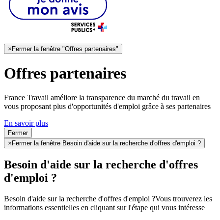
×
Fermer la fenêtre "Offres partenaires"
Offres partenaires
France Travail améliore la transparence du marché du travail en
vous proposant plus d'opportunités d'emploi grâce à ses partenaires
En savoir plus
Fermer
×
Fermer la fenêtre Besoin d'aide sur la recherche d'offres d'emploi ?
Besoin d'aide sur la recherche d'offres
d'emploi ?
Besoin d'aide sur la recherche d'offres d'emploi ?
Vous trouverez les
informations essentielles en cliquant sur l'étape qui vous intéresse