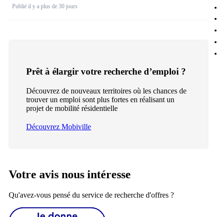
Publié il y a plus de 30 jours
Prêt à élargir votre recherche d’emploi ?
Découvrez de nouveaux territoires où les chances de
trouver un emploi sont plus fortes en réalisant un
projet de mobilité résidentielle
Découvrez Mobiville
Votre avis nous intéresse
Qu'avez-vous pensé du service de recherche d'offres ?