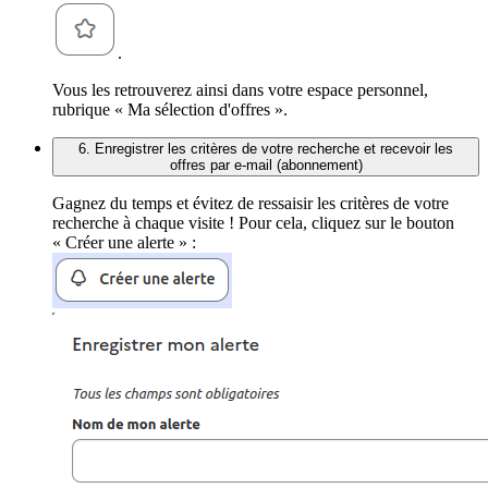
.
Vous les retrouverez ainsi dans votre espace personnel,
rubrique « Ma sélection d'offres ».
6. Enregistrer les critères de votre recherche et recevoir les
offres par e-mail (abonnement)
Gagnez du temps et évitez de ressaisir les critères de votre
recherche à chaque visite ! Pour cela, cliquez sur le bouton
« Créer une alerte » :