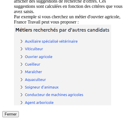
afficher des suggestions de recherche d'offres. Ces
suggestions sont calculées en fonction des critères que vous
avez saisis.
Par exemple si vous cherchez un métier d'ouvrier agricole,
France Travail peut vous proposer :
Fermer
Fermer
le détail de l'offre
/