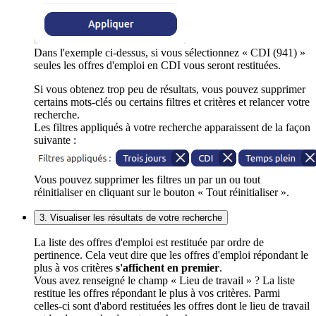
Dans l'exemple ci-dessus, si vous sélectionnez « CDI (941) »
seules les offres d'emploi en CDI vous seront restituées.
Si vous obtenez trop peu de résultats, vous pouvez supprimer
certains mots-clés ou certains filtres et critères et relancer votre
recherche.
Les filtres appliqués à votre recherche apparaissent de la façon
suivante :
Vous pouvez supprimer les filtres un par un ou tout
réinitialiser en cliquant sur le bouton « Tout réinitialiser ».
3. Visualiser les résultats de votre recherche
La liste des offres d'emploi est restituée par ordre de
pertinence. Cela veut dire que les offres d'emploi répondant le
plus à vos critères
s'affichent en premier
.
Vous avez renseigné le champ « Lieu de travail » ? La liste
restitue les offres répondant le plus à vos critères. Parmi
celles-ci sont d'abord restituées les offres dont le lieu de travail