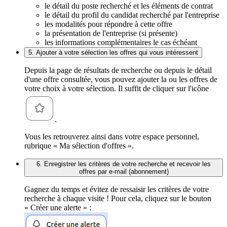
le détail du poste recherché et les éléments de contrat
le détail du profil du candidat recherché par l'entreprise
les modalités pour répondre à cette offre
la présentation de l'entreprise (si présente)
les informations complémentaires le cas échéant
5. Ajouter à votre sélection les offres qui vous intéressent
Depuis la page de résultats de recherche ou depuis le détail
d'une offre consultée, vous pouvez ajouter la ou les offres de
votre choix à votre sélection. Il suffit de cliquer sur l'icône
.
Vous les retrouverez ainsi dans votre espace personnel,
rubrique « Ma sélection d'offres ».
6. Enregistrer les critères de votre recherche et recevoir les
offres par e-mail (abonnement)
Gagnez du temps et évitez de ressaisir les critères de votre
recherche à chaque visite ! Pour cela, cliquez sur le bouton
« Créer une alerte » :