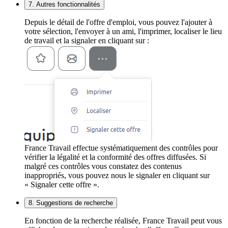
7. Autres fonctionnalités
Depuis le détail de l'offre d'emploi, vous pouvez l'ajouter à
votre sélection, l'envoyer à un ami, l'imprimer, localiser le lieu
de travail et la signaler en cliquant sur :
France Travail effectue systématiquement des contrôles pour
vérifier la légalité et la conformité des offres diffusées. Si
malgré ces contrôles vous constatez des contenus
inappropriés, vous pouvez nous le signaler en cliquant sur
« Signaler cette offre ».
8. Suggestions de recherche
En fonction de la recherche réalisée, France Travail peut vous