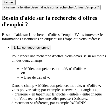
Fermer
×
Fermer la fenêtre Besoin d'aide sur la recherche d'offres d'emploi ?
Besoin d'aide sur la recherche d'offres
d'emploi ?
Besoin d'aide sur la recherche d'offres d'emploi ?
Vous trouverez les
informations essentielles en cliquant sur l'étape qui vous intéresse
1. Lancer votre recherche
Pour lancer une recherche d'offres, vous devez saisir au moins
un des deux champs :
« Métier, compétence, mot-clé, n° d'offre »
ou
« Lieu de travail ».
Dans le champ « Métier, compétence, mot-clé, n° d'offre »,
vous pouvez saisir, par exemple, « serveur », « anglais »,
« brasserie » en tapant sur la touche « entrée » entre chaque
mot. Vous recherchez une offre précise ? Saisissez
directement sa référence, par exemple 049RSNK.