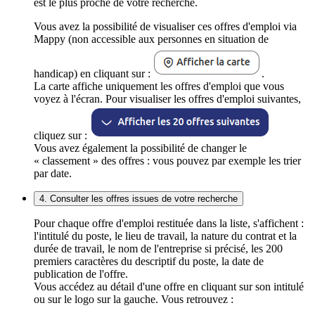
est le plus proche de votre recherche.
Vous avez la possibilité de visualiser ces offres d'emploi via
Mappy (non accessible aux personnes en situation de
handicap) en cliquant sur :
.
La carte affiche uniquement les offres d'emploi que vous
voyez à l'écran. Pour visualiser les offres d'emploi suivantes,
cliquez sur :
Vous avez également la possibilité de changer le
« classement » des offres : vous pouvez par exemple les trier
par date.
4. Consulter les offres issues de votre recherche
Pour chaque offre d'emploi restituée dans la liste, s'affichent :
l'intitulé du poste, le lieu de travail, la nature du contrat et la
durée de travail, le nom de l'entreprise si précisé, les 200
premiers caractères du descriptif du poste, la date de
publication de l'offre.
Vous accédez au détail d'une offre en cliquant sur son intitulé
ou sur le logo sur la gauche. Vous retrouvez :