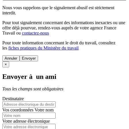
Nous vous rappelons que le signalement abusif est strictement
interdit.
Pour tout signalement concernant des
informations inexactes
ou une
offre déjà pourvue
, rendez-vous auprès de votre agence France
Travail ou
contactez-nous
Pour toute information concernant le
droit du travail
, consultez
les
fiches pratiques du Ministère du travail
Annuler
×
Envoyer à un ami
Tous les champs sont obligatoires
Destinataire
Vos coordonnées
Votre nom
Votre adresse électronique