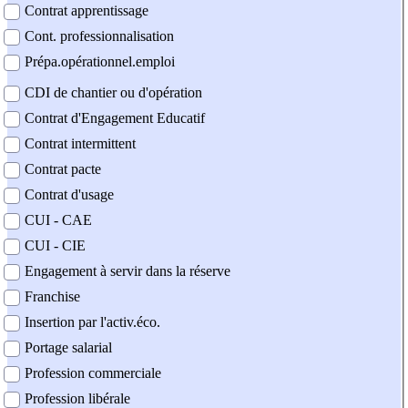
Contrat apprentissage
Cont. professionnalisation
Prépa.opérationnel.emploi
CDI de chantier ou d'opération
Contrat d'Engagement Educatif
Contrat intermittent
Contrat pacte
Contrat d'usage
CUI - CAE
CUI - CIE
Engagement à servir dans la réserve
Franchise
Insertion par l'activ.éco.
Portage salarial
Profession commerciale
Profession libérale