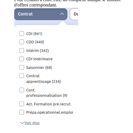
d'offres correspondant.