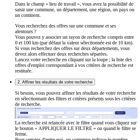
Dans le champ « lieu de travail », vous avez la possibilité de
saisir une commune, un département, une région, un pays ou
un continent.
Vous recherchez des offres sur une commune et ses
alentours ?
Vous pouvez y associer un rayon de recherche compris entre
0 et 100 km (par défaut la valeur sélectionnée est de 10 km).
Si vous recherchez des offres sur deux départements, vous
devez alors effectuer deux recherches séparées.
Lancez votre recherche en cliquant sur la loupe ; la liste des
offres d'emploi correspondant à vos critères de recherche est
restituée.
2. Affiner les résultats de votre recherche
Si besoin, vous pouvez affiner les résultats de votre recherche
en sélectionnant des filtres et critères présents sous les critères
de recherche.
La recherche est relancée avec le filtre quand vous cliquez sur
le bouton « APPLIQUER LE FILTRE » ou quand le filtre se
ferme.
Pour certains d'entre eux, un compteur indique le nombre