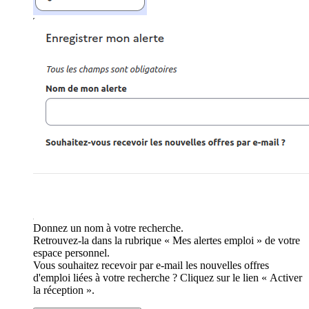
Donnez un nom à votre recherche.
Retrouvez-la dans la rubrique « Mes alertes emploi » de votre
espace personnel.
Vous souhaitez recevoir par e-mail les nouvelles offres
d'emploi liées à votre recherche ? Cliquez sur le lien « Activer
la réception ».