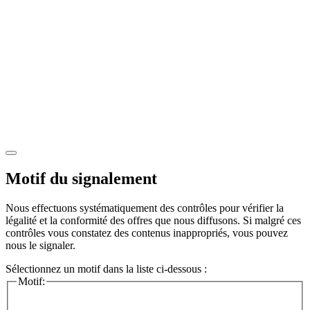
Motif du signalement
Nous effectuons systématiquement des contrôles pour vérifier la
légalité et la conformité des offres que nous diffusons. Si malgré ces
contrôles vous constatez des contenus inappropriés, vous pouvez
nous le signaler.
Sélectionnez un motif dans la liste ci-dessous :
Motif: