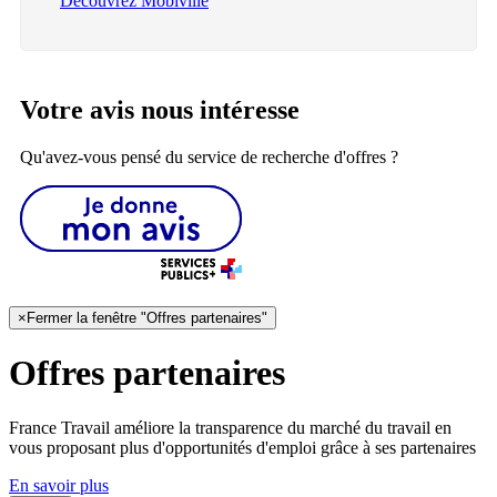
Découvrez Mobiville
Votre avis nous intéresse
Qu'avez-vous pensé du service de recherche d'offres ?
×
Fermer la fenêtre "Offres partenaires"
Offres partenaires
France Travail améliore la transparence du marché du travail en
vous proposant plus d'opportunités d'emploi grâce à ses partenaires
En savoir plus