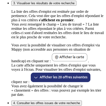
3. Visualiser les résultats de votre recherche
La liste des offres d'emploi est restituée par ordre de
pertinence. Cela veut dire que les offres d'emploi répondant le
plus à vos critères
s'affichent en premier
.
Vous avez renseigné le champ « Lieu de travail » ? La liste
restitue les offres répondant le plus à vos critères. Parmi
celles-ci sont d'abord restituées les offres dont le lieu de travail
est le plus proche de votre recherche.
Vous avez la possibilité de visualiser ces offres d'emploi via
Mappy (non accessible aux personnes en situation de
handicap) en cliquant sur :
.
La carte affiche uniquement les offres d'emploi que vous
voyez à l'écran. Pour visualiser les offres d'emploi suivantes,
cliquez sur :
Vous avez également la possibilité de changer le
« classement » des offres : vous pouvez par exemple les trier
par date.
4. Consulter les offres issues de votre recherche