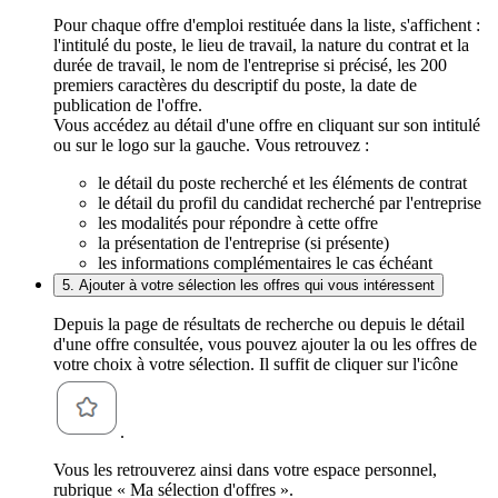
Pour chaque offre d'emploi restituée dans la liste, s'affichent :
l'intitulé du poste, le lieu de travail, la nature du contrat et la
durée de travail, le nom de l'entreprise si précisé, les 200
premiers caractères du descriptif du poste, la date de
publication de l'offre.
Vous accédez au détail d'une offre en cliquant sur son intitulé
ou sur le logo sur la gauche. Vous retrouvez :
le détail du poste recherché et les éléments de contrat
le détail du profil du candidat recherché par l'entreprise
les modalités pour répondre à cette offre
la présentation de l'entreprise (si présente)
les informations complémentaires le cas échéant
5. Ajouter à votre sélection les offres qui vous intéressent
Depuis la page de résultats de recherche ou depuis le détail
d'une offre consultée, vous pouvez ajouter la ou les offres de
votre choix à votre sélection. Il suffit de cliquer sur l'icône
.
Vous les retrouverez ainsi dans votre espace personnel,
rubrique « Ma sélection d'offres ».