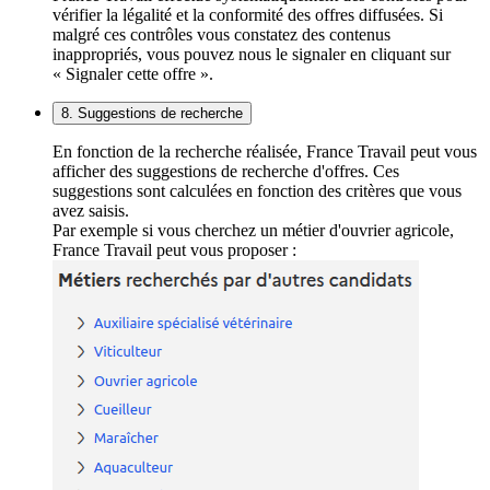
vérifier la légalité et la conformité des offres diffusées. Si
malgré ces contrôles vous constatez des contenus
inappropriés, vous pouvez nous le signaler en cliquant sur
« Signaler cette offre ».
8. Suggestions de recherche
En fonction de la recherche réalisée, France Travail peut vous
afficher des suggestions de recherche d'offres. Ces
suggestions sont calculées en fonction des critères que vous
avez saisis.
Par exemple si vous cherchez un métier d'ouvrier agricole,
France Travail peut vous proposer :