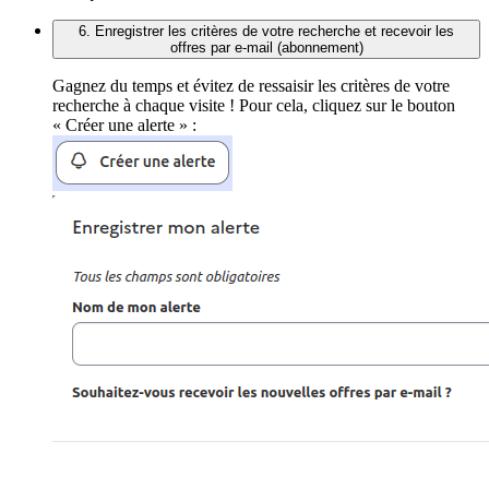
6. Enregistrer les critères de votre recherche et recevoir les
offres par e-mail (abonnement)
Gagnez du temps et évitez de ressaisir les critères de votre
recherche à chaque visite ! Pour cela, cliquez sur le bouton
« Créer une alerte » :