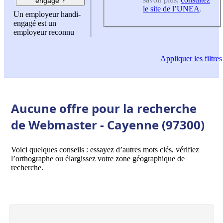
engagé ?
le site de l’UNEA
.
Un employeur handi-
engagé est un
employeur reconnu
Appliquer
les filtres
Aucune offre pour la recherche
de Webmaster - Cayenne (97300)
Voici quelques conseils : essayez d’autres mots clés, vérifiez
l’orthographe ou élargissez votre zone géographique de
recherche.