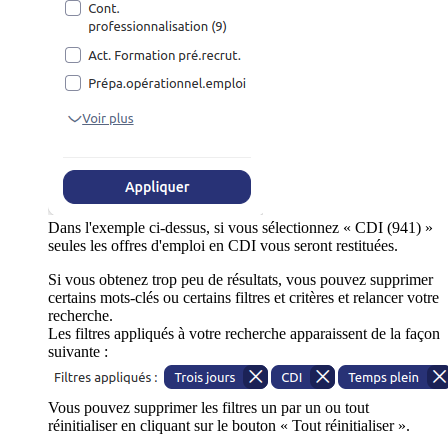
Dans l'exemple ci-dessus, si vous sélectionnez « CDI (941) »
seules les offres d'emploi en CDI vous seront restituées.
Si vous obtenez trop peu de résultats, vous pouvez supprimer
certains mots-clés ou certains filtres et critères et relancer votre
recherche.
Les filtres appliqués à votre recherche apparaissent de la façon
suivante :
Vous pouvez supprimer les filtres un par un ou tout
réinitialiser en cliquant sur le bouton « Tout réinitialiser ».