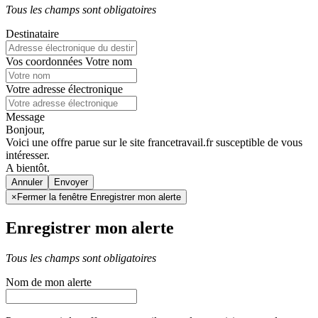
Tous les champs sont obligatoires
Destinataire
Vos coordonnées
Votre nom
Votre adresse électronique
Message
Bonjour,
Voici une offre parue sur le site francetravail.fr susceptible de vous
intéresser.
A bientôt.
Annuler
×
Fermer la fenêtre Enregistrer mon alerte
Enregistrer mon alerte
Tous les champs sont obligatoires
Nom de mon alerte