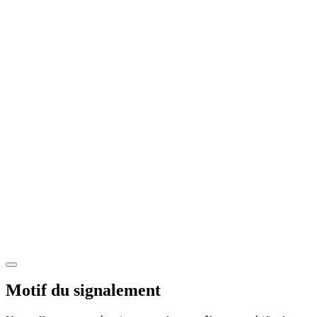
Motif du signalement