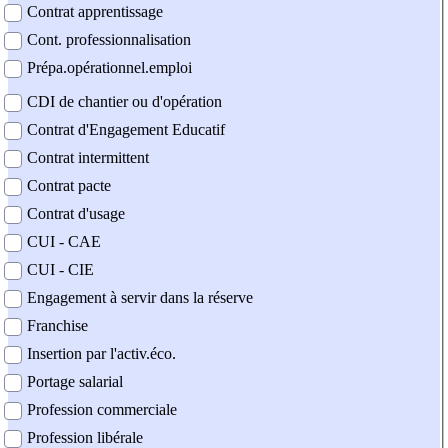
Contrat apprentissage
Cont. professionnalisation
Prépa.opérationnel.emploi
CDI de chantier ou d'opération
Contrat d'Engagement Educatif
Contrat intermittent
Contrat pacte
Contrat d'usage
CUI - CAE
CUI - CIE
Engagement à servir dans la réserve
Franchise
Insertion par l'activ.éco.
Portage salarial
Profession commerciale
Profession libérale