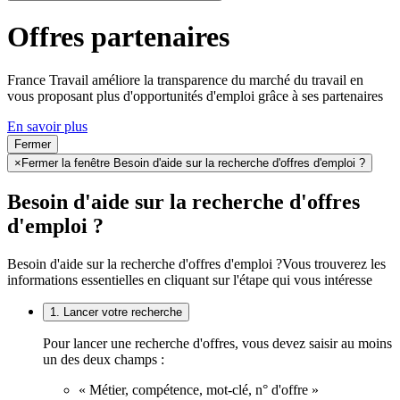
Offres partenaires
France Travail améliore la transparence du marché du travail en
vous proposant plus d'opportunités d'emploi grâce à ses partenaires
En savoir plus
Fermer
×
Fermer la fenêtre Besoin d'aide sur la recherche d'offres d'emploi ?
Besoin d'aide sur la recherche d'offres
d'emploi ?
Besoin d'aide sur la recherche d'offres d'emploi ?
Vous trouverez les
informations essentielles en cliquant sur l'étape qui vous intéresse
1. Lancer votre recherche
Pour lancer une recherche d'offres, vous devez saisir au moins
un des deux champs :
« Métier, compétence, mot-clé, n° d'offre »