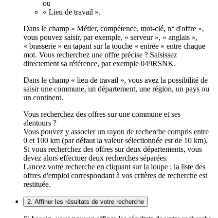
ou
« Lieu de travail ».
Dans le champ « Métier, compétence, mot-clé, n° d'offre »,
vous pouvez saisir, par exemple, « serveur », « anglais »,
« brasserie » en tapant sur la touche « entrée » entre chaque
mot. Vous recherchez une offre précise ? Saisissez
directement sa référence, par exemple 049RSNK.
Dans le champ « lieu de travail », vous avez la possibilité de
saisir une commune, un département, une région, un pays ou
un continent.
Vous recherchez des offres sur une commune et ses
alentours ?
Vous pouvez y associer un rayon de recherche compris entre
0 et 100 km (par défaut la valeur sélectionnée est de 10 km).
Si vous recherchez des offres sur deux départements, vous
devez alors effectuer deux recherches séparées.
Lancez votre recherche en cliquant sur la loupe ; la liste des
offres d'emploi correspondant à vos critères de recherche est
restituée.
2. Affiner les résultats de votre recherche