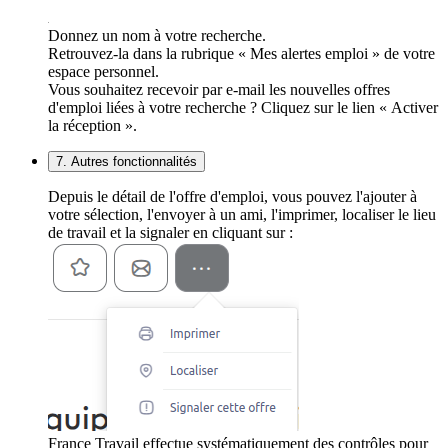
Donnez un nom à votre recherche.
Retrouvez-la dans la rubrique « Mes alertes emploi » de votre
espace personnel.
Vous souhaitez recevoir par e-mail les nouvelles offres
d'emploi liées à votre recherche ? Cliquez sur le lien « Activer
la réception ».
7. Autres fonctionnalités
Depuis le détail de l'offre d'emploi, vous pouvez l'ajouter à
votre sélection, l'envoyer à un ami, l'imprimer, localiser le lieu
de travail et la signaler en cliquant sur :
France Travail effectue systématiquement des contrôles pour