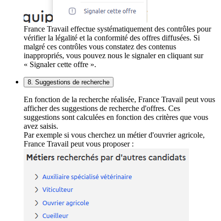
France Travail effectue systématiquement des contrôles pour
vérifier la légalité et la conformité des offres diffusées. Si
malgré ces contrôles vous constatez des contenus
inappropriés, vous pouvez nous le signaler en cliquant sur
« Signaler cette offre ».
8. Suggestions de recherche
En fonction de la recherche réalisée, France Travail peut vous
afficher des suggestions de recherche d'offres. Ces
suggestions sont calculées en fonction des critères que vous
avez saisis.
Par exemple si vous cherchez un métier d'ouvrier agricole,
France Travail peut vous proposer :