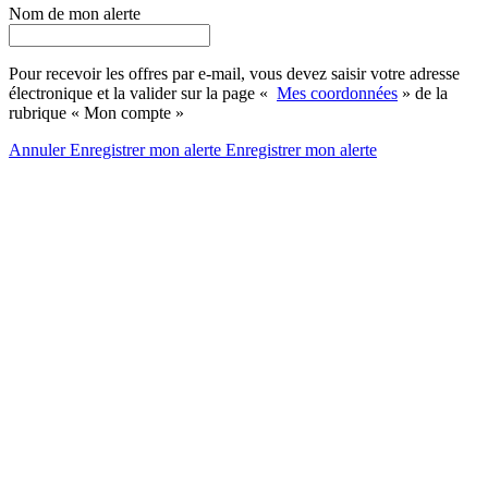
Nom de mon alerte
Pour recevoir les offres par e-mail, vous devez saisir votre adresse
électronique et la valider sur la page «
Mes coordonnées
» de la
rubrique « Mon compte »
Annuler
Enregistrer mon alerte
Enregistrer
mon alerte