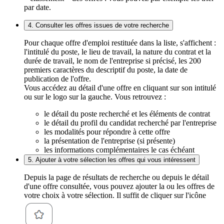
par date.
4. Consulter les offres issues de votre recherche
Pour chaque offre d'emploi restituée dans la liste, s'affichent :
l'intitulé du poste, le lieu de travail, la nature du contrat et la
durée de travail, le nom de l'entreprise si précisé, les 200
premiers caractères du descriptif du poste, la date de
publication de l'offre.
Vous accédez au détail d'une offre en cliquant sur son intitulé
ou sur le logo sur la gauche. Vous retrouvez :
le détail du poste recherché et les éléments de contrat
le détail du profil du candidat recherché par l'entreprise
les modalités pour répondre à cette offre
la présentation de l'entreprise (si présente)
les informations complémentaires le cas échéant
5. Ajouter à votre sélection les offres qui vous intéressent
Depuis la page de résultats de recherche ou depuis le détail
d'une offre consultée, vous pouvez ajouter la ou les offres de
votre choix à votre sélection. Il suffit de cliquer sur l'icône