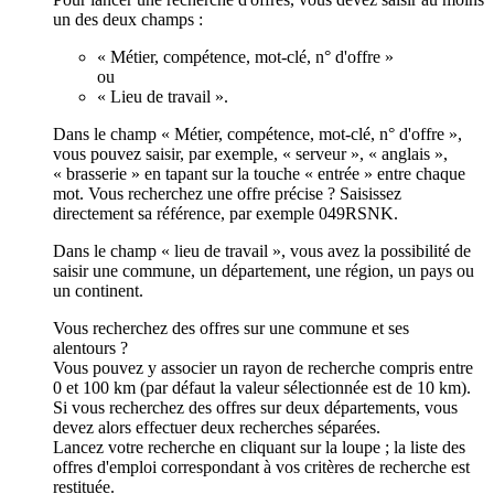
un des deux champs :
« Métier, compétence, mot-clé, n° d'offre »
ou
« Lieu de travail ».
Dans le champ « Métier, compétence, mot-clé, n° d'offre »,
vous pouvez saisir, par exemple, « serveur », « anglais »,
« brasserie » en tapant sur la touche « entrée » entre chaque
mot. Vous recherchez une offre précise ? Saisissez
directement sa référence, par exemple 049RSNK.
Dans le champ « lieu de travail », vous avez la possibilité de
saisir une commune, un département, une région, un pays ou
un continent.
Vous recherchez des offres sur une commune et ses
alentours ?
Vous pouvez y associer un rayon de recherche compris entre
0 et 100 km (par défaut la valeur sélectionnée est de 10 km).
Si vous recherchez des offres sur deux départements, vous
devez alors effectuer deux recherches séparées.
Lancez votre recherche en cliquant sur la loupe ; la liste des
offres d'emploi correspondant à vos critères de recherche est
restituée.