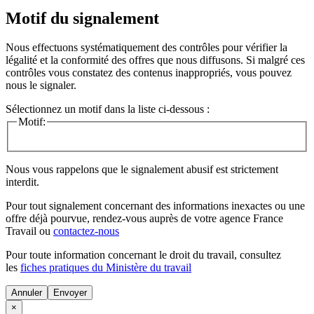
Motif du signalement
Nous effectuons systématiquement des contrôles pour vérifier la
légalité et la conformité des offres que nous diffusons. Si malgré ces
contrôles vous constatez des contenus inappropriés, vous pouvez
nous le signaler.
Sélectionnez un motif dans la liste ci-dessous :
Motif:
Nous vous rappelons que le signalement abusif est strictement
interdit.
Pour tout signalement concernant des
informations inexactes
ou une
offre déjà pourvue
, rendez-vous auprès de votre agence France
Travail ou
contactez-nous
Pour toute information concernant le
droit du travail
, consultez
les
fiches pratiques du Ministère du travail
Annuler
×