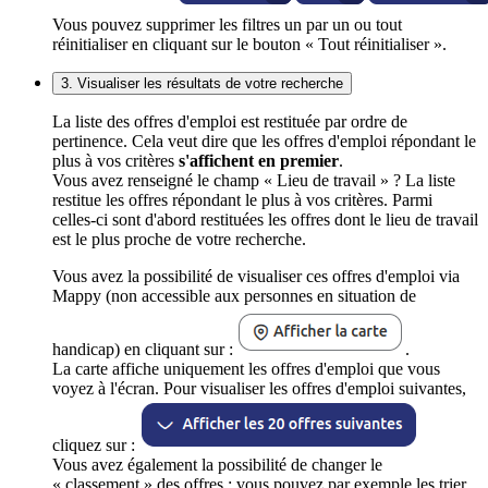
Vous pouvez supprimer les filtres un par un ou tout
réinitialiser en cliquant sur le bouton « Tout réinitialiser ».
3. Visualiser les résultats de votre recherche
La liste des offres d'emploi est restituée par ordre de
pertinence. Cela veut dire que les offres d'emploi répondant le
plus à vos critères
s'affichent en premier
.
Vous avez renseigné le champ « Lieu de travail » ? La liste
restitue les offres répondant le plus à vos critères. Parmi
celles-ci sont d'abord restituées les offres dont le lieu de travail
est le plus proche de votre recherche.
Vous avez la possibilité de visualiser ces offres d'emploi via
Mappy (non accessible aux personnes en situation de
handicap) en cliquant sur :
.
La carte affiche uniquement les offres d'emploi que vous
voyez à l'écran. Pour visualiser les offres d'emploi suivantes,
cliquez sur :
Vous avez également la possibilité de changer le
« classement » des offres : vous pouvez par exemple les trier