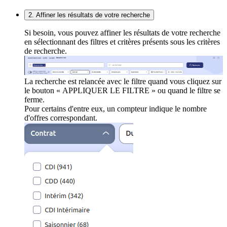
2. Affiner les résultats de votre recherche
Si besoin, vous pouvez affiner les résultats de votre recherche
en sélectionnant des filtres et critères présents sous les critères
de recherche.
La recherche est relancée avec le filtre quand vous cliquez sur
le bouton « APPLIQUER LE FILTRE » ou quand le filtre se
ferme.
Pour certains d'entre eux, un compteur indique le nombre
d'offres correspondant.