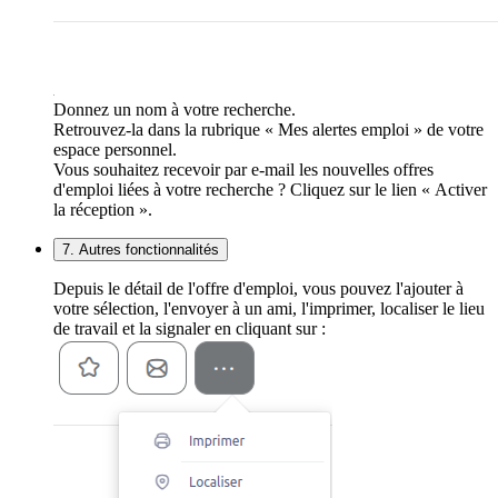
Donnez un nom à votre recherche.
Retrouvez-la dans la rubrique « Mes alertes emploi » de votre
espace personnel.
Vous souhaitez recevoir par e-mail les nouvelles offres
d'emploi liées à votre recherche ? Cliquez sur le lien « Activer
la réception ».
7. Autres fonctionnalités
Depuis le détail de l'offre d'emploi, vous pouvez l'ajouter à
votre sélection, l'envoyer à un ami, l'imprimer, localiser le lieu
de travail et la signaler en cliquant sur :