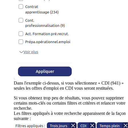
Dans l'exemple ci-dessus, si vous sélectionnez « CDI (941) »
seules les offres d'emploi en CDI vous seront restituées.
Si vous obtenez trop peu de résultats, vous pouvez supprimer
certains mots-clés ou certains filtres et critères et relancer votre
recherche.
Les filtres appliqués à votre recherche apparaissent de la façon
suivante :