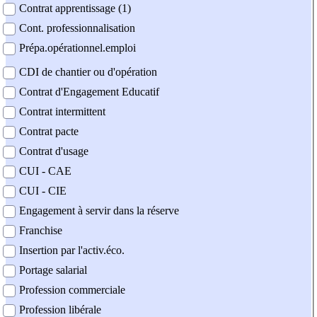
Contrat apprentissage (1)
Cont. professionnalisation
Prépa.opérationnel.emploi
CDI de chantier ou d'opération
Contrat d'Engagement Educatif
Contrat intermittent
Contrat pacte
Contrat d'usage
CUI - CAE
CUI - CIE
Engagement à servir dans la réserve
Franchise
Insertion par l'activ.éco.
Portage salarial
Profession commerciale
Profession libérale