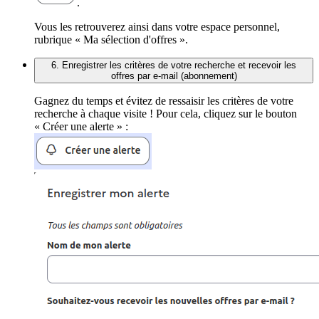
.
Vous les retrouverez ainsi dans votre espace personnel,
rubrique « Ma sélection d'offres ».
6. Enregistrer les critères de votre recherche et recevoir les
offres par e-mail (abonnement)
Gagnez du temps et évitez de ressaisir les critères de votre
recherche à chaque visite ! Pour cela, cliquez sur le bouton
« Créer une alerte » :