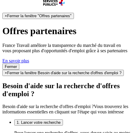
×
Fermer la fenêtre "Offres partenaires"
Offres partenaires
France Travail améliore la transparence du marché du travail en
vous proposant plus d'opportunités d'emploi grâce à ses partenaires
En savoir plus
Fermer
×
Fermer la fenêtre Besoin d'aide sur la recherche d'offres d'emploi ?
Besoin d'aide sur la recherche d'offres
d'emploi ?
Besoin d'aide sur la recherche d'offres d'emploi ?
Vous trouverez les
informations essentielles en cliquant sur l'étape qui vous intéresse
1. Lancer votre recherche
Pour lancer une recherche d'offres, vous devez saisir au moins