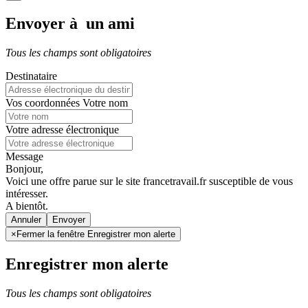
Envoyer à un ami
Tous les champs sont obligatoires
Destinataire
Vos coordonnées
Votre nom
Votre adresse électronique
Message
Bonjour,
Voici une offre parue sur le site francetravail.fr susceptible de vous
intéresser.
A bientôt.
Annuler
×
Fermer la fenêtre Enregistrer mon alerte
Enregistrer mon alerte
Tous les champs sont obligatoires