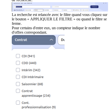
La recherche est relancée avec le filtre quand vous cliquez sur
le bouton « APPLIQUER LE FILTRE » ou quand le filtre se
ferme.
Pour certains d'entre eux, un compteur indique le nombre
d'offres correspondant.