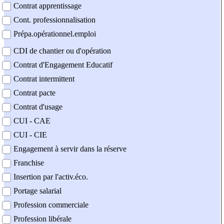
Contrat apprentissage
Cont. professionnalisation
Prépa.opérationnel.emploi
CDI de chantier ou d'opération
Contrat d'Engagement Educatif
Contrat intermittent
Contrat pacte
Contrat d'usage
CUI - CAE
CUI - CIE
Engagement à servir dans la réserve
Franchise
Insertion par l'activ.éco.
Portage salarial
Profession commerciale
Profession libérale