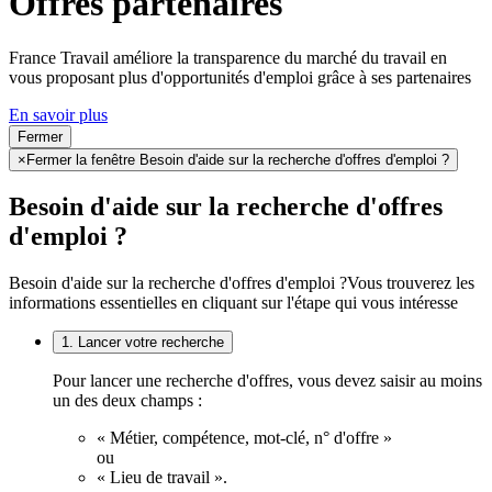
Offres partenaires
France Travail améliore la transparence du marché du travail en
vous proposant plus d'opportunités d'emploi grâce à ses partenaires
En savoir plus
Fermer
×
Fermer la fenêtre Besoin d'aide sur la recherche d'offres d'emploi ?
Besoin d'aide sur la recherche d'offres
d'emploi ?
Besoin d'aide sur la recherche d'offres d'emploi ?
Vous trouverez les
informations essentielles en cliquant sur l'étape qui vous intéresse
1. Lancer votre recherche
Pour lancer une recherche d'offres, vous devez saisir au moins
un des deux champs :
« Métier, compétence, mot-clé, n° d'offre »
ou
« Lieu de travail ».