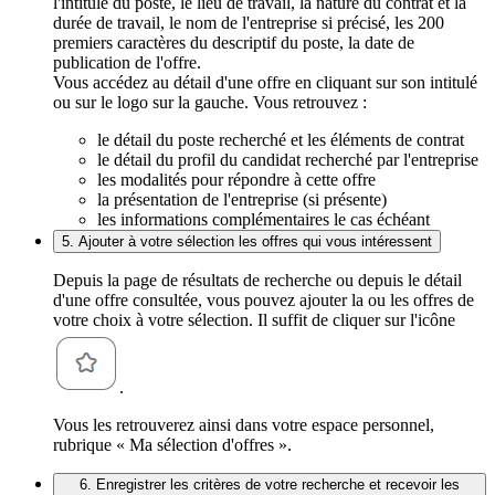
l'intitulé du poste, le lieu de travail, la nature du contrat et la
durée de travail, le nom de l'entreprise si précisé, les 200
premiers caractères du descriptif du poste, la date de
publication de l'offre.
Vous accédez au détail d'une offre en cliquant sur son intitulé
ou sur le logo sur la gauche. Vous retrouvez :
le détail du poste recherché et les éléments de contrat
le détail du profil du candidat recherché par l'entreprise
les modalités pour répondre à cette offre
la présentation de l'entreprise (si présente)
les informations complémentaires le cas échéant
5. Ajouter à votre sélection les offres qui vous intéressent
Depuis la page de résultats de recherche ou depuis le détail
d'une offre consultée, vous pouvez ajouter la ou les offres de
votre choix à votre sélection. Il suffit de cliquer sur l'icône
.
Vous les retrouverez ainsi dans votre espace personnel,
rubrique « Ma sélection d'offres ».
6. Enregistrer les critères de votre recherche et recevoir les