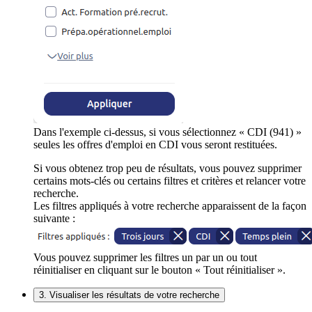
Dans l'exemple ci-dessus, si vous sélectionnez « CDI (941) »
seules les offres d'emploi en CDI vous seront restituées.
Si vous obtenez trop peu de résultats, vous pouvez supprimer
certains mots-clés ou certains filtres et critères et relancer votre
recherche.
Les filtres appliqués à votre recherche apparaissent de la façon
suivante :
Vous pouvez supprimer les filtres un par un ou tout
réinitialiser en cliquant sur le bouton « Tout réinitialiser ».
3. Visualiser les résultats de votre recherche