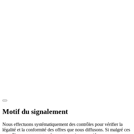
Motif du signalement
Nous effectuons systématiquement des contrôles pour vérifier la
légalité et la conformité des offres que nous diffusons. Si malgré ces