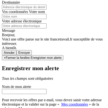
Destinataire
Vos coordonnées
Votre nom
Votre adresse électronique
Message
Bonjour,
Voici une offre parue sur le site francetravail.fr susceptible de vous
intéresser.
A bientôt.
Annuler
×
Fermer la fenêtre Enregistrer mon alerte
Enregistrer mon alerte
Tous les champs sont obligatoires
Nom de mon alerte
Pour recevoir les offres par e-mail, vous devez saisir votre adresse
électronique et la valider sur la page «
Mes coordonnées
» de la