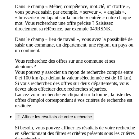
Dans le champ « Métier, compétence, mot-clé, n° d'offre »,
vous pouvez saisir, par exemple, « serveur », « anglais »,
« brasserie » en tapant sur la touche « entrée » entre chaque
mot. Vous recherchez une offre précise ? Saisissez
directement sa référence, par exemple 049RSNK.
Dans le champ « lieu de travail », vous avez la possibilité de
saisir une commune, un département, une région, un pays ou
un continent.
Vous recherchez des offres sur une commune et ses
alentours ?
Vous pouvez y associer un rayon de recherche compris entre
0 et 100 km (par défaut la valeur sélectionnée est de 10 km).
Si vous recherchez des offres sur deux départements, vous
devez alors effectuer deux recherches séparées.
Lancez votre recherche en cliquant sur la loupe ; la liste des
offres d'emploi correspondant à vos critères de recherche est
restituée.
2. Affiner les résultats de votre recherche
Si besoin, vous pouvez affiner les résultats de votre recherche
en sélectionnant des filtres et critères présents sous les critères
de recherche.