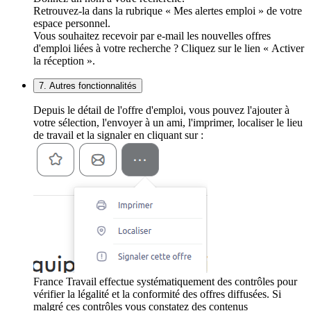
Retrouvez-la dans la rubrique « Mes alertes emploi » de votre
espace personnel.
Vous souhaitez recevoir par e-mail les nouvelles offres
d'emploi liées à votre recherche ? Cliquez sur le lien « Activer
la réception ».
7. Autres fonctionnalités
Depuis le détail de l'offre d'emploi, vous pouvez l'ajouter à
votre sélection, l'envoyer à un ami, l'imprimer, localiser le lieu
de travail et la signaler en cliquant sur :
France Travail effectue systématiquement des contrôles pour
vérifier la légalité et la conformité des offres diffusées. Si
malgré ces contrôles vous constatez des contenus