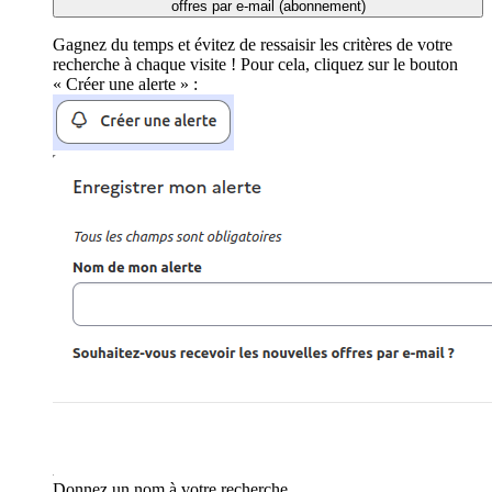
offres par e-mail (abonnement)
Gagnez du temps et évitez de ressaisir les critères de votre
recherche à chaque visite ! Pour cela, cliquez sur le bouton
« Créer une alerte » :
Donnez un nom à votre recherche.