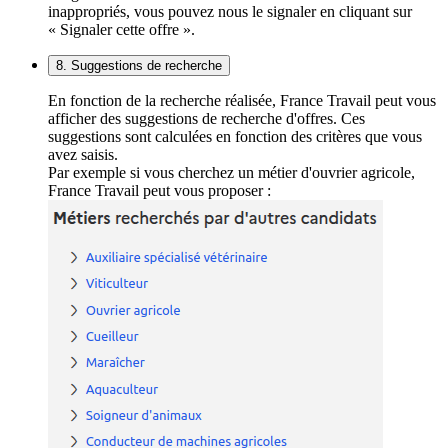
inappropriés, vous pouvez nous le signaler en cliquant sur
« Signaler cette offre ».
8. Suggestions de recherche
En fonction de la recherche réalisée, France Travail peut vous
afficher des suggestions de recherche d'offres. Ces
suggestions sont calculées en fonction des critères que vous
avez saisis.
Par exemple si vous cherchez un métier d'ouvrier agricole,
France Travail peut vous proposer :