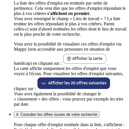
La liste des offres d'emploi est restituée par ordre de
pertinence. Cela veut dire que les offres d'emploi répondant le
plus à vos critères
s'affichent en premier
.
Vous avez renseigné le champ « Lieu de travail » ? La liste
restitue les offres répondant le plus à vos critères. Parmi
celles-ci sont d'abord restituées les offres dont le lieu de travail
est le plus proche de votre recherche.
Vous avez la possibilité de visualiser ces offres d'emploi via
Mappy (non accessible aux personnes en situation de
handicap) en cliquant sur :
.
La carte affiche uniquement les offres d'emploi que vous
voyez à l'écran. Pour visualiser les offres d'emploi suivantes,
cliquez sur :
Vous avez également la possibilité de changer le
« classement » des offres : vous pouvez par exemple les trier
par date.
4. Consulter les offres issues de votre recherche
Pour chaque offre d'emploi restituée dans la liste, s'affichent :