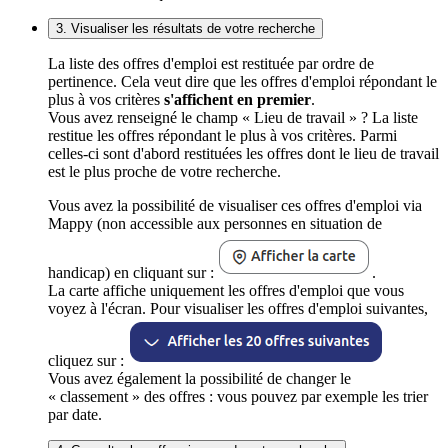
3. Visualiser les résultats de votre recherche
La liste des offres d'emploi est restituée par ordre de
pertinence. Cela veut dire que les offres d'emploi répondant le
plus à vos critères
s'affichent en premier
.
Vous avez renseigné le champ « Lieu de travail » ? La liste
restitue les offres répondant le plus à vos critères. Parmi
celles-ci sont d'abord restituées les offres dont le lieu de travail
est le plus proche de votre recherche.
Vous avez la possibilité de visualiser ces offres d'emploi via
Mappy (non accessible aux personnes en situation de
handicap) en cliquant sur :
.
La carte affiche uniquement les offres d'emploi que vous
voyez à l'écran. Pour visualiser les offres d'emploi suivantes,
cliquez sur :
Vous avez également la possibilité de changer le
« classement » des offres : vous pouvez par exemple les trier
par date.