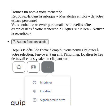
Donnez un nom à votre recherche.
Retrouvez-la dans la rubrique « Mes alertes emploi » de votre
espace personnel.
Vous souhaitez recevoir par e-mail les nouvelles offres
d'emploi liées à votre recherche ? Cliquez sur le lien « Activer
la réception ».
7. Autres fonctionnalités
Depuis le détail de l'offre d'emploi, vous pouvez l'ajouter à
votre sélection, l'envoyer à un ami, l'imprimer, localiser le lieu
de travail et la signaler en cliquant sur :