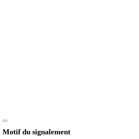
Motif du signalement