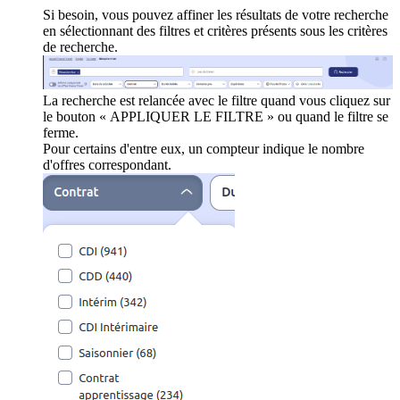
Si besoin, vous pouvez affiner les résultats de votre recherche
en sélectionnant des filtres et critères présents sous les critères
de recherche.
La recherche est relancée avec le filtre quand vous cliquez sur
le bouton « APPLIQUER LE FILTRE » ou quand le filtre se
ferme.
Pour certains d'entre eux, un compteur indique le nombre
d'offres correspondant.