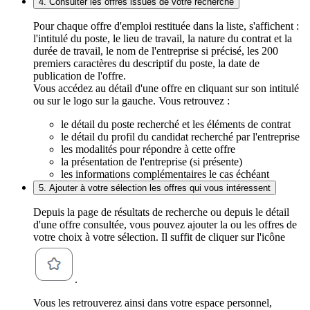
4. Consulter les offres issues de votre recherche
Pour chaque offre d'emploi restituée dans la liste, s'affichent :
l'intitulé du poste, le lieu de travail, la nature du contrat et la
durée de travail, le nom de l'entreprise si précisé, les 200
premiers caractères du descriptif du poste, la date de
publication de l'offre.
Vous accédez au détail d'une offre en cliquant sur son intitulé
ou sur le logo sur la gauche. Vous retrouvez :
le détail du poste recherché et les éléments de contrat
le détail du profil du candidat recherché par l'entreprise
les modalités pour répondre à cette offre
la présentation de l'entreprise (si présente)
les informations complémentaires le cas échéant
5. Ajouter à votre sélection les offres qui vous intéressent
Depuis la page de résultats de recherche ou depuis le détail
d'une offre consultée, vous pouvez ajouter la ou les offres de
votre choix à votre sélection. Il suffit de cliquer sur l'icône
.
Vous les retrouverez ainsi dans votre espace personnel,