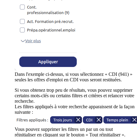
Dans l'exemple ci-dessus, si vous sélectionnez « CDI (941) »
seules les offres d'emploi en CDI vous seront restituées.
Si vous obtenez trop peu de résultats, vous pouvez supprimer
certains mots-clés ou certains filtres et critères et relancer votre
recherche.
Les filtres appliqués à votre recherche apparaissent de la façon
suivante :
Vous pouvez supprimer les filtres un par un ou tout
réinitialiser en cliquant sur le bouton « Tout réinitialiser ».