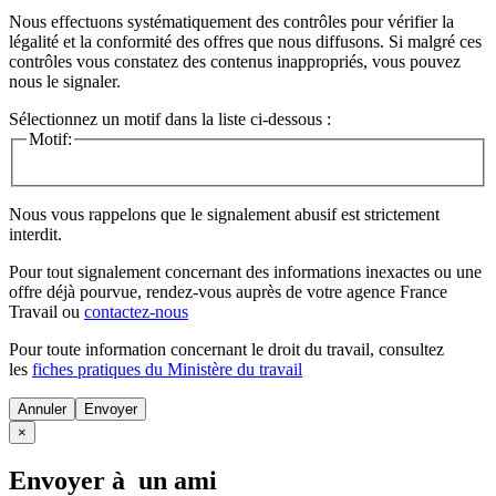
Nous effectuons systématiquement des contrôles pour vérifier la
légalité et la conformité des offres que nous diffusons. Si malgré ces
contrôles vous constatez des contenus inappropriés, vous pouvez
nous le signaler.
Sélectionnez un motif dans la liste ci-dessous :
Motif:
Nous vous rappelons que le signalement abusif est strictement
interdit.
Pour tout signalement concernant des
informations inexactes
ou une
offre déjà pourvue
, rendez-vous auprès de votre agence France
Travail ou
contactez-nous
Pour toute information concernant le
droit du travail
, consultez
les
fiches pratiques du Ministère du travail
Annuler
×
Envoyer à un ami