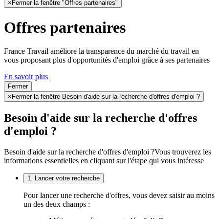
×
Fermer la fenêtre "Offres partenaires"
Offres partenaires
France Travail améliore la transparence du marché du travail en
vous proposant plus d'opportunités d'emploi grâce à ses partenaires
En savoir plus
Fermer
×
Fermer la fenêtre Besoin d'aide sur la recherche d'offres d'emploi ?
Besoin d'aide sur la recherche d'offres
d'emploi ?
Besoin d'aide sur la recherche d'offres d'emploi ?
Vous trouverez les
informations essentielles en cliquant sur l'étape qui vous intéresse
1. Lancer votre recherche
Pour lancer une recherche d'offres, vous devez saisir au moins
un des deux champs :