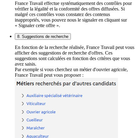
France Travail effectue systématiquement des contrôles pour
vérifier la légalité et la conformité des offres diffusées. Si
malgré ces contrôles vous constatez des contenus
inappropriés, vous pouvez nous le signaler en cliquant sur
« Signaler cette offre ».
8. Suggestions de recherche
En fonction de la recherche réalisée, France Travail peut vous
afficher des suggestions de recherche d'offres. Ces
suggestions sont calculées en fonction des critères que vous
avez saisis.
Par exemple si vous cherchez un métier d'ouvrier agricole,
France Travail peut vous proposer :