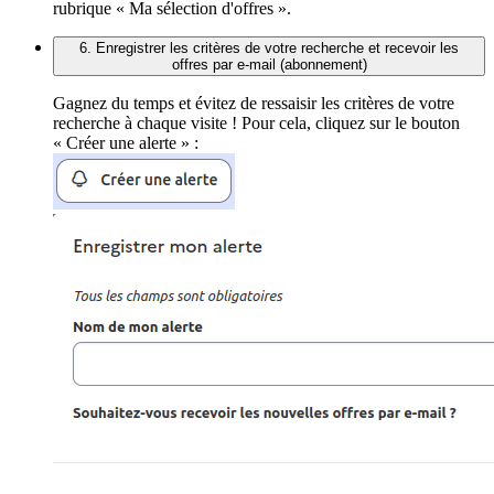
rubrique « Ma sélection d'offres ».
6. Enregistrer les critères de votre recherche et recevoir les
offres par e-mail (abonnement)
Gagnez du temps et évitez de ressaisir les critères de votre
recherche à chaque visite ! Pour cela, cliquez sur le bouton
« Créer une alerte » :