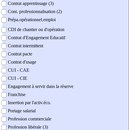
Contrat apprentissage (3)
Cont. professionnalisation (2)
Prépa.opérationnel.emploi
CDI de chantier ou d'opération
Contrat d'Engagement Educatif
Contrat intermittent
Contrat pacte
Contrat d'usage
CUI - CAE
CUI - CIE
Engagement à servir dans la réserve
Franchise
Insertion par l'activ.éco.
Portage salarial
Profession commerciale
Profession libérale (3)