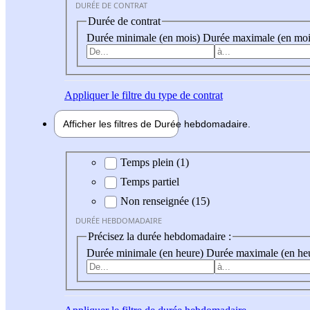
DURÉE DE CONTRAT
Durée de contrat
Durée minimale (en mois)
Durée maximale (en moi
Appliquer
le filtre du type de contrat
Afficher les filtres de
Durée hebdo
madaire
Durée hebdomadaire
Temps plein (1)
Temps partiel
Non renseignée (15)
DURÉE HEBDOMADAIRE
Précisez la durée hebdomadaire :
Durée minimale (en heure)
Durée maximale (en he