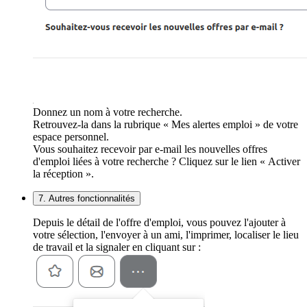
Donnez un nom à votre recherche.
Retrouvez-la dans la rubrique « Mes alertes emploi » de votre
espace personnel.
Vous souhaitez recevoir par e-mail les nouvelles offres
d'emploi liées à votre recherche ? Cliquez sur le lien « Activer
la réception ».
7. Autres fonctionnalités
Depuis le détail de l'offre d'emploi, vous pouvez l'ajouter à
votre sélection, l'envoyer à un ami, l'imprimer, localiser le lieu
de travail et la signaler en cliquant sur :