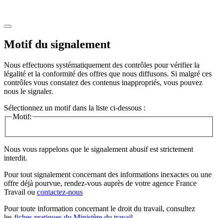
Motif du signalement
Nous effectuons systématiquement des contrôles pour vérifier la
légalité et la conformité des offres que nous diffusons. Si malgré ces
contrôles vous constatez des contenus inappropriés, vous pouvez
nous le signaler.
Sélectionnez un motif dans la liste ci-dessous :
Motif:
Nous vous rappelons que le signalement abusif est strictement
interdit.
Pour tout signalement concernant des
informations inexactes
ou une
offre déjà pourvue
, rendez-vous auprès de votre agence France
Travail ou
contactez-nous
Pour toute information concernant le
droit du travail
, consultez
les
fiches pratiques du Ministère du travail