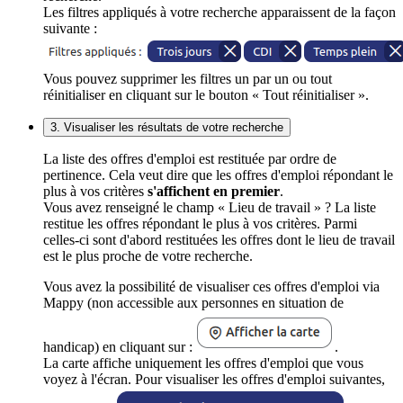
Les filtres appliqués à votre recherche apparaissent de la façon
suivante :
Vous pouvez supprimer les filtres un par un ou tout
réinitialiser en cliquant sur le bouton « Tout réinitialiser ».
3. Visualiser les résultats de votre recherche
La liste des offres d'emploi est restituée par ordre de
pertinence. Cela veut dire que les offres d'emploi répondant le
plus à vos critères
s'affichent en premier
.
Vous avez renseigné le champ « Lieu de travail » ? La liste
restitue les offres répondant le plus à vos critères. Parmi
celles-ci sont d'abord restituées les offres dont le lieu de travail
est le plus proche de votre recherche.
Vous avez la possibilité de visualiser ces offres d'emploi via
Mappy (non accessible aux personnes en situation de
handicap) en cliquant sur :
.
La carte affiche uniquement les offres d'emploi que vous
voyez à l'écran. Pour visualiser les offres d'emploi suivantes,