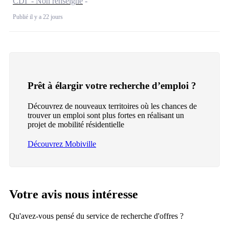
CDI - Non renseigné
Publié il y a 22 jours
Prêt à élargir votre recherche d’emploi ?
Découvrez de nouveaux territoires où les chances de
trouver un emploi sont plus fortes en réalisant un
projet de mobilité résidentielle
Découvrez Mobiville
Votre avis nous intéresse
Qu'avez-vous pensé du service de recherche d'offres ?