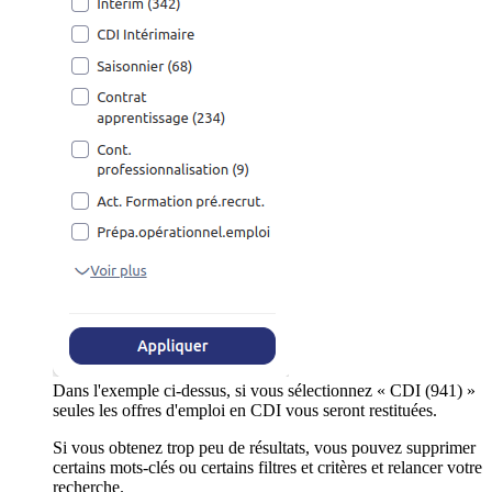
Dans l'exemple ci-dessus, si vous sélectionnez « CDI (941) »
seules les offres d'emploi en CDI vous seront restituées.
Si vous obtenez trop peu de résultats, vous pouvez supprimer
certains mots-clés ou certains filtres et critères et relancer votre
recherche.