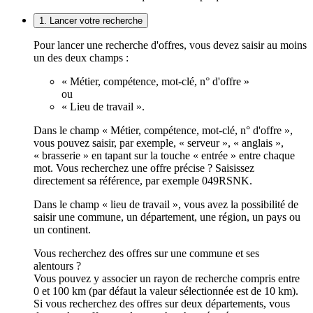
1. Lancer votre recherche
Pour lancer une recherche d'offres, vous devez saisir au moins
un des deux champs :
« Métier, compétence, mot-clé, n° d'offre »
ou
« Lieu de travail ».
Dans le champ « Métier, compétence, mot-clé, n° d'offre »,
vous pouvez saisir, par exemple, « serveur », « anglais »,
« brasserie » en tapant sur la touche « entrée » entre chaque
mot. Vous recherchez une offre précise ? Saisissez
directement sa référence, par exemple 049RSNK.
Dans le champ « lieu de travail », vous avez la possibilité de
saisir une commune, un département, une région, un pays ou
un continent.
Vous recherchez des offres sur une commune et ses
alentours ?
Vous pouvez y associer un rayon de recherche compris entre
0 et 100 km (par défaut la valeur sélectionnée est de 10 km).
Si vous recherchez des offres sur deux départements, vous