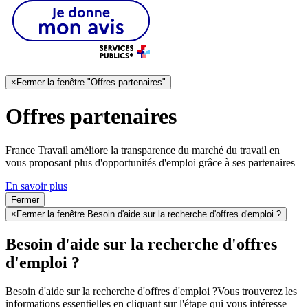
×
Fermer la fenêtre "Offres partenaires"
Offres partenaires
France Travail améliore la transparence du marché du travail en
vous proposant plus d'opportunités d'emploi grâce à ses partenaires
En savoir plus
Fermer
×
Fermer la fenêtre Besoin d'aide sur la recherche d'offres d'emploi ?
Besoin d'aide sur la recherche d'offres
d'emploi ?
Besoin d'aide sur la recherche d'offres d'emploi ?
Vous trouverez les
informations essentielles en cliquant sur l'étape qui vous intéresse