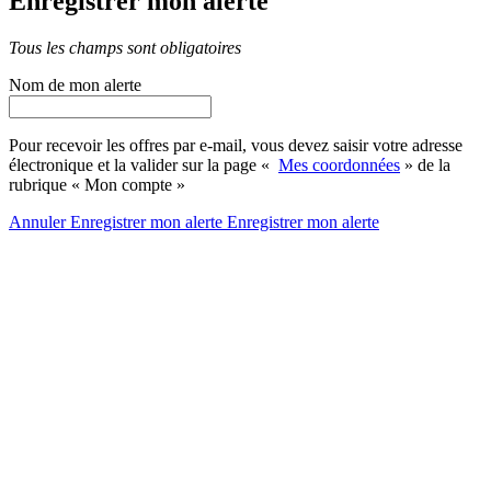
Enregistrer mon alerte
Tous les champs sont obligatoires
Nom de mon alerte
Pour recevoir les offres par e-mail, vous devez saisir votre adresse
électronique et la valider sur la page «
Mes coordonnées
» de la
rubrique « Mon compte »
Annuler
Enregistrer mon alerte
Enregistrer
mon alerte