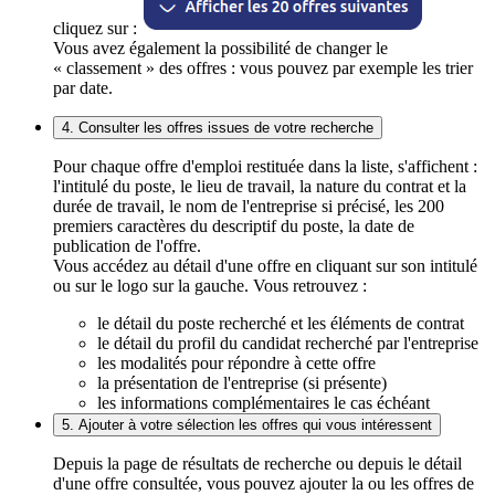
cliquez sur :
Vous avez également la possibilité de changer le
« classement » des offres : vous pouvez par exemple les trier
par date.
4. Consulter les offres issues de votre recherche
Pour chaque offre d'emploi restituée dans la liste, s'affichent :
l'intitulé du poste, le lieu de travail, la nature du contrat et la
durée de travail, le nom de l'entreprise si précisé, les 200
premiers caractères du descriptif du poste, la date de
publication de l'offre.
Vous accédez au détail d'une offre en cliquant sur son intitulé
ou sur le logo sur la gauche. Vous retrouvez :
le détail du poste recherché et les éléments de contrat
le détail du profil du candidat recherché par l'entreprise
les modalités pour répondre à cette offre
la présentation de l'entreprise (si présente)
les informations complémentaires le cas échéant
5. Ajouter à votre sélection les offres qui vous intéressent
Depuis la page de résultats de recherche ou depuis le détail
d'une offre consultée, vous pouvez ajouter la ou les offres de