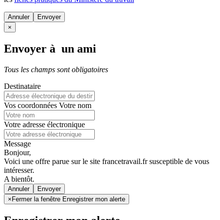
Annuler
×
Envoyer à un ami
Tous les champs sont obligatoires
Destinataire
Vos coordonnées
Votre nom
Votre adresse électronique
Message
Bonjour,
Voici une offre parue sur le site francetravail.fr susceptible de vous
intéresser.
A bientôt.
Annuler
×
Fermer la fenêtre Enregistrer mon alerte