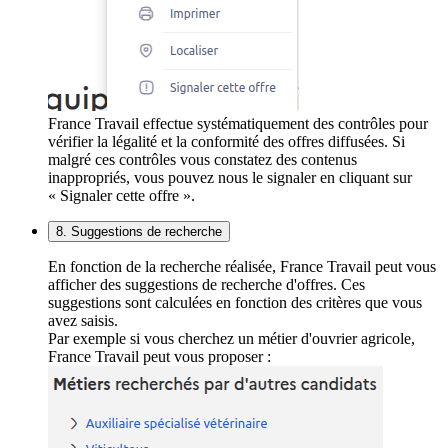
France Travail effectue systématiquement des contrôles pour
vérifier la légalité et la conformité des offres diffusées. Si
malgré ces contrôles vous constatez des contenus
inappropriés, vous pouvez nous le signaler en cliquant sur
« Signaler cette offre ».
8. Suggestions de recherche
En fonction de la recherche réalisée, France Travail peut vous
afficher des suggestions de recherche d'offres. Ces
suggestions sont calculées en fonction des critères que vous
avez saisis.
Par exemple si vous cherchez un métier d'ouvrier agricole,
France Travail peut vous proposer :