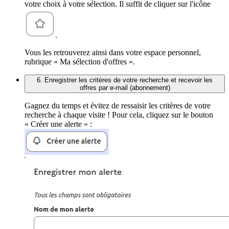
votre choix à votre sélection. Il suffit de cliquer sur l'icône
.
Vous les retrouverez ainsi dans votre espace personnel,
rubrique « Ma sélection d'offres ».
6. Enregistrer les critères de votre recherche et recevoir les
offres par e-mail (abonnement)
Gagnez du temps et évitez de ressaisir les critères de votre
recherche à chaque visite ! Pour cela, cliquez sur le bouton
« Créer une alerte » :