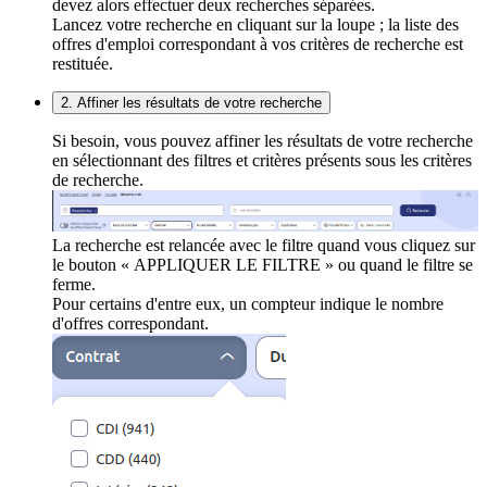
devez alors effectuer deux recherches séparées.
Lancez votre recherche en cliquant sur la loupe ; la liste des
offres d'emploi correspondant à vos critères de recherche est
restituée.
2. Affiner les résultats de votre recherche
Si besoin, vous pouvez affiner les résultats de votre recherche
en sélectionnant des filtres et critères présents sous les critères
de recherche.
La recherche est relancée avec le filtre quand vous cliquez sur
le bouton « APPLIQUER LE FILTRE » ou quand le filtre se
ferme.
Pour certains d'entre eux, un compteur indique le nombre
d'offres correspondant.