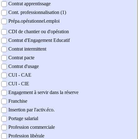
Contrat apprentissage
Cont. professionnalisation (1)
Prépa.opérationnel.emploi
CDI de chantier ou d'opération
Contrat d'Engagement Educatif
Contrat intermittent
Contrat pacte
Contrat d'usage
CUI - CAE
CUI - CIE
Engagement à servir dans la réserve
Franchise
Insertion par l'activ.éco.
Portage salarial
Profession commerciale
Profession libérale