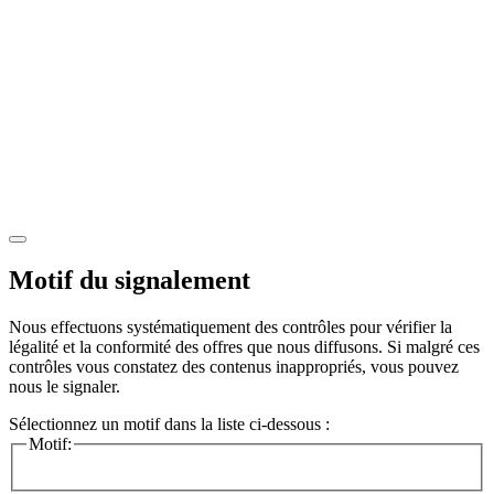
Motif du signalement
Nous effectuons systématiquement des contrôles pour vérifier la
légalité et la conformité des offres que nous diffusons. Si malgré ces
contrôles vous constatez des contenus inappropriés, vous pouvez
nous le signaler.
Sélectionnez un motif dans la liste ci-dessous :
Motif: