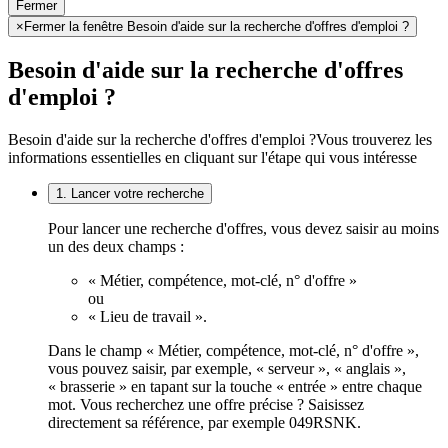
Fermer
×
Fermer la fenêtre Besoin d'aide sur la recherche d'offres d'emploi ?
Besoin d'aide sur la recherche d'offres
d'emploi ?
Besoin d'aide sur la recherche d'offres d'emploi ?
Vous trouverez les
informations essentielles en cliquant sur l'étape qui vous intéresse
1. Lancer votre recherche
Pour lancer une recherche d'offres, vous devez saisir au moins
un des deux champs :
« Métier, compétence, mot-clé, n° d'offre »
ou
« Lieu de travail ».
Dans le champ « Métier, compétence, mot-clé, n° d'offre »,
vous pouvez saisir, par exemple, « serveur », « anglais »,
« brasserie » en tapant sur la touche « entrée » entre chaque
mot. Vous recherchez une offre précise ? Saisissez
directement sa référence, par exemple 049RSNK.