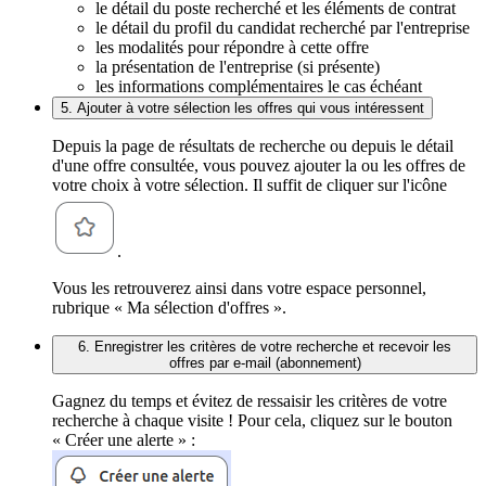
le détail du poste recherché et les éléments de contrat
le détail du profil du candidat recherché par l'entreprise
les modalités pour répondre à cette offre
la présentation de l'entreprise (si présente)
les informations complémentaires le cas échéant
5. Ajouter à votre sélection les offres qui vous intéressent
Depuis la page de résultats de recherche ou depuis le détail
d'une offre consultée, vous pouvez ajouter la ou les offres de
votre choix à votre sélection. Il suffit de cliquer sur l'icône
.
Vous les retrouverez ainsi dans votre espace personnel,
rubrique « Ma sélection d'offres ».
6. Enregistrer les critères de votre recherche et recevoir les
offres par e-mail (abonnement)
Gagnez du temps et évitez de ressaisir les critères de votre
recherche à chaque visite ! Pour cela, cliquez sur le bouton
« Créer une alerte » :