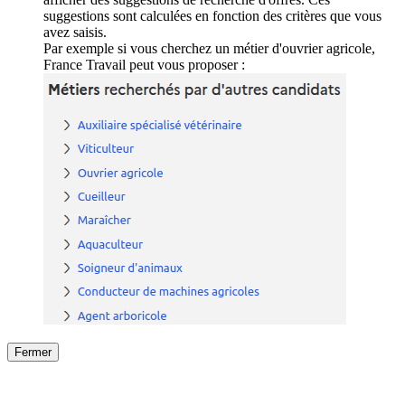
suggestions sont calculées en fonction des critères que vous
avez saisis.
Par exemple si vous cherchez un métier d'ouvrier agricole,
France Travail peut vous proposer :
Fermer
Fermer
le détail de l'offre
/