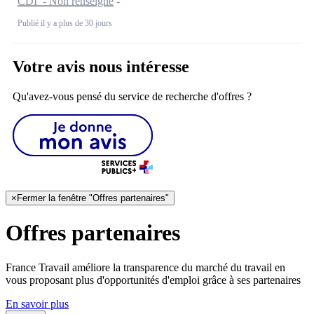
CDI - Non renseigné
Publié il y a plus de 30 jours
Votre avis nous intéresse
Qu'avez-vous pensé du service de recherche d'offres ?
×
Fermer la fenêtre "Offres partenaires"
Offres partenaires
France Travail améliore la transparence du marché du travail en
vous proposant plus d'opportunités d'emploi grâce à ses partenaires
En savoir plus