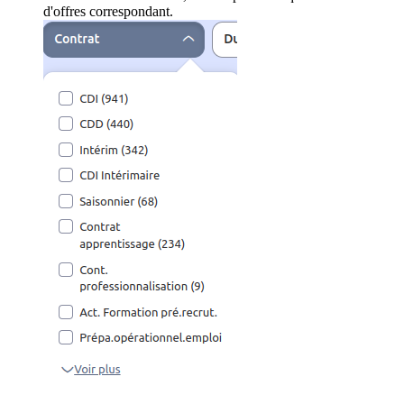
d'offres correspondant.