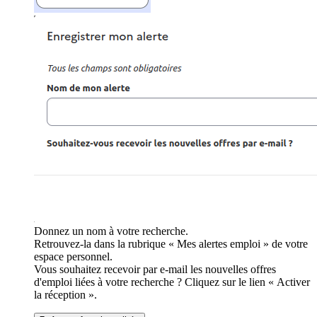
Donnez un nom à votre recherche.
Retrouvez-la dans la rubrique « Mes alertes emploi » de votre
espace personnel.
Vous souhaitez recevoir par e-mail les nouvelles offres
d'emploi liées à votre recherche ? Cliquez sur le lien « Activer
la réception ».