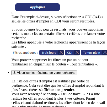
Dans l'exemple ci-dessus, si vous sélectionnez « CDI (941) »
seules les offres d'emploi en CDI vous seront restituées.
Si vous obtenez trop peu de résultats, vous pouvez supprimer
certains mots-clés ou certains filtres et critères et relancer votre
recherche.
Les filtres appliqués à votre recherche apparaissent de la façon
suivante :
Vous pouvez supprimer les filtres un par un ou tout
réinitialiser en cliquant sur le bouton « Tout réinitialiser ».
3. Visualiser les résultats de votre recherche
La liste des offres d'emploi est restituée par ordre de
pertinence. Cela veut dire que les offres d'emploi répondant le
plus à vos critères
s'affichent en premier
.
Vous avez renseigné le champ « Lieu de travail » ? La liste
restitue les offres répondant le plus à vos critères. Parmi
celles-ci sont d'abord restituées les offres dont le lieu de travail
est le plus proche de votre recherche.