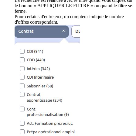
La recherche est relancée avec le filtre quand vous cliquez sur
le bouton « APPLIQUER LE FILTRE » ou quand le filtre se
ferme.
Pour certains d'entre eux, un compteur indique le nombre
d'offres correspondant.