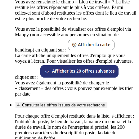
Vous avez renseigné le champ « Lieu de travail » ? La liste
restitue les offres répondant le plus à vos critères. Parmi
celles-ci sont d'abord restituées les offres dont le lieu de travail
est le plus proche de votre recherche.
Vous avez la possibilité de visualiser ces offres d'emploi via
Mappy (non accessible aux personnes en situation de
handicap) en cliquant sur :
.
La carte affiche uniquement les offres d'emploi que vous
voyez à l'écran. Pour visualiser les offres d'emploi suivantes,
cliquez sur :
Vous avez également la possibilité de changer le
« classement » des offres : vous pouvez par exemple les trier
par date.
4. Consulter les offres issues de votre recherche
Pour chaque offre d'emploi restituée dans la liste, s'affichent :
l'intitulé du poste, le lieu de travail, la nature du contrat et la
durée de travail, le nom de l'entreprise si précisé, les 200
premiers caractères du descriptif du poste, la date de
publication de l'offre.