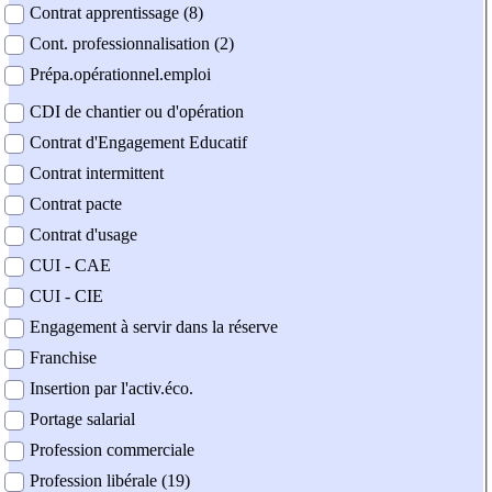
Contrat apprentissage (8)
Cont. professionnalisation (2)
Prépa.opérationnel.emploi
CDI de chantier ou d'opération
Contrat d'Engagement Educatif
Contrat intermittent
Contrat pacte
Contrat d'usage
CUI - CAE
CUI - CIE
Engagement à servir dans la réserve
Franchise
Insertion par l'activ.éco.
Portage salarial
Profession commerciale
Profession libérale (19)