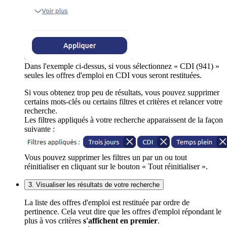
Dans l'exemple ci-dessus, si vous sélectionnez « CDI (941) »
seules les offres d'emploi en CDI vous seront restituées.
Si vous obtenez trop peu de résultats, vous pouvez supprimer
certains mots-clés ou certains filtres et critères et relancer votre
recherche.
Les filtres appliqués à votre recherche apparaissent de la façon
suivante :
Vous pouvez supprimer les filtres un par un ou tout
réinitialiser en cliquant sur le bouton « Tout réinitialiser ».
3. Visualiser les résultats de votre recherche
La liste des offres d'emploi est restituée par ordre de
pertinence. Cela veut dire que les offres d'emploi répondant le
plus à vos critères
s'affichent en premier
.