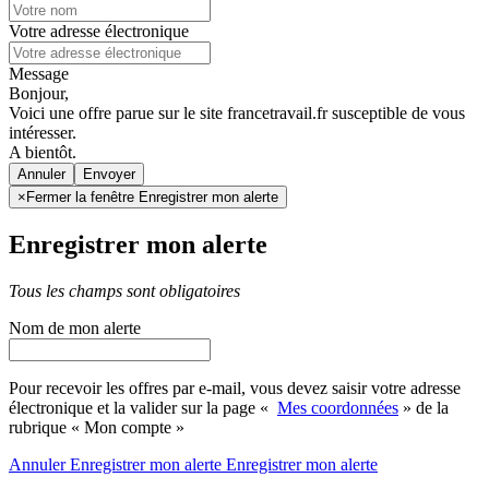
Votre adresse électronique
Message
Bonjour,
Voici une offre parue sur le site francetravail.fr susceptible de vous
intéresser.
A bientôt.
Annuler
×
Fermer la fenêtre Enregistrer mon alerte
Enregistrer mon alerte
Tous les champs sont obligatoires
Nom de mon alerte
Pour recevoir les offres par e-mail, vous devez saisir votre adresse
électronique et la valider sur la page «
Mes coordonnées
» de la
rubrique « Mon compte »
Annuler
Enregistrer mon alerte
Enregistrer
mon alerte