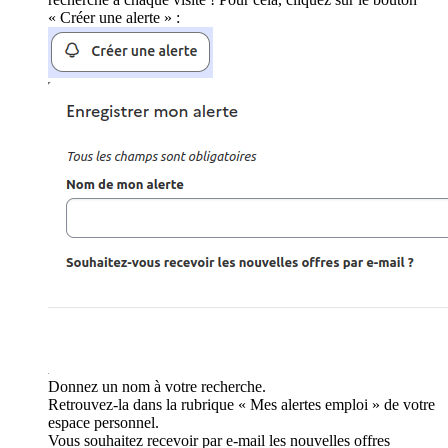
« Créer une alerte » :
Donnez un nom à votre recherche.
Retrouvez-la dans la rubrique « Mes alertes emploi » de votre
espace personnel.
Vous souhaitez recevoir par e-mail les nouvelles offres