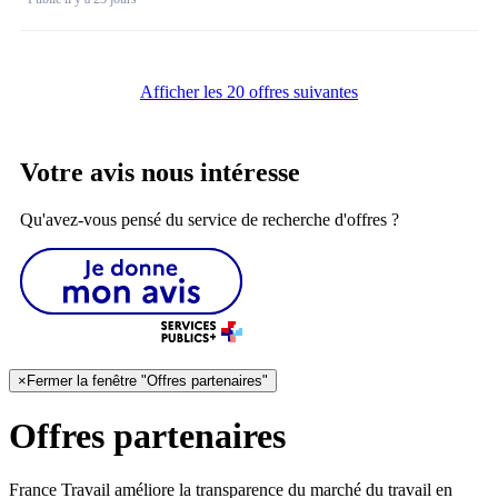
Afficher les 20 offres suivantes
Votre avis nous intéresse
Qu'avez-vous pensé du service de recherche d'offres ?
×
Fermer la fenêtre "Offres partenaires"
Offres partenaires
France Travail améliore la transparence du marché du travail en