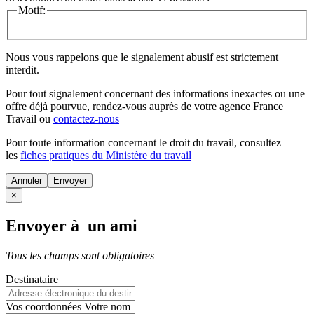
Motif:
Nous vous rappelons que le signalement abusif est strictement
interdit.
Pour tout signalement concernant des
informations inexactes
ou une
offre déjà pourvue
, rendez-vous auprès de votre agence France
Travail ou
contactez-nous
Pour toute information concernant le
droit du travail
, consultez
les
fiches pratiques du Ministère du travail
Annuler
×
Envoyer à un ami
Tous les champs sont obligatoires
Destinataire
Vos coordonnées
Votre nom