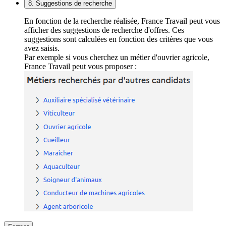
8. Suggestions de recherche
En fonction de la recherche réalisée, France Travail peut vous
afficher des suggestions de recherche d'offres. Ces
suggestions sont calculées en fonction des critères que vous
avez saisis.
Par exemple si vous cherchez un métier d'ouvrier agricole,
France Travail peut vous proposer :