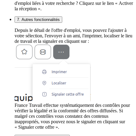
d'emploi liées à votre recherche ? Cliquez sur le lien « Activer
la réception ».
7. Autres fonctionnalités
Depuis le détail de l'offre d'emploi, vous pouvez l'ajouter à
votre sélection, l'envoyer à un ami, l'imprimer, localiser le lieu
de travail et la signaler en cliquant sur :
France Travail effectue systématiquement des contrôles pour
vérifier la légalité et la conformité des offres diffusées. Si
malgré ces contrôles vous constatez des contenus
inappropriés, vous pouvez nous le signaler en cliquant sur
« Signaler cette offre ».