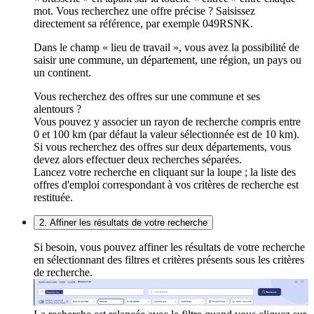
mot. Vous recherchez une offre précise ? Saisissez
directement sa référence, par exemple 049RSNK.
Dans le champ « lieu de travail », vous avez la possibilité de
saisir une commune, un département, une région, un pays ou
un continent.
Vous recherchez des offres sur une commune et ses
alentours ?
Vous pouvez y associer un rayon de recherche compris entre
0 et 100 km (par défaut la valeur sélectionnée est de 10 km).
Si vous recherchez des offres sur deux départements, vous
devez alors effectuer deux recherches séparées.
Lancez votre recherche en cliquant sur la loupe ; la liste des
offres d'emploi correspondant à vos critères de recherche est
restituée.
2. Affiner les résultats de votre recherche
Si besoin, vous pouvez affiner les résultats de votre recherche
en sélectionnant des filtres et critères présents sous les critères
de recherche.