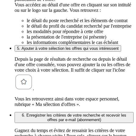
Vous accédez au détail d'une offre en cliquant sur son intitulé
ou sur le logo sur la gauche. Vous retrouvez :
le détail du poste recherché et les éléments de contrat
le détail du profil du candidat recherché par l'entreprise
les modalités pour répondre à cette offre
la présentation de l'entreprise (si présente)
les informations complémentaires le cas échéant
5. Ajouter à votre sélection les offres qui vous intéressent
Depuis la page de résultats de recherche ou depuis le détail
d'une offre consultée, vous pouvez ajouter la ou les offres de
votre choix à votre sélection. Il suffit de cliquer sur l'icône
.
Vous les retrouverez ainsi dans votre espace personnel,
rubrique « Ma sélection d'offres ».
6. Enregistrer les critères de votre recherche et recevoir les
offres par e-mail (abonnement)
Gagnez du temps et évitez de ressaisir les critères de votre
recherche à chaque visite ! Pour cela, cliquez sur le bouton