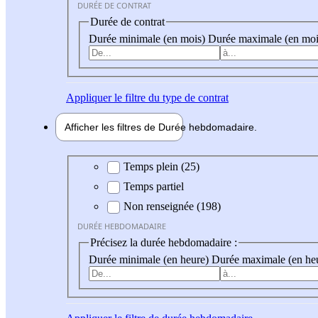
DURÉE DE CONTRAT
Durée de contrat
Durée minimale (en mois)
Durée maximale (en moi
Appliquer
le filtre du type de contrat
Afficher les filtres de
Durée hebdo
madaire
Durée hebdomadaire
Temps plein (25)
Temps partiel
Non renseignée (198)
DURÉE HEBDOMADAIRE
Précisez la durée hebdomadaire :
Durée minimale (en heure)
Durée maximale (en he