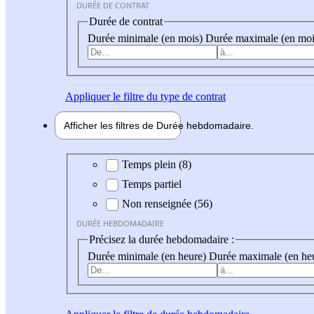
DURÉE DE CONTRAT
Durée de contrat
Durée minimale (en mois)
Durée maximale (en moi
Appliquer
le filtre du type de contrat
Afficher les filtres de
Durée hebdo
madaire
Durée hebdomadaire
Temps plein (8)
Temps partiel
Non renseignée (56)
DURÉE HEBDOMADAIRE
Précisez la durée hebdomadaire :
Durée minimale (en heure)
Durée maximale (en he