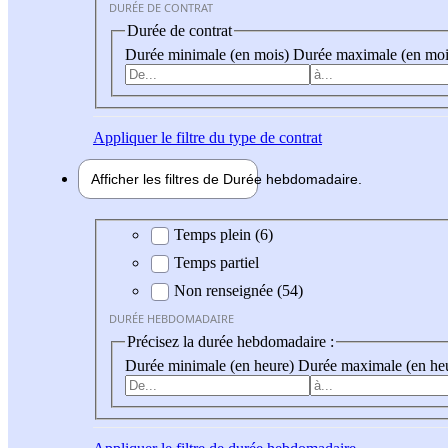
DURÉE DE CONTRAT
Durée de contrat
Durée minimale (en mois)
Durée maximale (en moi
Appliquer
le filtre du type de contrat
Afficher les filtres de
Durée hebdo
madaire
Durée hebdomadaire
Temps plein (6)
Temps partiel
Non renseignée (54)
DURÉE HEBDOMADAIRE
Précisez la durée hebdomadaire :
Durée minimale (en heure)
Durée maximale (en he