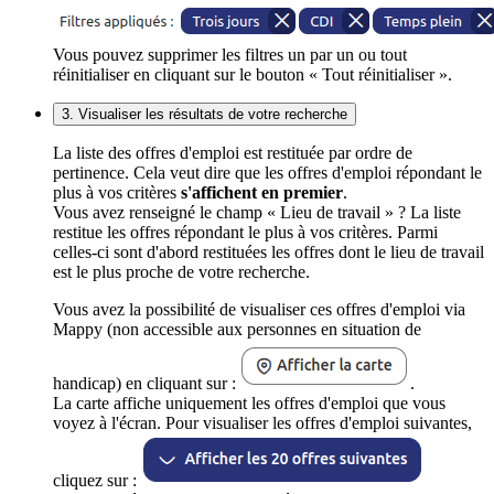
Vous pouvez supprimer les filtres un par un ou tout
réinitialiser en cliquant sur le bouton « Tout réinitialiser ».
3. Visualiser les résultats de votre recherche
La liste des offres d'emploi est restituée par ordre de
pertinence. Cela veut dire que les offres d'emploi répondant le
plus à vos critères
s'affichent en premier
.
Vous avez renseigné le champ « Lieu de travail » ? La liste
restitue les offres répondant le plus à vos critères. Parmi
celles-ci sont d'abord restituées les offres dont le lieu de travail
est le plus proche de votre recherche.
Vous avez la possibilité de visualiser ces offres d'emploi via
Mappy (non accessible aux personnes en situation de
handicap) en cliquant sur :
.
La carte affiche uniquement les offres d'emploi que vous
voyez à l'écran. Pour visualiser les offres d'emploi suivantes,
cliquez sur :