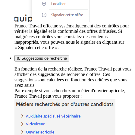
France Travail effectue systématiquement des contrôles pour
vérifier la légalité et la conformité des offres diffusées. Si
malgré ces contrôles vous constatez des contenus
inappropriés, vous pouvez nous le signaler en cliquant sur
« Signaler cette offre ».
8. Suggestions de recherche
En fonction de la recherche réalisée, France Travail peut vous
afficher des suggestions de recherche d'offres. Ces
suggestions sont calculées en fonction des critères que vous
avez saisis.
Par exemple si vous cherchez un métier d'ouvrier agricole,
France Travail peut vous proposer :