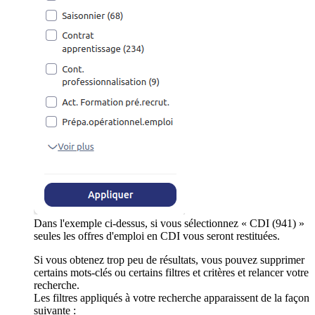
Dans l'exemple ci-dessus, si vous sélectionnez « CDI (941) »
seules les offres d'emploi en CDI vous seront restituées.
Si vous obtenez trop peu de résultats, vous pouvez supprimer
certains mots-clés ou certains filtres et critères et relancer votre
recherche.
Les filtres appliqués à votre recherche apparaissent de la façon
suivante :