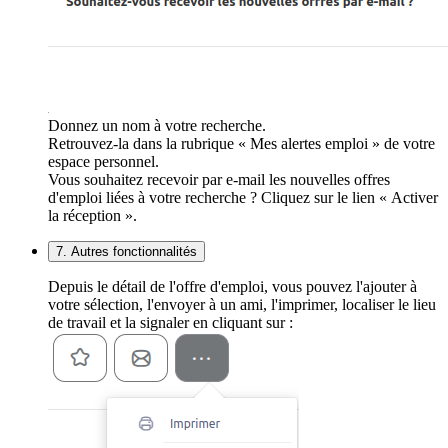
Donnez un nom à votre recherche.
Retrouvez-la dans la rubrique « Mes alertes emploi » de votre
espace personnel.
Vous souhaitez recevoir par e-mail les nouvelles offres
d'emploi liées à votre recherche ? Cliquez sur le lien « Activer
la réception ».
7. Autres fonctionnalités
Depuis le détail de l'offre d'emploi, vous pouvez l'ajouter à
votre sélection, l'envoyer à un ami, l'imprimer, localiser le lieu
de travail et la signaler en cliquant sur :