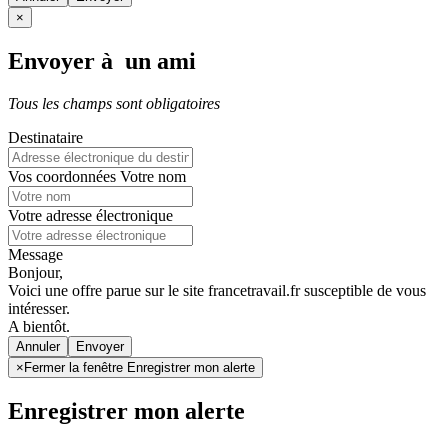
×
Envoyer à un ami
Tous les champs sont obligatoires
Destinataire
Vos coordonnées
Votre nom
Votre adresse électronique
Message
Bonjour,
Voici une offre parue sur le site francetravail.fr susceptible de vous
intéresser.
A bientôt.
Annuler
×
Fermer la fenêtre Enregistrer mon alerte
Enregistrer mon alerte