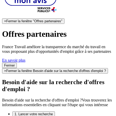
×
Fermer la fenêtre "Offres partenaires"
Offres partenaires
France Travail améliore la transparence du marché du travail en
vous proposant plus d'opportunités d'emploi grâce à ses partenaires
En savoir plus
Fermer
×
Fermer la fenêtre Besoin d'aide sur la recherche d'offres d'emploi ?
Besoin d'aide sur la recherche d'offres
d'emploi ?
Besoin d'aide sur la recherche d'offres d'emploi ?
Vous trouverez les
informations essentielles en cliquant sur l'étape qui vous intéresse
1. Lancer votre recherche