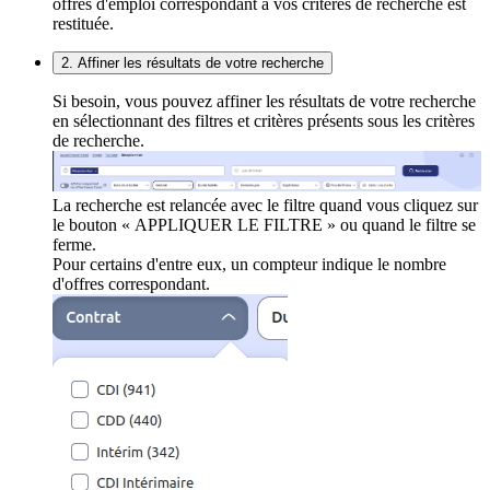
offres d'emploi correspondant à vos critères de recherche est
restituée.
2. Affiner les résultats de votre recherche
Si besoin, vous pouvez affiner les résultats de votre recherche
en sélectionnant des filtres et critères présents sous les critères
de recherche.
La recherche est relancée avec le filtre quand vous cliquez sur
le bouton « APPLIQUER LE FILTRE » ou quand le filtre se
ferme.
Pour certains d'entre eux, un compteur indique le nombre
d'offres correspondant.