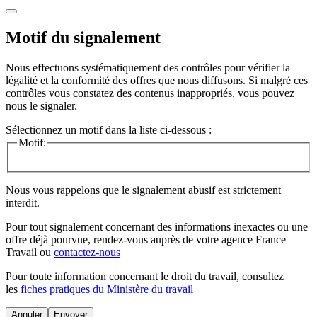
Motif du signalement
Nous effectuons systématiquement des contrôles pour vérifier la
légalité et la conformité des offres que nous diffusons. Si malgré ces
contrôles vous constatez des contenus inappropriés, vous pouvez
nous le signaler.
Sélectionnez un motif dans la liste ci-dessous :
Motif:
Nous vous rappelons que le signalement abusif est strictement
interdit.
Pour tout signalement concernant des
informations inexactes
ou une
offre déjà pourvue
, rendez-vous auprès de votre agence France
Travail ou
contactez-nous
Pour toute information concernant le
droit du travail
, consultez
les
fiches pratiques du Ministère du travail
Annuler