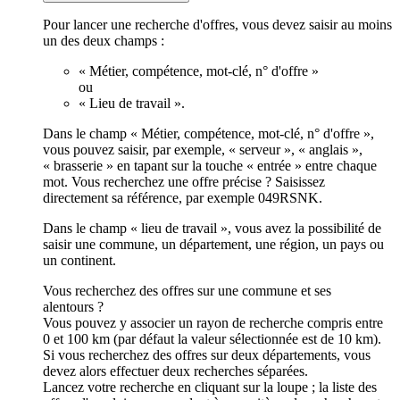
Pour lancer une recherche d'offres, vous devez saisir au moins
un des deux champs :
« Métier, compétence, mot-clé, n° d'offre »
ou
« Lieu de travail ».
Dans le champ « Métier, compétence, mot-clé, n° d'offre »,
vous pouvez saisir, par exemple, « serveur », « anglais »,
« brasserie » en tapant sur la touche « entrée » entre chaque
mot. Vous recherchez une offre précise ? Saisissez
directement sa référence, par exemple 049RSNK.
Dans le champ « lieu de travail », vous avez la possibilité de
saisir une commune, un département, une région, un pays ou
un continent.
Vous recherchez des offres sur une commune et ses
alentours ?
Vous pouvez y associer un rayon de recherche compris entre
0 et 100 km (par défaut la valeur sélectionnée est de 10 km).
Si vous recherchez des offres sur deux départements, vous
devez alors effectuer deux recherches séparées.
Lancez votre recherche en cliquant sur la loupe ; la liste des