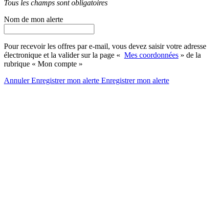
Tous les champs sont obligatoires
Nom de mon alerte
Pour recevoir les offres par e-mail, vous devez saisir votre adresse
électronique et la valider sur la page «
Mes coordonnées
» de la
rubrique « Mon compte »
Annuler
Enregistrer mon alerte
Enregistrer
mon alerte