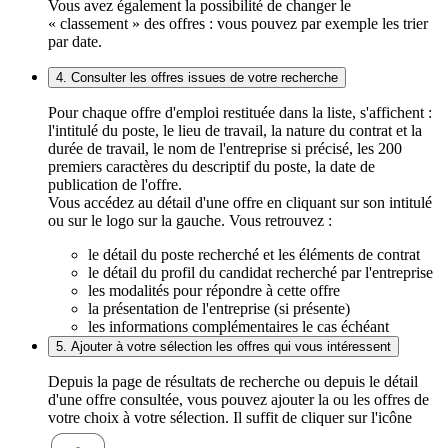
Vous avez également la possibilité de changer le
« classement » des offres : vous pouvez par exemple les trier
par date.
4. Consulter les offres issues de votre recherche
Pour chaque offre d'emploi restituée dans la liste, s'affichent :
l'intitulé du poste, le lieu de travail, la nature du contrat et la
durée de travail, le nom de l'entreprise si précisé, les 200
premiers caractères du descriptif du poste, la date de
publication de l'offre.
Vous accédez au détail d'une offre en cliquant sur son intitulé
ou sur le logo sur la gauche. Vous retrouvez :
le détail du poste recherché et les éléments de contrat
le détail du profil du candidat recherché par l'entreprise
les modalités pour répondre à cette offre
la présentation de l'entreprise (si présente)
les informations complémentaires le cas échéant
5. Ajouter à votre sélection les offres qui vous intéressent
Depuis la page de résultats de recherche ou depuis le détail
d'une offre consultée, vous pouvez ajouter la ou les offres de
votre choix à votre sélection. Il suffit de cliquer sur l'icône