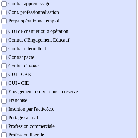
Contrat apprentissage
Cont. professionnalisation
Prépa.opérationnel.emploi
CDI de chantier ou d'opération
Contrat d'Engagement Educatif
Contrat intermittent
Contrat pacte
Contrat d'usage
CUI - CAE
CUI - CIE
Engagement à servir dans la réserve
Franchise
Insertion par l'activ.éco.
Portage salarial
Profession commerciale
Profession libérale