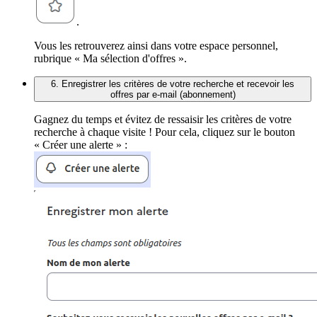
.
Vous les retrouverez ainsi dans votre espace personnel,
rubrique « Ma sélection d'offres ».
6. Enregistrer les critères de votre recherche et recevoir les
offres par e-mail (abonnement)
Gagnez du temps et évitez de ressaisir les critères de votre
recherche à chaque visite ! Pour cela, cliquez sur le bouton
« Créer une alerte » :