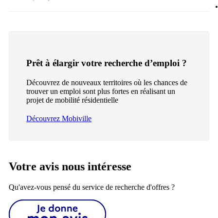
Prêt à élargir votre recherche d’emploi ?
Découvrez de nouveaux territoires où les chances de
trouver un emploi sont plus fortes en réalisant un
projet de mobilité résidentielle
Découvrez Mobiville
Votre avis nous intéresse
Qu'avez-vous pensé du service de recherche d'offres ?