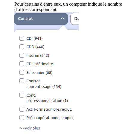
Pour certains d'entre eux, un compteur indique le nombre
d'offres correspondant.