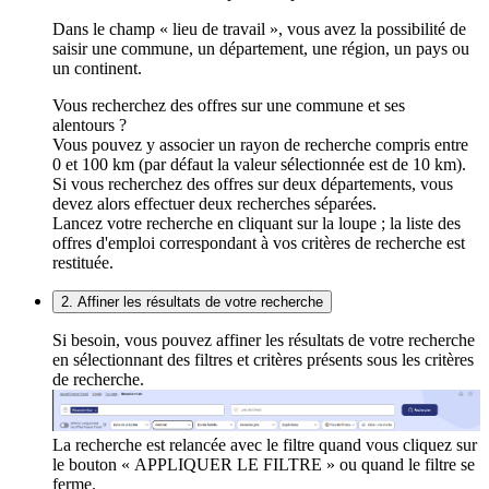
Dans le champ « lieu de travail », vous avez la possibilité de
saisir une commune, un département, une région, un pays ou
un continent.
Vous recherchez des offres sur une commune et ses
alentours ?
Vous pouvez y associer un rayon de recherche compris entre
0 et 100 km (par défaut la valeur sélectionnée est de 10 km).
Si vous recherchez des offres sur deux départements, vous
devez alors effectuer deux recherches séparées.
Lancez votre recherche en cliquant sur la loupe ; la liste des
offres d'emploi correspondant à vos critères de recherche est
restituée.
2. Affiner les résultats de votre recherche
Si besoin, vous pouvez affiner les résultats de votre recherche
en sélectionnant des filtres et critères présents sous les critères
de recherche.
La recherche est relancée avec le filtre quand vous cliquez sur
le bouton « APPLIQUER LE FILTRE » ou quand le filtre se
ferme.