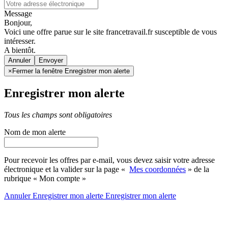
Message
Bonjour,
Voici une offre parue sur le site francetravail.fr susceptible de vous
intéresser.
A bientôt.
Annuler
×
Fermer la fenêtre Enregistrer mon alerte
Enregistrer mon alerte
Tous les champs sont obligatoires
Nom de mon alerte
Pour recevoir les offres par e-mail, vous devez saisir votre adresse
électronique et la valider sur la page «
Mes coordonnées
» de la
rubrique « Mon compte »
Annuler
Enregistrer mon alerte
Enregistrer
mon alerte