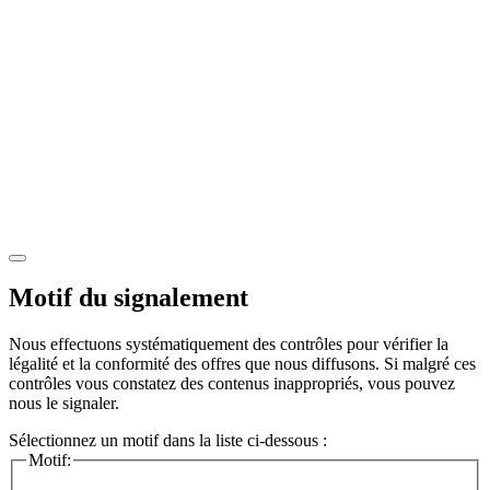
Motif du signalement
Nous effectuons systématiquement des contrôles pour vérifier la
légalité et la conformité des offres que nous diffusons. Si malgré ces
contrôles vous constatez des contenus inappropriés, vous pouvez
nous le signaler.
Sélectionnez un motif dans la liste ci-dessous :
Motif: