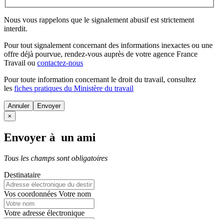
Nous vous rappelons que le signalement abusif est strictement
interdit.
Pour tout signalement concernant des
informations inexactes
ou une
offre déjà pourvue
, rendez-vous auprès de votre agence France
Travail ou
contactez-nous
Pour toute information concernant le
droit du travail
, consultez
les
fiches pratiques du Ministère du travail
Annuler
×
Envoyer à un ami
Tous les champs sont obligatoires
Destinataire
Vos coordonnées
Votre nom
Votre adresse électronique