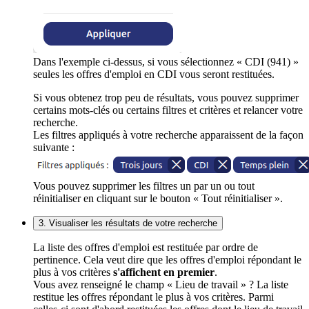
Dans l'exemple ci-dessus, si vous sélectionnez « CDI (941) »
seules les offres d'emploi en CDI vous seront restituées.
Si vous obtenez trop peu de résultats, vous pouvez supprimer
certains mots-clés ou certains filtres et critères et relancer votre
recherche.
Les filtres appliqués à votre recherche apparaissent de la façon
suivante :
Vous pouvez supprimer les filtres un par un ou tout
réinitialiser en cliquant sur le bouton « Tout réinitialiser ».
3. Visualiser les résultats de votre recherche
La liste des offres d'emploi est restituée par ordre de
pertinence. Cela veut dire que les offres d'emploi répondant le
plus à vos critères
s'affichent en premier
.
Vous avez renseigné le champ « Lieu de travail » ? La liste
restitue les offres répondant le plus à vos critères. Parmi