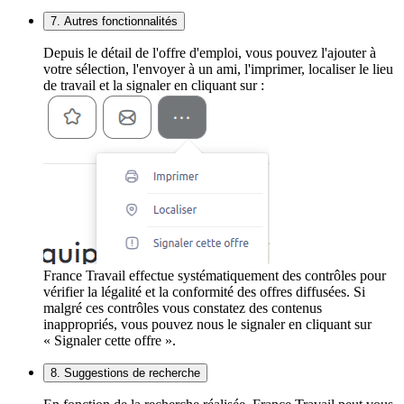
7. Autres fonctionnalités
Depuis le détail de l'offre d'emploi, vous pouvez l'ajouter à
votre sélection, l'envoyer à un ami, l'imprimer, localiser le lieu
de travail et la signaler en cliquant sur :
France Travail effectue systématiquement des contrôles pour
vérifier la légalité et la conformité des offres diffusées. Si
malgré ces contrôles vous constatez des contenus
inappropriés, vous pouvez nous le signaler en cliquant sur
« Signaler cette offre ».
8. Suggestions de recherche