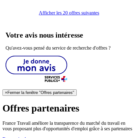
Afficher les 20 offres suivantes
Votre avis nous intéresse
Qu'avez-vous pensé du service de recherche d'offres ?
×
Fermer la fenêtre "Offres partenaires"
Offres partenaires
France Travail améliore la transparence du marché du travail en
vous proposant plus d'opportunités d'emploi grâce à ses partenaires