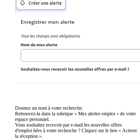
Donnez un nom à votre recherche.
Retrouvez-la dans la rubrique « Mes alertes emploi » de votre
espace personnel.
Vous souhaitez recevoir par e-mail les nouvelles offres
d'emploi liées à votre recherche ? Cliquez sur le lien « Activer
la réception ».