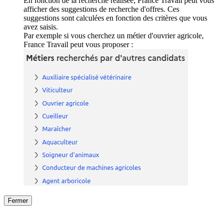
En fonction de la recherche réalisée, France Travail peut vous
afficher des suggestions de recherche d'offres. Ces
suggestions sont calculées en fonction des critères que vous
avez saisis.
Par exemple si vous cherchez un métier d'ouvrier agricole,
France Travail peut vous proposer :
Fermer
Fermer
le détail de l'offre