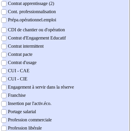
Contrat apprentissage (2)
Cont. professionnalisation
Prépa.opérationnel.emploi
CDI de chantier ou d'opération
Contrat d'Engagement Educatif
Contrat intermittent
Contrat pacte
Contrat d'usage
CUI - CAE
CUI - CIE
Engagement à servir dans la réserve
Franchise
Insertion par l'activ.éco.
Portage salarial
Profession commerciale
Profession libérale