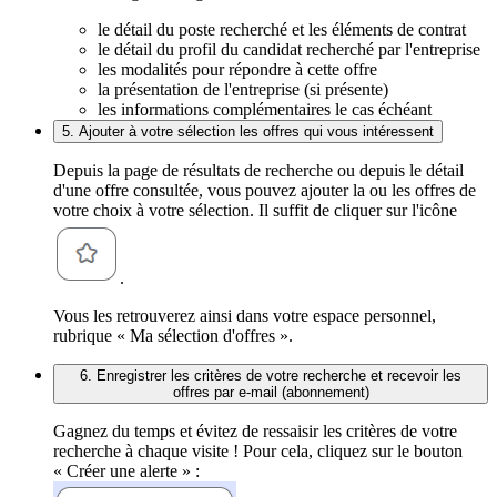
le détail du poste recherché et les éléments de contrat
le détail du profil du candidat recherché par l'entreprise
les modalités pour répondre à cette offre
la présentation de l'entreprise (si présente)
les informations complémentaires le cas échéant
5. Ajouter à votre sélection les offres qui vous intéressent
Depuis la page de résultats de recherche ou depuis le détail
d'une offre consultée, vous pouvez ajouter la ou les offres de
votre choix à votre sélection. Il suffit de cliquer sur l'icône
.
Vous les retrouverez ainsi dans votre espace personnel,
rubrique « Ma sélection d'offres ».
6. Enregistrer les critères de votre recherche et recevoir les
offres par e-mail (abonnement)
Gagnez du temps et évitez de ressaisir les critères de votre
recherche à chaque visite ! Pour cela, cliquez sur le bouton
« Créer une alerte » :