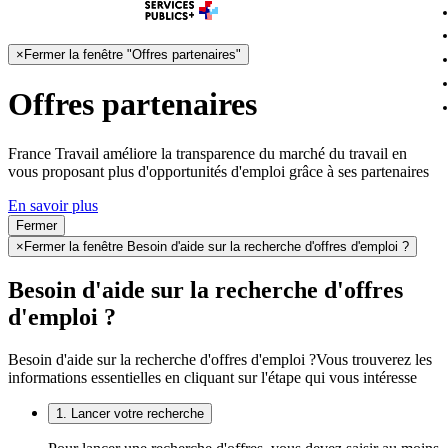
×
Fermer la fenêtre "Offres partenaires"
Offres partenaires
France Travail améliore la transparence du marché du travail en
vous proposant plus d'opportunités d'emploi grâce à ses partenaires
En savoir plus
Fermer
×
Fermer la fenêtre Besoin d'aide sur la recherche d'offres d'emploi ?
Besoin d'aide sur la recherche d'offres
d'emploi ?
Besoin d'aide sur la recherche d'offres d'emploi ?
Vous trouverez les
informations essentielles en cliquant sur l'étape qui vous intéresse
1. Lancer votre recherche