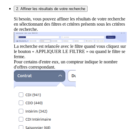
2. Affiner les résultats de votre recherche
Si besoin, vous pouvez affiner les résultats de votre recherche
en sélectionnant des filtres et critères présents sous les critères
de recherche.
La recherche est relancée avec le filtre quand vous cliquez sur
le bouton « APPLIQUER LE FILTRE » ou quand le filtre se
ferme.
Pour certains d'entre eux, un compteur indique le nombre
d'offres correspondant.