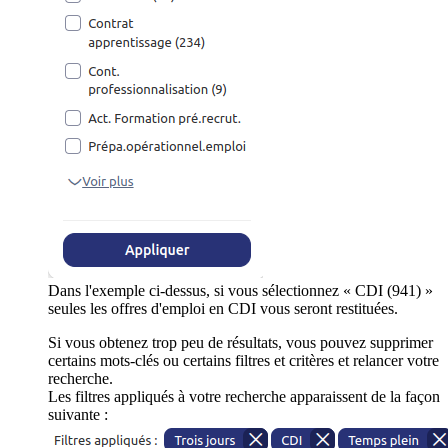
Dans l'exemple ci-dessus, si vous sélectionnez « CDI (941) »
seules les offres d'emploi en CDI vous seront restituées.
Si vous obtenez trop peu de résultats, vous pouvez supprimer
certains mots-clés ou certains filtres et critères et relancer votre
recherche.
Les filtres appliqués à votre recherche apparaissent de la façon
suivante :