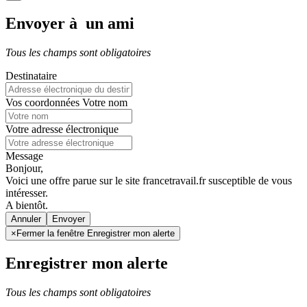
Envoyer à un ami
Tous les champs sont obligatoires
Destinataire
Vos coordonnées
Votre nom
Votre adresse électronique
Message
Bonjour,
Voici une offre parue sur le site francetravail.fr susceptible de vous
intéresser.
A bientôt.
Annuler
×
Fermer la fenêtre Enregistrer mon alerte
Enregistrer mon alerte
Tous les champs sont obligatoires