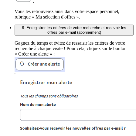
.
Vous les retrouverez ainsi dans votre espace personnel,
rubrique « Ma sélection d'offres ».
6. Enregistrer les critères de votre recherche et recevoir les
offres par e-mail (abonnement)
Gagnez du temps et évitez de ressaisir les critères de votre
recherche à chaque visite ! Pour cela, cliquez sur le bouton
« Créer une alerte » :