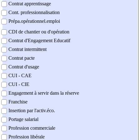
Contrat apprentissage
Cont. professionnalisation
Prépa.opérationnel.emploi
CDI de chantier ou d'opération
Contrat d'Engagement Educatif
Contrat intermittent
Contrat pacte
Contrat d'usage
CUI - CAE
CUI - CIE
Engagement à servir dans la réserve
Franchise
Insertion par l'activ.éco.
Portage salarial
Profession commerciale
Profession libérale