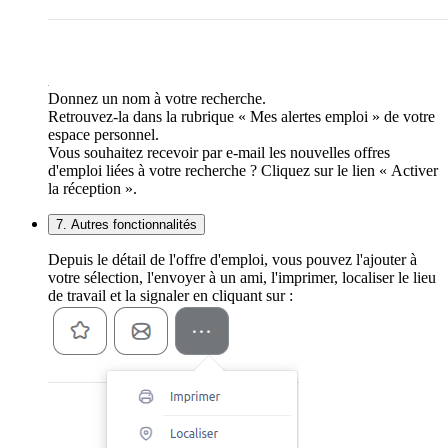
Donnez un nom à votre recherche.
Retrouvez-la dans la rubrique « Mes alertes emploi » de votre
espace personnel.
Vous souhaitez recevoir par e-mail les nouvelles offres
d'emploi liées à votre recherche ? Cliquez sur le lien « Activer
la réception ».
7. Autres fonctionnalités
Depuis le détail de l'offre d'emploi, vous pouvez l'ajouter à
votre sélection, l'envoyer à un ami, l'imprimer, localiser le lieu
de travail et la signaler en cliquant sur :