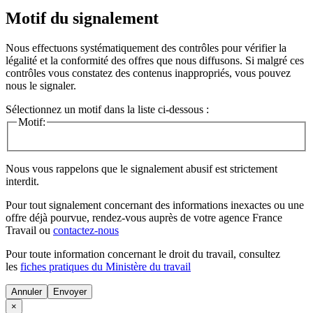
Motif du signalement
Nous effectuons systématiquement des contrôles pour vérifier la
légalité et la conformité des offres que nous diffusons. Si malgré ces
contrôles vous constatez des contenus inappropriés, vous pouvez
nous le signaler.
Sélectionnez un motif dans la liste ci-dessous :
Motif:
Nous vous rappelons que le signalement abusif est strictement
interdit.
Pour tout signalement concernant des
informations inexactes
ou une
offre déjà pourvue
, rendez-vous auprès de votre agence France
Travail ou
contactez-nous
Pour toute information concernant le
droit du travail
, consultez
les
fiches pratiques du Ministère du travail
Annuler
×