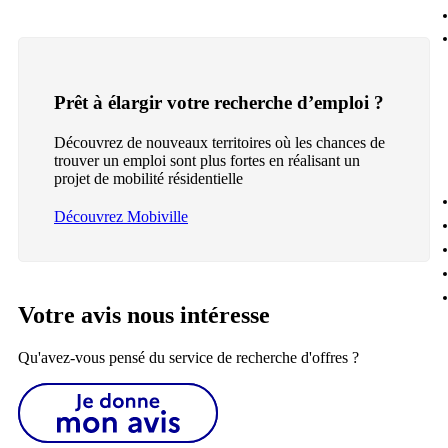
Prêt à élargir votre recherche d’emploi ?
Découvrez de nouveaux territoires où les chances de
trouver un emploi sont plus fortes en réalisant un
projet de mobilité résidentielle
Découvrez Mobiville
Votre avis nous intéresse
Qu'avez-vous pensé du service de recherche d'offres ?