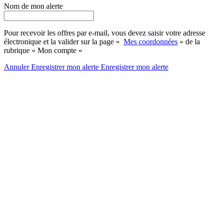
Nom de mon alerte
Pour recevoir les offres par e-mail, vous devez saisir votre adresse
électronique et la valider sur la page «
Mes coordonnées
» de la
rubrique « Mon compte »
Annuler
Enregistrer mon alerte
Enregistrer
mon alerte