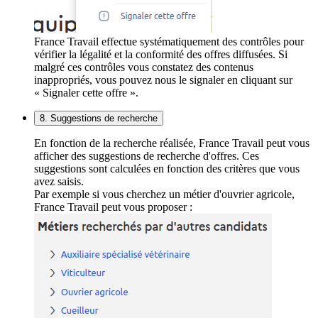
France Travail effectue systématiquement des contrôles pour
vérifier la légalité et la conformité des offres diffusées. Si
malgré ces contrôles vous constatez des contenus
inappropriés, vous pouvez nous le signaler en cliquant sur
« Signaler cette offre ».
8. Suggestions de recherche
En fonction de la recherche réalisée, France Travail peut vous
afficher des suggestions de recherche d'offres. Ces
suggestions sont calculées en fonction des critères que vous
avez saisis.
Par exemple si vous cherchez un métier d'ouvrier agricole,
France Travail peut vous proposer :