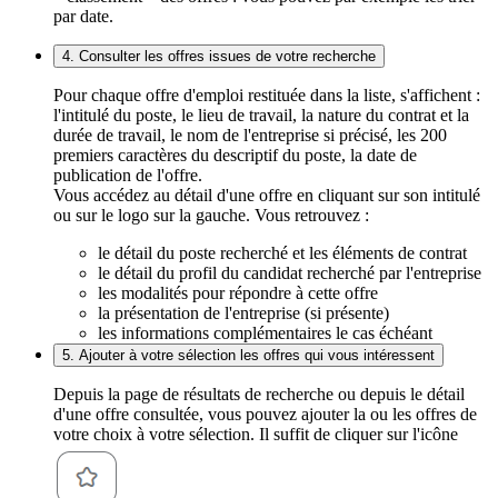
par date.
4. Consulter les offres issues de votre recherche
Pour chaque offre d'emploi restituée dans la liste, s'affichent :
l'intitulé du poste, le lieu de travail, la nature du contrat et la
durée de travail, le nom de l'entreprise si précisé, les 200
premiers caractères du descriptif du poste, la date de
publication de l'offre.
Vous accédez au détail d'une offre en cliquant sur son intitulé
ou sur le logo sur la gauche. Vous retrouvez :
le détail du poste recherché et les éléments de contrat
le détail du profil du candidat recherché par l'entreprise
les modalités pour répondre à cette offre
la présentation de l'entreprise (si présente)
les informations complémentaires le cas échéant
5. Ajouter à votre sélection les offres qui vous intéressent
Depuis la page de résultats de recherche ou depuis le détail
d'une offre consultée, vous pouvez ajouter la ou les offres de
votre choix à votre sélection. Il suffit de cliquer sur l'icône