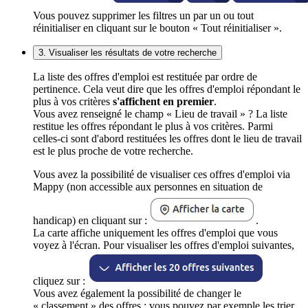
Vous pouvez supprimer les filtres un par un ou tout
réinitialiser en cliquant sur le bouton « Tout réinitialiser ».
3. Visualiser les résultats de votre recherche
La liste des offres d'emploi est restituée par ordre de
pertinence. Cela veut dire que les offres d'emploi répondant le
plus à vos critères
s'affichent en premier
.
Vous avez renseigné le champ « Lieu de travail » ? La liste
restitue les offres répondant le plus à vos critères. Parmi
celles-ci sont d'abord restituées les offres dont le lieu de travail
est le plus proche de votre recherche.
Vous avez la possibilité de visualiser ces offres d'emploi via
Mappy (non accessible aux personnes en situation de
handicap) en cliquant sur :
.
La carte affiche uniquement les offres d'emploi que vous
voyez à l'écran. Pour visualiser les offres d'emploi suivantes,
cliquez sur :
Vous avez également la possibilité de changer le
« classement » des offres : vous pouvez par exemple les trier