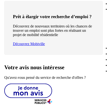
Prêt à élargir votre recherche d’emploi ?
Découvrez de nouveaux territoires où les chances de
trouver un emploi sont plus fortes en réalisant un
projet de mobilité résidentielle
Découvrez Mobiville
Votre avis nous intéresse
Qu'avez-vous pensé du service de recherche d'offres ?