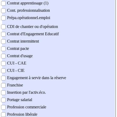
Contrat apprentissage (1)
Cont. professionnalisation
Prépa.opérationnel.emploi
CDI de chantier ou d'opération
Contrat d'Engagement Educatif
Contrat intermittent
Contrat pacte
Contrat d'usage
CUI - CAE
CUI - CIE
Engagement à servir dans la réserve
Franchise
Insertion par l'activ.éco.
Portage salarial
Profession commerciale
Profession libérale