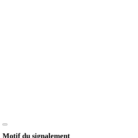
Motif du signalement