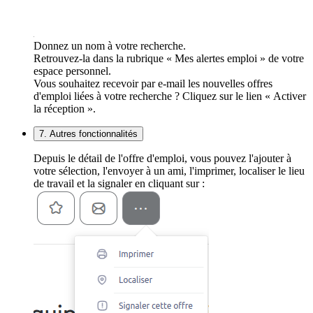
Donnez un nom à votre recherche.
Retrouvez-la dans la rubrique « Mes alertes emploi » de votre
espace personnel.
Vous souhaitez recevoir par e-mail les nouvelles offres
d'emploi liées à votre recherche ? Cliquez sur le lien « Activer
la réception ».
7. Autres fonctionnalités
Depuis le détail de l'offre d'emploi, vous pouvez l'ajouter à
votre sélection, l'envoyer à un ami, l'imprimer, localiser le lieu
de travail et la signaler en cliquant sur :