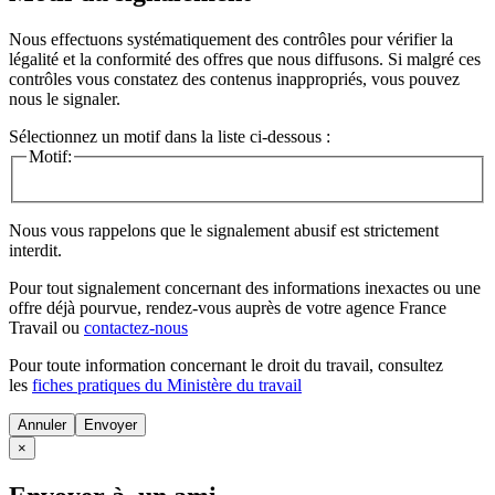
Nous effectuons systématiquement des contrôles pour vérifier la
légalité et la conformité des offres que nous diffusons. Si malgré ces
contrôles vous constatez des contenus inappropriés, vous pouvez
nous le signaler.
Sélectionnez un motif dans la liste ci-dessous :
Motif:
Nous vous rappelons que le signalement abusif est strictement
interdit.
Pour tout signalement concernant des
informations inexactes
ou une
offre déjà pourvue
, rendez-vous auprès de votre agence France
Travail ou
contactez-nous
Pour toute information concernant le
droit du travail
, consultez
les
fiches pratiques du Ministère du travail
Annuler
×