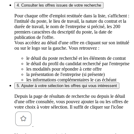
4. Consulter les offres issues de votre recherche
Pour chaque offre d'emploi restituée dans la liste, s'affichent :
l'intitulé du poste, le lieu de travail, la nature du contrat et la
durée de travail, le nom de l'entreprise si précisé, les 200
premiers caractères du descriptif du poste, la date de
publication de l'offre.
Vous accédez au détail d'une offre en cliquant sur son intitulé
ou sur le logo sur la gauche. Vous retrouvez :
le détail du poste recherché et les éléments de contrat
le détail du profil du candidat recherché par l'entreprise
les modalités pour répondre à cette offre
la présentation de l'entreprise (si présente)
les informations complémentaires le cas échéant
5. Ajouter à votre sélection les offres qui vous intéressent
Depuis la page de résultats de recherche ou depuis le détail
d'une offre consultée, vous pouvez ajouter la ou les offres de
votre choix à votre sélection. Il suffit de cliquer sur l'icône
.