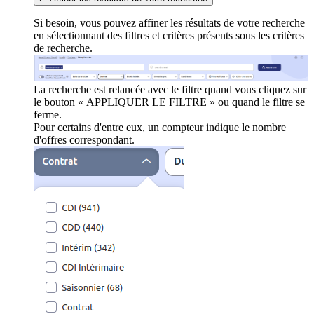
Si besoin, vous pouvez affiner les résultats de votre recherche
en sélectionnant des filtres et critères présents sous les critères
de recherche.
La recherche est relancée avec le filtre quand vous cliquez sur
le bouton « APPLIQUER LE FILTRE » ou quand le filtre se
ferme.
Pour certains d'entre eux, un compteur indique le nombre
d'offres correspondant.