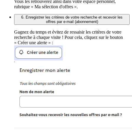
Vous les retrouverez ainsi dans votre espace personnel,
rubrique « Ma sélection d'offres ».
6. Enregistrer les critères de votre recherche et recevoir les
offres par e-mail (abonnement)
Gagnez du temps et évitez de ressaisir les critères de votre
recherche à chaque visite ! Pour cela, cliquez sur le bouton
« Créer une alerte » :