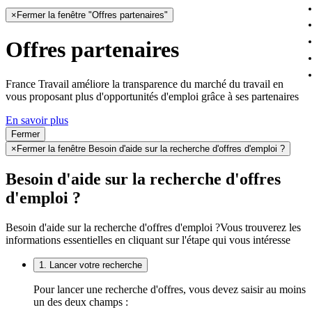
×
Fermer la fenêtre "Offres partenaires"
Offres partenaires
France Travail améliore la transparence du marché du travail en
vous proposant plus d'opportunités d'emploi grâce à ses partenaires
En savoir plus
Fermer
×
Fermer la fenêtre Besoin d'aide sur la recherche d'offres d'emploi ?
Besoin d'aide sur la recherche d'offres
d'emploi ?
Besoin d'aide sur la recherche d'offres d'emploi ?
Vous trouverez les
informations essentielles en cliquant sur l'étape qui vous intéresse
1. Lancer votre recherche
Pour lancer une recherche d'offres, vous devez saisir au moins
un des deux champs :