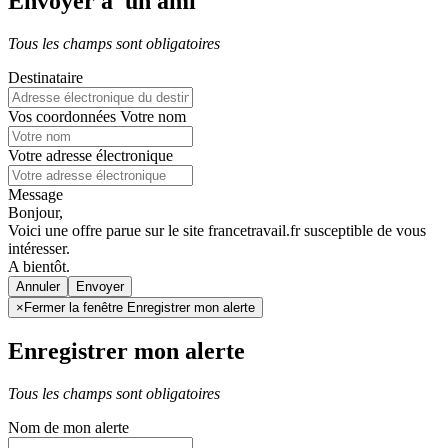
Envoyer à un ami
Tous les champs sont obligatoires
Destinataire
Vos coordonnées
Votre nom
Votre adresse électronique
Message
Bonjour,
Voici une offre parue sur le site francetravail.fr susceptible de vous
intéresser.
A bientôt.
Annuler
×
Fermer la fenêtre Enregistrer mon alerte
Enregistrer mon alerte
Tous les champs sont obligatoires
Nom de mon alerte