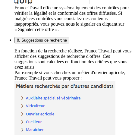
France Travail effectue systématiquement des contrôles pour
vérifier la légalité et la conformité des offres diffusées. Si
malgré ces contrôles vous constatez des contenus
inappropriés, vous pouvez nous le signaler en cliquant sur
« Signaler cette offre ».
8. Suggestions de recherche
En fonction de la recherche réalisée, France Travail peut vous
afficher des suggestions de recherche d'offres. Ces
suggestions sont calculées en fonction des critères que vous
avez saisis.
Par exemple si vous cherchez un métier d'ouvrier agricole,
France Travail peut vous proposer :