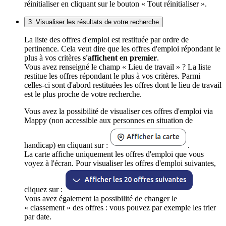
réinitialiser en cliquant sur le bouton « Tout réinitialiser ».
3. Visualiser les résultats de votre recherche
La liste des offres d'emploi est restituée par ordre de
pertinence. Cela veut dire que les offres d'emploi répondant le
plus à vos critères
s'affichent en premier
.
Vous avez renseigné le champ « Lieu de travail » ? La liste
restitue les offres répondant le plus à vos critères. Parmi
celles-ci sont d'abord restituées les offres dont le lieu de travail
est le plus proche de votre recherche.
Vous avez la possibilité de visualiser ces offres d'emploi via
Mappy (non accessible aux personnes en situation de
handicap) en cliquant sur :
.
La carte affiche uniquement les offres d'emploi que vous
voyez à l'écran. Pour visualiser les offres d'emploi suivantes,
cliquez sur :
Vous avez également la possibilité de changer le
« classement » des offres : vous pouvez par exemple les trier
par date.