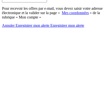
Pour recevoir les offres par e-mail, vous devez saisir votre adresse
électronique et la valider sur la page «
Mes coordonnées
» de la
rubrique « Mon compte »
Annuler
Enregistrer mon alerte
Enregistrer
mon alerte