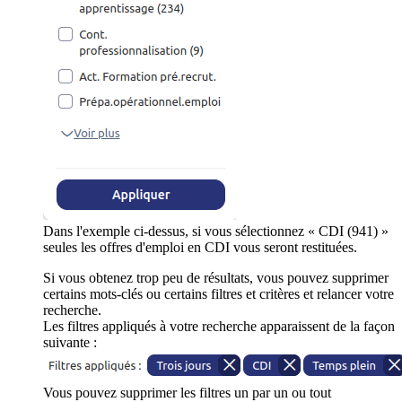
Dans l'exemple ci-dessus, si vous sélectionnez « CDI (941) »
seules les offres d'emploi en CDI vous seront restituées.
Si vous obtenez trop peu de résultats, vous pouvez supprimer
certains mots-clés ou certains filtres et critères et relancer votre
recherche.
Les filtres appliqués à votre recherche apparaissent de la façon
suivante :
Vous pouvez supprimer les filtres un par un ou tout