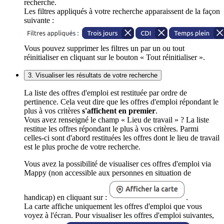
recherche.
Les filtres appliqués à votre recherche apparaissent de la façon
suivante :
Vous pouvez supprimer les filtres un par un ou tout
réinitialiser en cliquant sur le bouton « Tout réinitialiser ».
3. Visualiser les résultats de votre recherche
La liste des offres d'emploi est restituée par ordre de
pertinence. Cela veut dire que les offres d'emploi répondant le
plus à vos critères
s'affichent en premier
.
Vous avez renseigné le champ « Lieu de travail » ? La liste
restitue les offres répondant le plus à vos critères. Parmi
celles-ci sont d'abord restituées les offres dont le lieu de travail
est le plus proche de votre recherche.
Vous avez la possibilité de visualiser ces offres d'emploi via
Mappy (non accessible aux personnes en situation de
handicap) en cliquant sur :
.
La carte affiche uniquement les offres d'emploi que vous
voyez à l'écran. Pour visualiser les offres d'emploi suivantes,