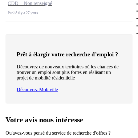
CDD - Non renseigné
Publié il y a 27 jours
Prêt à élargir votre recherche d’emploi ?
Découvrez de nouveaux territoires où les chances de
trouver un emploi sont plus fortes en réalisant un
projet de mobilité résidentielle
Découvrez Mobiville
Votre avis nous intéresse
Qu'avez-vous pensé du service de recherche d'offres ?