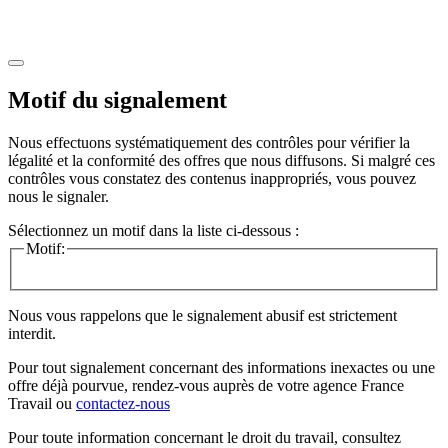
Motif du signalement
Nous effectuons systématiquement des contrôles pour vérifier la
légalité et la conformité des offres que nous diffusons. Si malgré ces
contrôles vous constatez des contenus inappropriés, vous pouvez
nous le signaler.
Sélectionnez un motif dans la liste ci-dessous :
Motif:
Nous vous rappelons que le signalement abusif est strictement
interdit.
Pour tout signalement concernant des
informations inexactes
ou une
offre déjà pourvue
, rendez-vous auprès de votre agence France
Travail ou
contactez-nous
Pour toute information concernant le
droit du travail
, consultez