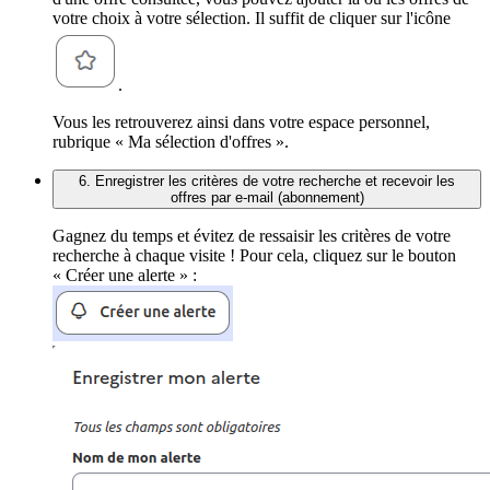
votre choix à votre sélection. Il suffit de cliquer sur l'icône
.
Vous les retrouverez ainsi dans votre espace personnel,
rubrique « Ma sélection d'offres ».
6. Enregistrer les critères de votre recherche et recevoir les
offres par e-mail (abonnement)
Gagnez du temps et évitez de ressaisir les critères de votre
recherche à chaque visite ! Pour cela, cliquez sur le bouton
« Créer une alerte » :