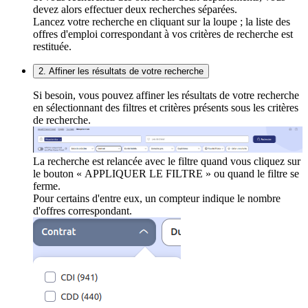
devez alors effectuer deux recherches séparées.
Lancez votre recherche en cliquant sur la loupe ; la liste des
offres d'emploi correspondant à vos critères de recherche est
restituée.
2. Affiner les résultats de votre recherche
Si besoin, vous pouvez affiner les résultats de votre recherche
en sélectionnant des filtres et critères présents sous les critères
de recherche.
La recherche est relancée avec le filtre quand vous cliquez sur
le bouton « APPLIQUER LE FILTRE » ou quand le filtre se
ferme.
Pour certains d'entre eux, un compteur indique le nombre
d'offres correspondant.