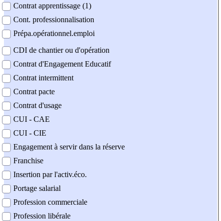
Contrat apprentissage (1)
Cont. professionnalisation
Prépa.opérationnel.emploi
CDI de chantier ou d'opération
Contrat d'Engagement Educatif
Contrat intermittent
Contrat pacte
Contrat d'usage
CUI - CAE
CUI - CIE
Engagement à servir dans la réserve
Franchise
Insertion par l'activ.éco.
Portage salarial
Profession commerciale
Profession libérale