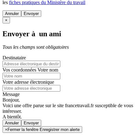
les
fiches pratiques du Ministère du travail
Annuler
×
Envoyer à un ami
Tous les champs sont obligatoires
Destinataire
Vos coordonnées
Votre nom
Votre adresse électronique
Message
Bonjour,
Voici une offre parue sur le site francetravail.fr susceptible de vous
intéresser.
A bientôt.
Annuler
×
Fermer la fenêtre Enregistrer mon alerte