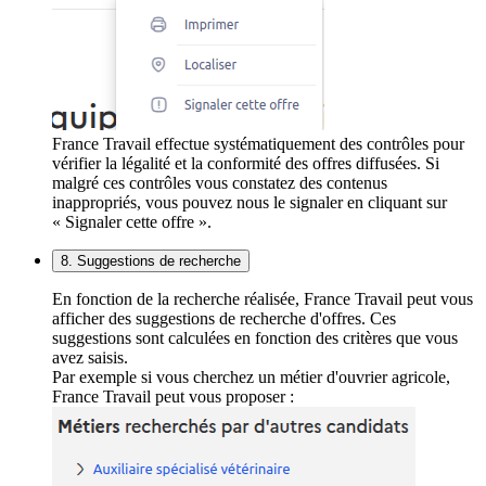
France Travail effectue systématiquement des contrôles pour
vérifier la légalité et la conformité des offres diffusées. Si
malgré ces contrôles vous constatez des contenus
inappropriés, vous pouvez nous le signaler en cliquant sur
« Signaler cette offre ».
8. Suggestions de recherche
En fonction de la recherche réalisée, France Travail peut vous
afficher des suggestions de recherche d'offres. Ces
suggestions sont calculées en fonction des critères que vous
avez saisis.
Par exemple si vous cherchez un métier d'ouvrier agricole,
France Travail peut vous proposer :