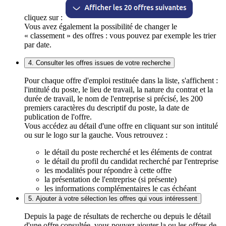
cliquez sur :
Vous avez également la possibilité de changer le
« classement » des offres : vous pouvez par exemple les trier
par date.
4. Consulter les offres issues de votre recherche
Pour chaque offre d'emploi restituée dans la liste, s'affichent :
l'intitulé du poste, le lieu de travail, la nature du contrat et la
durée de travail, le nom de l'entreprise si précisé, les 200
premiers caractères du descriptif du poste, la date de
publication de l'offre.
Vous accédez au détail d'une offre en cliquant sur son intitulé
ou sur le logo sur la gauche. Vous retrouvez :
le détail du poste recherché et les éléments de contrat
le détail du profil du candidat recherché par l'entreprise
les modalités pour répondre à cette offre
la présentation de l'entreprise (si présente)
les informations complémentaires le cas échéant
5. Ajouter à votre sélection les offres qui vous intéressent
Depuis la page de résultats de recherche ou depuis le détail
d'une offre consultée, vous pouvez ajouter la ou les offres de