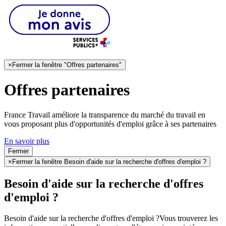
×
Fermer la fenêtre "Offres partenaires"
Offres partenaires
France Travail améliore la transparence du marché du travail en
vous proposant plus d'opportunités d'emploi grâce à ses partenaires
En savoir plus
Fermer
×
Fermer la fenêtre Besoin d'aide sur la recherche d'offres d'emploi ?
Besoin d'aide sur la recherche d'offres
d'emploi ?
Besoin d'aide sur la recherche d'offres d'emploi ?
Vous trouverez les