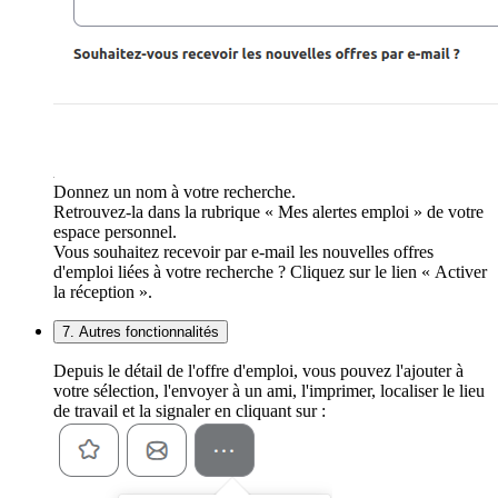
Donnez un nom à votre recherche.
Retrouvez-la dans la rubrique « Mes alertes emploi » de votre
espace personnel.
Vous souhaitez recevoir par e-mail les nouvelles offres
d'emploi liées à votre recherche ? Cliquez sur le lien « Activer
la réception ».
7. Autres fonctionnalités
Depuis le détail de l'offre d'emploi, vous pouvez l'ajouter à
votre sélection, l'envoyer à un ami, l'imprimer, localiser le lieu
de travail et la signaler en cliquant sur :