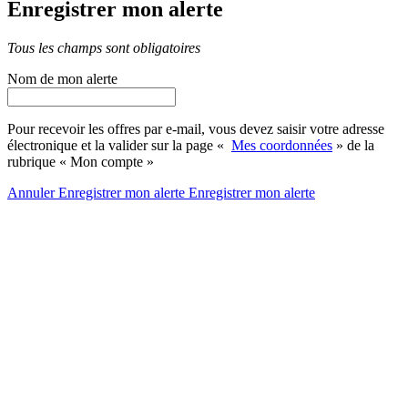
Enregistrer mon alerte
Tous les champs sont obligatoires
Nom de mon alerte
Pour recevoir les offres par e-mail, vous devez saisir votre adresse
électronique et la valider sur la page «
Mes coordonnées
» de la
rubrique « Mon compte »
Annuler
Enregistrer mon alerte
Enregistrer
mon alerte