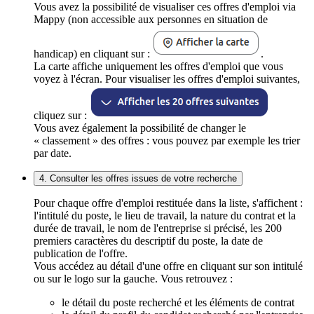
Vous avez la possibilité de visualiser ces offres d'emploi via
Mappy (non accessible aux personnes en situation de
handicap) en cliquant sur :
.
La carte affiche uniquement les offres d'emploi que vous
voyez à l'écran. Pour visualiser les offres d'emploi suivantes,
cliquez sur :
Vous avez également la possibilité de changer le
« classement » des offres : vous pouvez par exemple les trier
par date.
4. Consulter les offres issues de votre recherche
Pour chaque offre d'emploi restituée dans la liste, s'affichent :
l'intitulé du poste, le lieu de travail, la nature du contrat et la
durée de travail, le nom de l'entreprise si précisé, les 200
premiers caractères du descriptif du poste, la date de
publication de l'offre.
Vous accédez au détail d'une offre en cliquant sur son intitulé
ou sur le logo sur la gauche. Vous retrouvez :
le détail du poste recherché et les éléments de contrat