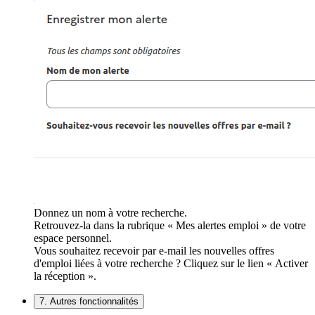
Donnez un nom à votre recherche.
Retrouvez-la dans la rubrique « Mes alertes emploi » de votre
espace personnel.
Vous souhaitez recevoir par e-mail les nouvelles offres
d'emploi liées à votre recherche ? Cliquez sur le lien « Activer
la réception ».
7. Autres fonctionnalités