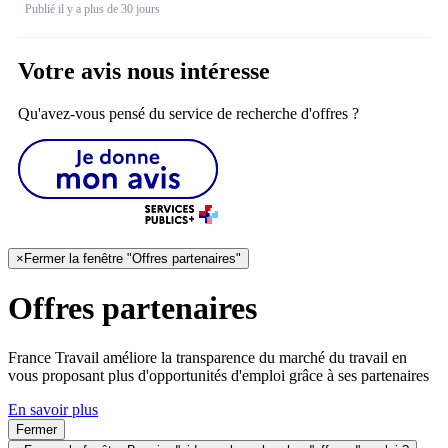
Publié il y a plus de 30 jours
Votre avis nous intéresse
Qu'avez-vous pensé du service de recherche d'offres ?
×
Fermer la fenêtre "Offres partenaires"
Offres partenaires
France Travail améliore la transparence du marché du travail en
vous proposant plus d'opportunités d'emploi grâce à ses partenaires
En savoir plus
Fermer