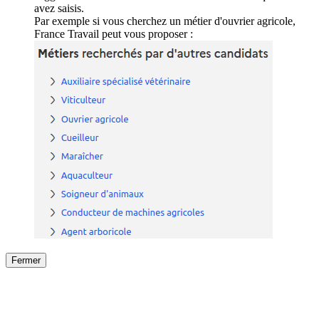
avez saisis.
Par exemple si vous cherchez un métier d'ouvrier agricole,
France Travail peut vous proposer :
Fermer
Fermer
le détail de l'offre
/