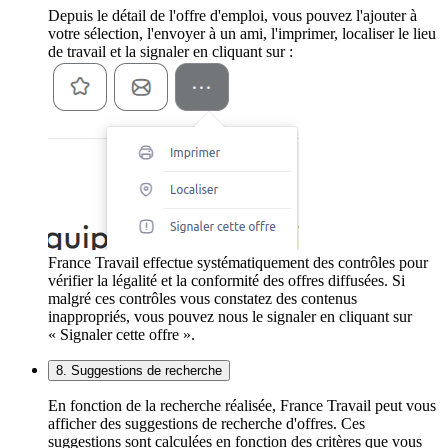
Depuis le détail de l'offre d'emploi, vous pouvez l'ajouter à
votre sélection, l'envoyer à un ami, l'imprimer, localiser le lieu
de travail et la signaler en cliquant sur :
France Travail effectue systématiquement des contrôles pour
vérifier la légalité et la conformité des offres diffusées. Si
malgré ces contrôles vous constatez des contenus
inappropriés, vous pouvez nous le signaler en cliquant sur
« Signaler cette offre ».
8. Suggestions de recherche
En fonction de la recherche réalisée, France Travail peut vous
afficher des suggestions de recherche d'offres. Ces
suggestions sont calculées en fonction des critères que vous