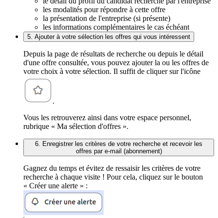
le détail du profil du candidat recherché par l'entreprise
les modalités pour répondre à cette offre
la présentation de l'entreprise (si présente)
les informations complémentaires le cas échéant
5. Ajouter à votre sélection les offres qui vous intéressent
Depuis la page de résultats de recherche ou depuis le détail
d'une offre consultée, vous pouvez ajouter la ou les offres de
votre choix à votre sélection. Il suffit de cliquer sur l'icône
.
Vous les retrouverez ainsi dans votre espace personnel,
rubrique « Ma sélection d'offres ».
6. Enregistrer les critères de votre recherche et recevoir les
offres par e-mail (abonnement)
Gagnez du temps et évitez de ressaisir les critères de votre
recherche à chaque visite ! Pour cela, cliquez sur le bouton
« Créer une alerte » :