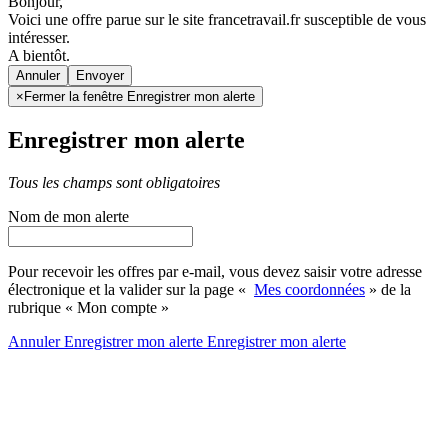
Bonjour,
Voici une offre parue sur le site francetravail.fr susceptible de vous
intéresser.
A bientôt.
Annuler
×
Fermer la fenêtre Enregistrer mon alerte
Enregistrer mon alerte
Tous les champs sont obligatoires
Nom de mon alerte
Pour recevoir les offres par e-mail, vous devez saisir votre adresse
électronique et la valider sur la page «
Mes coordonnées
» de la
rubrique « Mon compte »
Annuler
Enregistrer mon alerte
Enregistrer
mon alerte