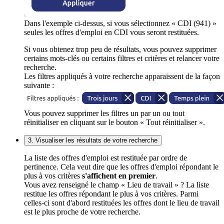
Dans l'exemple ci-dessus, si vous sélectionnez « CDI (941) »
seules les offres d'emploi en CDI vous seront restituées.
Si vous obtenez trop peu de résultats, vous pouvez supprimer
certains mots-clés ou certains filtres et critères et relancer votre
recherche.
Les filtres appliqués à votre recherche apparaissent de la façon
suivante :
Vous pouvez supprimer les filtres un par un ou tout
réinitialiser en cliquant sur le bouton « Tout réinitialiser ».
3. Visualiser les résultats de votre recherche
La liste des offres d'emploi est restituée par ordre de
pertinence. Cela veut dire que les offres d'emploi répondant le
plus à vos critères
s'affichent en premier
.
Vous avez renseigné le champ « Lieu de travail » ? La liste
restitue les offres répondant le plus à vos critères. Parmi
celles-ci sont d'abord restituées les offres dont le lieu de travail
est le plus proche de votre recherche.