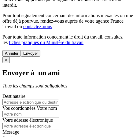
interdit.
Pour tout signalement concernant des
informations inexactes
ou une
offre déjà pourvue
, rendez-vous auprès de votre agence France
Travail ou
contactez-nous
Pour toute information concernant le
droit du travail
, consultez
les
fiches pratiques du Ministère du travail
Annuler
×
Envoyer à un ami
Tous les champs sont obligatoires
Destinataire
Vos coordonnées
Votre nom
Votre adresse électronique
Message