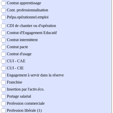
Contrat apprentissage
Cont. professionnalisation
Prépa.opérationnel.emploi
CDI de chantier ou d'opération
Contrat d'Engagement Educatif
Contrat intermittent
Contrat pacte
Contrat d'usage
CUI - CAE
CUI - CIE
Engagement à servir dans la réserve
Franchise
Insertion par l'activ.éco.
Portage salarial
Profession commerciale
Profession libérale (1)