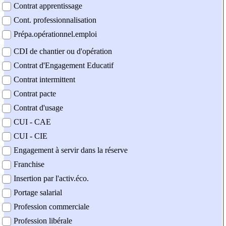
Contrat apprentissage
Cont. professionnalisation
Prépa.opérationnel.emploi
CDI de chantier ou d'opération
Contrat d'Engagement Educatif
Contrat intermittent
Contrat pacte
Contrat d'usage
CUI - CAE
CUI - CIE
Engagement à servir dans la réserve
Franchise
Insertion par l'activ.éco.
Portage salarial
Profession commerciale
Profession libérale