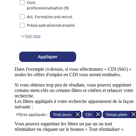
Dans l'exemple ci-dessus, si vous sélectionnez « CDI (941) »
seules les offres d'emploi en CDI vous seront restituées.
Si vous obtenez trop peu de résultats, vous pouvez supprimer
certains mots-clés ou certains filtres et critères et relancer votre
recherche.
Les filtres appliqués à votre recherche apparaissent de la façon
suivante :
Vous pouvez supprimer les filtres un par un ou tout
réinitialiser en cliquant sur le bouton « Tout réinitialiser ».