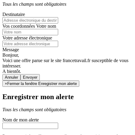
Tous les champs sont obligatoires
Destinataire
Vos coordonnées
Votre nom
Votre adresse électronique
Message
Bonjour,
Voici une offre parue sur le site francetravail.fr susceptible de vous
intéresser.
A bientôt.
Annuler
×
Fermer la fenêtre Enregistrer mon alerte
Enregistrer mon alerte
Tous les champs sont obligatoires
Nom de mon alerte