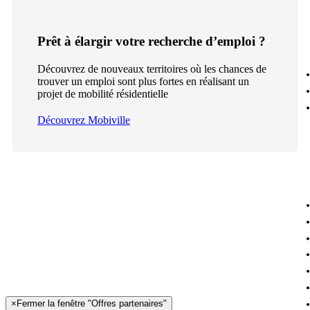
Prêt à élargir votre recherche d’emploi ?
Découvrez de nouveaux territoires où les chances de
trouver un emploi sont plus fortes en réalisant un
projet de mobilité résidentielle
Découvrez Mobiville
×
Fermer la fenêtre "Offres partenaires"