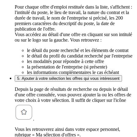
Pour chaque offre d'emploi restituée dans la liste, s'affichent :
l'intitulé du poste, le lieu de travail, la nature du contrat et la
durée de travail, le nom de l'entreprise si précisé, les 200
premiers caractères du descriptif du poste, la date de
publication de l'offre.
Vous accédez au détail d'une offre en cliquant sur son intitulé
ou sur le logo sur la gauche. Vous retrouvez :
le détail du poste recherché et les éléments de contrat
le détail du profil du candidat recherché par l'entreprise
les modalités pour répondre à cette offre
la présentation de l'entreprise (si présente)
les informations complémentaires le cas échéant
5. Ajouter à votre sélection les offres qui vous intéressent
Depuis la page de résultats de recherche ou depuis le détail
d'une offre consultée, vous pouvez ajouter la ou les offres de
votre choix à votre sélection. Il suffit de cliquer sur l'icône
.
Vous les retrouverez ainsi dans votre espace personnel,
rubrique « Ma sélection d'offres ».