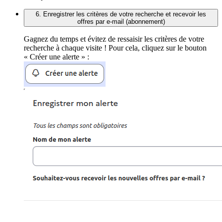
6. Enregistrer les critères de votre recherche et recevoir les
offres par e-mail (abonnement)
Gagnez du temps et évitez de ressaisir les critères de votre
recherche à chaque visite ! Pour cela, cliquez sur le bouton
« Créer une alerte » :