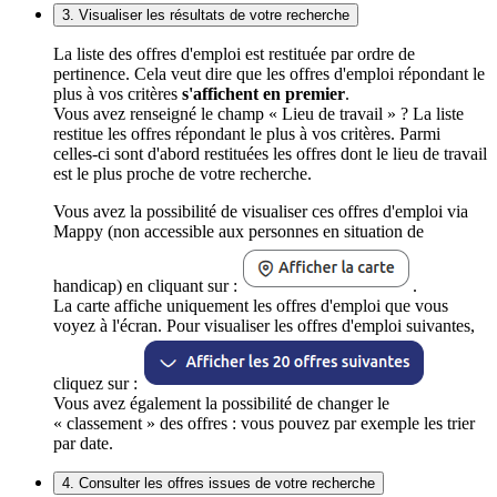
3. Visualiser les résultats de votre recherche
La liste des offres d'emploi est restituée par ordre de
pertinence. Cela veut dire que les offres d'emploi répondant le
plus à vos critères
s'affichent en premier
.
Vous avez renseigné le champ « Lieu de travail » ? La liste
restitue les offres répondant le plus à vos critères. Parmi
celles-ci sont d'abord restituées les offres dont le lieu de travail
est le plus proche de votre recherche.
Vous avez la possibilité de visualiser ces offres d'emploi via
Mappy (non accessible aux personnes en situation de
handicap) en cliquant sur :
.
La carte affiche uniquement les offres d'emploi que vous
voyez à l'écran. Pour visualiser les offres d'emploi suivantes,
cliquez sur :
Vous avez également la possibilité de changer le
« classement » des offres : vous pouvez par exemple les trier
par date.
4. Consulter les offres issues de votre recherche