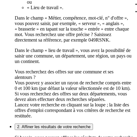
ou
« Lieu de travail ».
Dans le champ « Métier, compétence, mot-clé, n° d'offre »,
vous pouvez saisir, par exemple, « serveur », « anglais »,
« brasserie » en tapant sur la touche « entrée » entre chaque
mot. Vous recherchez une offre précise ? Saisissez
directement sa référence, par exemple 049RSNK.
Dans le champ « lieu de travail », vous avez la possibilité de
saisir une commune, un département, une région, un pays ou
un continent.
Vous recherchez des offres sur une commune et ses
alentours ?
Vous pouvez y associer un rayon de recherche compris entre
0 et 100 km (par défaut la valeur sélectionnée est de 10 km).
Si vous recherchez des offres sur deux départements, vous
devez alors effectuer deux recherches séparées.
Lancez votre recherche en cliquant sur la loupe ; la liste des
offres d'emploi correspondant à vos critères de recherche est
restituée.
2. Affiner les résultats de votre recherche