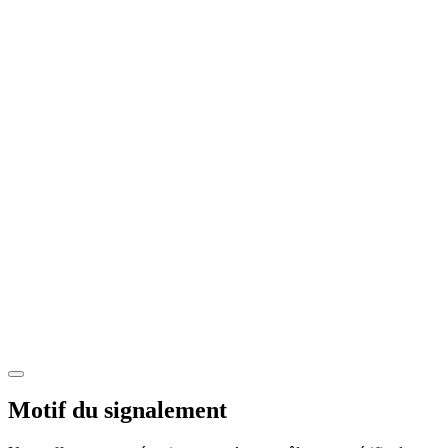
Motif du signalement