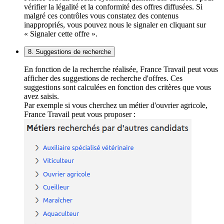
vérifier la légalité et la conformité des offres diffusées. Si
malgré ces contrôles vous constatez des contenus
inappropriés, vous pouvez nous le signaler en cliquant sur
« Signaler cette offre ».
8. Suggestions de recherche
En fonction de la recherche réalisée, France Travail peut vous
afficher des suggestions de recherche d'offres. Ces
suggestions sont calculées en fonction des critères que vous
avez saisis.
Par exemple si vous cherchez un métier d'ouvrier agricole,
France Travail peut vous proposer :