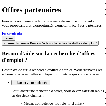
Offres partenaires
France Travail améliore la transparence du marché du travail en
vous proposant plus d'opportunités d'emploi grâce à ses partenaires
En savoir plus
Fermer
×
Fermer la fenêtre Besoin d'aide sur la recherche d'offres d'emploi ?
Besoin d'aide sur la recherche d'offres
d'emploi ?
Besoin d'aide sur la recherche d'offres d'emploi ?
Vous trouverez les
informations essentielles en cliquant sur l'étape qui vous intéresse
1. Lancer votre recherche
Pour lancer une recherche d'offres, vous devez saisir au moins
un des deux champs :
« Métier, compétence, mot-clé, n° d'offre »