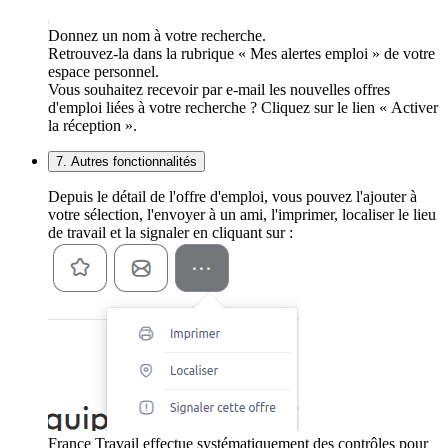
Donnez un nom à votre recherche.
Retrouvez-la dans la rubrique « Mes alertes emploi » de votre
espace personnel.
Vous souhaitez recevoir par e-mail les nouvelles offres
d'emploi liées à votre recherche ? Cliquez sur le lien « Activer
la réception ».
7. Autres fonctionnalités
Depuis le détail de l'offre d'emploi, vous pouvez l'ajouter à
votre sélection, l'envoyer à un ami, l'imprimer, localiser le lieu
de travail et la signaler en cliquant sur :
France Travail effectue systématiquement des contrôles pour