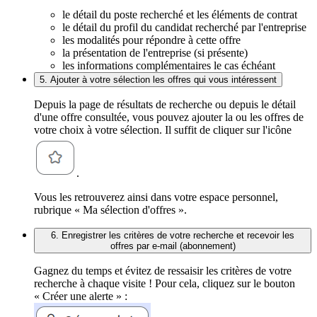
le détail du poste recherché et les éléments de contrat
le détail du profil du candidat recherché par l'entreprise
les modalités pour répondre à cette offre
la présentation de l'entreprise (si présente)
les informations complémentaires le cas échéant
5. Ajouter à votre sélection les offres qui vous intéressent
Depuis la page de résultats de recherche ou depuis le détail
d'une offre consultée, vous pouvez ajouter la ou les offres de
votre choix à votre sélection. Il suffit de cliquer sur l'icône
.
Vous les retrouverez ainsi dans votre espace personnel,
rubrique « Ma sélection d'offres ».
6. Enregistrer les critères de votre recherche et recevoir les
offres par e-mail (abonnement)
Gagnez du temps et évitez de ressaisir les critères de votre
recherche à chaque visite ! Pour cela, cliquez sur le bouton
« Créer une alerte » :