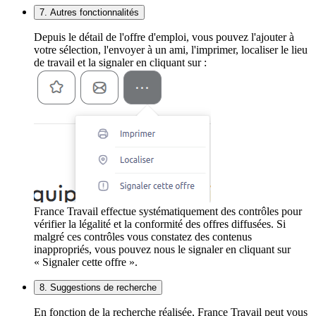
7. Autres fonctionnalités
Depuis le détail de l'offre d'emploi, vous pouvez l'ajouter à
votre sélection, l'envoyer à un ami, l'imprimer, localiser le lieu
de travail et la signaler en cliquant sur :
France Travail effectue systématiquement des contrôles pour
vérifier la légalité et la conformité des offres diffusées. Si
malgré ces contrôles vous constatez des contenus
inappropriés, vous pouvez nous le signaler en cliquant sur
« Signaler cette offre ».
8. Suggestions de recherche
En fonction de la recherche réalisée, France Travail peut vous