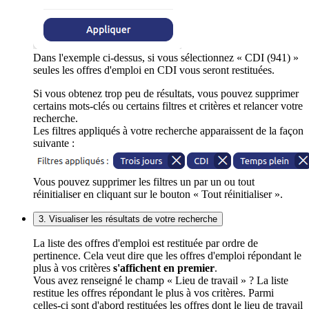
Dans l'exemple ci-dessus, si vous sélectionnez « CDI (941) »
seules les offres d'emploi en CDI vous seront restituées.
Si vous obtenez trop peu de résultats, vous pouvez supprimer
certains mots-clés ou certains filtres et critères et relancer votre
recherche.
Les filtres appliqués à votre recherche apparaissent de la façon
suivante :
Vous pouvez supprimer les filtres un par un ou tout
réinitialiser en cliquant sur le bouton « Tout réinitialiser ».
3. Visualiser les résultats de votre recherche
La liste des offres d'emploi est restituée par ordre de
pertinence. Cela veut dire que les offres d'emploi répondant le
plus à vos critères
s'affichent en premier
.
Vous avez renseigné le champ « Lieu de travail » ? La liste
restitue les offres répondant le plus à vos critères. Parmi
celles-ci sont d'abord restituées les offres dont le lieu de travail