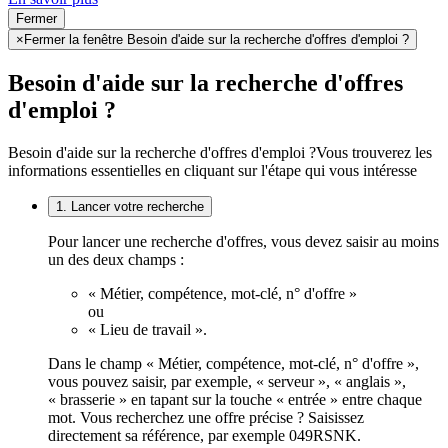
Fermer
×
Fermer la fenêtre Besoin d'aide sur la recherche d'offres d'emploi ?
Besoin d'aide sur la recherche d'offres
d'emploi ?
Besoin d'aide sur la recherche d'offres d'emploi ?
Vous trouverez les
informations essentielles en cliquant sur l'étape qui vous intéresse
1. Lancer votre recherche
Pour lancer une recherche d'offres, vous devez saisir au moins
un des deux champs :
« Métier, compétence, mot-clé, n° d'offre »
ou
« Lieu de travail ».
Dans le champ « Métier, compétence, mot-clé, n° d'offre »,
vous pouvez saisir, par exemple, « serveur », « anglais »,
« brasserie » en tapant sur la touche « entrée » entre chaque
mot. Vous recherchez une offre précise ? Saisissez
directement sa référence, par exemple 049RSNK.