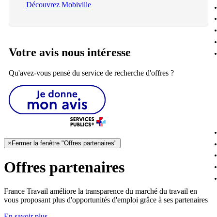
Découvrez Mobiville
Votre avis nous intéresse
Qu'avez-vous pensé du service de recherche d'offres ?
×
Fermer la fenêtre "Offres partenaires"
Offres partenaires
France Travail améliore la transparence du marché du travail en
vous proposant plus d'opportunités d'emploi grâce à ses partenaires
En savoir plus