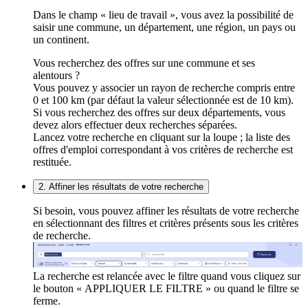
Dans le champ « lieu de travail », vous avez la possibilité de
saisir une commune, un département, une région, un pays ou
un continent.
Vous recherchez des offres sur une commune et ses
alentours ?
Vous pouvez y associer un rayon de recherche compris entre
0 et 100 km (par défaut la valeur sélectionnée est de 10 km).
Si vous recherchez des offres sur deux départements, vous
devez alors effectuer deux recherches séparées.
Lancez votre recherche en cliquant sur la loupe ; la liste des
offres d'emploi correspondant à vos critères de recherche est
restituée.
2. Affiner les résultats de votre recherche
Si besoin, vous pouvez affiner les résultats de votre recherche
en sélectionnant des filtres et critères présents sous les critères
de recherche.
La recherche est relancée avec le filtre quand vous cliquez sur
le bouton « APPLIQUER LE FILTRE » ou quand le filtre se
ferme.