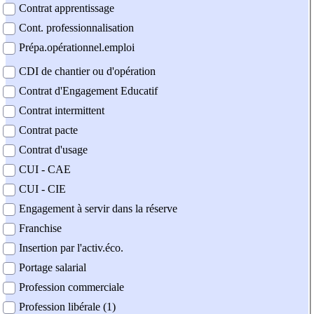
Contrat apprentissage
Cont. professionnalisation
Prépa.opérationnel.emploi
CDI de chantier ou d'opération
Contrat d'Engagement Educatif
Contrat intermittent
Contrat pacte
Contrat d'usage
CUI - CAE
CUI - CIE
Engagement à servir dans la réserve
Franchise
Insertion par l'activ.éco.
Portage salarial
Profession commerciale
Profession libérale (1)