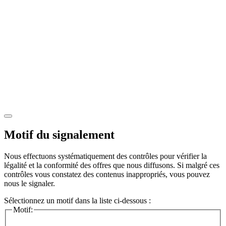
Motif du signalement
Nous effectuons systématiquement des contrôles pour vérifier la
légalité et la conformité des offres que nous diffusons. Si malgré ces
contrôles vous constatez des contenus inappropriés, vous pouvez
nous le signaler.
Sélectionnez un motif dans la liste ci-dessous :
Motif: