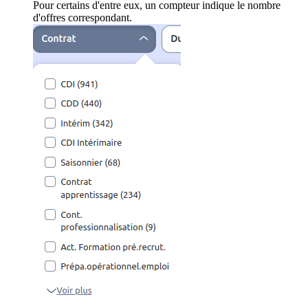
Pour certains d'entre eux, un compteur indique le nombre
d'offres correspondant.