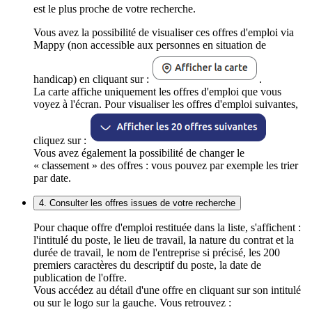
est le plus proche de votre recherche.
Vous avez la possibilité de visualiser ces offres d'emploi via
Mappy (non accessible aux personnes en situation de
handicap) en cliquant sur :
.
La carte affiche uniquement les offres d'emploi que vous
voyez à l'écran. Pour visualiser les offres d'emploi suivantes,
cliquez sur :
Vous avez également la possibilité de changer le
« classement » des offres : vous pouvez par exemple les trier
par date.
4. Consulter les offres issues de votre recherche
Pour chaque offre d'emploi restituée dans la liste, s'affichent :
l'intitulé du poste, le lieu de travail, la nature du contrat et la
durée de travail, le nom de l'entreprise si précisé, les 200
premiers caractères du descriptif du poste, la date de
publication de l'offre.
Vous accédez au détail d'une offre en cliquant sur son intitulé
ou sur le logo sur la gauche. Vous retrouvez :