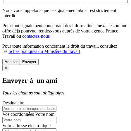
Nous vous rappelons que le signalement abusif est strictement
interdit.
Pour tout signalement concernant des
informations inexactes
ou une
offre déjà pourvue
, rendez-vous auprès de votre agence France
Travail ou
contactez-nous
Pour toute information concernant le
droit du travail
, consultez
les
fiches pratiques du Ministère du travail
Annuler
×
Envoyer à un ami
Tous les champs sont obligatoires
Destinataire
Vos coordonnées
Votre nom
Votre adresse électronique