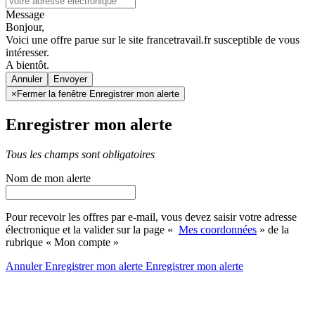
Message
Bonjour,
Voici une offre parue sur le site francetravail.fr susceptible de vous
intéresser.
A bientôt.
Annuler
×
Fermer la fenêtre Enregistrer mon alerte
Enregistrer mon alerte
Tous les champs sont obligatoires
Nom de mon alerte
Pour recevoir les offres par e-mail, vous devez saisir votre adresse
électronique et la valider sur la page «
Mes coordonnées
» de la
rubrique « Mon compte »
Annuler
Enregistrer mon alerte
Enregistrer
mon alerte