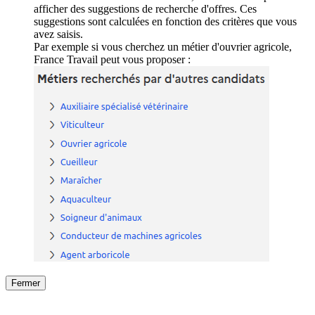
afficher des suggestions de recherche d'offres. Ces
suggestions sont calculées en fonction des critères que vous
avez saisis.
Par exemple si vous cherchez un métier d'ouvrier agricole,
France Travail peut vous proposer :
Fermer
Fermer
le détail de l'offre