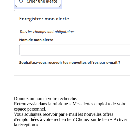
Donnez un nom à votre recherche.
Retrouvez-la dans la rubrique « Mes alertes emploi » de votre
espace personnel.
Vous souhaitez recevoir par e-mail les nouvelles offres
d'emploi liées à votre recherche ? Cliquez sur le lien « Activer
la réception ».