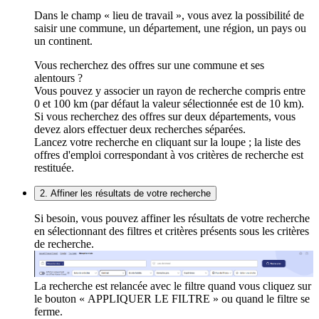
Dans le champ « lieu de travail », vous avez la possibilité de
saisir une commune, un département, une région, un pays ou
un continent.
Vous recherchez des offres sur une commune et ses
alentours ?
Vous pouvez y associer un rayon de recherche compris entre
0 et 100 km (par défaut la valeur sélectionnée est de 10 km).
Si vous recherchez des offres sur deux départements, vous
devez alors effectuer deux recherches séparées.
Lancez votre recherche en cliquant sur la loupe ; la liste des
offres d'emploi correspondant à vos critères de recherche est
restituée.
2. Affiner les résultats de votre recherche
Si besoin, vous pouvez affiner les résultats de votre recherche
en sélectionnant des filtres et critères présents sous les critères
de recherche.
La recherche est relancée avec le filtre quand vous cliquez sur
le bouton « APPLIQUER LE FILTRE » ou quand le filtre se
ferme.