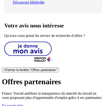
Découvrez Mobiville
Votre avis nous intéresse
Qu'avez-vous pensé du service de recherche d'offres ?
×
Fermer la fenêtre "Offres partenaires"
Offres partenaires
France Travail améliore la transparence du marché du travail en
vous proposant plus d'opportunités d'emploi grâce à ses partenaires
En savoir plus