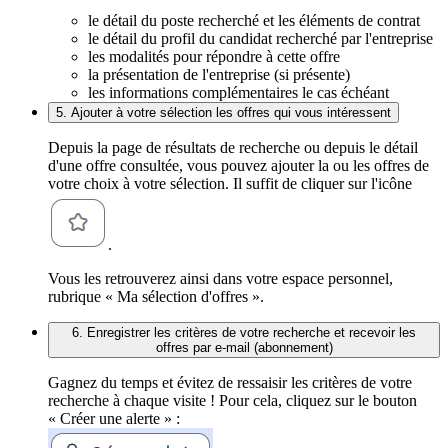
le détail du poste recherché et les éléments de contrat
le détail du profil du candidat recherché par l'entreprise
les modalités pour répondre à cette offre
la présentation de l'entreprise (si présente)
les informations complémentaires le cas échéant
5. Ajouter à votre sélection les offres qui vous intéressent
Depuis la page de résultats de recherche ou depuis le détail
d'une offre consultée, vous pouvez ajouter la ou les offres de
votre choix à votre sélection. Il suffit de cliquer sur l'icône
.
Vous les retrouverez ainsi dans votre espace personnel,
rubrique « Ma sélection d'offres ».
6. Enregistrer les critères de votre recherche et recevoir les
offres par e-mail (abonnement)
Gagnez du temps et évitez de ressaisir les critères de votre
recherche à chaque visite ! Pour cela, cliquez sur le bouton
« Créer une alerte » :