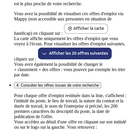
est le plus proche de votre recherche.
Vous avez la possibilité de visualiser ces offres d'emploi via
Mappy (non accessible aux personnes en situation de
handicap) en cliquant sur :
.
La carte affiche uniquement les offres d'emploi que vous
voyez à l'écran. Pour visualiser les offres d'emploi suivantes,
cliquez sur :
Vous avez également la possibilité de changer le
« classement » des offres : vous pouvez par exemple les trier
par date.
4. Consulter les offres issues de votre recherche
Pour chaque offre d'emploi restituée dans la liste, s'affichent :
l'intitulé du poste, le lieu de travail, la nature du contrat et la
durée de travail, le nom de l'entreprise si précisé, les 200
premiers caractères du descriptif du poste, la date de
publication de l'offre.
Vous accédez au détail d'une offre en cliquant sur son intitulé
ou sur le logo sur la gauche. Vous retrouvez :