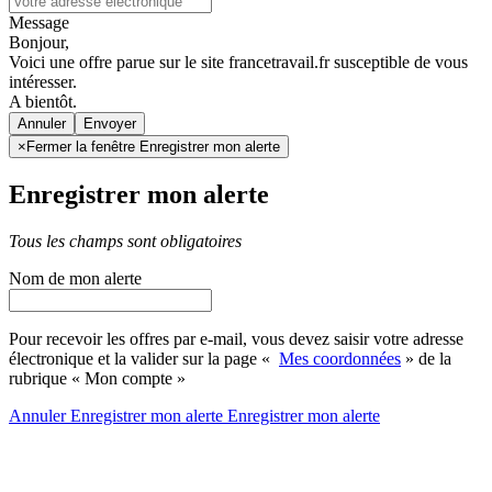
Message
Bonjour,
Voici une offre parue sur le site francetravail.fr susceptible de vous
intéresser.
A bientôt.
Annuler
×
Fermer la fenêtre Enregistrer mon alerte
Enregistrer mon alerte
Tous les champs sont obligatoires
Nom de mon alerte
Pour recevoir les offres par e-mail, vous devez saisir votre adresse
électronique et la valider sur la page «
Mes coordonnées
» de la
rubrique « Mon compte »
Annuler
Enregistrer mon alerte
Enregistrer
mon alerte