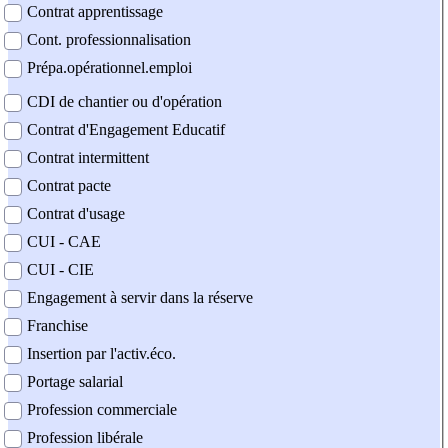
Contrat apprentissage
Cont. professionnalisation
Prépa.opérationnel.emploi
CDI de chantier ou d'opération
Contrat d'Engagement Educatif
Contrat intermittent
Contrat pacte
Contrat d'usage
CUI - CAE
CUI - CIE
Engagement à servir dans la réserve
Franchise
Insertion par l'activ.éco.
Portage salarial
Profession commerciale
Profession libérale