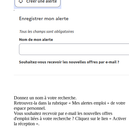
Donnez un nom à votre recherche.
Retrouvez-la dans la rubrique « Mes alertes emploi » de votre
espace personnel.
Vous souhaitez recevoir par e-mail les nouvelles offres
d'emploi liées à votre recherche ? Cliquez sur le lien « Activer
la réception ».