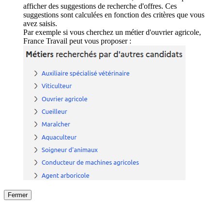
afficher des suggestions de recherche d'offres. Ces
suggestions sont calculées en fonction des critères que vous
avez saisis.
Par exemple si vous cherchez un métier d'ouvrier agricole,
France Travail peut vous proposer :
Fermer
Fermer
le détail de l'offre