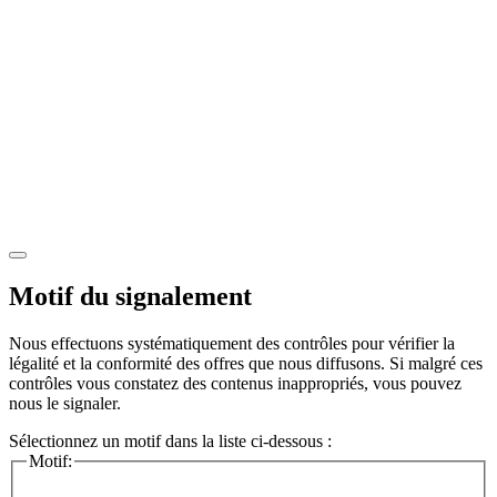
Motif du signalement
Nous effectuons systématiquement des contrôles pour vérifier la
légalité et la conformité des offres que nous diffusons. Si malgré ces
contrôles vous constatez des contenus inappropriés, vous pouvez
nous le signaler.
Sélectionnez un motif dans la liste ci-dessous :
Motif: