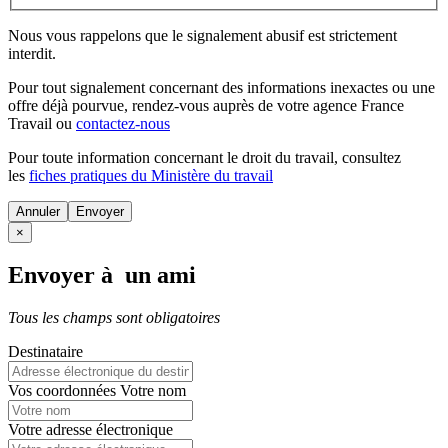
Nous vous rappelons que le signalement abusif est strictement
interdit.
Pour tout signalement concernant des
informations inexactes
ou une
offre déjà pourvue
, rendez-vous auprès de votre agence France
Travail ou
contactez-nous
Pour toute information concernant le
droit du travail
, consultez
les
fiches pratiques du Ministère du travail
Annuler
×
Envoyer à un ami
Tous les champs sont obligatoires
Destinataire
Vos coordonnées
Votre nom
Votre adresse électronique