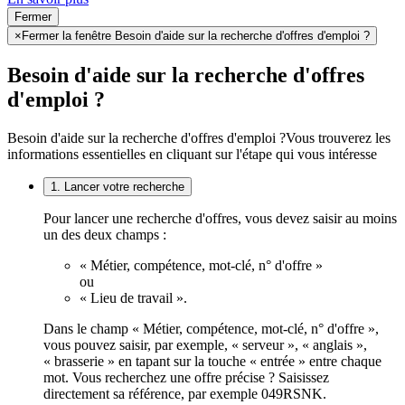
Fermer
×
Fermer la fenêtre Besoin d'aide sur la recherche d'offres d'emploi ?
Besoin d'aide sur la recherche d'offres
d'emploi ?
Besoin d'aide sur la recherche d'offres d'emploi ?
Vous trouverez les
informations essentielles en cliquant sur l'étape qui vous intéresse
1. Lancer votre recherche
Pour lancer une recherche d'offres, vous devez saisir au moins
un des deux champs :
« Métier, compétence, mot-clé, n° d'offre »
ou
« Lieu de travail ».
Dans le champ « Métier, compétence, mot-clé, n° d'offre »,
vous pouvez saisir, par exemple, « serveur », « anglais »,
« brasserie » en tapant sur la touche « entrée » entre chaque
mot. Vous recherchez une offre précise ? Saisissez
directement sa référence, par exemple 049RSNK.