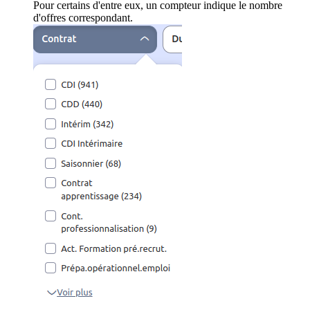
Pour certains d'entre eux, un compteur indique le nombre
d'offres correspondant.