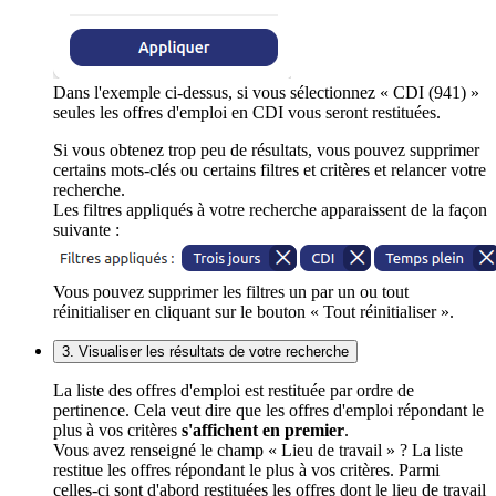
Dans l'exemple ci-dessus, si vous sélectionnez « CDI (941) »
seules les offres d'emploi en CDI vous seront restituées.
Si vous obtenez trop peu de résultats, vous pouvez supprimer
certains mots-clés ou certains filtres et critères et relancer votre
recherche.
Les filtres appliqués à votre recherche apparaissent de la façon
suivante :
Vous pouvez supprimer les filtres un par un ou tout
réinitialiser en cliquant sur le bouton « Tout réinitialiser ».
3. Visualiser les résultats de votre recherche
La liste des offres d'emploi est restituée par ordre de
pertinence. Cela veut dire que les offres d'emploi répondant le
plus à vos critères
s'affichent en premier
.
Vous avez renseigné le champ « Lieu de travail » ? La liste
restitue les offres répondant le plus à vos critères. Parmi
celles-ci sont d'abord restituées les offres dont le lieu de travail