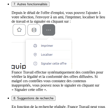
7. Autres fonctionnalités
Depuis le détail de l'offre d'emploi, vous pouvez l'ajouter à
votre sélection, l'envoyer à un ami, l'imprimer, localiser le lieu
de travail et la signaler en cliquant sur :
France Travail effectue systématiquement des contrôles pour
vérifier la légalité et la conformité des offres diffusées. Si
malgré ces contrôles vous constatez des contenus
inappropriés, vous pouvez nous le signaler en cliquant sur
« Signaler cette offre ».
8. Suggestions de recherche
En fonction de la recherche réalisée, France Travail peut vous