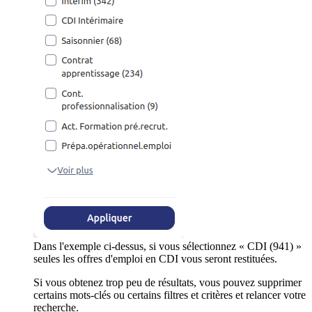
Dans l'exemple ci-dessus, si vous sélectionnez « CDI (941) »
seules les offres d'emploi en CDI vous seront restituées.
Si vous obtenez trop peu de résultats, vous pouvez supprimer
certains mots-clés ou certains filtres et critères et relancer votre
recherche.