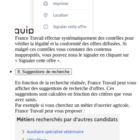
France Travail effectue systématiquement des contrôles pour
vérifier la légalité et la conformité des offres diffusées. Si
malgré ces contrôles vous constatez des contenus
inappropriés, vous pouvez nous le signaler en cliquant sur
« Signaler cette offre ».
8. Suggestions de recherche
En fonction de la recherche réalisée, France Travail peut vous
afficher des suggestions de recherche d'offres. Ces
suggestions sont calculées en fonction des critères que vous
avez saisis.
Par exemple si vous cherchez un métier d'ouvrier agricole,
France Travail peut vous proposer :