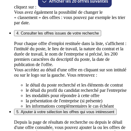
cliquez sur :
Vous avez également la possibilité de changer le
« classement » des offres : vous pouvez par exemple les trier
par date.
4. Consulter les offres issues de votre recherche
Pour chaque offre d'emploi restituée dans la liste, s'affichent :
l'intitulé du poste, le lieu de travail, la nature du contrat et la
durée de travail, le nom de l'entreprise si précisé, les 200
premiers caractères du descriptif du poste, la date de
publication de l'offre.
Vous accédez au détail d'une offre en cliquant sur son intitulé
ou sur le logo sur la gauche. Vous retrouvez :
le détail du poste recherché et les éléments de contrat
le détail du profil du candidat recherché par l'entreprise
les modalités pour répondre à cette offre
la présentation de l'entreprise (si présente)
les informations complémentaires le cas échéant
5. Ajouter à votre sélection les offres qui vous intéressent
Depuis la page de résultats de recherche ou depuis le détail
d'une offre consultée, vous pouvez ajouter la ou les offres de