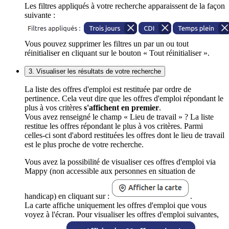
Les filtres appliqués à votre recherche apparaissent de la façon
suivante :
Vous pouvez supprimer les filtres un par un ou tout
réinitialiser en cliquant sur le bouton « Tout réinitialiser ».
3. Visualiser les résultats de votre recherche
La liste des offres d'emploi est restituée par ordre de
pertinence. Cela veut dire que les offres d'emploi répondant le
plus à vos critères
s'affichent en premier
.
Vous avez renseigné le champ « Lieu de travail » ? La liste
restitue les offres répondant le plus à vos critères. Parmi
celles-ci sont d'abord restituées les offres dont le lieu de travail
est le plus proche de votre recherche.
Vous avez la possibilité de visualiser ces offres d'emploi via
Mappy (non accessible aux personnes en situation de
handicap) en cliquant sur :
.
La carte affiche uniquement les offres d'emploi que vous
voyez à l'écran. Pour visualiser les offres d'emploi suivantes,