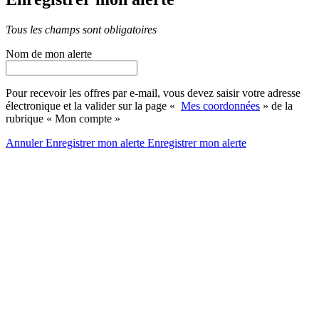
Tous les champs sont obligatoires
Nom de mon alerte
Pour recevoir les offres par e-mail, vous devez saisir votre adresse
électronique et la valider sur la page «
Mes coordonnées
» de la
rubrique « Mon compte »
Annuler
Enregistrer mon alerte
Enregistrer
mon alerte