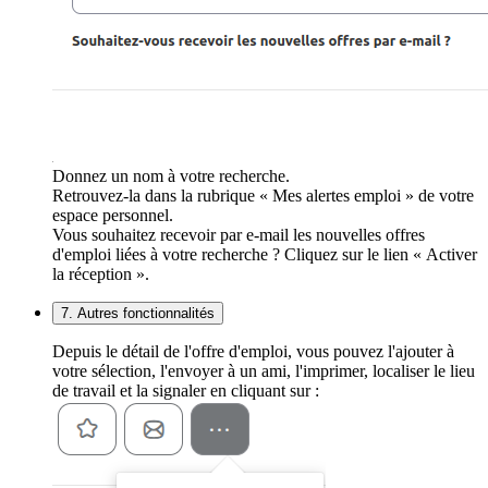
Donnez un nom à votre recherche.
Retrouvez-la dans la rubrique « Mes alertes emploi » de votre
espace personnel.
Vous souhaitez recevoir par e-mail les nouvelles offres
d'emploi liées à votre recherche ? Cliquez sur le lien « Activer
la réception ».
7. Autres fonctionnalités
Depuis le détail de l'offre d'emploi, vous pouvez l'ajouter à
votre sélection, l'envoyer à un ami, l'imprimer, localiser le lieu
de travail et la signaler en cliquant sur :