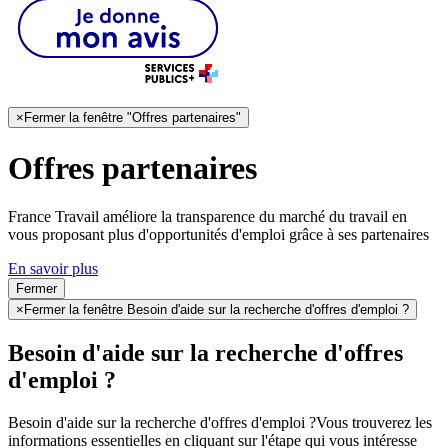
×
Fermer la fenêtre "Offres partenaires"
Offres partenaires
France Travail améliore la transparence du marché du travail en
vous proposant plus d'opportunités d'emploi grâce à ses partenaires
En savoir plus
Fermer
×
Fermer la fenêtre Besoin d'aide sur la recherche d'offres d'emploi ?
Besoin d'aide sur la recherche d'offres
d'emploi ?
Besoin d'aide sur la recherche d'offres d'emploi ?
Vous trouverez les
informations essentielles en cliquant sur l'étape qui vous intéresse