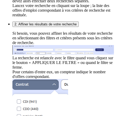
devez alors effectuer deux recherches séparées.
Lancez votre recherche en cliquant sur la loupe ; la liste des
offres d'emploi correspondant à vos critères de recherche est
restituée.
2. Affiner les résultats de votre recherche
Si besoin, vous pouvez affiner les résultats de votre recherche
en sélectionnant des filtres et critères présents sous les critères
de recherche.
La recherche est relancée avec le filtre quand vous cliquez sur
le bouton « APPLIQUER LE FILTRE » ou quand le filtre se
ferme.
Pour certains d'entre eux, un compteur indique le nombre
d'offres correspondant.