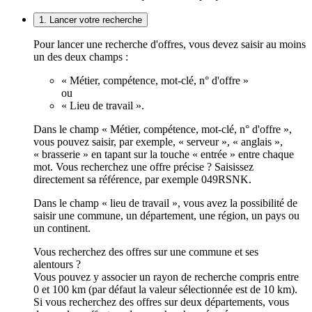
1. Lancer votre recherche
Pour lancer une recherche d'offres, vous devez saisir au moins
un des deux champs :
« Métier, compétence, mot-clé, n° d'offre »
ou
« Lieu de travail ».
Dans le champ « Métier, compétence, mot-clé, n° d'offre »,
vous pouvez saisir, par exemple, « serveur », « anglais »,
« brasserie » en tapant sur la touche « entrée » entre chaque
mot. Vous recherchez une offre précise ? Saisissez
directement sa référence, par exemple 049RSNK.
Dans le champ « lieu de travail », vous avez la possibilité de
saisir une commune, un département, une région, un pays ou
un continent.
Vous recherchez des offres sur une commune et ses
alentours ?
Vous pouvez y associer un rayon de recherche compris entre
0 et 100 km (par défaut la valeur sélectionnée est de 10 km).
Si vous recherchez des offres sur deux départements, vous