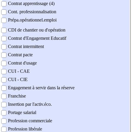
Contrat apprentissage (4)
Cont. professionnalisation
Prépa.opérationnel.emploi
CDI de chantier ou d'opération
Contrat d'Engagement Educatif
Contrat intermittent
Contrat pacte
Contrat d'usage
CUI - CAE
CUI - CIE
Engagement à servir dans la réserve
Franchise
Insertion par l'activ.éco.
Portage salarial
Profession commerciale
Profession libérale