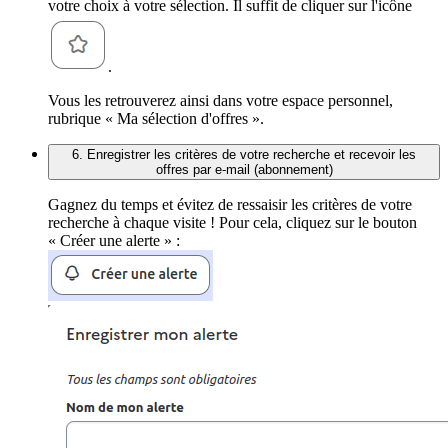
votre choix à votre sélection. Il suffit de cliquer sur l'icône
.
Vous les retrouverez ainsi dans votre espace personnel,
rubrique « Ma sélection d'offres ».
6. Enregistrer les critères de votre recherche et recevoir les
offres par e-mail (abonnement)
Gagnez du temps et évitez de ressaisir les critères de votre
recherche à chaque visite ! Pour cela, cliquez sur le bouton
« Créer une alerte » :