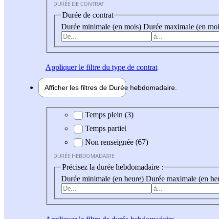
DURÉE DE CONTRAT
Durée de contrat
Durée minimale (en mois)
Durée maximale (en moi
Appliquer
le filtre du type de contrat
Afficher les filtres de
Durée hebdo
madaire
Durée hebdomadaire
Temps plein (3)
Temps partiel
Non renseignée (67)
DURÉE HEBDOMADAIRE
Précisez la durée hebdomadaire :
Durée minimale (en heure)
Durée maximale (en he