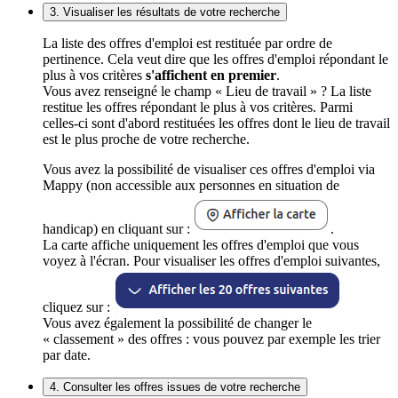
3. Visualiser les résultats de votre recherche
La liste des offres d'emploi est restituée par ordre de
pertinence. Cela veut dire que les offres d'emploi répondant le
plus à vos critères
s'affichent en premier
.
Vous avez renseigné le champ « Lieu de travail » ? La liste
restitue les offres répondant le plus à vos critères. Parmi
celles-ci sont d'abord restituées les offres dont le lieu de travail
est le plus proche de votre recherche.
Vous avez la possibilité de visualiser ces offres d'emploi via
Mappy (non accessible aux personnes en situation de
handicap) en cliquant sur :
.
La carte affiche uniquement les offres d'emploi que vous
voyez à l'écran. Pour visualiser les offres d'emploi suivantes,
cliquez sur :
Vous avez également la possibilité de changer le
« classement » des offres : vous pouvez par exemple les trier
par date.
4. Consulter les offres issues de votre recherche