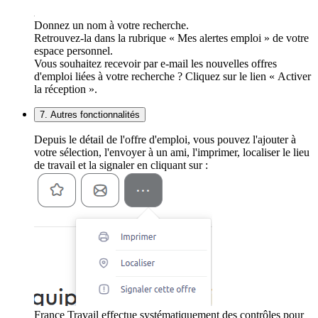
Donnez un nom à votre recherche.
Retrouvez-la dans la rubrique « Mes alertes emploi » de votre
espace personnel.
Vous souhaitez recevoir par e-mail les nouvelles offres
d'emploi liées à votre recherche ? Cliquez sur le lien « Activer
la réception ».
7. Autres fonctionnalités
Depuis le détail de l'offre d'emploi, vous pouvez l'ajouter à
votre sélection, l'envoyer à un ami, l'imprimer, localiser le lieu
de travail et la signaler en cliquant sur :
France Travail effectue systématiquement des contrôles pour