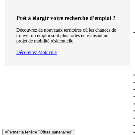
Prêt à élargir votre recherche d’emploi ?
Découvrez de nouveaux territoires où les chances de
trouver un emploi sont plus fortes en réalisant un
projet de mobilité résidentielle
Découvrez Mobiville
×
Fermer la fenêtre "Offres partenaires"