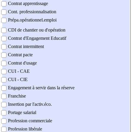
Contrat apprentissage
Cont. professionnalisation
Prépa.opérationnel.emploi
CDI de chantier ou d'opération
Contrat d'Engagement Educatif
Contrat intermittent
Contrat pacte
Contrat d'usage
CUI - CAE
CUI - CIE
Engagement à servir dans la réserve
Franchise
Insertion par l'activ.éco.
Portage salarial
Profession commerciale
Profession libérale