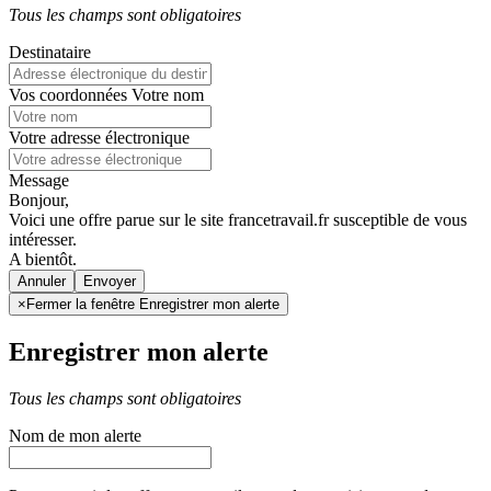
Tous les champs sont obligatoires
Destinataire
Vos coordonnées
Votre nom
Votre adresse électronique
Message
Bonjour,
Voici une offre parue sur le site francetravail.fr susceptible de vous
intéresser.
A bientôt.
Annuler
×
Fermer la fenêtre Enregistrer mon alerte
Enregistrer mon alerte
Tous les champs sont obligatoires
Nom de mon alerte