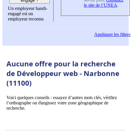
engagé ?
le site de l’UNEA
.
Un employeur handi-
engagé est un
employeur reconnu
Appliquer
les filtres
Aucune offre pour la recherche
de Développeur web - Narbonne
(11100)
Voici quelques conseils : essayez d’autres mots clés, vérifiez
l’orthographe ou élargissez votre zone géographique de
recherche.