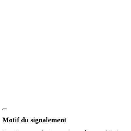
Motif du signalement