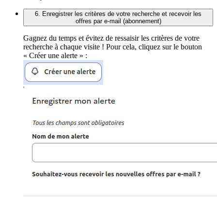
6. Enregistrer les critères de votre recherche et recevoir les
offres par e-mail (abonnement)
Gagnez du temps et évitez de ressaisir les critères de votre
recherche à chaque visite ! Pour cela, cliquez sur le bouton
« Créer une alerte » :