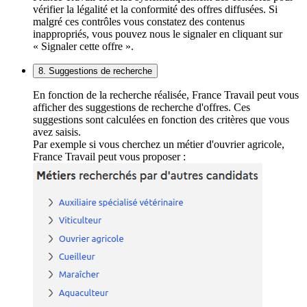
vérifier la légalité et la conformité des offres diffusées. Si
malgré ces contrôles vous constatez des contenus
inappropriés, vous pouvez nous le signaler en cliquant sur
« Signaler cette offre ».
8. Suggestions de recherche
En fonction de la recherche réalisée, France Travail peut vous
afficher des suggestions de recherche d'offres. Ces
suggestions sont calculées en fonction des critères que vous
avez saisis.
Par exemple si vous cherchez un métier d'ouvrier agricole,
France Travail peut vous proposer :