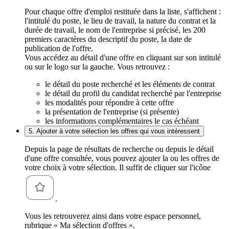
Pour chaque offre d'emploi restituée dans la liste, s'affichent :
l'intitulé du poste, le lieu de travail, la nature du contrat et la
durée de travail, le nom de l'entreprise si précisé, les 200
premiers caractères du descriptif du poste, la date de
publication de l'offre.
Vous accédez au détail d'une offre en cliquant sur son intitulé
ou sur le logo sur la gauche. Vous retrouvez :
le détail du poste recherché et les éléments de contrat
le détail du profil du candidat recherché par l'entreprise
les modalités pour répondre à cette offre
la présentation de l'entreprise (si présente)
les informations complémentaires le cas échéant
5. Ajouter à votre sélection les offres qui vous intéressent
Depuis la page de résultats de recherche ou depuis le détail
d'une offre consultée, vous pouvez ajouter la ou les offres de
votre choix à votre sélection. Il suffit de cliquer sur l'icône
.
Vous les retrouverez ainsi dans votre espace personnel,
rubrique « Ma sélection d'offres ».