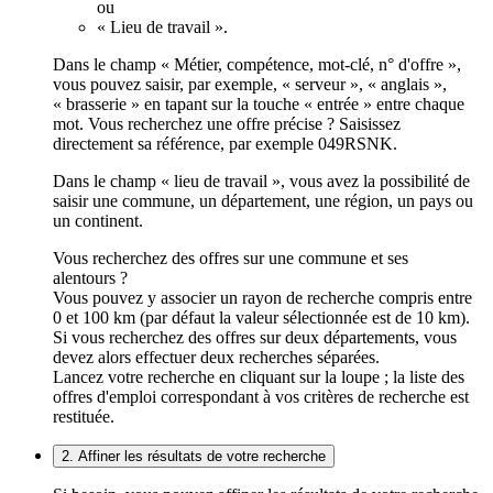
ou
« Lieu de travail ».
Dans le champ « Métier, compétence, mot-clé, n° d'offre »,
vous pouvez saisir, par exemple, « serveur », « anglais »,
« brasserie » en tapant sur la touche « entrée » entre chaque
mot. Vous recherchez une offre précise ? Saisissez
directement sa référence, par exemple 049RSNK.
Dans le champ « lieu de travail », vous avez la possibilité de
saisir une commune, un département, une région, un pays ou
un continent.
Vous recherchez des offres sur une commune et ses
alentours ?
Vous pouvez y associer un rayon de recherche compris entre
0 et 100 km (par défaut la valeur sélectionnée est de 10 km).
Si vous recherchez des offres sur deux départements, vous
devez alors effectuer deux recherches séparées.
Lancez votre recherche en cliquant sur la loupe ; la liste des
offres d'emploi correspondant à vos critères de recherche est
restituée.
2. Affiner les résultats de votre recherche