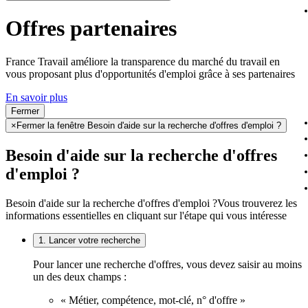
Offres partenaires
France Travail améliore la transparence du marché du travail en
vous proposant plus d'opportunités d'emploi grâce à ses partenaires
En savoir plus
Fermer
×
Fermer la fenêtre Besoin d'aide sur la recherche d'offres d'emploi ?
Besoin d'aide sur la recherche d'offres
d'emploi ?
Besoin d'aide sur la recherche d'offres d'emploi ?
Vous trouverez les
informations essentielles en cliquant sur l'étape qui vous intéresse
1. Lancer votre recherche
Pour lancer une recherche d'offres, vous devez saisir au moins
un des deux champs :
« Métier, compétence, mot-clé, n° d'offre »