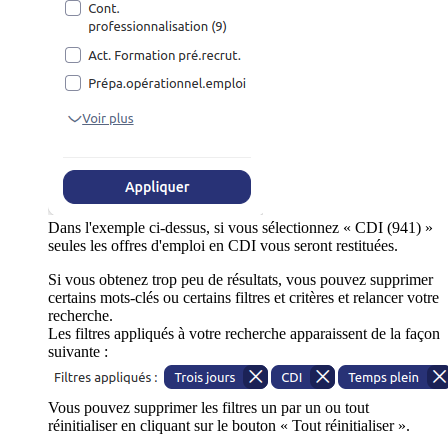
Dans l'exemple ci-dessus, si vous sélectionnez « CDI (941) »
seules les offres d'emploi en CDI vous seront restituées.
Si vous obtenez trop peu de résultats, vous pouvez supprimer
certains mots-clés ou certains filtres et critères et relancer votre
recherche.
Les filtres appliqués à votre recherche apparaissent de la façon
suivante :
Vous pouvez supprimer les filtres un par un ou tout
réinitialiser en cliquant sur le bouton « Tout réinitialiser ».