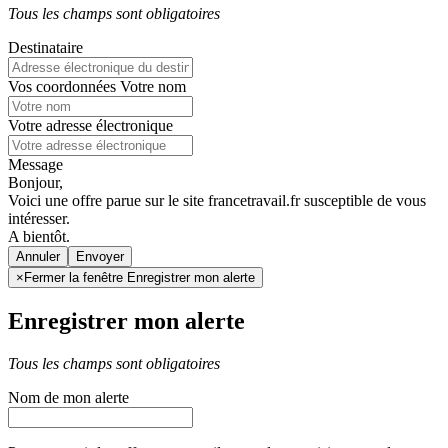
Tous les champs sont obligatoires
Destinataire
Vos coordonnées
Votre nom
Votre adresse électronique
Message
Bonjour,
Voici une offre parue sur le site francetravail.fr susceptible de vous
intéresser.
A bientôt.
Annuler
×
Fermer la fenêtre Enregistrer mon alerte
Enregistrer mon alerte
Tous les champs sont obligatoires
Nom de mon alerte