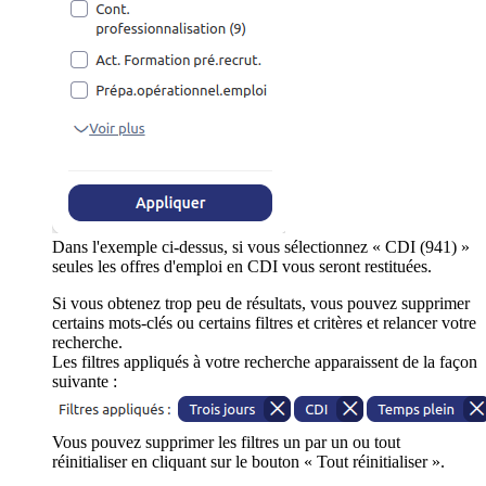
Dans l'exemple ci-dessus, si vous sélectionnez « CDI (941) »
seules les offres d'emploi en CDI vous seront restituées.
Si vous obtenez trop peu de résultats, vous pouvez supprimer
certains mots-clés ou certains filtres et critères et relancer votre
recherche.
Les filtres appliqués à votre recherche apparaissent de la façon
suivante :
Vous pouvez supprimer les filtres un par un ou tout
réinitialiser en cliquant sur le bouton « Tout réinitialiser ».