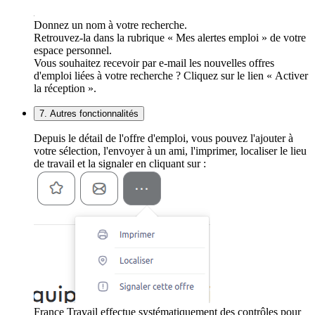
Donnez un nom à votre recherche.
Retrouvez-la dans la rubrique « Mes alertes emploi » de votre
espace personnel.
Vous souhaitez recevoir par e-mail les nouvelles offres
d'emploi liées à votre recherche ? Cliquez sur le lien « Activer
la réception ».
7. Autres fonctionnalités
Depuis le détail de l'offre d'emploi, vous pouvez l'ajouter à
votre sélection, l'envoyer à un ami, l'imprimer, localiser le lieu
de travail et la signaler en cliquant sur :
France Travail effectue systématiquement des contrôles pour