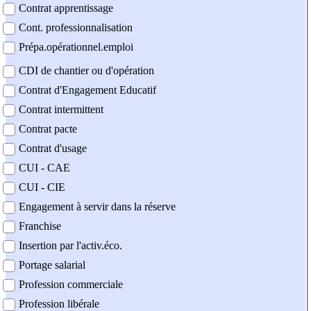
Contrat apprentissage
Cont. professionnalisation
Prépa.opérationnel.emploi
CDI de chantier ou d'opération
Contrat d'Engagement Educatif
Contrat intermittent
Contrat pacte
Contrat d'usage
CUI - CAE
CUI - CIE
Engagement à servir dans la réserve
Franchise
Insertion par l'activ.éco.
Portage salarial
Profession commerciale
Profession libérale