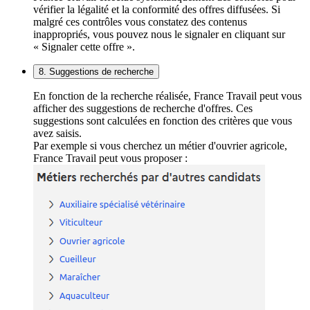
vérifier la légalité et la conformité des offres diffusées. Si
malgré ces contrôles vous constatez des contenus
inappropriés, vous pouvez nous le signaler en cliquant sur
« Signaler cette offre ».
8. Suggestions de recherche
En fonction de la recherche réalisée, France Travail peut vous
afficher des suggestions de recherche d'offres. Ces
suggestions sont calculées en fonction des critères que vous
avez saisis.
Par exemple si vous cherchez un métier d'ouvrier agricole,
France Travail peut vous proposer :