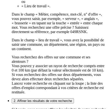
ou
« Lieu de travail ».
Dans le champ « Métier, compétence, mot-clé, n° d'offre »,
vous pouvez saisir, par exemple, « serveur », « anglais »,
« brasserie » en tapant sur la touche « entrée » entre chaque
mot. Vous recherchez une offre précise ? Saisissez
directement sa référence, par exemple 049RSNK.
Dans le champ « lieu de travail », vous avez la possibilité de
saisir une commune, un département, une région, un pays ou
un continent.
Vous recherchez des offres sur une commune et ses
alentours ?
Vous pouvez y associer un rayon de recherche compris entre
0 et 100 km (par défaut la valeur sélectionnée est de 10 km).
Si vous recherchez des offres sur deux départements, vous
devez alors effectuer deux recherches séparées.
Lancez votre recherche en cliquant sur la loupe ; la liste des
offres d'emploi correspondant à vos critères de recherche est
restituée.
2. Affiner les résultats de votre recherche