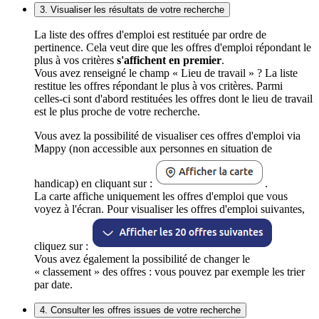
3. Visualiser les résultats de votre recherche
La liste des offres d'emploi est restituée par ordre de
pertinence. Cela veut dire que les offres d'emploi répondant le
plus à vos critères
s'affichent en premier
.
Vous avez renseigné le champ « Lieu de travail » ? La liste
restitue les offres répondant le plus à vos critères. Parmi
celles-ci sont d'abord restituées les offres dont le lieu de travail
est le plus proche de votre recherche.
Vous avez la possibilité de visualiser ces offres d'emploi via
Mappy (non accessible aux personnes en situation de
handicap) en cliquant sur :
.
La carte affiche uniquement les offres d'emploi que vous
voyez à l'écran. Pour visualiser les offres d'emploi suivantes,
cliquez sur :
Vous avez également la possibilité de changer le
« classement » des offres : vous pouvez par exemple les trier
par date.
4. Consulter les offres issues de votre recherche