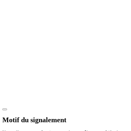
Motif du signalement