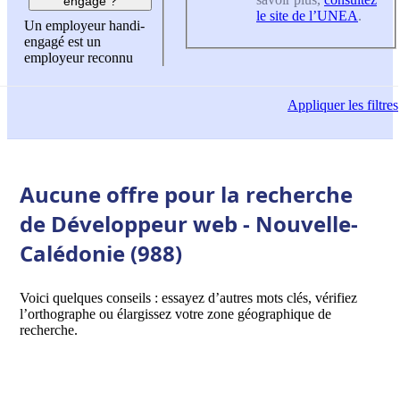
engagé ?
le site de l’UNEA
.
Un employeur handi-
engagé est un
employeur reconnu
Appliquer
les filtres
Aucune offre pour la recherche
de Développeur web - Nouvelle-
Calédonie (988)
Voici quelques conseils : essayez d’autres mots clés, vérifiez
l’orthographe ou élargissez votre zone géographique de
recherche.