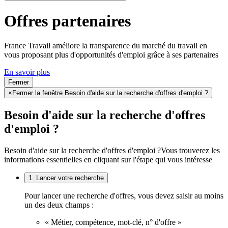
Offres partenaires
France Travail améliore la transparence du marché du travail en
vous proposant plus d'opportunités d'emploi grâce à ses partenaires
En savoir plus
Fermer
×
Fermer la fenêtre Besoin d'aide sur la recherche d'offres d'emploi ?
Besoin d'aide sur la recherche d'offres
d'emploi ?
Besoin d'aide sur la recherche d'offres d'emploi ?
Vous trouverez les
informations essentielles en cliquant sur l'étape qui vous intéresse
1. Lancer votre recherche
Pour lancer une recherche d'offres, vous devez saisir au moins
un des deux champs :
« Métier, compétence, mot-clé, n° d'offre »