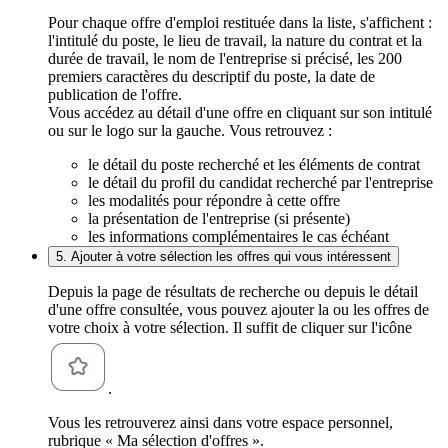
Pour chaque offre d'emploi restituée dans la liste, s'affichent :
l'intitulé du poste, le lieu de travail, la nature du contrat et la
durée de travail, le nom de l'entreprise si précisé, les 200
premiers caractères du descriptif du poste, la date de
publication de l'offre.
Vous accédez au détail d'une offre en cliquant sur son intitulé
ou sur le logo sur la gauche. Vous retrouvez :
le détail du poste recherché et les éléments de contrat
le détail du profil du candidat recherché par l'entreprise
les modalités pour répondre à cette offre
la présentation de l'entreprise (si présente)
les informations complémentaires le cas échéant
5. Ajouter à votre sélection les offres qui vous intéressent
Depuis la page de résultats de recherche ou depuis le détail
d'une offre consultée, vous pouvez ajouter la ou les offres de
votre choix à votre sélection. Il suffit de cliquer sur l'icône
.
Vous les retrouverez ainsi dans votre espace personnel,
rubrique « Ma sélection d'offres ».