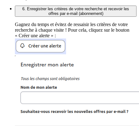
6. Enregistrer les critères de votre recherche et recevoir les
offres par e-mail (abonnement)
Gagnez du temps et évitez de ressaisir les critères de votre
recherche à chaque visite ! Pour cela, cliquez sur le bouton
« Créer une alerte » :