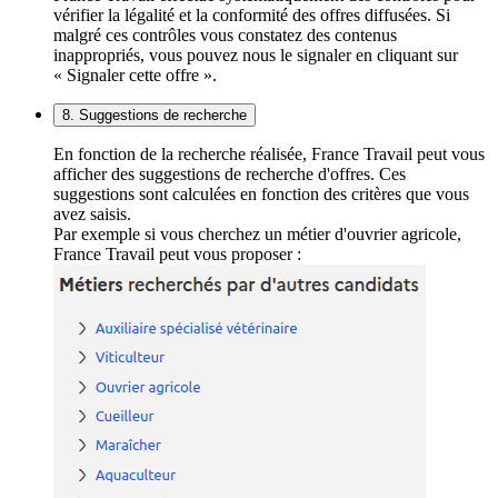
vérifier la légalité et la conformité des offres diffusées. Si
malgré ces contrôles vous constatez des contenus
inappropriés, vous pouvez nous le signaler en cliquant sur
« Signaler cette offre ».
8. Suggestions de recherche
En fonction de la recherche réalisée, France Travail peut vous
afficher des suggestions de recherche d'offres. Ces
suggestions sont calculées en fonction des critères que vous
avez saisis.
Par exemple si vous cherchez un métier d'ouvrier agricole,
France Travail peut vous proposer :