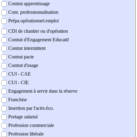
Contrat apprentissage
Cont. professionnalisation
Prépa.opérationnel.emploi
CDI de chantier ou d'opération
Contrat d'Engagement Educatif
Contrat intermittent
Contrat pacte
Contrat d'usage
CUI - CAE
CUI - CIE
Engagement à servir dans la réserve
Franchise
Insertion par l'activ.éco.
Portage salarial
Profession commerciale
Profession libérale