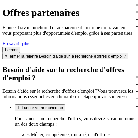
Offres partenaires
France Travail améliore la transparence du marché du travail en
vous proposant plus d'opportunités d'emploi grâce à ses partenaires
En savoir plus
Fermer
×
Fermer la fenêtre Besoin d'aide sur la recherche d'offres d'emploi ?
Besoin d'aide sur la recherche d'offres
d'emploi ?
Besoin d'aide sur la recherche d'offres d'emploi ?
Vous trouverez les
informations essentielles en cliquant sur l'étape qui vous intéresse
1. Lancer votre recherche
Pour lancer une recherche d'offres, vous devez saisir au moins
un des deux champs :
« Métier, compétence, mot-clé, n° d'offre »