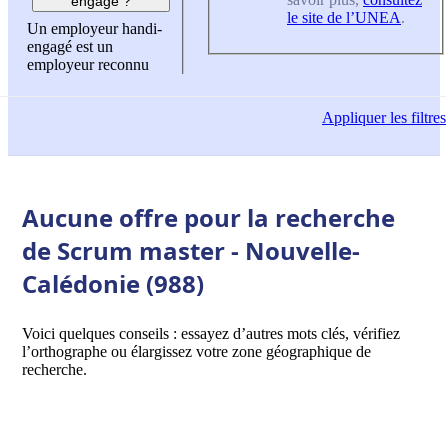
engagé ?
le site de l’UNEA
.
Un employeur handi-
engagé est un
employeur reconnu
Appliquer
les filtres
Aucune offre pour la recherche
de Scrum master - Nouvelle-
Calédonie (988)
Voici quelques conseils : essayez d’autres mots clés, vérifiez
l’orthographe ou élargissez votre zone géographique de
recherche.