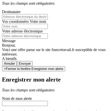
Tous les champs sont obligatoires
Destinataire
Vos coordonnées
Votre nom
Votre adresse électronique
Message
Bonjour,
Voici une offre parue sur le site francetravail.fr susceptible de vous
intéresser.
A bientôt.
Annuler
×
Fermer la fenêtre Enregistrer mon alerte
Enregistrer mon alerte
Tous les champs sont obligatoires
Nom de mon alerte