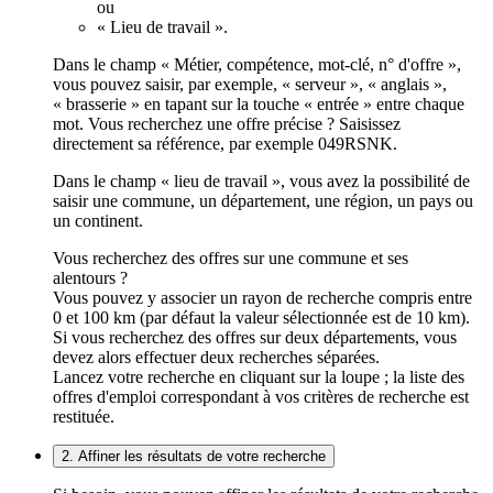
ou
« Lieu de travail ».
Dans le champ « Métier, compétence, mot-clé, n° d'offre »,
vous pouvez saisir, par exemple, « serveur », « anglais »,
« brasserie » en tapant sur la touche « entrée » entre chaque
mot. Vous recherchez une offre précise ? Saisissez
directement sa référence, par exemple 049RSNK.
Dans le champ « lieu de travail », vous avez la possibilité de
saisir une commune, un département, une région, un pays ou
un continent.
Vous recherchez des offres sur une commune et ses
alentours ?
Vous pouvez y associer un rayon de recherche compris entre
0 et 100 km (par défaut la valeur sélectionnée est de 10 km).
Si vous recherchez des offres sur deux départements, vous
devez alors effectuer deux recherches séparées.
Lancez votre recherche en cliquant sur la loupe ; la liste des
offres d'emploi correspondant à vos critères de recherche est
restituée.
2. Affiner les résultats de votre recherche