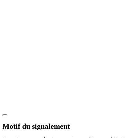
Motif du signalement