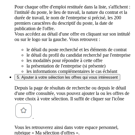
Pour chaque offre d'emploi restituée dans la liste, s'affichent :
l'intitulé du poste, le lieu de travail, la nature du contrat et la
durée de travail, le nom de l'entreprise si précisé, les 200
premiers caractères du descriptif du poste, la date de
publication de l'offre.
Vous accédez au détail d'une offre en cliquant sur son intitulé
ou sur le logo sur la gauche. Vous retrouvez :
le détail du poste recherché et les éléments de contrat
le détail du profil du candidat recherché par l'entreprise
les modalités pour répondre à cette offre
la présentation de l'entreprise (si présente)
les informations complémentaires le cas échéant
5. Ajouter à votre sélection les offres qui vous intéressent
Depuis la page de résultats de recherche ou depuis le détail
d'une offre consultée, vous pouvez ajouter la ou les offres de
votre choix à votre sélection. Il suffit de cliquer sur l'icône
.
Vous les retrouverez ainsi dans votre espace personnel,
rubrique « Ma sélection d'offres ».