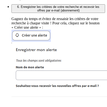
6. Enregistrer les critères de votre recherche et recevoir les
offres par e-mail (abonnement)
Gagnez du temps et évitez de ressaisir les critères de votre
recherche à chaque visite ! Pour cela, cliquez sur le bouton
« Créer une alerte » :