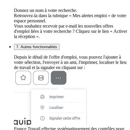
Donnez un nom à votre recherche.
Retrouvez-la dans la rubrique « Mes alertes emploi » de votre
espace personnel.
Vous souhaitez recevoir par e-mail les nouvelles offres
d'emploi liées à votre recherche ? Cliquez sur le lien « Activer
la réception ».
7. Autres fonctionnalités
Depuis le détail de l'offre d'emploi, vous pouvez l'ajouter à
votre sélection, l'envoyer à un ami, l'imprimer, localiser le lieu
de travail et la signaler en cliquant sur :
France Travail effectue systématiquement des contrôles pour