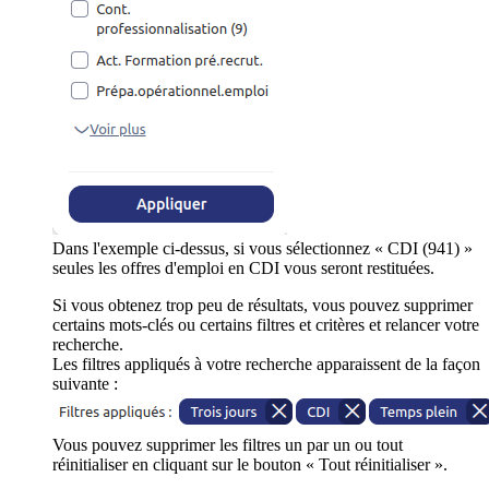
Dans l'exemple ci-dessus, si vous sélectionnez « CDI (941) »
seules les offres d'emploi en CDI vous seront restituées.
Si vous obtenez trop peu de résultats, vous pouvez supprimer
certains mots-clés ou certains filtres et critères et relancer votre
recherche.
Les filtres appliqués à votre recherche apparaissent de la façon
suivante :
Vous pouvez supprimer les filtres un par un ou tout
réinitialiser en cliquant sur le bouton « Tout réinitialiser ».