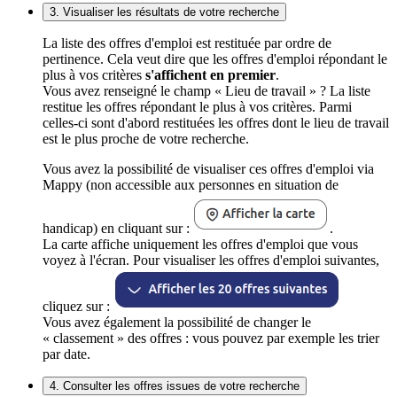
3. Visualiser les résultats de votre recherche
La liste des offres d'emploi est restituée par ordre de
pertinence. Cela veut dire que les offres d'emploi répondant le
plus à vos critères
s'affichent en premier
.
Vous avez renseigné le champ « Lieu de travail » ? La liste
restitue les offres répondant le plus à vos critères. Parmi
celles-ci sont d'abord restituées les offres dont le lieu de travail
est le plus proche de votre recherche.
Vous avez la possibilité de visualiser ces offres d'emploi via
Mappy (non accessible aux personnes en situation de
handicap) en cliquant sur :
.
La carte affiche uniquement les offres d'emploi que vous
voyez à l'écran. Pour visualiser les offres d'emploi suivantes,
cliquez sur :
Vous avez également la possibilité de changer le
« classement » des offres : vous pouvez par exemple les trier
par date.
4. Consulter les offres issues de votre recherche