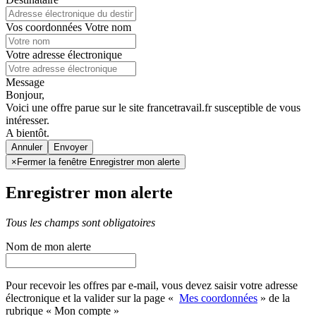
Vos coordonnées
Votre nom
Votre adresse électronique
Message
Bonjour,
Voici une offre parue sur le site francetravail.fr susceptible de vous
intéresser.
A bientôt.
Annuler
×
Fermer la fenêtre Enregistrer mon alerte
Enregistrer mon alerte
Tous les champs sont obligatoires
Nom de mon alerte
Pour recevoir les offres par e-mail, vous devez saisir votre adresse
électronique et la valider sur la page «
Mes coordonnées
» de la
rubrique « Mon compte »