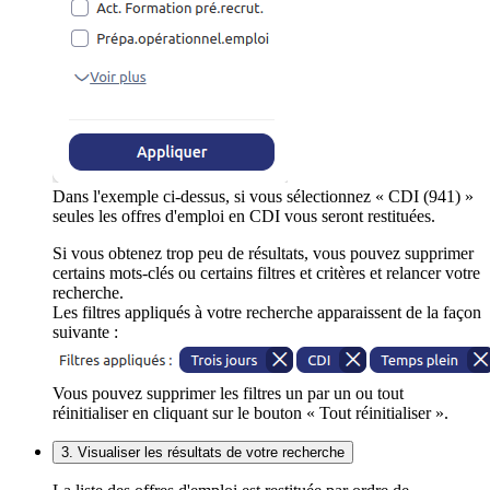
Dans l'exemple ci-dessus, si vous sélectionnez « CDI (941) »
seules les offres d'emploi en CDI vous seront restituées.
Si vous obtenez trop peu de résultats, vous pouvez supprimer
certains mots-clés ou certains filtres et critères et relancer votre
recherche.
Les filtres appliqués à votre recherche apparaissent de la façon
suivante :
Vous pouvez supprimer les filtres un par un ou tout
réinitialiser en cliquant sur le bouton « Tout réinitialiser ».
3. Visualiser les résultats de votre recherche