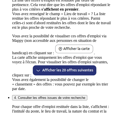
La liste des offres d'emploi est restituée par ordre de
pertinence. Cela veut dire que les offres d'emploi répondant le
plus à vos critères
s'affichent en premier
.
Vous avez renseigné le champ « Lieu de travail » ? La liste
restitue les offres répondant le plus à vos critères. Parmi
celles-ci sont d'abord restituées les offres dont le lieu de travail
est le plus proche de votre recherche.
Vous avez la possibilité de visualiser ces offres d'emploi via
Mappy (non accessible aux personnes en situation de
handicap) en cliquant sur :
.
La carte affiche uniquement les offres d'emploi que vous
voyez à l'écran. Pour visualiser les offres d'emploi suivantes,
cliquez sur :
Vous avez également la possibilité de changer le
« classement » des offres : vous pouvez par exemple les trier
par date.
4. Consulter les offres issues de votre recherche
Pour chaque offre d'emploi restituée dans la liste, s'affichent :
l'intitulé du poste, le lieu de travail, la nature du contrat et la