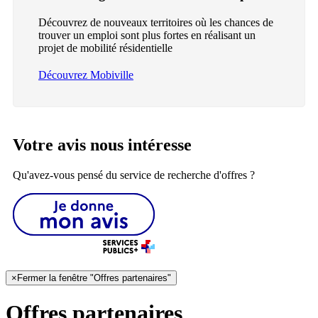
Découvrez de nouveaux territoires où les chances de
trouver un emploi sont plus fortes en réalisant un
projet de mobilité résidentielle
Découvrez Mobiville
Votre avis nous intéresse
Qu'avez-vous pensé du service de recherche d'offres ?
×
Fermer la fenêtre "Offres partenaires"
Offres partenaires