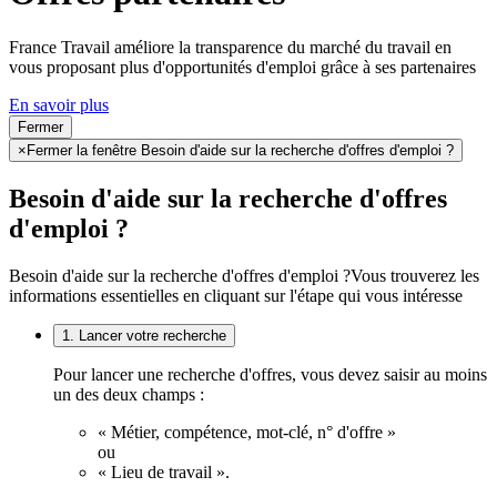
France Travail améliore la transparence du marché du travail en
vous proposant plus d'opportunités d'emploi grâce à ses partenaires
En savoir plus
Fermer
×
Fermer la fenêtre Besoin d'aide sur la recherche d'offres d'emploi ?
Besoin d'aide sur la recherche d'offres
d'emploi ?
Besoin d'aide sur la recherche d'offres d'emploi ?
Vous trouverez les
informations essentielles en cliquant sur l'étape qui vous intéresse
1. Lancer votre recherche
Pour lancer une recherche d'offres, vous devez saisir au moins
un des deux champs :
« Métier, compétence, mot-clé, n° d'offre »
ou
« Lieu de travail ».