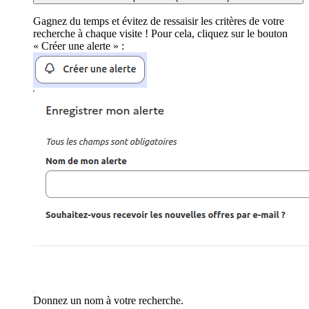
Gagnez du temps et évitez de ressaisir les critères de votre
recherche à chaque visite ! Pour cela, cliquez sur le bouton
« Créer une alerte » :
Donnez un nom à votre recherche.