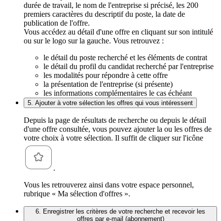
durée de travail, le nom de l'entreprise si précisé, les 200
premiers caractères du descriptif du poste, la date de
publication de l'offre.
Vous accédez au détail d'une offre en cliquant sur son intitulé
ou sur le logo sur la gauche. Vous retrouvez :
le détail du poste recherché et les éléments de contrat
le détail du profil du candidat recherché par l'entreprise
les modalités pour répondre à cette offre
la présentation de l'entreprise (si présente)
les informations complémentaires le cas échéant
5. Ajouter à votre sélection les offres qui vous intéressent
Depuis la page de résultats de recherche ou depuis le détail
d'une offre consultée, vous pouvez ajouter la ou les offres de
votre choix à votre sélection. Il suffit de cliquer sur l'icône
.
Vous les retrouverez ainsi dans votre espace personnel,
rubrique « Ma sélection d'offres ».
6. Enregistrer les critères de votre recherche et recevoir les
offres par e-mail (abonnement)