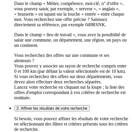
Dans le champ « Métier, compétence, mot-clé, n° d'offre »,
vous pouvez saisir, par exemple, « serveur », « anglais »,
« brasserie » en tapant sur la touche « entrée » entre chaque
mot. Vous recherchez une offre précise ? Saisissez
directement sa référence, par exemple 049RSNK.
Dans le champ « lieu de travail », vous avez la possibilité de
saisir une commune, un département, une région, un pays ou
un continent.
Vous recherchez des offres sur une commune et ses
alentours ?
Vous pouvez y associer un rayon de recherche compris entre
0 et 100 km (par défaut la valeur sélectionnée est de 10 km).
Si vous recherchez des offres sur deux départements, vous
devez alors effectuer deux recherches séparées.
Lancez votre recherche en cliquant sur la loupe ; la liste des
offres d'emploi correspondant à vos critères de recherche est
restituée.
2. Affiner les résultats de votre recherche
Si besoin, vous pouvez affiner les résultats de votre recherche
en sélectionnant des filtres et critères présents sous les critères
de recherche.