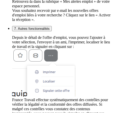
Retrouvez-la dans la rubrique « Mes alertes emploi » de votre
espace personnel.
Vous souhaitez recevoir par e-mail les nouvelles offres
d'emploi liées à votre recherche ? Cliquez sur le lien « Activer
la réception ».
7. Autres fonctionnalités
Depuis le détail de l'offre d'emploi, vous pouvez l'ajouter à
votre sélection, l'envoyer à un ami, l'imprimer, localiser le lieu
de travail et la signaler en cliquant sur :
France Travail effectue systématiquement des contrôles pour
vérifier la légalité et la conformité des offres diffusées. Si
malgré ces contrôles vous constatez des contenus