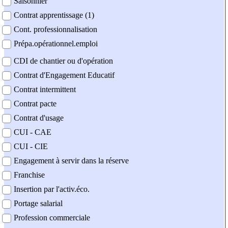
Saisonnier
Contrat apprentissage (1)
Cont. professionnalisation
Prépa.opérationnel.emploi
CDI de chantier ou d'opération
Contrat d'Engagement Educatif
Contrat intermittent
Contrat pacte
Contrat d'usage
CUI - CAE
CUI - CIE
Engagement à servir dans la réserve
Franchise
Insertion par l'activ.éco.
Portage salarial
Profession commerciale