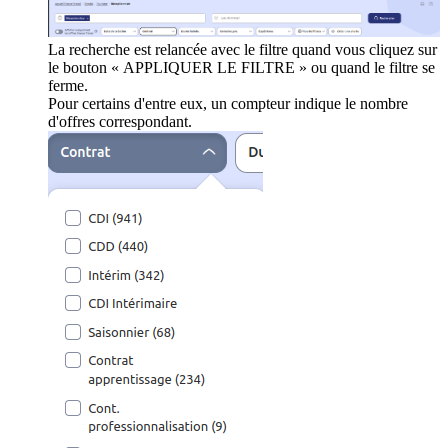
La recherche est relancée avec le filtre quand vous cliquez sur
le bouton « APPLIQUER LE FILTRE » ou quand le filtre se
ferme.
Pour certains d'entre eux, un compteur indique le nombre
d'offres correspondant.