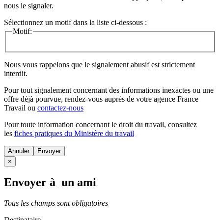
nous le signaler.
Sélectionnez un motif dans la liste ci-dessous :
Motif:
Nous vous rappelons que le signalement abusif est strictement
interdit.
Pour tout signalement concernant des
informations inexactes
ou une
offre déjà pourvue
, rendez-vous auprès de votre agence France
Travail ou
contactez-nous
Pour toute information concernant le
droit du travail
, consultez
les
fiches pratiques du Ministère du travail
Annuler
×
Envoyer à un ami
Tous les champs sont obligatoires
Destinataire