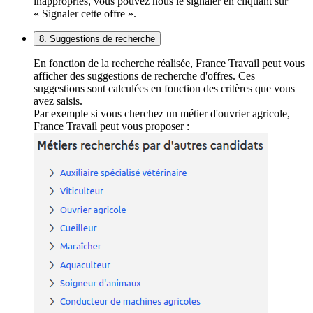
inappropriés, vous pouvez nous le signaler en cliquant sur
« Signaler cette offre ».
8. Suggestions de recherche
En fonction de la recherche réalisée, France Travail peut vous
afficher des suggestions de recherche d'offres. Ces
suggestions sont calculées en fonction des critères que vous
avez saisis.
Par exemple si vous cherchez un métier d'ouvrier agricole,
France Travail peut vous proposer :