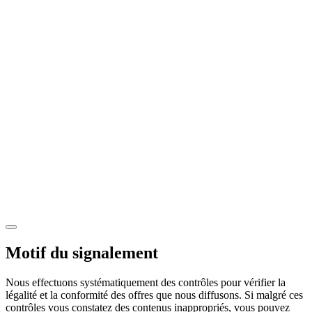
Motif du signalement
Nous effectuons systématiquement des contrôles pour vérifier la
légalité et la conformité des offres que nous diffusons. Si malgré ces
contrôles vous constatez des contenus inappropriés, vous pouvez