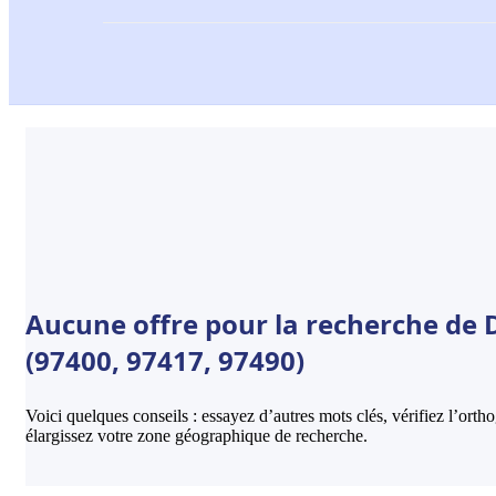
Aucune offre pour la recherche de 
(97400, 97417, 97490)
Voici quelques conseils : essayez d’autres mots clés, vérifiez l’ort
élargissez votre zone géographique de recherche.