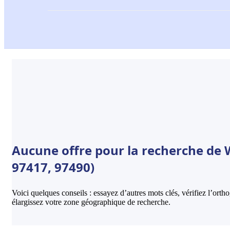
Aucune offre pour la recherche de 
97417, 97490)
Voici quelques conseils : essayez d’autres mots clés, vérifiez l’ort
élargissez votre zone géographique de recherche.