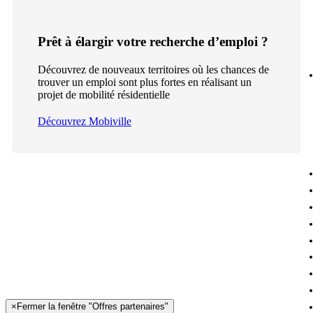
Prêt à élargir votre recherche d’emploi ?
Découvrez de nouveaux territoires où les chances de
trouver un emploi sont plus fortes en réalisant un
projet de mobilité résidentielle
Découvrez Mobiville
×
Fermer la fenêtre "Offres partenaires"