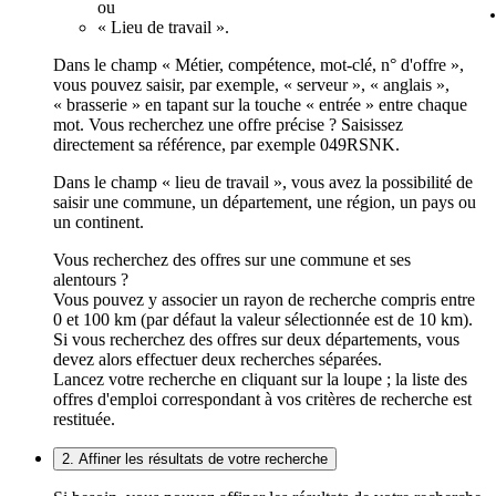
ou
« Lieu de travail ».
Dans le champ « Métier, compétence, mot-clé, n° d'offre »,
vous pouvez saisir, par exemple, « serveur », « anglais »,
« brasserie » en tapant sur la touche « entrée » entre chaque
mot. Vous recherchez une offre précise ? Saisissez
directement sa référence, par exemple 049RSNK.
Dans le champ « lieu de travail », vous avez la possibilité de
saisir une commune, un département, une région, un pays ou
un continent.
Vous recherchez des offres sur une commune et ses
alentours ?
Vous pouvez y associer un rayon de recherche compris entre
0 et 100 km (par défaut la valeur sélectionnée est de 10 km).
Si vous recherchez des offres sur deux départements, vous
devez alors effectuer deux recherches séparées.
Lancez votre recherche en cliquant sur la loupe ; la liste des
offres d'emploi correspondant à vos critères de recherche est
restituée.
2. Affiner les résultats de votre recherche