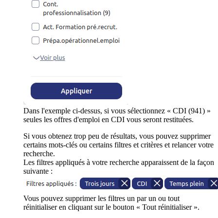
Dans l'exemple ci-dessus, si vous sélectionnez « CDI (941) »
seules les offres d'emploi en CDI vous seront restituées.
Si vous obtenez trop peu de résultats, vous pouvez supprimer
certains mots-clés ou certains filtres et critères et relancer votre
recherche.
Les filtres appliqués à votre recherche apparaissent de la façon
suivante :
Vous pouvez supprimer les filtres un par un ou tout
réinitialiser en cliquant sur le bouton « Tout réinitialiser ».