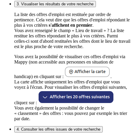
3. Visualiser les résultats de votre recherche
La liste des offres d'emploi est restituée par ordre de
pertinence. Cela veut dire que les offres d'emploi répondant le
plus à vos critères
s'affichent en premier
.
Vous avez renseigné le champ « Lieu de travail » ? La liste
restitue les offres répondant le plus à vos critères. Parmi
celles-ci sont d'abord restituées les offres dont le lieu de travail
est le plus proche de votre recherche.
Vous avez la possibilité de visualiser ces offres d'emploi via
Mappy (non accessible aux personnes en situation de
handicap) en cliquant sur :
.
La carte affiche uniquement les offres d'emploi que vous
voyez à l'écran. Pour visualiser les offres d'emploi suivantes,
cliquez sur :
Vous avez également la possibilité de changer le
« classement » des offres : vous pouvez par exemple les trier
par date.
4. Consulter les offres issues de votre recherche