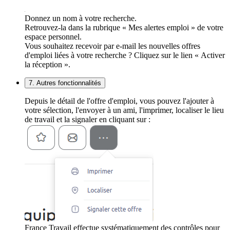
Donnez un nom à votre recherche.
Retrouvez-la dans la rubrique « Mes alertes emploi » de votre
espace personnel.
Vous souhaitez recevoir par e-mail les nouvelles offres
d'emploi liées à votre recherche ? Cliquez sur le lien « Activer
la réception ».
7. Autres fonctionnalités
Depuis le détail de l'offre d'emploi, vous pouvez l'ajouter à
votre sélection, l'envoyer à un ami, l'imprimer, localiser le lieu
de travail et la signaler en cliquant sur :
France Travail effectue systématiquement des contrôles pour