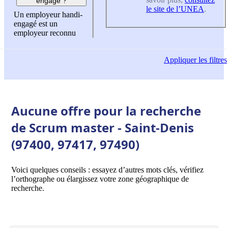
engagé ?
le site de l’UNEA
.
Un employeur handi-
engagé est un
employeur reconnu
Appliquer
les filtres
Aucune offre pour la recherche
de Scrum master - Saint-Denis
(97400, 97417, 97490)
Voici quelques conseils : essayez d’autres mots clés, vérifiez
l’orthographe ou élargissez votre zone géographique de
recherche.