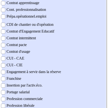
Contrat apprentissage
Cont. professionnalisation
Prépa.opérationnel.emploi
CDI de chantier ou d'opération
Contrat d'Engagement Educatif
Contrat intermittent
Contrat pacte
Contrat d'usage
CUI - CAE
CUI - CIE
Engagement à servir dans la réserve
Franchise
Insertion par l'activ.éco.
Portage salarial
Profession commerciale
Profession libérale