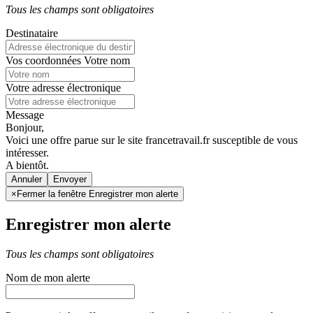
Tous les champs sont obligatoires
Destinataire
Vos coordonnées
Votre nom
Votre adresse électronique
Message
Bonjour,
Voici une offre parue sur le site francetravail.fr susceptible de vous
intéresser.
A bientôt.
Annuler
×
Fermer la fenêtre Enregistrer mon alerte
Enregistrer mon alerte
Tous les champs sont obligatoires
Nom de mon alerte