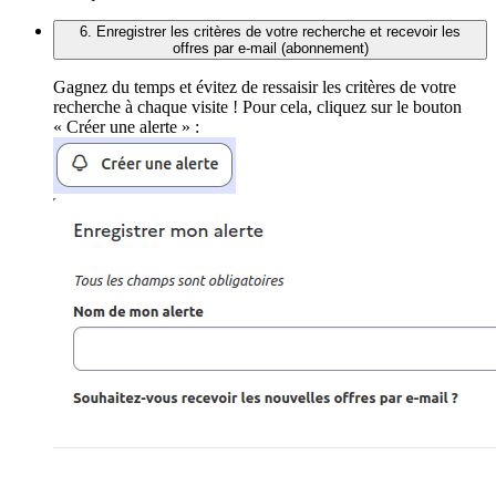
6. Enregistrer les critères de votre recherche et recevoir les
offres par e-mail (abonnement)
Gagnez du temps et évitez de ressaisir les critères de votre
recherche à chaque visite ! Pour cela, cliquez sur le bouton
« Créer une alerte » :