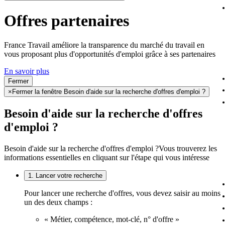
Offres partenaires
France Travail améliore la transparence du marché du travail en
vous proposant plus d'opportunités d'emploi grâce à ses partenaires
En savoir plus
Fermer
×
Fermer la fenêtre Besoin d'aide sur la recherche d'offres d'emploi ?
Besoin d'aide sur la recherche d'offres
d'emploi ?
Besoin d'aide sur la recherche d'offres d'emploi ?
Vous trouverez les
informations essentielles en cliquant sur l'étape qui vous intéresse
1. Lancer votre recherche
Pour lancer une recherche d'offres, vous devez saisir au moins
un des deux champs :
« Métier, compétence, mot-clé, n° d'offre »