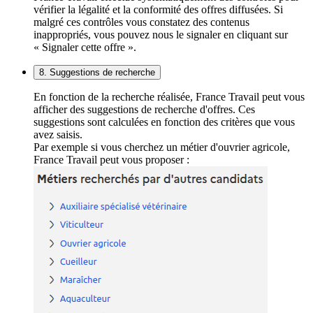
vérifier la légalité et la conformité des offres diffusées. Si
malgré ces contrôles vous constatez des contenus
inappropriés, vous pouvez nous le signaler en cliquant sur
« Signaler cette offre ».
8. Suggestions de recherche
En fonction de la recherche réalisée, France Travail peut vous
afficher des suggestions de recherche d'offres. Ces
suggestions sont calculées en fonction des critères que vous
avez saisis.
Par exemple si vous cherchez un métier d'ouvrier agricole,
France Travail peut vous proposer :