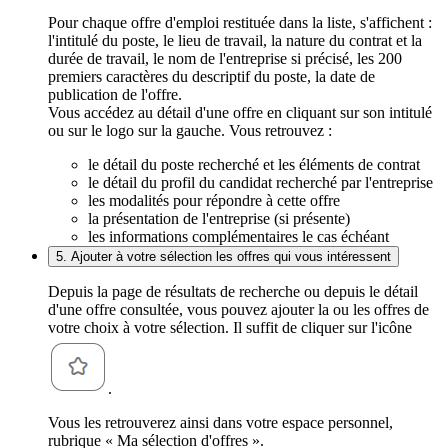
Pour chaque offre d'emploi restituée dans la liste, s'affichent :
l'intitulé du poste, le lieu de travail, la nature du contrat et la
durée de travail, le nom de l'entreprise si précisé, les 200
premiers caractères du descriptif du poste, la date de
publication de l'offre.
Vous accédez au détail d'une offre en cliquant sur son intitulé
ou sur le logo sur la gauche. Vous retrouvez :
le détail du poste recherché et les éléments de contrat
le détail du profil du candidat recherché par l'entreprise
les modalités pour répondre à cette offre
la présentation de l'entreprise (si présente)
les informations complémentaires le cas échéant
5. Ajouter à votre sélection les offres qui vous intéressent
Depuis la page de résultats de recherche ou depuis le détail
d'une offre consultée, vous pouvez ajouter la ou les offres de
votre choix à votre sélection. Il suffit de cliquer sur l'icône
.
Vous les retrouverez ainsi dans votre espace personnel,
rubrique « Ma sélection d'offres ».