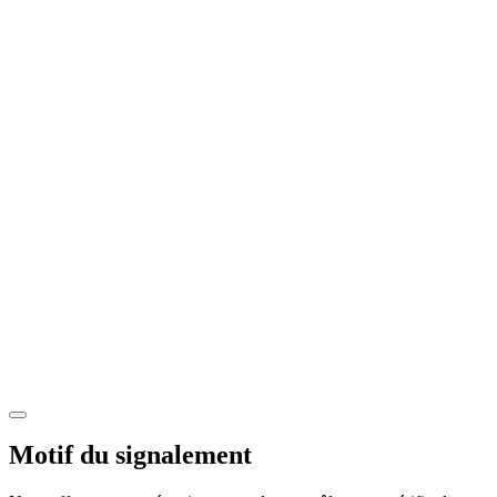
Motif du signalement