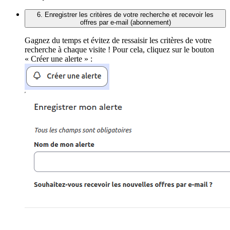
6. Enregistrer les critères de votre recherche et recevoir les
offres par e-mail (abonnement)
Gagnez du temps et évitez de ressaisir les critères de votre
recherche à chaque visite ! Pour cela, cliquez sur le bouton
« Créer une alerte » :