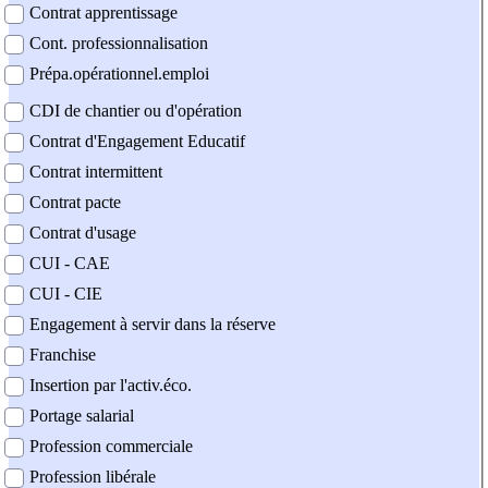
Contrat apprentissage
Cont. professionnalisation
Prépa.opérationnel.emploi
CDI de chantier ou d'opération
Contrat d'Engagement Educatif
Contrat intermittent
Contrat pacte
Contrat d'usage
CUI - CAE
CUI - CIE
Engagement à servir dans la réserve
Franchise
Insertion par l'activ.éco.
Portage salarial
Profession commerciale
Profession libérale