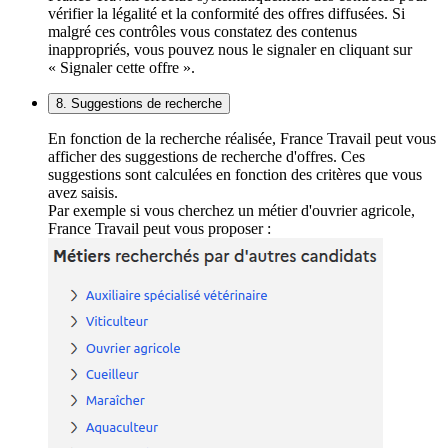
vérifier la légalité et la conformité des offres diffusées. Si
malgré ces contrôles vous constatez des contenus
inappropriés, vous pouvez nous le signaler en cliquant sur
« Signaler cette offre ».
8. Suggestions de recherche
En fonction de la recherche réalisée, France Travail peut vous
afficher des suggestions de recherche d'offres. Ces
suggestions sont calculées en fonction des critères que vous
avez saisis.
Par exemple si vous cherchez un métier d'ouvrier agricole,
France Travail peut vous proposer :