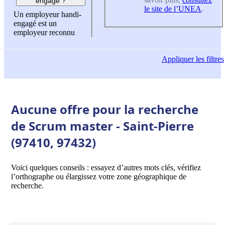
engagé ?
le site de l’UNEA
.
Un employeur handi-
engagé est un
employeur reconnu
Appliquer
les filtres
Aucune offre pour la recherche
de Scrum master - Saint-Pierre
(97410, 97432)
Voici quelques conseils : essayez d’autres mots clés, vérifiez
l’orthographe ou élargissez votre zone géographique de
recherche.