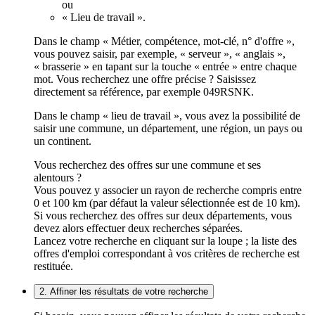
ou
« Lieu de travail ».
Dans le champ « Métier, compétence, mot-clé, n° d'offre »,
vous pouvez saisir, par exemple, « serveur », « anglais »,
« brasserie » en tapant sur la touche « entrée » entre chaque
mot. Vous recherchez une offre précise ? Saisissez
directement sa référence, par exemple 049RSNK.
Dans le champ « lieu de travail », vous avez la possibilité de
saisir une commune, un département, une région, un pays ou
un continent.
Vous recherchez des offres sur une commune et ses
alentours ?
Vous pouvez y associer un rayon de recherche compris entre
0 et 100 km (par défaut la valeur sélectionnée est de 10 km).
Si vous recherchez des offres sur deux départements, vous
devez alors effectuer deux recherches séparées.
Lancez votre recherche en cliquant sur la loupe ; la liste des
offres d'emploi correspondant à vos critères de recherche est
restituée.
2. Affiner les résultats de votre recherche