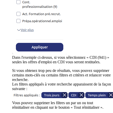
Dans l'exemple ci-dessus, si vous sélectionnez « CDI (941) »
seules les offres d'emploi en CDI vous seront restituées.
Si vous obtenez trop peu de résultats, vous pouvez supprimer
certains mots-clés ou certains filtres et critères et relancer votre
recherche.
Les filtres appliqués à votre recherche apparaissent de la façon
suivante :
Vous pouvez supprimer les filtres un par un ou tout
réinitialiser en cliquant sur le bouton « Tout réinitialiser ».