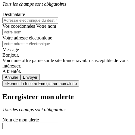
Tous les champs sont obligatoires
Destinataire
Vos coordonnées
Votre nom
Votre adresse électronique
Message
Bonjour,
Voici une offre parue sur le site francetravail.fr susceptible de vous
intéresser.
A bientôt.
Annuler
×
Fermer la fenêtre Enregistrer mon alerte
Enregistrer mon alerte
Tous les champs sont obligatoires
Nom de mon alerte