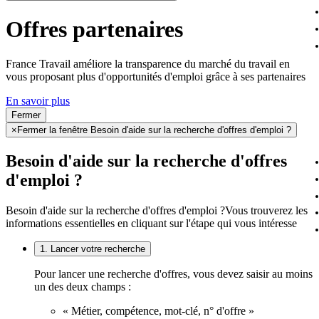
Offres partenaires
France Travail améliore la transparence du marché du travail en
vous proposant plus d'opportunités d'emploi grâce à ses partenaires
En savoir plus
Fermer
×
Fermer la fenêtre Besoin d'aide sur la recherche d'offres d'emploi ?
Besoin d'aide sur la recherche d'offres
d'emploi ?
Besoin d'aide sur la recherche d'offres d'emploi ?
Vous trouverez les
informations essentielles en cliquant sur l'étape qui vous intéresse
1. Lancer votre recherche
Pour lancer une recherche d'offres, vous devez saisir au moins
un des deux champs :
« Métier, compétence, mot-clé, n° d'offre »