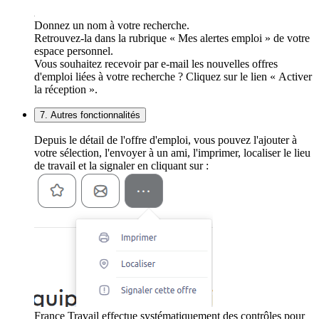
Donnez un nom à votre recherche.
Retrouvez-la dans la rubrique « Mes alertes emploi » de votre
espace personnel.
Vous souhaitez recevoir par e-mail les nouvelles offres
d'emploi liées à votre recherche ? Cliquez sur le lien « Activer
la réception ».
7. Autres fonctionnalités
Depuis le détail de l'offre d'emploi, vous pouvez l'ajouter à
votre sélection, l'envoyer à un ami, l'imprimer, localiser le lieu
de travail et la signaler en cliquant sur :
France Travail effectue systématiquement des contrôles pour