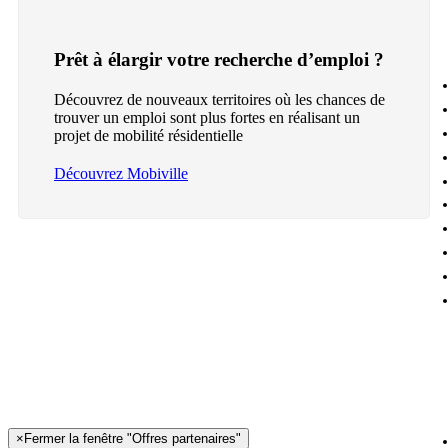
Prêt à élargir votre recherche d’emploi ?
Découvrez de nouveaux territoires où les chances de
trouver un emploi sont plus fortes en réalisant un
projet de mobilité résidentielle
Découvrez Mobiville
×
Fermer la fenêtre "Offres partenaires"