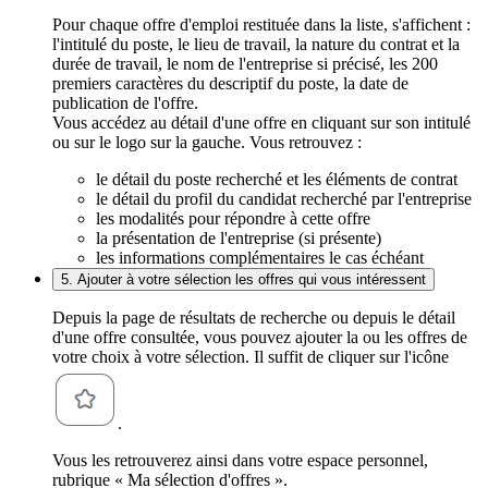
Pour chaque offre d'emploi restituée dans la liste, s'affichent :
l'intitulé du poste, le lieu de travail, la nature du contrat et la
durée de travail, le nom de l'entreprise si précisé, les 200
premiers caractères du descriptif du poste, la date de
publication de l'offre.
Vous accédez au détail d'une offre en cliquant sur son intitulé
ou sur le logo sur la gauche. Vous retrouvez :
le détail du poste recherché et les éléments de contrat
le détail du profil du candidat recherché par l'entreprise
les modalités pour répondre à cette offre
la présentation de l'entreprise (si présente)
les informations complémentaires le cas échéant
5. Ajouter à votre sélection les offres qui vous intéressent
Depuis la page de résultats de recherche ou depuis le détail
d'une offre consultée, vous pouvez ajouter la ou les offres de
votre choix à votre sélection. Il suffit de cliquer sur l'icône
.
Vous les retrouverez ainsi dans votre espace personnel,
rubrique « Ma sélection d'offres ».