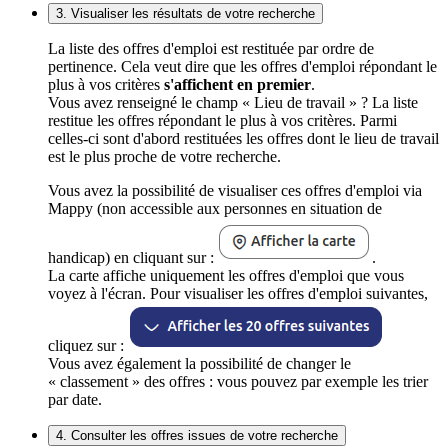
3. Visualiser les résultats de votre recherche
La liste des offres d'emploi est restituée par ordre de
pertinence. Cela veut dire que les offres d'emploi répondant le
plus à vos critères
s'affichent en premier
.
Vous avez renseigné le champ « Lieu de travail » ? La liste
restitue les offres répondant le plus à vos critères. Parmi
celles-ci sont d'abord restituées les offres dont le lieu de travail
est le plus proche de votre recherche.
Vous avez la possibilité de visualiser ces offres d'emploi via
Mappy (non accessible aux personnes en situation de
handicap) en cliquant sur :
.
La carte affiche uniquement les offres d'emploi que vous
voyez à l'écran. Pour visualiser les offres d'emploi suivantes,
cliquez sur :
Vous avez également la possibilité de changer le
« classement » des offres : vous pouvez par exemple les trier
par date.
4. Consulter les offres issues de votre recherche