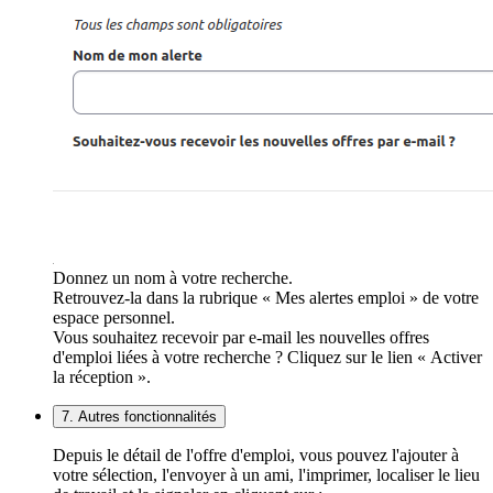
Donnez un nom à votre recherche.
Retrouvez-la dans la rubrique « Mes alertes emploi » de votre
espace personnel.
Vous souhaitez recevoir par e-mail les nouvelles offres
d'emploi liées à votre recherche ? Cliquez sur le lien « Activer
la réception ».
7. Autres fonctionnalités
Depuis le détail de l'offre d'emploi, vous pouvez l'ajouter à
votre sélection, l'envoyer à un ami, l'imprimer, localiser le lieu