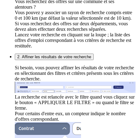
Vous recherchez des offres sur une commune et ses
alentours ?
Vous pouvez y associer un rayon de recherche compris entre
0 et 100 km (par défaut la valeur sélectionnée est de 10 km).
Si vous recherchez des offres sur deux départements, vous
devez alors effectuer deux recherches séparées.
Lancez votre recherche en cliquant sur la loupe ; la liste des
offres d'emploi correspondant à vos critères de recherche est
restituée.
2. Affiner les résultats de votre recherche
Si besoin, vous pouvez affiner les résultats de votre recherche
en sélectionnant des filtres et critères présents sous les critères
de recherche.
La recherche est relancée avec le filtre quand vous cliquez sur
le bouton « APPLIQUER LE FILTRE » ou quand le filtre se
ferme.
Pour certains d'entre eux, un compteur indique le nombre
d'offres correspondant.