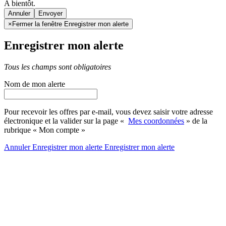
A bientôt.
Annuler
×
Fermer la fenêtre Enregistrer mon alerte
Enregistrer mon alerte
Tous les champs sont obligatoires
Nom de mon alerte
Pour recevoir les offres par e-mail, vous devez saisir votre adresse
électronique et la valider sur la page «
Mes coordonnées
» de la
rubrique « Mon compte »
Annuler
Enregistrer mon alerte
Enregistrer
mon alerte