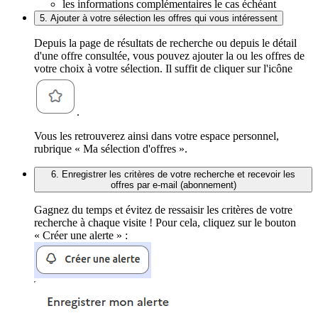
les informations complémentaires le cas échéant
5. Ajouter à votre sélection les offres qui vous intéressent
Depuis la page de résultats de recherche ou depuis le détail
d'une offre consultée, vous pouvez ajouter la ou les offres de
votre choix à votre sélection. Il suffit de cliquer sur l'icône
.
Vous les retrouverez ainsi dans votre espace personnel,
rubrique « Ma sélection d'offres ».
6. Enregistrer les critères de votre recherche et recevoir les
offres par e-mail (abonnement)
Gagnez du temps et évitez de ressaisir les critères de votre
recherche à chaque visite ! Pour cela, cliquez sur le bouton
« Créer une alerte » :