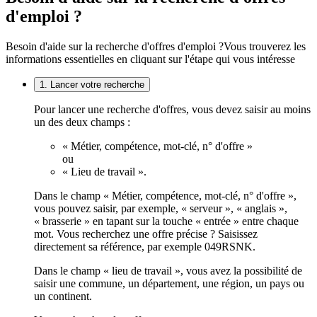
d'emploi ?
Besoin d'aide sur la recherche d'offres d'emploi ?
Vous trouverez les
informations essentielles en cliquant sur l'étape qui vous intéresse
1. Lancer votre recherche
Pour lancer une recherche d'offres, vous devez saisir au moins
un des deux champs :
« Métier, compétence, mot-clé, n° d'offre »
ou
« Lieu de travail ».
Dans le champ « Métier, compétence, mot-clé, n° d'offre »,
vous pouvez saisir, par exemple, « serveur », « anglais »,
« brasserie » en tapant sur la touche « entrée » entre chaque
mot. Vous recherchez une offre précise ? Saisissez
directement sa référence, par exemple 049RSNK.
Dans le champ « lieu de travail », vous avez la possibilité de
saisir une commune, un département, une région, un pays ou
un continent.