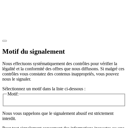
Motif du signalement
Nous effectuons systématiquement des contrôles pour vérifier la
légalité et la conformité des offres que nous diffusons. Si malgré ces
contrôles vous constatez des contenus inappropriés, vous pouvez
nous le signaler.
Sélectionnez un motif dans la liste ci-dessous :
Motif:
Nous vous rappelons que le signalement abusif est strictement
interdit.