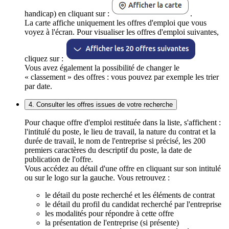
handicap) en cliquant sur :
.
La carte affiche uniquement les offres d'emploi que vous
voyez à l'écran. Pour visualiser les offres d'emploi suivantes,
cliquez sur :
Vous avez également la possibilité de changer le
« classement » des offres : vous pouvez par exemple les trier
par date.
4. Consulter les offres issues de votre recherche
Pour chaque offre d'emploi restituée dans la liste, s'affichent :
l'intitulé du poste, le lieu de travail, la nature du contrat et la
durée de travail, le nom de l'entreprise si précisé, les 200
premiers caractères du descriptif du poste, la date de
publication de l'offre.
Vous accédez au détail d'une offre en cliquant sur son intitulé
ou sur le logo sur la gauche. Vous retrouvez :
le détail du poste recherché et les éléments de contrat
le détail du profil du candidat recherché par l'entreprise
les modalités pour répondre à cette offre
la présentation de l'entreprise (si présente)