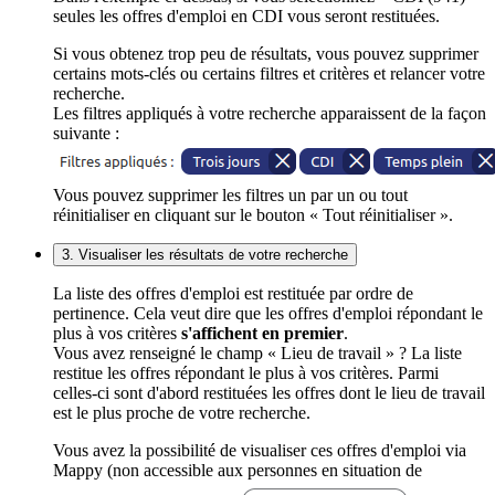
seules les offres d'emploi en CDI vous seront restituées.
Si vous obtenez trop peu de résultats, vous pouvez supprimer
certains mots-clés ou certains filtres et critères et relancer votre
recherche.
Les filtres appliqués à votre recherche apparaissent de la façon
suivante :
Vous pouvez supprimer les filtres un par un ou tout
réinitialiser en cliquant sur le bouton « Tout réinitialiser ».
3. Visualiser les résultats de votre recherche
La liste des offres d'emploi est restituée par ordre de
pertinence. Cela veut dire que les offres d'emploi répondant le
plus à vos critères
s'affichent en premier
.
Vous avez renseigné le champ « Lieu de travail » ? La liste
restitue les offres répondant le plus à vos critères. Parmi
celles-ci sont d'abord restituées les offres dont le lieu de travail
est le plus proche de votre recherche.
Vous avez la possibilité de visualiser ces offres d'emploi via
Mappy (non accessible aux personnes en situation de