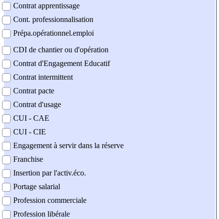
Contrat apprentissage
Cont. professionnalisation
Prépa.opérationnel.emploi
CDI de chantier ou d'opération
Contrat d'Engagement Educatif
Contrat intermittent
Contrat pacte
Contrat d'usage
CUI - CAE
CUI - CIE
Engagement à servir dans la réserve
Franchise
Insertion par l'activ.éco.
Portage salarial
Profession commerciale
Profession libérale