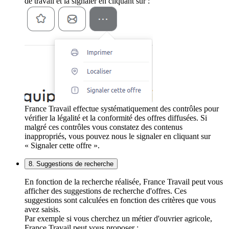
de travail et la signaler en cliquant sur :
France Travail effectue systématiquement des contrôles pour
vérifier la légalité et la conformité des offres diffusées. Si
malgré ces contrôles vous constatez des contenus
inappropriés, vous pouvez nous le signaler en cliquant sur
« Signaler cette offre ».
8. Suggestions de recherche
En fonction de la recherche réalisée, France Travail peut vous
afficher des suggestions de recherche d'offres. Ces
suggestions sont calculées en fonction des critères que vous
avez saisis.
Par exemple si vous cherchez un métier d'ouvrier agricole,
France Travail peut vous proposer :