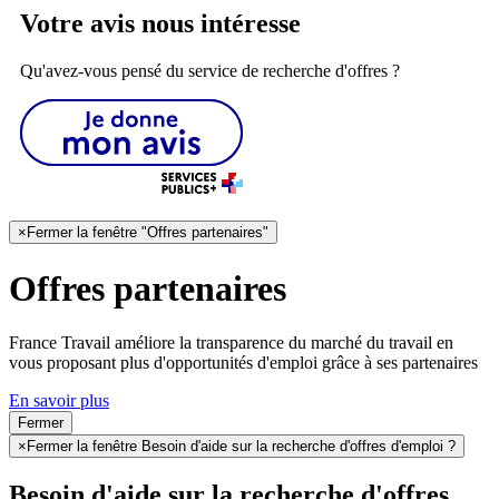
Votre avis nous intéresse
Qu'avez-vous pensé du service de recherche d'offres ?
×
Fermer la fenêtre "Offres partenaires"
Offres partenaires
France Travail améliore la transparence du marché du travail en
vous proposant plus d'opportunités d'emploi grâce à ses partenaires
En savoir plus
Fermer
×
Fermer la fenêtre Besoin d'aide sur la recherche d'offres d'emploi ?
Besoin d'aide sur la recherche d'offres