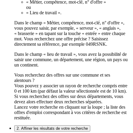
« Métier, compétence, mot-clé, n° d'offre »
ou
« Lieu de travail ».
Dans le champ « Métier, compétence, mot-clé, n° d'offre »,
vous pouvez saisir, par exemple, « serveur », « anglais »,
« brasserie » en tapant sur la touche « entrée » entre chaque
mot. Vous recherchez une offre précise ? Saisissez
directement sa référence, par exemple 049RSNK.
Dans le champ « lieu de travail », vous avez la possibilité de
saisir une commune, un département, une région, un pays ou
un continent.
Vous recherchez des offres sur une commune et ses
alentours ?
Vous pouvez y associer un rayon de recherche compris entre
0 et 100 km (par défaut la valeur sélectionnée est de 10 km).
Si vous recherchez des offres sur deux départements, vous
devez alors effectuer deux recherches séparées.
Lancez votre recherche en cliquant sur la loupe ; la liste des
offres d'emploi correspondant à vos critères de recherche est
restituée.
2. Affiner les résultats de votre recherche