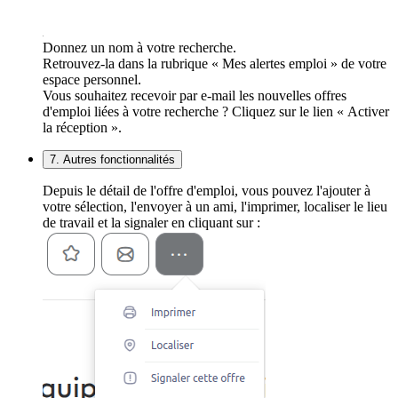
Donnez un nom à votre recherche.
Retrouvez-la dans la rubrique « Mes alertes emploi » de votre
espace personnel.
Vous souhaitez recevoir par e-mail les nouvelles offres
d'emploi liées à votre recherche ? Cliquez sur le lien « Activer
la réception ».
7. Autres fonctionnalités
Depuis le détail de l'offre d'emploi, vous pouvez l'ajouter à
votre sélection, l'envoyer à un ami, l'imprimer, localiser le lieu
de travail et la signaler en cliquant sur :