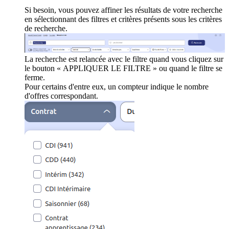
Si besoin, vous pouvez affiner les résultats de votre recherche
en sélectionnant des filtres et critères présents sous les critères
de recherche.
La recherche est relancée avec le filtre quand vous cliquez sur
le bouton « APPLIQUER LE FILTRE » ou quand le filtre se
ferme.
Pour certains d'entre eux, un compteur indique le nombre
d'offres correspondant.