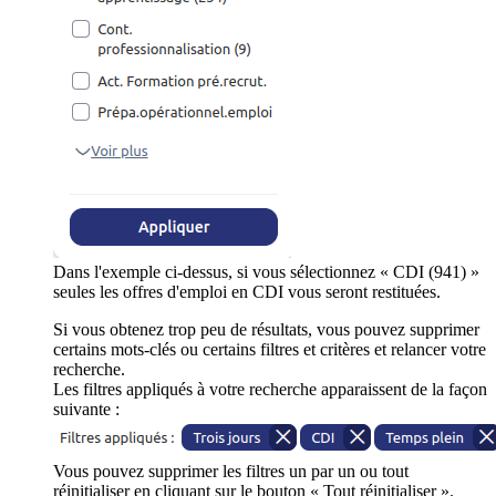
Dans l'exemple ci-dessus, si vous sélectionnez « CDI (941) »
seules les offres d'emploi en CDI vous seront restituées.
Si vous obtenez trop peu de résultats, vous pouvez supprimer
certains mots-clés ou certains filtres et critères et relancer votre
recherche.
Les filtres appliqués à votre recherche apparaissent de la façon
suivante :
Vous pouvez supprimer les filtres un par un ou tout
réinitialiser en cliquant sur le bouton « Tout réinitialiser ».