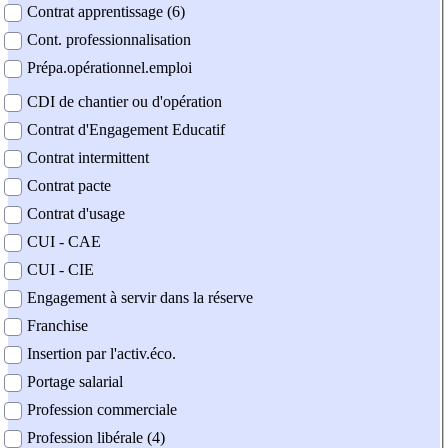
Contrat apprentissage (6)
Cont. professionnalisation
Prépa.opérationnel.emploi
CDI de chantier ou d'opération
Contrat d'Engagement Educatif
Contrat intermittent
Contrat pacte
Contrat d'usage
CUI - CAE
CUI - CIE
Engagement à servir dans la réserve
Franchise
Insertion par l'activ.éco.
Portage salarial
Profession commerciale
Profession libérale (4)