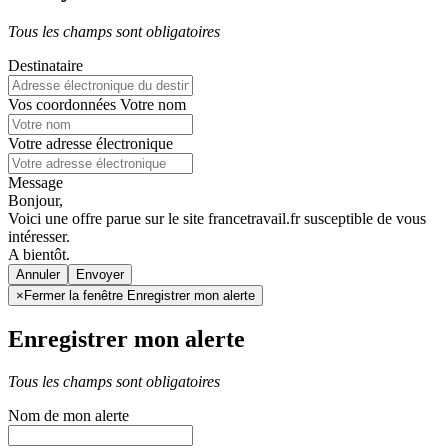
Tous les champs sont obligatoires
Destinataire
Vos coordonnées
Votre nom
Votre adresse électronique
Message
Bonjour,
Voici une offre parue sur le site francetravail.fr susceptible de vous
intéresser.
A bientôt.
Annuler
×
Fermer la fenêtre Enregistrer mon alerte
Enregistrer mon alerte
Tous les champs sont obligatoires
Nom de mon alerte