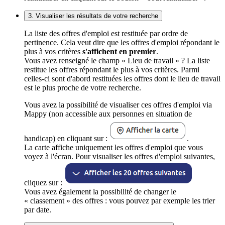
3. Visualiser les résultats de votre recherche
La liste des offres d'emploi est restituée par ordre de
pertinence. Cela veut dire que les offres d'emploi répondant le
plus à vos critères
s'affichent en premier
.
Vous avez renseigné le champ « Lieu de travail » ? La liste
restitue les offres répondant le plus à vos critères. Parmi
celles-ci sont d'abord restituées les offres dont le lieu de travail
est le plus proche de votre recherche.
Vous avez la possibilité de visualiser ces offres d'emploi via
Mappy (non accessible aux personnes en situation de
handicap) en cliquant sur :
.
La carte affiche uniquement les offres d'emploi que vous
voyez à l'écran. Pour visualiser les offres d'emploi suivantes,
cliquez sur :
Vous avez également la possibilité de changer le
« classement » des offres : vous pouvez par exemple les trier
par date.