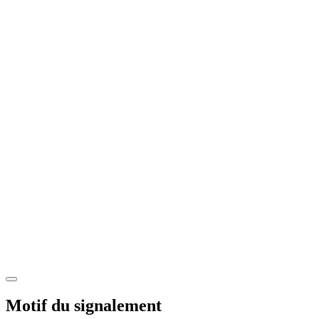
Motif du signalement