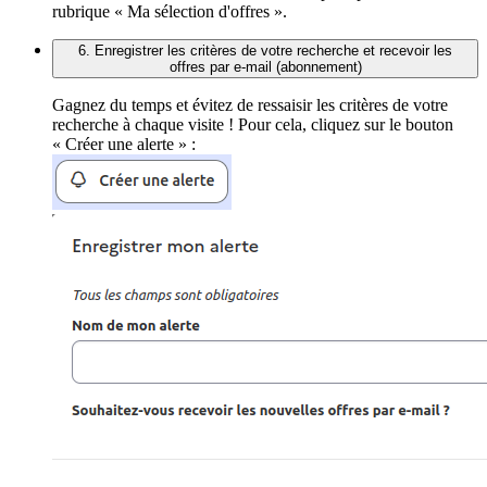
rubrique « Ma sélection d'offres ».
6. Enregistrer les critères de votre recherche et recevoir les
offres par e-mail (abonnement)
Gagnez du temps et évitez de ressaisir les critères de votre
recherche à chaque visite ! Pour cela, cliquez sur le bouton
« Créer une alerte » :