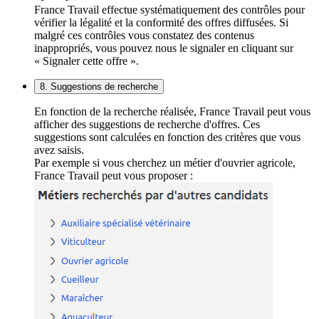
France Travail effectue systématiquement des contrôles pour
vérifier la légalité et la conformité des offres diffusées. Si
malgré ces contrôles vous constatez des contenus
inappropriés, vous pouvez nous le signaler en cliquant sur
« Signaler cette offre ».
8. Suggestions de recherche
En fonction de la recherche réalisée, France Travail peut vous
afficher des suggestions de recherche d'offres. Ces
suggestions sont calculées en fonction des critères que vous
avez saisis.
Par exemple si vous cherchez un métier d'ouvrier agricole,
France Travail peut vous proposer :