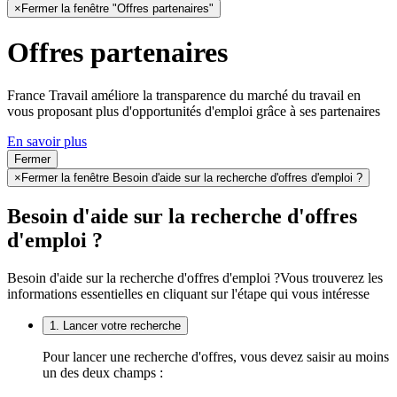
×
Fermer la fenêtre "Offres partenaires"
Offres partenaires
France Travail améliore la transparence du marché du travail en
vous proposant plus d'opportunités d'emploi grâce à ses partenaires
En savoir plus
Fermer
×
Fermer la fenêtre Besoin d'aide sur la recherche d'offres d'emploi ?
Besoin d'aide sur la recherche d'offres
d'emploi ?
Besoin d'aide sur la recherche d'offres d'emploi ?
Vous trouverez les
informations essentielles en cliquant sur l'étape qui vous intéresse
1. Lancer votre recherche
Pour lancer une recherche d'offres, vous devez saisir au moins
un des deux champs :