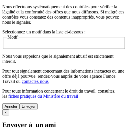
Nous effectuons systématiquement des contrôles pour vérifier la
légalité et la conformité des offres que nous diffusons. Si malgré ces
contrôles vous constatez des contenus inappropriés, vous pouvez
nous le signaler.
Sélectionnez un motif dans la liste ci-dessous :
Motif:
Nous vous rappelons que le signalement abusif est strictement
interdit.
Pour tout signalement concernant des
informations inexactes
ou une
offre déjà pourvue
, rendez-vous auprès de votre agence France
Travail ou
contactez-nous
Pour toute information concernant le
droit du travail
, consultez
les
fiches pratiques du Ministère du travail
Annuler
×
Envoyer à un ami