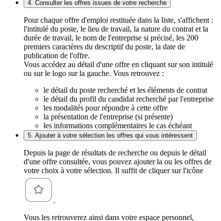
4. Consulter les offres issues de votre recherche
Pour chaque offre d'emploi restituée dans la liste, s'affichent :
l'intitulé du poste, le lieu de travail, la nature du contrat et la
durée de travail, le nom de l'entreprise si précisé, les 200
premiers caractères du descriptif du poste, la date de
publication de l'offre.
Vous accédez au détail d'une offre en cliquant sur son intitulé
ou sur le logo sur la gauche. Vous retrouvez :
le détail du poste recherché et les éléments de contrat
le détail du profil du candidat recherché par l'entreprise
les modalités pour répondre à cette offre
la présentation de l'entreprise (si présente)
les informations complémentaires le cas échéant
5. Ajouter à votre sélection les offres qui vous intéressent
Depuis la page de résultats de recherche ou depuis le détail
d'une offre consultée, vous pouvez ajouter la ou les offres de
votre choix à votre sélection. Il suffit de cliquer sur l'icône
.
Vous les retrouverez ainsi dans votre espace personnel,