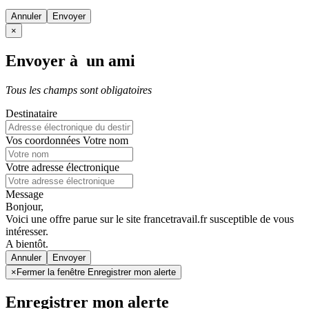
Annuler
×
Envoyer à un ami
Tous les champs sont obligatoires
Destinataire
Vos coordonnées
Votre nom
Votre adresse électronique
Message
Bonjour,
Voici une offre parue sur le site francetravail.fr susceptible de vous
intéresser.
A bientôt.
Annuler
×
Fermer la fenêtre Enregistrer mon alerte
Enregistrer mon alerte