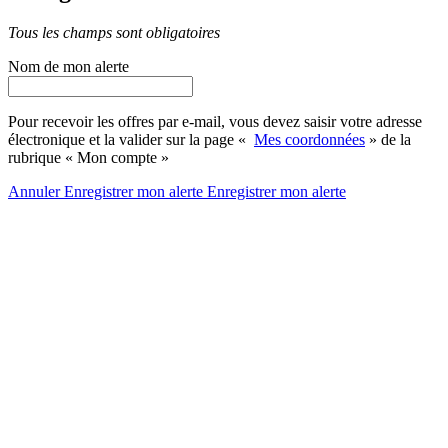
Tous les champs sont obligatoires
Nom de mon alerte
Pour recevoir les offres par e-mail, vous devez saisir votre adresse
électronique et la valider sur la page «
Mes coordonnées
» de la
rubrique « Mon compte »
Annuler
Enregistrer mon alerte
Enregistrer
mon alerte