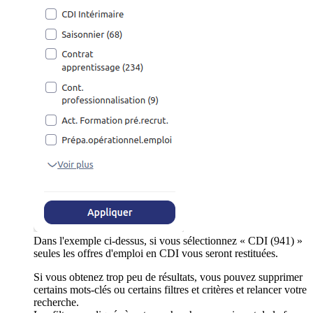
Dans l'exemple ci-dessus, si vous sélectionnez « CDI (941) »
seules les offres d'emploi en CDI vous seront restituées.
Si vous obtenez trop peu de résultats, vous pouvez supprimer
certains mots-clés ou certains filtres et critères et relancer votre
recherche.