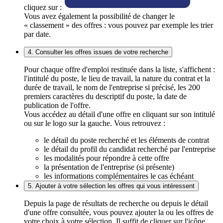
cliquez sur :
Vous avez également la possibilité de changer le
« classement » des offres : vous pouvez par exemple les trier
par date.
4. Consulter les offres issues de votre recherche
Pour chaque offre d'emploi restituée dans la liste, s'affichent :
l'intitulé du poste, le lieu de travail, la nature du contrat et la
durée de travail, le nom de l'entreprise si précisé, les 200
premiers caractères du descriptif du poste, la date de
publication de l'offre.
Vous accédez au détail d'une offre en cliquant sur son intitulé
ou sur le logo sur la gauche. Vous retrouvez :
le détail du poste recherché et les éléments de contrat
le détail du profil du candidat recherché par l'entreprise
les modalités pour répondre à cette offre
la présentation de l'entreprise (si présente)
les informations complémentaires le cas échéant
5. Ajouter à votre sélection les offres qui vous intéressent
Depuis la page de résultats de recherche ou depuis le détail
d'une offre consultée, vous pouvez ajouter la ou les offres de
votre choix à votre sélection. Il suffit de cliquer sur l'icône