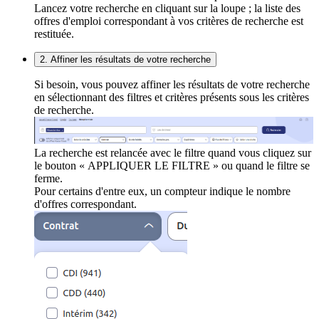
Lancez votre recherche en cliquant sur la loupe ; la liste des
offres d'emploi correspondant à vos critères de recherche est
restituée.
2. Affiner les résultats de votre recherche
Si besoin, vous pouvez affiner les résultats de votre recherche
en sélectionnant des filtres et critères présents sous les critères
de recherche.
La recherche est relancée avec le filtre quand vous cliquez sur
le bouton « APPLIQUER LE FILTRE » ou quand le filtre se
ferme.
Pour certains d'entre eux, un compteur indique le nombre
d'offres correspondant.