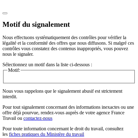
Motif du signalement
Nous effectuons systématiquement des contrôles pour vérifier la
légalité et la conformité des offres que nous diffusons. Si malgré ces
contrôles vous constatez des contenus inappropriés, vous pouvez
nous le signaler.
Sélectionnez un motif dans la liste ci-dessous :
Motif:
Nous vous rappelons que le signalement abusif est strictement
interdit.
Pour tout signalement concernant des
informations inexactes
ou une
offre déjà pourvue
, rendez-vous auprès de votre agence France
Travail ou
contactez-nous
Pour toute information concernant le
droit du travail
, consultez
les
fiches pratiques du Ministère du travail