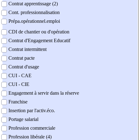
Contrat apprentissage (2)
Cont. professionnalisation
Prépa.opérationnel.emploi
CDI de chantier ou d'opération
Contrat d'Engagement Educatif
Contrat intermittent
Contrat pacte
Contrat d'usage
CUI - CAE
CUI - CIE
Engagement à servir dans la réserve
Franchise
Insertion par l'activ.éco.
Portage salarial
Profession commerciale
Profession libérale (4)