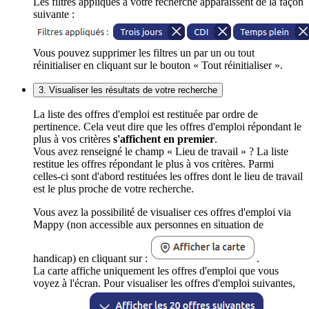
Les filtres appliqués à votre recherche apparaissent de la façon
suivante :
Vous pouvez supprimer les filtres un par un ou tout
réinitialiser en cliquant sur le bouton « Tout réinitialiser ».
3. Visualiser les résultats de votre recherche
La liste des offres d'emploi est restituée par ordre de
pertinence. Cela veut dire que les offres d'emploi répondant le
plus à vos critères
s'affichent en premier
.
Vous avez renseigné le champ « Lieu de travail » ? La liste
restitue les offres répondant le plus à vos critères. Parmi
celles-ci sont d'abord restituées les offres dont le lieu de travail
est le plus proche de votre recherche.
Vous avez la possibilité de visualiser ces offres d'emploi via
Mappy (non accessible aux personnes en situation de
handicap) en cliquant sur :
.
La carte affiche uniquement les offres d'emploi que vous
voyez à l'écran. Pour visualiser les offres d'emploi suivantes,