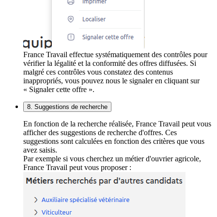
France Travail effectue systématiquement des contrôles pour
vérifier la légalité et la conformité des offres diffusées. Si
malgré ces contrôles vous constatez des contenus
inappropriés, vous pouvez nous le signaler en cliquant sur
« Signaler cette offre ».
8. Suggestions de recherche
En fonction de la recherche réalisée, France Travail peut vous
afficher des suggestions de recherche d'offres. Ces
suggestions sont calculées en fonction des critères que vous
avez saisis.
Par exemple si vous cherchez un métier d'ouvrier agricole,
France Travail peut vous proposer :