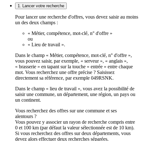
1. Lancer votre recherche
Pour lancer une recherche d'offres, vous devez saisir au moins
un des deux champs :
« Métier, compétence, mot-clé, n° d'offre »
ou
« Lieu de travail ».
Dans le champ « Métier, compétence, mot-clé, n° d'offre »,
vous pouvez saisir, par exemple, « serveur », « anglais »,
« brasserie » en tapant sur la touche « entrée » entre chaque
mot. Vous recherchez une offre précise ? Saisissez
directement sa référence, par exemple 049RSNK.
Dans le champ « lieu de travail », vous avez la possibilité de
saisir une commune, un département, une région, un pays ou
un continent.
Vous recherchez des offres sur une commune et ses
alentours ?
Vous pouvez y associer un rayon de recherche compris entre
0 et 100 km (par défaut la valeur sélectionnée est de 10 km).
Si vous recherchez des offres sur deux départements, vous
devez alors effectuer deux recherches séparées.