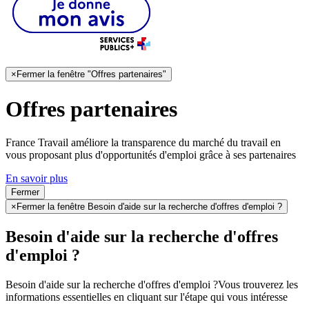
×
Fermer la fenêtre "Offres partenaires"
Offres partenaires
France Travail améliore la transparence du marché du travail en
vous proposant plus d'opportunités d'emploi grâce à ses partenaires
En savoir plus
Fermer
×
Fermer la fenêtre Besoin d'aide sur la recherche d'offres d'emploi ?
Besoin d'aide sur la recherche d'offres
d'emploi ?
Besoin d'aide sur la recherche d'offres d'emploi ?
Vous trouverez les
informations essentielles en cliquant sur l'étape qui vous intéresse