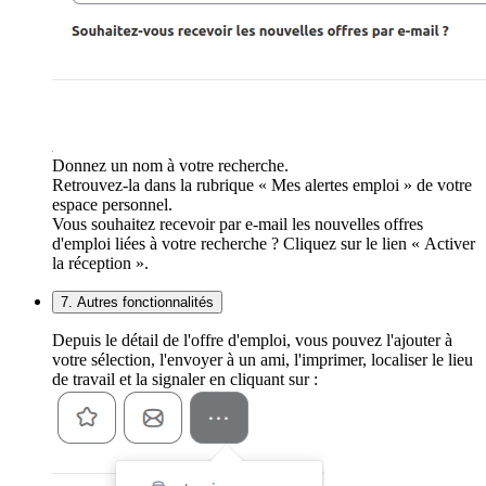
Donnez un nom à votre recherche.
Retrouvez-la dans la rubrique « Mes alertes emploi » de votre
espace personnel.
Vous souhaitez recevoir par e-mail les nouvelles offres
d'emploi liées à votre recherche ? Cliquez sur le lien « Activer
la réception ».
7. Autres fonctionnalités
Depuis le détail de l'offre d'emploi, vous pouvez l'ajouter à
votre sélection, l'envoyer à un ami, l'imprimer, localiser le lieu
de travail et la signaler en cliquant sur :