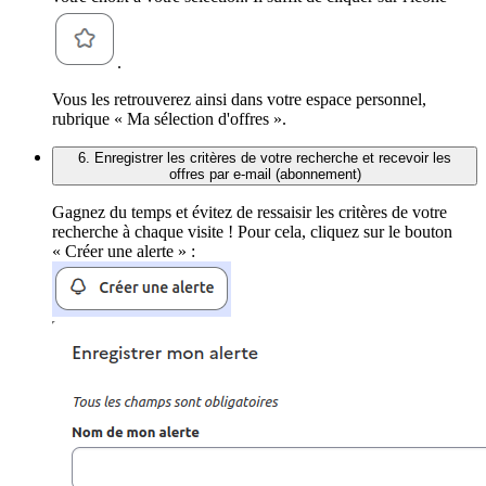
.
Vous les retrouverez ainsi dans votre espace personnel,
rubrique « Ma sélection d'offres ».
6. Enregistrer les critères de votre recherche et recevoir les
offres par e-mail (abonnement)
Gagnez du temps et évitez de ressaisir les critères de votre
recherche à chaque visite ! Pour cela, cliquez sur le bouton
« Créer une alerte » :