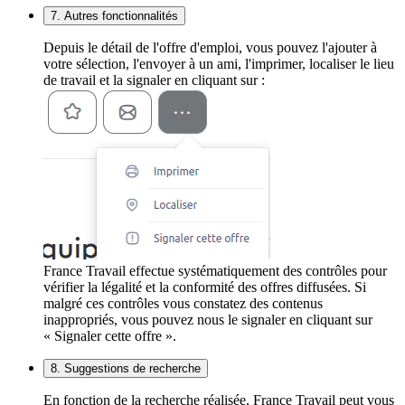
7. Autres fonctionnalités
Depuis le détail de l'offre d'emploi, vous pouvez l'ajouter à
votre sélection, l'envoyer à un ami, l'imprimer, localiser le lieu
de travail et la signaler en cliquant sur :
France Travail effectue systématiquement des contrôles pour
vérifier la légalité et la conformité des offres diffusées. Si
malgré ces contrôles vous constatez des contenus
inappropriés, vous pouvez nous le signaler en cliquant sur
« Signaler cette offre ».
8. Suggestions de recherche
En fonction de la recherche réalisée, France Travail peut vous