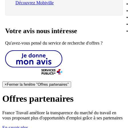
Découvrez Mobiville
Votre avis nous intéresse
Qu'avez-vous pensé du service de recherche d'offres ?
×
Fermer la fenêtre "Offres partenaires"
Offres partenaires
France Travail améliore la transparence du marché du travail en
vous proposant plus d'opportunités d'emploi grâce à ses partenaires
En savoir plus