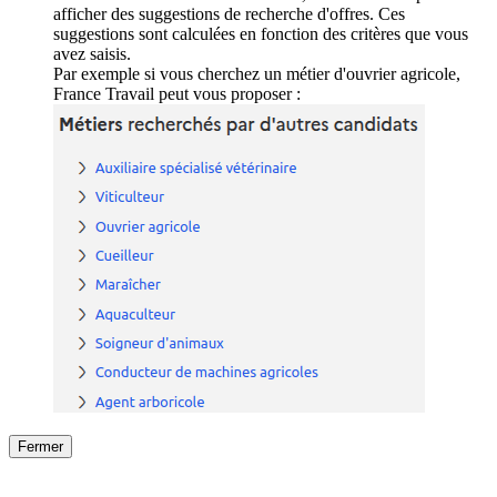
afficher des suggestions de recherche d'offres. Ces
suggestions sont calculées en fonction des critères que vous
avez saisis.
Par exemple si vous cherchez un métier d'ouvrier agricole,
France Travail peut vous proposer :
Fermer
Fermer
le détail de l'offre