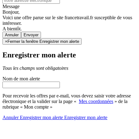
Message
Bonjour,
Voici une offre parue sur le site francetravail.fr susceptible de vous
intéresser.
A bientôt.
Annuler
×
Fermer la fenêtre Enregistrer mon alerte
Enregistrer mon alerte
Tous les champs sont obligatoires
Nom de mon alerte
Pour recevoir les offres par e-mail, vous devez saisir votre adresse
électronique et la valider sur la page «
Mes coordonnées
» de la
rubrique « Mon compte »
Annuler
Enregistrer mon alerte
Enregistrer
mon alerte