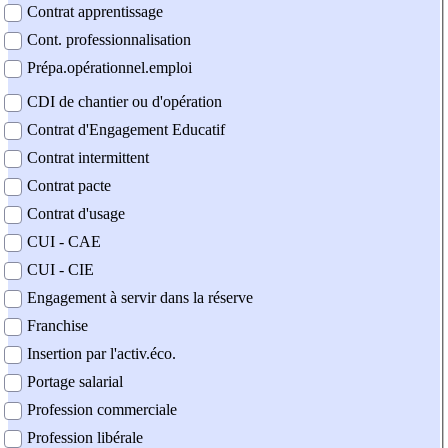
Contrat apprentissage
Cont. professionnalisation
Prépa.opérationnel.emploi
CDI de chantier ou d'opération
Contrat d'Engagement Educatif
Contrat intermittent
Contrat pacte
Contrat d'usage
CUI - CAE
CUI - CIE
Engagement à servir dans la réserve
Franchise
Insertion par l'activ.éco.
Portage salarial
Profession commerciale
Profession libérale