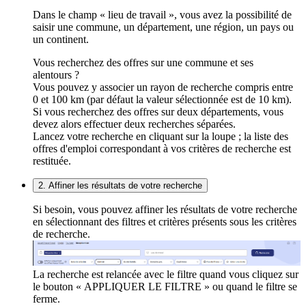
Dans le champ « lieu de travail », vous avez la possibilité de
saisir une commune, un département, une région, un pays ou
un continent.
Vous recherchez des offres sur une commune et ses
alentours ?
Vous pouvez y associer un rayon de recherche compris entre
0 et 100 km (par défaut la valeur sélectionnée est de 10 km).
Si vous recherchez des offres sur deux départements, vous
devez alors effectuer deux recherches séparées.
Lancez votre recherche en cliquant sur la loupe ; la liste des
offres d'emploi correspondant à vos critères de recherche est
restituée.
2. Affiner les résultats de votre recherche
Si besoin, vous pouvez affiner les résultats de votre recherche
en sélectionnant des filtres et critères présents sous les critères
de recherche.
La recherche est relancée avec le filtre quand vous cliquez sur
le bouton « APPLIQUER LE FILTRE » ou quand le filtre se
ferme.