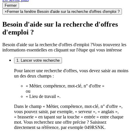
Fermer
×
Fermer la fenêtre Besoin d'aide sur la recherche d'offres d'emploi ?
Besoin d'aide sur la recherche d'offres
d'emploi ?
Besoin d'aide sur la recherche d'offres d'emploi ?
Vous trouverez les
informations essentielles en cliquant sur l'étape qui vous intéresse
1. Lancer votre recherche
Pour lancer une recherche d'offres, vous devez saisir au moins
un des deux champs :
« Métier, compétence, mot-clé, n° d'offre »
ou
« Lieu de travail ».
Dans le champ « Métier, compétence, mot-clé, n° d'offre »,
vous pouvez saisir, par exemple, « serveur », « anglais »,
« brasserie » en tapant sur la touche « entrée » entre chaque
mot. Vous recherchez une offre précise ? Saisissez
directement sa référence, par exemple 049RSNK.