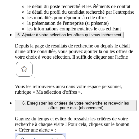
le détail du poste recherché et les éléments de contrat
le détail du profil du candidat recherché par l'entreprise
les modalités pour répondre à cette offre
la présentation de l'entreprise (si présente)
les informations complémentaires le cas échéant
5. Ajouter à votre sélection les offres qui vous intéressent
Depuis la page de résultats de recherche ou depuis le détail
d'une offre consultée, vous pouvez ajouter la ou les offres de
votre choix à votre sélection. Il suffit de cliquer sur l'icône
.
Vous les retrouverez ainsi dans votre espace personnel,
rubrique « Ma sélection d'offres ».
6. Enregistrer les critères de votre recherche et recevoir les
offres par e-mail (abonnement)
Gagnez du temps et évitez de ressaisir les critères de votre
recherche à chaque visite ! Pour cela, cliquez sur le bouton
« Créer une alerte » :