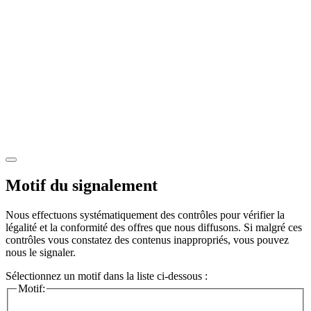
Motif du signalement
Nous effectuons systématiquement des contrôles pour vérifier la
légalité et la conformité des offres que nous diffusons. Si malgré ces
contrôles vous constatez des contenus inappropriés, vous pouvez
nous le signaler.
Sélectionnez un motif dans la liste ci-dessous :
Motif: