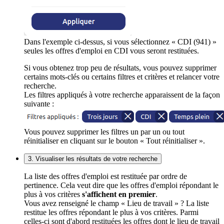
Dans l'exemple ci-dessus, si vous sélectionnez « CDI (941) »
seules les offres d'emploi en CDI vous seront restituées.
Si vous obtenez trop peu de résultats, vous pouvez supprimer
certains mots-clés ou certains filtres et critères et relancer votre
recherche.
Les filtres appliqués à votre recherche apparaissent de la façon
suivante :
Vous pouvez supprimer les filtres un par un ou tout
réinitialiser en cliquant sur le bouton « Tout réinitialiser ».
3. Visualiser les résultats de votre recherche
La liste des offres d'emploi est restituée par ordre de
pertinence. Cela veut dire que les offres d'emploi répondant le
plus à vos critères
s'affichent en premier
.
Vous avez renseigné le champ « Lieu de travail » ? La liste
restitue les offres répondant le plus à vos critères. Parmi
celles-ci sont d'abord restituées les offres dont le lieu de travail