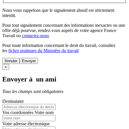
Nous vous rappelons que le signalement abusif est strictement
interdit.
Pour tout signalement concernant des
informations inexactes
ou une
offre déjà pourvue
, rendez-vous auprès de votre agence France
Travail ou
contactez-nous
Pour toute information concernant le
droit du travail
, consultez
les
fiches pratiques du Ministère du travail
Annuler
×
Envoyer à un ami
Tous les champs sont obligatoires
Destinataire
Vos coordonnées
Votre nom
Votre adresse électronique