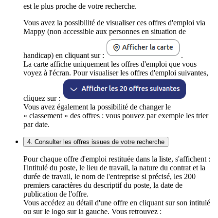
est le plus proche de votre recherche.
Vous avez la possibilité de visualiser ces offres d'emploi via
Mappy (non accessible aux personnes en situation de
handicap) en cliquant sur :
.
La carte affiche uniquement les offres d'emploi que vous
voyez à l'écran. Pour visualiser les offres d'emploi suivantes,
cliquez sur :
Vous avez également la possibilité de changer le
« classement » des offres : vous pouvez par exemple les trier
par date.
4. Consulter les offres issues de votre recherche
Pour chaque offre d'emploi restituée dans la liste, s'affichent :
l'intitulé du poste, le lieu de travail, la nature du contrat et la
durée de travail, le nom de l'entreprise si précisé, les 200
premiers caractères du descriptif du poste, la date de
publication de l'offre.
Vous accédez au détail d'une offre en cliquant sur son intitulé
ou sur le logo sur la gauche. Vous retrouvez :