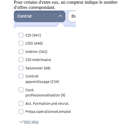
Pour certains d'entre eux, un compteur indique le nombre
d'offres correspondant.