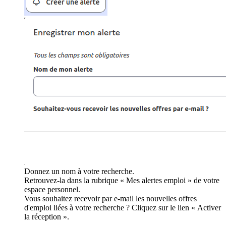
Donnez un nom à votre recherche.
Retrouvez-la dans la rubrique « Mes alertes emploi » de votre
espace personnel.
Vous souhaitez recevoir par e-mail les nouvelles offres
d'emploi liées à votre recherche ? Cliquez sur le lien « Activer
la réception ».