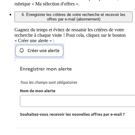
rubrique « Ma sélection d'offres ».
6. Enregistrer les critères de votre recherche et recevoir les
offres par e-mail (abonnement)
Gagnez du temps et évitez de ressaisir les critères de votre
recherche à chaque visite ! Pour cela, cliquez sur le bouton
« Créer une alerte » :