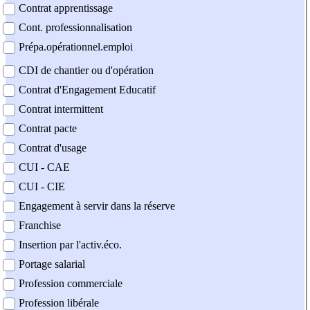
Contrat apprentissage
Cont. professionnalisation
Prépa.opérationnel.emploi
CDI de chantier ou d'opération
Contrat d'Engagement Educatif
Contrat intermittent
Contrat pacte
Contrat d'usage
CUI - CAE
CUI - CIE
Engagement à servir dans la réserve
Franchise
Insertion par l'activ.éco.
Portage salarial
Profession commerciale
Profession libérale