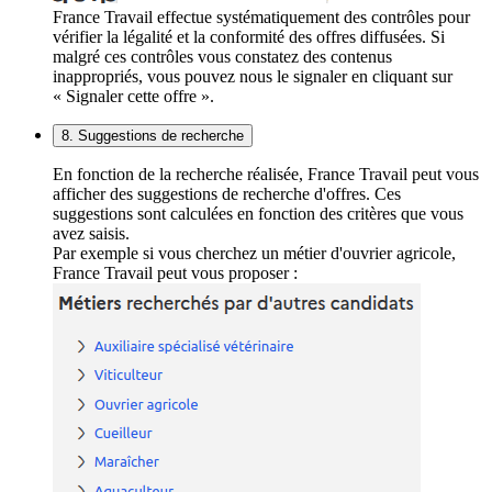
France Travail effectue systématiquement des contrôles pour
vérifier la légalité et la conformité des offres diffusées. Si
malgré ces contrôles vous constatez des contenus
inappropriés, vous pouvez nous le signaler en cliquant sur
« Signaler cette offre ».
8. Suggestions de recherche
En fonction de la recherche réalisée, France Travail peut vous
afficher des suggestions de recherche d'offres. Ces
suggestions sont calculées en fonction des critères que vous
avez saisis.
Par exemple si vous cherchez un métier d'ouvrier agricole,
France Travail peut vous proposer :