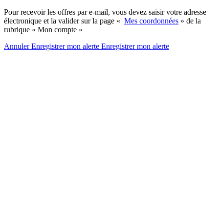
Pour recevoir les offres par e-mail, vous devez saisir votre adresse
électronique et la valider sur la page «
Mes coordonnées
» de la
rubrique « Mon compte »
Annuler
Enregistrer mon alerte
Enregistrer
mon alerte