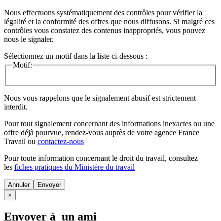
Nous effectuons systématiquement des contrôles pour vérifier la
légalité et la conformité des offres que nous diffusons. Si malgré ces
contrôles vous constatez des contenus inappropriés, vous pouvez
nous le signaler.
Sélectionnez un motif dans la liste ci-dessous :
Motif:
Nous vous rappelons que le signalement abusif est strictement
interdit.
Pour tout signalement concernant des
informations inexactes
ou une
offre déjà pourvue
, rendez-vous auprès de votre agence France
Travail ou
contactez-nous
Pour toute information concernant le
droit du travail
, consultez
les
fiches pratiques du Ministère du travail
Annuler
×
Envoyer à un ami