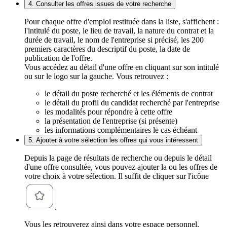
4. Consulter les offres issues de votre recherche
Pour chaque offre d'emploi restituée dans la liste, s'affichent :
l'intitulé du poste, le lieu de travail, la nature du contrat et la
durée de travail, le nom de l'entreprise si précisé, les 200
premiers caractères du descriptif du poste, la date de
publication de l'offre.
Vous accédez au détail d'une offre en cliquant sur son intitulé
ou sur le logo sur la gauche. Vous retrouvez :
le détail du poste recherché et les éléments de contrat
le détail du profil du candidat recherché par l'entreprise
les modalités pour répondre à cette offre
la présentation de l'entreprise (si présente)
les informations complémentaires le cas échéant
5. Ajouter à votre sélection les offres qui vous intéressent
Depuis la page de résultats de recherche ou depuis le détail
d'une offre consultée, vous pouvez ajouter la ou les offres de
votre choix à votre sélection. Il suffit de cliquer sur l'icône
.
Vous les retrouverez ainsi dans votre espace personnel,