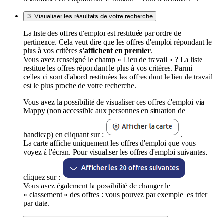
3. Visualiser les résultats de votre recherche
La liste des offres d'emploi est restituée par ordre de
pertinence. Cela veut dire que les offres d'emploi répondant le
plus à vos critères
s'affichent en premier
.
Vous avez renseigné le champ « Lieu de travail » ? La liste
restitue les offres répondant le plus à vos critères. Parmi
celles-ci sont d'abord restituées les offres dont le lieu de travail
est le plus proche de votre recherche.
Vous avez la possibilité de visualiser ces offres d'emploi via
Mappy (non accessible aux personnes en situation de
handicap) en cliquant sur :
.
La carte affiche uniquement les offres d'emploi que vous
voyez à l'écran. Pour visualiser les offres d'emploi suivantes,
cliquez sur :
Vous avez également la possibilité de changer le
« classement » des offres : vous pouvez par exemple les trier
par date.