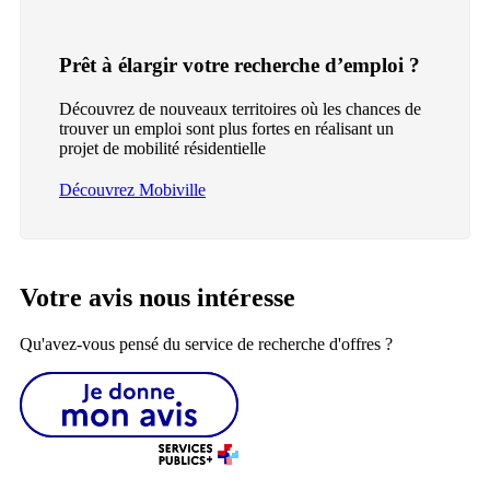
Prêt à élargir votre recherche d’emploi ?
Découvrez de nouveaux territoires où les chances de
trouver un emploi sont plus fortes en réalisant un
projet de mobilité résidentielle
Découvrez Mobiville
Votre avis nous intéresse
Qu'avez-vous pensé du service de recherche d'offres ?