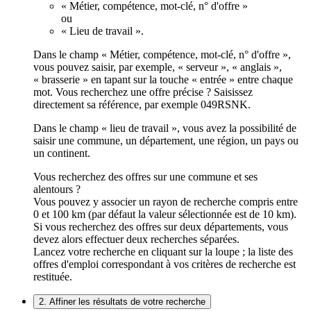
« Métier, compétence, mot-clé, n° d'offre »
ou
« Lieu de travail ».
Dans le champ « Métier, compétence, mot-clé, n° d'offre »,
vous pouvez saisir, par exemple, « serveur », « anglais »,
« brasserie » en tapant sur la touche « entrée » entre chaque
mot. Vous recherchez une offre précise ? Saisissez
directement sa référence, par exemple 049RSNK.
Dans le champ « lieu de travail », vous avez la possibilité de
saisir une commune, un département, une région, un pays ou
un continent.
Vous recherchez des offres sur une commune et ses
alentours ?
Vous pouvez y associer un rayon de recherche compris entre
0 et 100 km (par défaut la valeur sélectionnée est de 10 km).
Si vous recherchez des offres sur deux départements, vous
devez alors effectuer deux recherches séparées.
Lancez votre recherche en cliquant sur la loupe ; la liste des
offres d'emploi correspondant à vos critères de recherche est
restituée.
2. Affiner les résultats de votre recherche