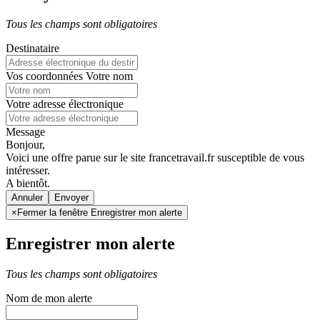
Tous les champs sont obligatoires
Destinataire
Vos coordonnées
Votre nom
Votre adresse électronique
Message
Bonjour,
Voici une offre parue sur le site francetravail.fr susceptible de vous
intéresser.
A bientôt.
Annuler
×
Fermer la fenêtre Enregistrer mon alerte
Enregistrer mon alerte
Tous les champs sont obligatoires
Nom de mon alerte