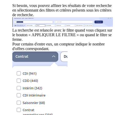
Si besoin, vous pouvez affiner les résultats de votre recherche
en sélectionnant des filtres et critères présents sous les critères
de recherche.
La recherche est relancée avec le filtre quand vous cliquez sur
le bouton « APPLIQUER LE FILTRE » ou quand le filtre se
ferme.
Pour certains d'entre eux, un compteur indique le nombre
d'offres correspondant.