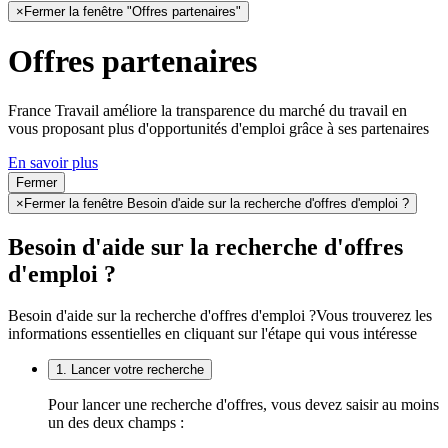
×
Fermer la fenêtre "Offres partenaires"
Offres partenaires
France Travail améliore la transparence du marché du travail en
vous proposant plus d'opportunités d'emploi grâce à ses partenaires
En savoir plus
Fermer
×
Fermer la fenêtre Besoin d'aide sur la recherche d'offres d'emploi ?
Besoin d'aide sur la recherche d'offres
d'emploi ?
Besoin d'aide sur la recherche d'offres d'emploi ?
Vous trouverez les
informations essentielles en cliquant sur l'étape qui vous intéresse
1. Lancer votre recherche
Pour lancer une recherche d'offres, vous devez saisir au moins
un des deux champs :