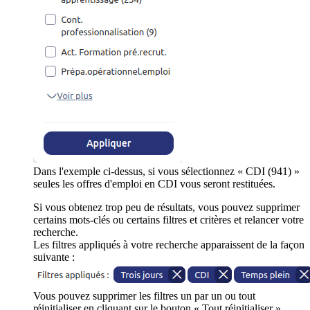
Dans l'exemple ci-dessus, si vous sélectionnez « CDI (941) »
seules les offres d'emploi en CDI vous seront restituées.
Si vous obtenez trop peu de résultats, vous pouvez supprimer
certains mots-clés ou certains filtres et critères et relancer votre
recherche.
Les filtres appliqués à votre recherche apparaissent de la façon
suivante :
Vous pouvez supprimer les filtres un par un ou tout
réinitialiser en cliquant sur le bouton « Tout réinitialiser ».