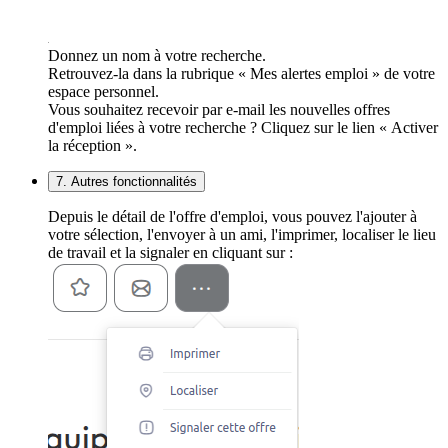
Donnez un nom à votre recherche.
Retrouvez-la dans la rubrique « Mes alertes emploi » de votre
espace personnel.
Vous souhaitez recevoir par e-mail les nouvelles offres
d'emploi liées à votre recherche ? Cliquez sur le lien « Activer
la réception ».
7. Autres fonctionnalités
Depuis le détail de l'offre d'emploi, vous pouvez l'ajouter à
votre sélection, l'envoyer à un ami, l'imprimer, localiser le lieu
de travail et la signaler en cliquant sur :