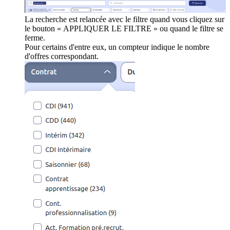
La recherche est relancée avec le filtre quand vous cliquez sur
le bouton « APPLIQUER LE FILTRE » ou quand le filtre se
ferme.
Pour certains d'entre eux, un compteur indique le nombre
d'offres correspondant.