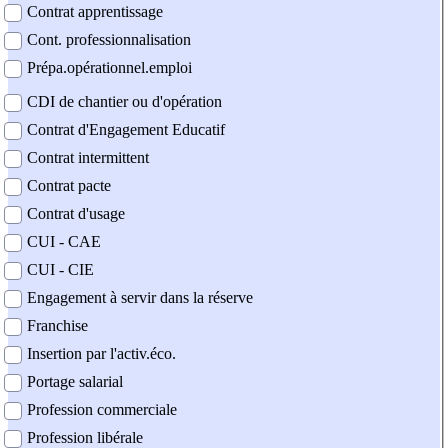
Contrat apprentissage
Cont. professionnalisation
Prépa.opérationnel.emploi
CDI de chantier ou d'opération
Contrat d'Engagement Educatif
Contrat intermittent
Contrat pacte
Contrat d'usage
CUI - CAE
CUI - CIE
Engagement à servir dans la réserve
Franchise
Insertion par l'activ.éco.
Portage salarial
Profession commerciale
Profession libérale