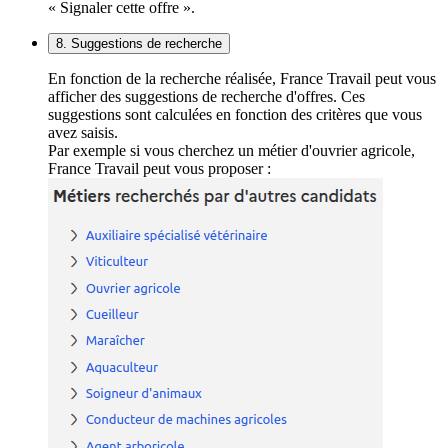
« Signaler cette offre ».
8. Suggestions de recherche
En fonction de la recherche réalisée, France Travail peut vous
afficher des suggestions de recherche d'offres. Ces
suggestions sont calculées en fonction des critères que vous
avez saisis.
Par exemple si vous cherchez un métier d'ouvrier agricole,
France Travail peut vous proposer :