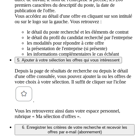
premiers caractères du descriptif du poste, la date de
publication de l'offre.
Vous accédez au détail d'une offre en cliquant sur son intitulé
ou sur le logo sur la gauche. Vous retrouvez :
le détail du poste recherché et les éléments de contrat
le détail du profil du candidat recherché par l'entreprise
les modalités pour répondre à cette offre
la présentation de l'entreprise (si présente)
les informations complémentaires le cas échéant
5. Ajouter à votre sélection les offres qui vous intéressent
Depuis la page de résultats de recherche ou depuis le détail
d'une offre consultée, vous pouvez ajouter la ou les offres de
votre choix à votre sélection. Il suffit de cliquer sur l'icône
.
Vous les retrouverez ainsi dans votre espace personnel,
rubrique « Ma sélection d'offres ».
6. Enregistrer les critères de votre recherche et recevoir les
offres par e-mail (abonnement)