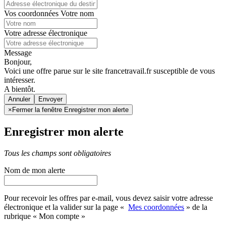
Vos coordonnées
Votre nom
Votre adresse électronique
Message
Bonjour,
Voici une offre parue sur le site francetravail.fr susceptible de vous
intéresser.
A bientôt.
Annuler
×
Fermer la fenêtre Enregistrer mon alerte
Enregistrer mon alerte
Tous les champs sont obligatoires
Nom de mon alerte
Pour recevoir les offres par e-mail, vous devez saisir votre adresse
électronique et la valider sur la page «
Mes coordonnées
» de la
rubrique « Mon compte »