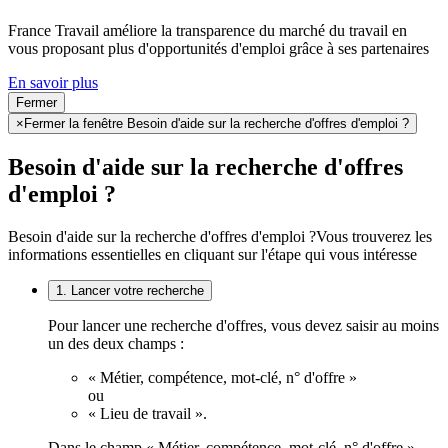
France Travail améliore la transparence du marché du travail en
vous proposant plus d'opportunités d'emploi grâce à ses partenaires
En savoir plus
Fermer
×
Fermer la fenêtre Besoin d'aide sur la recherche d'offres d'emploi ?
Besoin d'aide sur la recherche d'offres
d'emploi ?
Besoin d'aide sur la recherche d'offres d'emploi ?
Vous trouverez les
informations essentielles en cliquant sur l'étape qui vous intéresse
1. Lancer votre recherche
Pour lancer une recherche d'offres, vous devez saisir au moins
un des deux champs :
« Métier, compétence, mot-clé, n° d'offre »
ou
« Lieu de travail ».
Dans le champ « Métier, compétence, mot-clé, n° d'offre »,