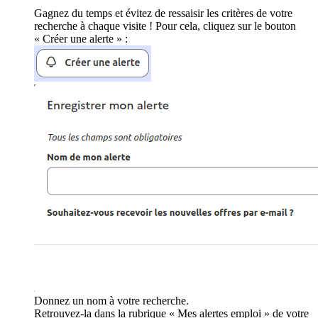
Gagnez du temps et évitez de ressaisir les critères de votre
recherche à chaque visite ! Pour cela, cliquez sur le bouton
« Créer une alerte » :
Donnez un nom à votre recherche.
Retrouvez-la dans la rubrique « Mes alertes emploi » de votre