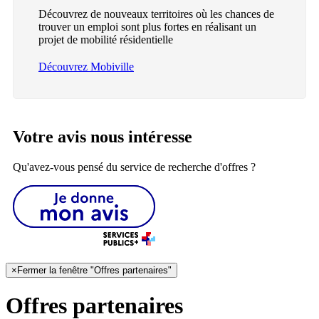
Découvrez de nouveaux territoires où les chances de
trouver un emploi sont plus fortes en réalisant un
projet de mobilité résidentielle
Découvrez Mobiville
Votre avis nous intéresse
Qu'avez-vous pensé du service de recherche d'offres ?
×
Fermer la fenêtre "Offres partenaires"
Offres partenaires