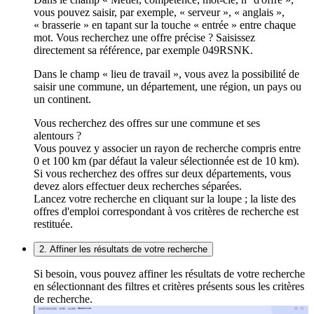
vous pouvez saisir, par exemple, « serveur », « anglais »,
« brasserie » en tapant sur la touche « entrée » entre chaque
mot. Vous recherchez une offre précise ? Saisissez
directement sa référence, par exemple 049RSNK.
Dans le champ « lieu de travail », vous avez la possibilité de
saisir une commune, un département, une région, un pays ou
un continent.
Vous recherchez des offres sur une commune et ses
alentours ?
Vous pouvez y associer un rayon de recherche compris entre
0 et 100 km (par défaut la valeur sélectionnée est de 10 km).
Si vous recherchez des offres sur deux départements, vous
devez alors effectuer deux recherches séparées.
Lancez votre recherche en cliquant sur la loupe ; la liste des
offres d'emploi correspondant à vos critères de recherche est
restituée.
2. Affiner les résultats de votre recherche
Si besoin, vous pouvez affiner les résultats de votre recherche
en sélectionnant des filtres et critères présents sous les critères
de recherche.