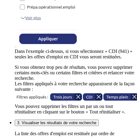
Dans l'exemple ci-dessus, si vous sélectionnez « CDI (941) »
seules les offres d'emploi en CDI vous seront restituées.
Si vous obtenez trop peu de résultats, vous pouvez supprimer
certains mots-clés ou certains filtres et critères et relancer votre
recherche.
Les filtres appliqués à votre recherche apparaissent de la façon
suivante :
Vous pouvez supprimer les filtres un par un ou tout
réinitialiser en cliquant sur le bouton « Tout réinitialiser ».
3. Visualiser les résultats de votre recherche
La liste des offres d'emploi est restituée par ordre de