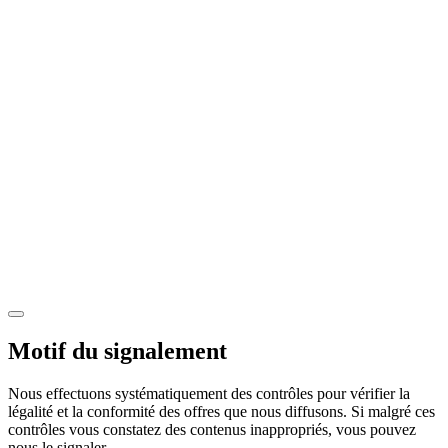
Motif du signalement
Nous effectuons systématiquement des contrôles pour vérifier la
légalité et la conformité des offres que nous diffusons. Si malgré ces
contrôles vous constatez des contenus inappropriés, vous pouvez
nous le signaler.