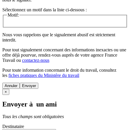
Sélectionnez un motif dans la liste ci-dessous :
Motif:
Nous vous rappelons que le signalement abusif est strictement
interdit.
Pour tout signalement concernant des
informations inexactes
ou une
offre déjà pourvue
, rendez-vous auprès de votre agence France
Travail ou
contactez-nous
Pour toute information concernant le
droit du travail
, consultez
les
fiches pratiques du Ministère du travail
Annuler
×
Envoyer à un ami
Tous les champs sont obligatoires
Destinataire