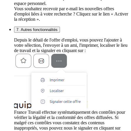
espace personnel.
Vous souhaitez recevoir par e-mail les nouvelles offres
d'emploi liées à votre recherche ? Cliquez sur le lien « Activer
la réception ».
7. Autres fonctionnalités
Depuis le détail de l'offre d'emploi, vous pouvez l'ajouter à
votre sélection, l'envoyer à un ami, l'imprimer, localiser le lieu
de travail et la signaler en cliquant sur :
France Travail effectue systématiquement des contrôles pour
vérifier la légalité et la conformité des offres diffusées. Si
malgré ces contrôles vous constatez des contenus
inappropriés, vous pouvez nous le signaler en cliquant sur