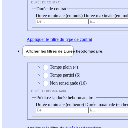
DURÉE DE CONTRAT
Durée de contrat
Durée minimale (en mois)
Durée maximale (en moi
Appliquer
le filtre du type de contrat
Afficher les filtres de
Durée hebdo
madaire
Durée hebdomadaire
Temps plein (4)
Temps partiel (6)
Non renseignée (16)
DURÉE HEBDOMADAIRE
Précisez la durée hebdomadaire :
Durée minimale (en heure)
Durée maximale (en he