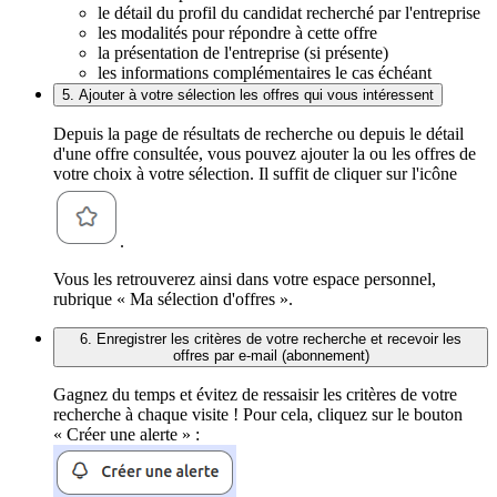
le détail du profil du candidat recherché par l'entreprise
les modalités pour répondre à cette offre
la présentation de l'entreprise (si présente)
les informations complémentaires le cas échéant
5. Ajouter à votre sélection les offres qui vous intéressent
Depuis la page de résultats de recherche ou depuis le détail
d'une offre consultée, vous pouvez ajouter la ou les offres de
votre choix à votre sélection. Il suffit de cliquer sur l'icône
.
Vous les retrouverez ainsi dans votre espace personnel,
rubrique « Ma sélection d'offres ».
6. Enregistrer les critères de votre recherche et recevoir les
offres par e-mail (abonnement)
Gagnez du temps et évitez de ressaisir les critères de votre
recherche à chaque visite ! Pour cela, cliquez sur le bouton
« Créer une alerte » :