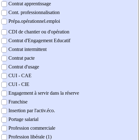
Contrat apprentissage
Cont. professionnalisation
Prépa.opérationnel.emploi
CDI de chantier ou d'opération
Contrat d'Engagement Educatif
Contrat intermittent
Contrat pacte
Contrat d'usage
CUI - CAE
CUI - CIE
Engagement à servir dans la réserve
Franchise
Insertion par l'activ.éco.
Portage salarial
Profession commerciale
Profession libérale (1)