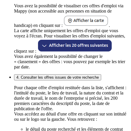
Vous avez la possibilité de visualiser ces offres d'emploi via
Mappy (non accessible aux personnes en situation de
handicap) en cliquant sur :
.
La carte affiche uniquement les offres d'emploi que vous
voyez à l'écran. Pour visualiser les offres d'emploi suivantes,
cliquez sur :
Vous avez également la possibilité de changer le
« classement » des offres : vous pouvez par exemple les trier
par date.
4. Consulter les offres issues de votre recherche
Pour chaque offre d'emploi restituée dans la liste, s'affichent :
l'intitulé du poste, le lieu de travail, la nature du contrat et la
durée de travail, le nom de l'entreprise si précisé, les 200
premiers caractères du descriptif du poste, la date de
publication de l'offre.
Vous accédez au détail d'une offre en cliquant sur son intitulé
ou sur le logo sur la gauche. Vous retrouvez :
le détail du poste recherché et les éléments de contrat