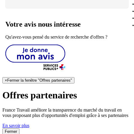
Votre avis nous intéresse
Qu'avez-vous pensé du service de recherche d'offres ?
×
Fermer la fenêtre "Offres partenaires"
Offres partenaires
France Travail améliore la transparence du marché du travail en
vous proposant plus d'opportunités d'emploi grâce à ses partenaires
En savoir plus
Fermer