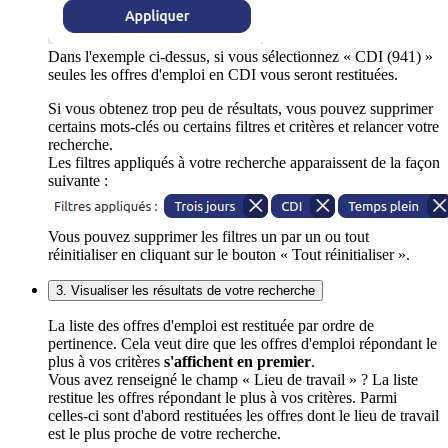
Dans l'exemple ci-dessus, si vous sélectionnez « CDI (941) »
seules les offres d'emploi en CDI vous seront restituées.
Si vous obtenez trop peu de résultats, vous pouvez supprimer
certains mots-clés ou certains filtres et critères et relancer votre
recherche.
Les filtres appliqués à votre recherche apparaissent de la façon
suivante :
Vous pouvez supprimer les filtres un par un ou tout
réinitialiser en cliquant sur le bouton « Tout réinitialiser ».
3. Visualiser les résultats de votre recherche
La liste des offres d'emploi est restituée par ordre de
pertinence. Cela veut dire que les offres d'emploi répondant le
plus à vos critères
s'affichent en premier
.
Vous avez renseigné le champ « Lieu de travail » ? La liste
restitue les offres répondant le plus à vos critères. Parmi
celles-ci sont d'abord restituées les offres dont le lieu de travail
est le plus proche de votre recherche.