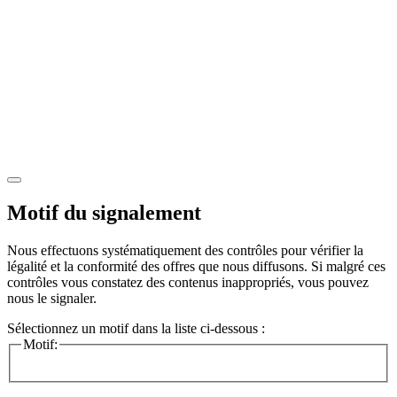
Motif du signalement
Nous effectuons systématiquement des contrôles pour vérifier la
légalité et la conformité des offres que nous diffusons. Si malgré ces
contrôles vous constatez des contenus inappropriés, vous pouvez
nous le signaler.
Sélectionnez un motif dans la liste ci-dessous :
Motif: