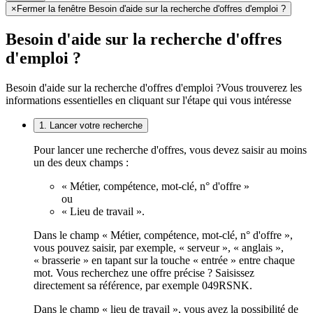
×
Fermer la fenêtre Besoin d'aide sur la recherche d'offres d'emploi ?
Besoin d'aide sur la recherche d'offres
d'emploi ?
Besoin d'aide sur la recherche d'offres d'emploi ?
Vous trouverez les
informations essentielles en cliquant sur l'étape qui vous intéresse
1. Lancer votre recherche
Pour lancer une recherche d'offres, vous devez saisir au moins
un des deux champs :
« Métier, compétence, mot-clé, n° d'offre »
ou
« Lieu de travail ».
Dans le champ « Métier, compétence, mot-clé, n° d'offre »,
vous pouvez saisir, par exemple, « serveur », « anglais »,
« brasserie » en tapant sur la touche « entrée » entre chaque
mot. Vous recherchez une offre précise ? Saisissez
directement sa référence, par exemple 049RSNK.
Dans le champ « lieu de travail », vous avez la possibilité de