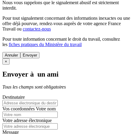
Nous vous rappelons que le signalement abusif est strictement
interdit.
Pour tout signalement concernant des
informations inexactes
ou une
offre déjà pourvue
, rendez-vous auprès de votre agence France
Travail ou
contactez-nous
Pour toute information concernant le
droit du travail
, consultez
les
fiches pratiques du Ministère du travail
Annuler
×
Envoyer à un ami
Tous les champs sont obligatoires
Destinataire
Vos coordonnées
Votre nom
Votre adresse électronique
Message