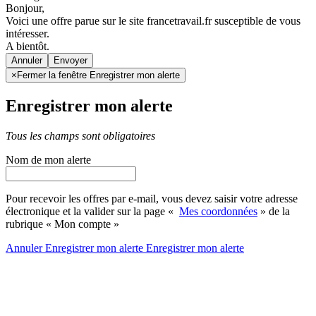
Bonjour,
Voici une offre parue sur le site francetravail.fr susceptible de vous
intéresser.
A bientôt.
Annuler
×
Fermer la fenêtre Enregistrer mon alerte
Enregistrer mon alerte
Tous les champs sont obligatoires
Nom de mon alerte
Pour recevoir les offres par e-mail, vous devez saisir votre adresse
électronique et la valider sur la page «
Mes coordonnées
» de la
rubrique « Mon compte »
Annuler
Enregistrer mon alerte
Enregistrer
mon alerte