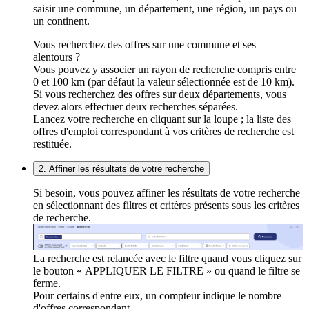
saisir une commune, un département, une région, un pays ou
un continent.
Vous recherchez des offres sur une commune et ses
alentours ?
Vous pouvez y associer un rayon de recherche compris entre
0 et 100 km (par défaut la valeur sélectionnée est de 10 km).
Si vous recherchez des offres sur deux départements, vous
devez alors effectuer deux recherches séparées.
Lancez votre recherche en cliquant sur la loupe ; la liste des
offres d'emploi correspondant à vos critères de recherche est
restituée.
2. Affiner les résultats de votre recherche
Si besoin, vous pouvez affiner les résultats de votre recherche
en sélectionnant des filtres et critères présents sous les critères
de recherche.
La recherche est relancée avec le filtre quand vous cliquez sur
le bouton « APPLIQUER LE FILTRE » ou quand le filtre se
ferme.
Pour certains d'entre eux, un compteur indique le nombre
d'offres correspondant.