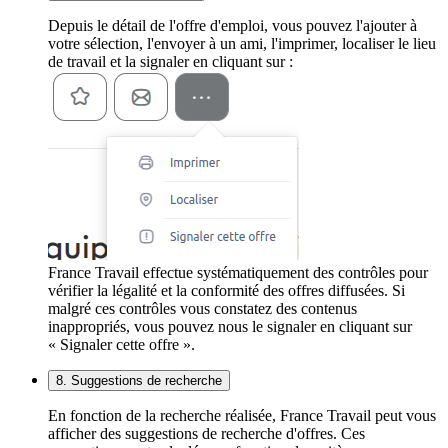
Depuis le détail de l'offre d'emploi, vous pouvez l'ajouter à
votre sélection, l'envoyer à un ami, l'imprimer, localiser le lieu
de travail et la signaler en cliquant sur :
France Travail effectue systématiquement des contrôles pour
vérifier la légalité et la conformité des offres diffusées. Si
malgré ces contrôles vous constatez des contenus
inappropriés, vous pouvez nous le signaler en cliquant sur
« Signaler cette offre ».
8. Suggestions de recherche
En fonction de la recherche réalisée, France Travail peut vous
afficher des suggestions de recherche d'offres. Ces