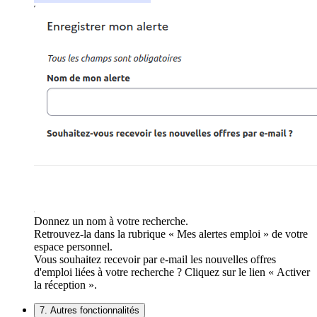
Donnez un nom à votre recherche.
Retrouvez-la dans la rubrique « Mes alertes emploi » de votre
espace personnel.
Vous souhaitez recevoir par e-mail les nouvelles offres
d'emploi liées à votre recherche ? Cliquez sur le lien « Activer
la réception ».
7. Autres fonctionnalités