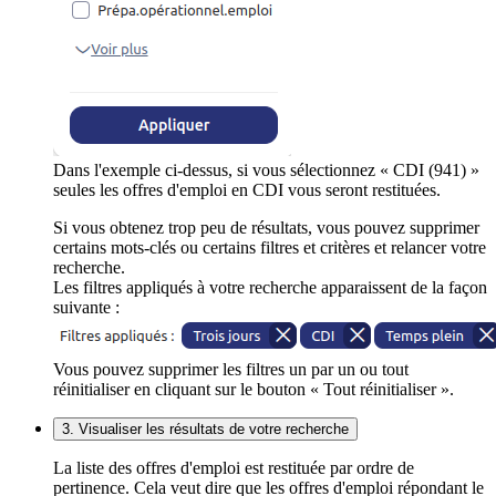
Dans l'exemple ci-dessus, si vous sélectionnez « CDI (941) »
seules les offres d'emploi en CDI vous seront restituées.
Si vous obtenez trop peu de résultats, vous pouvez supprimer
certains mots-clés ou certains filtres et critères et relancer votre
recherche.
Les filtres appliqués à votre recherche apparaissent de la façon
suivante :
Vous pouvez supprimer les filtres un par un ou tout
réinitialiser en cliquant sur le bouton « Tout réinitialiser ».
3. Visualiser les résultats de votre recherche
La liste des offres d'emploi est restituée par ordre de
pertinence. Cela veut dire que les offres d'emploi répondant le