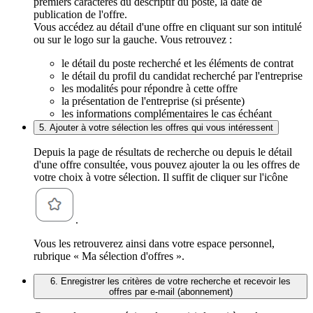
premiers caractères du descriptif du poste, la date de
publication de l'offre.
Vous accédez au détail d'une offre en cliquant sur son intitulé
ou sur le logo sur la gauche. Vous retrouvez :
le détail du poste recherché et les éléments de contrat
le détail du profil du candidat recherché par l'entreprise
les modalités pour répondre à cette offre
la présentation de l'entreprise (si présente)
les informations complémentaires le cas échéant
5. Ajouter à votre sélection les offres qui vous intéressent
Depuis la page de résultats de recherche ou depuis le détail
d'une offre consultée, vous pouvez ajouter la ou les offres de
votre choix à votre sélection. Il suffit de cliquer sur l'icône
.
Vous les retrouverez ainsi dans votre espace personnel,
rubrique « Ma sélection d'offres ».
6. Enregistrer les critères de votre recherche et recevoir les
offres par e-mail (abonnement)