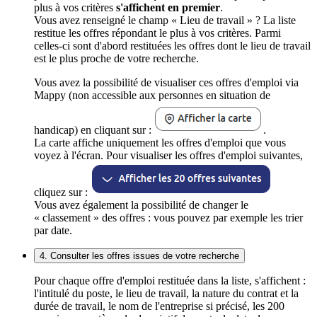
plus à vos critères
s'affichent en premier
.
Vous avez renseigné le champ « Lieu de travail » ? La liste
restitue les offres répondant le plus à vos critères. Parmi
celles-ci sont d'abord restituées les offres dont le lieu de travail
est le plus proche de votre recherche.
Vous avez la possibilité de visualiser ces offres d'emploi via
Mappy (non accessible aux personnes en situation de
handicap) en cliquant sur :
.
La carte affiche uniquement les offres d'emploi que vous
voyez à l'écran. Pour visualiser les offres d'emploi suivantes,
cliquez sur :
Vous avez également la possibilité de changer le
« classement » des offres : vous pouvez par exemple les trier
par date.
4. Consulter les offres issues de votre recherche
Pour chaque offre d'emploi restituée dans la liste, s'affichent :
l'intitulé du poste, le lieu de travail, la nature du contrat et la
durée de travail, le nom de l'entreprise si précisé, les 200