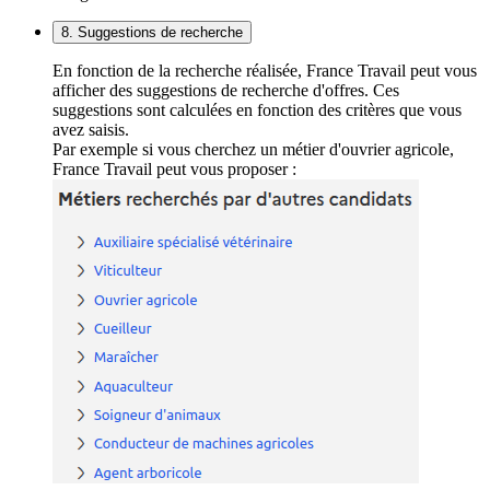
8. Suggestions de recherche
En fonction de la recherche réalisée, France Travail peut vous
afficher des suggestions de recherche d'offres. Ces
suggestions sont calculées en fonction des critères que vous
avez saisis.
Par exemple si vous cherchez un métier d'ouvrier agricole,
France Travail peut vous proposer :