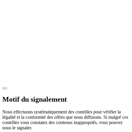
Motif du signalement
Nous effectuons systématiquement des contrôles pour vérifier la
légalité et la conformité des offres que nous diffusons. Si malgré ces
contrôles vous constatez des contenus inappropriés, vous pouvez
nous le signaler.