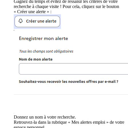
Gagnez du temps et évitez de ressaisir les critères de votre
recherche à chaque visite ! Pour cela, cliquez sur le bouton
« Créer une alerte » :
Donnez un nom à votre recherche.
Retrouvez-la dans la rubrique « Mes alertes emploi » de votre
espace personnel.