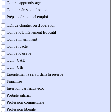
Contrat apprentissage
Cont. professionnalisation
Prépa.opérationnel.emploi
CDI de chantier ou d'opération
Contrat d'Engagement Educatif
Contrat intermittent
Contrat pacte
Contrat d'usage
CUI - CAE
CUI - CIE
Engagement à servir dans la réserve
Franchise
Insertion par l'activ.éco.
Portage salarial
Profession commerciale
Profession libérale