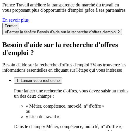
France Travail améliore la transparence du marché du travail en
vous proposant plus d'opportunités d'emploi grâce à ses partenaires
En savoir plus
Fermer
×
Fermer la fenêtre Besoin d'aide sur la recherche d'offres d'emploi ?
Besoin d'aide sur la recherche d'offres
d'emploi ?
Besoin d'aide sur la recherche d'offres d'emploi ?
Vous trouverez les
informations essentielles en cliquant sur l'étape qui vous intéresse
1. Lancer votre recherche
Pour lancer une recherche d'offres, vous devez saisir au moins
un des deux champs :
« Métier, compétence, mot-clé, n° d'offre »
ou
« Lieu de travail ».
Dans le champ « Métier, compétence, mot-clé, n° d'offre »,