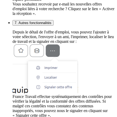
Vous souhaitez recevoir par e-mail les nouvelles offres
d'emploi liées à votre recherche ? Cliquez sur le lien « Activer
la réception ».
7. Autres fonctionnalités
Depuis le détail de l'offre d'emploi, vous pouvez l'ajouter à
votre sélection, l'envoyer à un ami, l'imprimer, localiser le lieu
de travail et la signaler en cliquant sur :
France Travail effectue systématiquement des contrôles pour
vérifier la légalité et la conformité des offres diffusées. Si
malgré ces contrôles vous constatez des contenus
inappropriés, vous pouvez nous le signaler en cliquant sur
« Signaler cette offre ».