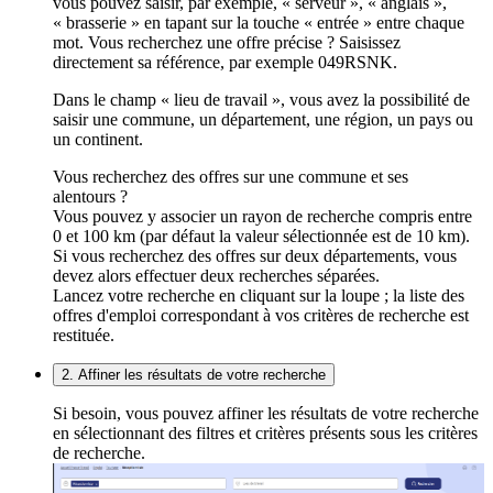
vous pouvez saisir, par exemple, « serveur », « anglais »,
« brasserie » en tapant sur la touche « entrée » entre chaque
mot. Vous recherchez une offre précise ? Saisissez
directement sa référence, par exemple 049RSNK.
Dans le champ « lieu de travail », vous avez la possibilité de
saisir une commune, un département, une région, un pays ou
un continent.
Vous recherchez des offres sur une commune et ses
alentours ?
Vous pouvez y associer un rayon de recherche compris entre
0 et 100 km (par défaut la valeur sélectionnée est de 10 km).
Si vous recherchez des offres sur deux départements, vous
devez alors effectuer deux recherches séparées.
Lancez votre recherche en cliquant sur la loupe ; la liste des
offres d'emploi correspondant à vos critères de recherche est
restituée.
2. Affiner les résultats de votre recherche
Si besoin, vous pouvez affiner les résultats de votre recherche
en sélectionnant des filtres et critères présents sous les critères
de recherche.