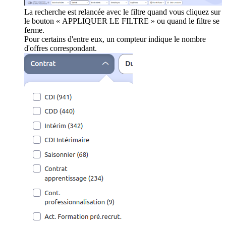
La recherche est relancée avec le filtre quand vous cliquez sur
le bouton « APPLIQUER LE FILTRE » ou quand le filtre se
ferme.
Pour certains d'entre eux, un compteur indique le nombre
d'offres correspondant.