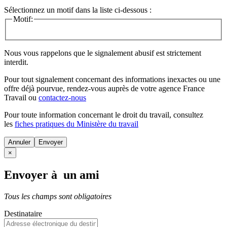
Sélectionnez un motif dans la liste ci-dessous :
Motif:
Nous vous rappelons que le signalement abusif est strictement
interdit.
Pour tout signalement concernant des
informations inexactes
ou une
offre déjà pourvue
, rendez-vous auprès de votre agence France
Travail ou
contactez-nous
Pour toute information concernant le
droit du travail
, consultez
les
fiches pratiques du Ministère du travail
Annuler
×
Envoyer à un ami
Tous les champs sont obligatoires
Destinataire