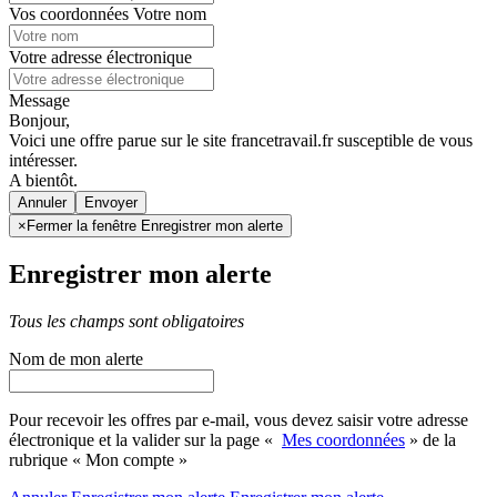
Vos coordonnées
Votre nom
Votre adresse électronique
Message
Bonjour,
Voici une offre parue sur le site francetravail.fr susceptible de vous
intéresser.
A bientôt.
Annuler
×
Fermer la fenêtre Enregistrer mon alerte
Enregistrer mon alerte
Tous les champs sont obligatoires
Nom de mon alerte
Pour recevoir les offres par e-mail, vous devez saisir votre adresse
électronique et la valider sur la page «
Mes coordonnées
» de la
rubrique « Mon compte »