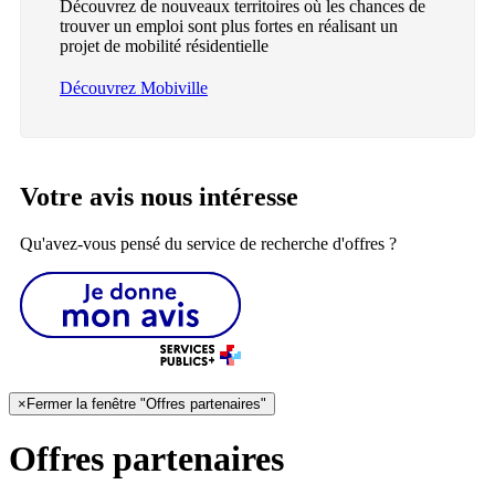
Découvrez de nouveaux territoires où les chances de
trouver un emploi sont plus fortes en réalisant un
projet de mobilité résidentielle
Découvrez Mobiville
Votre avis nous intéresse
Qu'avez-vous pensé du service de recherche d'offres ?
×
Fermer la fenêtre "Offres partenaires"
Offres partenaires