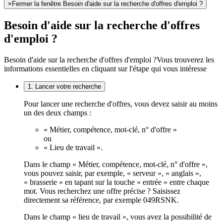
×
Fermer la fenêtre Besoin d'aide sur la recherche d'offres d'emploi ?
Besoin d'aide sur la recherche d'offres
d'emploi ?
Besoin d'aide sur la recherche d'offres d'emploi ?
Vous trouverez les
informations essentielles en cliquant sur l'étape qui vous intéresse
1. Lancer votre recherche
Pour lancer une recherche d'offres, vous devez saisir au moins
un des deux champs :
« Métier, compétence, mot-clé, n° d'offre »
ou
« Lieu de travail ».
Dans le champ « Métier, compétence, mot-clé, n° d'offre »,
vous pouvez saisir, par exemple, « serveur », « anglais »,
« brasserie » en tapant sur la touche « entrée » entre chaque
mot. Vous recherchez une offre précise ? Saisissez
directement sa référence, par exemple 049RSNK.
Dans le champ « lieu de travail », vous avez la possibilité de