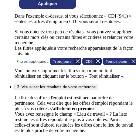
Dans l'exemple ci-dessus, si vous sélectionnez « CDI (941) »
seules les offres d'emploi en CDI vous seront restituées.
Si vous obtenez trop peu de résultats, vous pouvez supprimer
certains mots-clés ou certains filtres et critères et relancer votre
recherche.
Les filtres appliqués à votre recherche apparaissent de la façon
suivante :
Vous pouvez supprimer les filtres un par un ou tout
réinitialiser en cliquant sur le bouton « Tout réinitialiser ».
3. Visualiser les résultats de votre recherche
La liste des offres d'emploi est restituée par ordre de
pertinence. Cela veut dire que les offres d'emploi répondant le
plus à vos critères
s'affichent en premier
.
Vous avez renseigné le champ « Lieu de travail » ? La liste
restitue les offres répondant le plus à vos critères. Parmi
celles-ci sont d'abord restituées les offres dont le lieu de travail
est le plus proche de votre recherche.