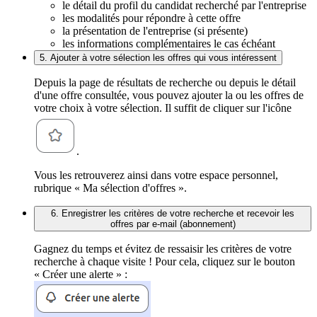
le détail du profil du candidat recherché par l'entreprise
les modalités pour répondre à cette offre
la présentation de l'entreprise (si présente)
les informations complémentaires le cas échéant
5. Ajouter à votre sélection les offres qui vous intéressent
Depuis la page de résultats de recherche ou depuis le détail
d'une offre consultée, vous pouvez ajouter la ou les offres de
votre choix à votre sélection. Il suffit de cliquer sur l'icône
.
Vous les retrouverez ainsi dans votre espace personnel,
rubrique « Ma sélection d'offres ».
6. Enregistrer les critères de votre recherche et recevoir les
offres par e-mail (abonnement)
Gagnez du temps et évitez de ressaisir les critères de votre
recherche à chaque visite ! Pour cela, cliquez sur le bouton
« Créer une alerte » :