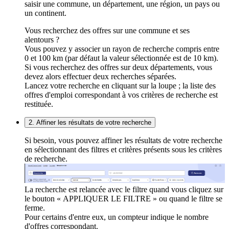
saisir une commune, un département, une région, un pays ou
un continent.
Vous recherchez des offres sur une commune et ses
alentours ?
Vous pouvez y associer un rayon de recherche compris entre
0 et 100 km (par défaut la valeur sélectionnée est de 10 km).
Si vous recherchez des offres sur deux départements, vous
devez alors effectuer deux recherches séparées.
Lancez votre recherche en cliquant sur la loupe ; la liste des
offres d'emploi correspondant à vos critères de recherche est
restituée.
2. Affiner les résultats de votre recherche
Si besoin, vous pouvez affiner les résultats de votre recherche
en sélectionnant des filtres et critères présents sous les critères
de recherche.
La recherche est relancée avec le filtre quand vous cliquez sur
le bouton « APPLIQUER LE FILTRE » ou quand le filtre se
ferme.
Pour certains d'entre eux, un compteur indique le nombre
d'offres correspondant.