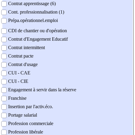
Contrat apprentissage (6)
Cont. professionnalisation (1)
Prépa.opérationnel.emploi
CDI de chantier ou d'opération
Contrat d'Engagement Educatif
Contrat intermittent
Contrat pacte
Contrat d'usage
CUI - CAE
CUI - CIE
Engagement à servir dans la réserve
Franchise
Insertion par l'activ.éco.
Portage salarial
Profession commerciale
Profession libérale