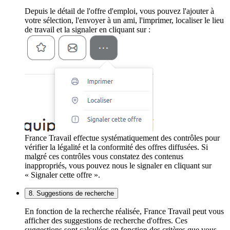
Depuis le détail de l'offre d'emploi, vous pouvez l'ajouter à
votre sélection, l'envoyer à un ami, l'imprimer, localiser le lieu
de travail et la signaler en cliquant sur :
France Travail effectue systématiquement des contrôles pour
vérifier la légalité et la conformité des offres diffusées. Si
malgré ces contrôles vous constatez des contenus
inappropriés, vous pouvez nous le signaler en cliquant sur
« Signaler cette offre ».
8. Suggestions de recherche
En fonction de la recherche réalisée, France Travail peut vous
afficher des suggestions de recherche d'offres. Ces
suggestions sont calculées en fonction des critères que vous