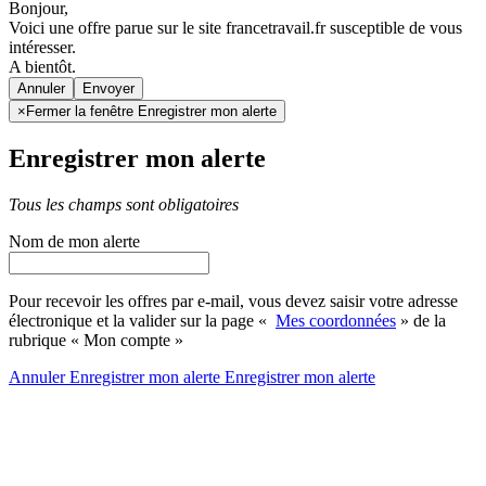
Bonjour,
Voici une offre parue sur le site francetravail.fr susceptible de vous
intéresser.
A bientôt.
Annuler
×
Fermer la fenêtre Enregistrer mon alerte
Enregistrer mon alerte
Tous les champs sont obligatoires
Nom de mon alerte
Pour recevoir les offres par e-mail, vous devez saisir votre adresse
électronique et la valider sur la page «
Mes coordonnées
» de la
rubrique « Mon compte »
Annuler
Enregistrer mon alerte
Enregistrer
mon alerte