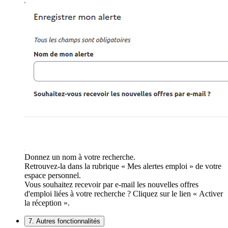
Donnez un nom à votre recherche.
Retrouvez-la dans la rubrique « Mes alertes emploi » de votre
espace personnel.
Vous souhaitez recevoir par e-mail les nouvelles offres
d'emploi liées à votre recherche ? Cliquez sur le lien « Activer
la réception ».
7. Autres fonctionnalités