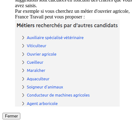
avez saisis.
Par exemple si vous cherchez un métier d'ouvrier agricole,
France Travail peut vous proposer :
Fermer
Fermer
le détail de l'offre
/