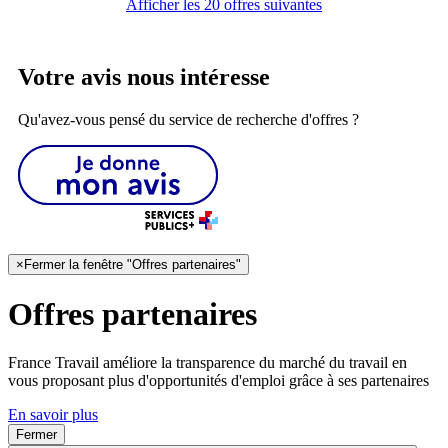
Afficher les 20 offres suivantes
Votre avis nous intéresse
Qu'avez-vous pensé du service de recherche d'offres ?
×
Fermer la fenêtre "Offres partenaires"
Offres partenaires
France Travail améliore la transparence du marché du travail en
vous proposant plus d'opportunités d'emploi grâce à ses partenaires
En savoir plus
Fermer