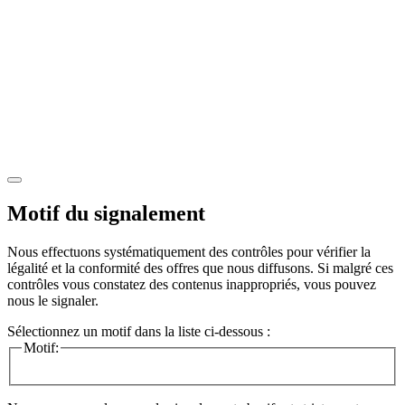
Motif du signalement
Nous effectuons systématiquement des contrôles pour vérifier la
légalité et la conformité des offres que nous diffusons. Si malgré ces
contrôles vous constatez des contenus inappropriés, vous pouvez
nous le signaler.
Sélectionnez un motif dans la liste ci-dessous :
Motif: