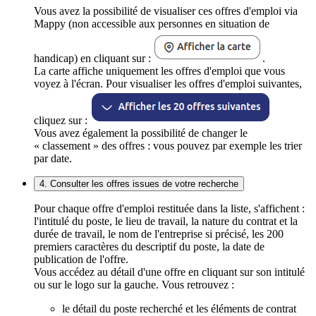
Vous avez la possibilité de visualiser ces offres d'emploi via
Mappy (non accessible aux personnes en situation de
handicap) en cliquant sur :
.
La carte affiche uniquement les offres d'emploi que vous
voyez à l'écran. Pour visualiser les offres d'emploi suivantes,
cliquez sur :
Vous avez également la possibilité de changer le
« classement » des offres : vous pouvez par exemple les trier
par date.
4. Consulter les offres issues de votre recherche
Pour chaque offre d'emploi restituée dans la liste, s'affichent :
l'intitulé du poste, le lieu de travail, la nature du contrat et la
durée de travail, le nom de l'entreprise si précisé, les 200
premiers caractères du descriptif du poste, la date de
publication de l'offre.
Vous accédez au détail d'une offre en cliquant sur son intitulé
ou sur le logo sur la gauche. Vous retrouvez :
le détail du poste recherché et les éléments de contrat