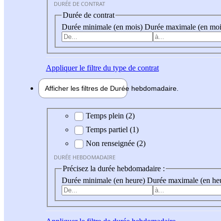
DURÉE DE CONTRAT
Durée de contrat
Durée minimale (en mois)
Durée maximale (en moi
Appliquer
le filtre du type de contrat
Afficher les filtres de
Durée hebdo
madaire
Durée hebdomadaire
Temps plein (2)
Temps partiel (1)
Non renseignée (2)
DURÉE HEBDOMADAIRE
Précisez la durée hebdomadaire :
Durée minimale (en heure)
Durée maximale (en he