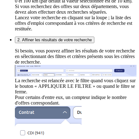
0 et 100 km (par défaut la valeur sélectionnée est de 10 km).
Si vous recherchez des offres sur deux départements, vous
devez alors effectuer deux recherches séparées.
Lancez votre recherche en cliquant sur la loupe ; la liste des
offres d'emploi correspondant à vos critères de recherche est
restituée.
2. Affiner les résultats de votre recherche
Si besoin, vous pouvez affiner les résultats de votre recherche
en sélectionnant des filtres et critères présents sous les critères
de recherche.
La recherche est relancée avec le filtre quand vous cliquez sur
le bouton « APPLIQUER LE FILTRE » ou quand le filtre se
ferme.
Pour certains d'entre eux, un compteur indique le nombre
d'offres correspondant.