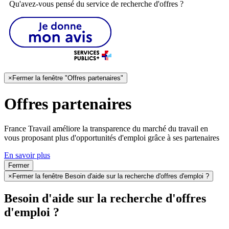
Qu'avez-vous pensé du service de recherche d'offres ?
×
Fermer la fenêtre "Offres partenaires"
Offres partenaires
France Travail améliore la transparence du marché du travail en
vous proposant plus d'opportunités d'emploi grâce à ses partenaires
En savoir plus
Fermer
×
Fermer la fenêtre Besoin d'aide sur la recherche d'offres d'emploi ?
Besoin d'aide sur la recherche d'offres
d'emploi ?