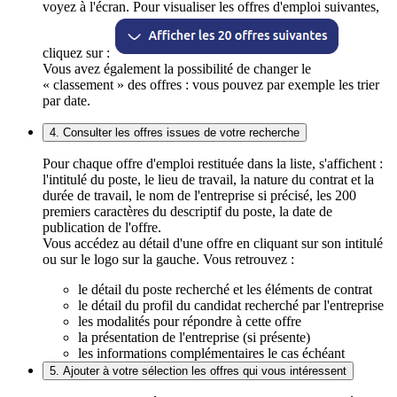
voyez à l'écran. Pour visualiser les offres d'emploi suivantes,
cliquez sur :
Vous avez également la possibilité de changer le
« classement » des offres : vous pouvez par exemple les trier
par date.
4. Consulter les offres issues de votre recherche
Pour chaque offre d'emploi restituée dans la liste, s'affichent :
l'intitulé du poste, le lieu de travail, la nature du contrat et la
durée de travail, le nom de l'entreprise si précisé, les 200
premiers caractères du descriptif du poste, la date de
publication de l'offre.
Vous accédez au détail d'une offre en cliquant sur son intitulé
ou sur le logo sur la gauche. Vous retrouvez :
le détail du poste recherché et les éléments de contrat
le détail du profil du candidat recherché par l'entreprise
les modalités pour répondre à cette offre
la présentation de l'entreprise (si présente)
les informations complémentaires le cas échéant
5. Ajouter à votre sélection les offres qui vous intéressent