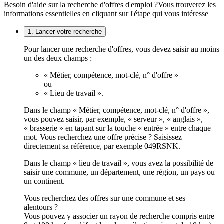
Besoin d'aide sur la recherche d'offres d'emploi ?
Vous trouverez les
informations essentielles en cliquant sur l'étape qui vous intéresse
1. Lancer votre recherche
Pour lancer une recherche d'offres, vous devez saisir au moins
un des deux champs :
« Métier, compétence, mot-clé, n° d'offre »
ou
« Lieu de travail ».
Dans le champ « Métier, compétence, mot-clé, n° d'offre »,
vous pouvez saisir, par exemple, « serveur », « anglais »,
« brasserie » en tapant sur la touche « entrée » entre chaque
mot. Vous recherchez une offre précise ? Saisissez
directement sa référence, par exemple 049RSNK.
Dans le champ « lieu de travail », vous avez la possibilité de
saisir une commune, un département, une région, un pays ou
un continent.
Vous recherchez des offres sur une commune et ses
alentours ?
Vous pouvez y associer un rayon de recherche compris entre