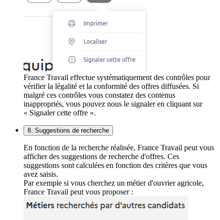
France Travail effectue systématiquement des contrôles pour
vérifier la légalité et la conformité des offres diffusées. Si
malgré ces contrôles vous constatez des contenus
inappropriés, vous pouvez nous le signaler en cliquant sur
« Signaler cette offre ».
8. Suggestions de recherche
En fonction de la recherche réalisée, France Travail peut vous
afficher des suggestions de recherche d'offres. Ces
suggestions sont calculées en fonction des critères que vous
avez saisis.
Par exemple si vous cherchez un métier d'ouvrier agricole,
France Travail peut vous proposer :