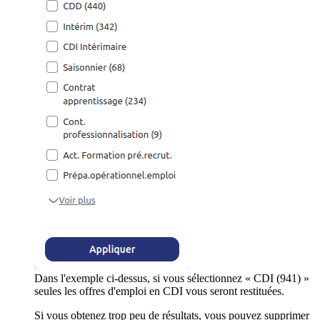
Dans l'exemple ci-dessus, si vous sélectionnez « CDI (941) »
seules les offres d'emploi en CDI vous seront restituées.
Si vous obtenez trop peu de résultats, vous pouvez supprimer