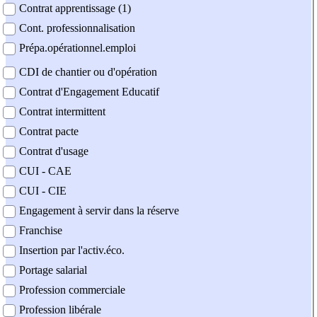
Contrat apprentissage (1)
Cont. professionnalisation
Prépa.opérationnel.emploi
CDI de chantier ou d'opération
Contrat d'Engagement Educatif
Contrat intermittent
Contrat pacte
Contrat d'usage
CUI - CAE
CUI - CIE
Engagement à servir dans la réserve
Franchise
Insertion par l'activ.éco.
Portage salarial
Profession commerciale
Profession libérale