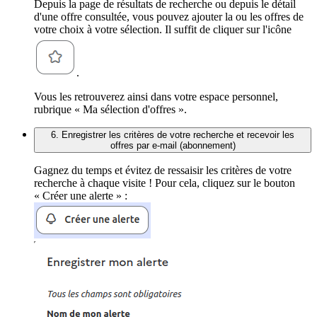
Depuis la page de résultats de recherche ou depuis le détail
d'une offre consultée, vous pouvez ajouter la ou les offres de
votre choix à votre sélection. Il suffit de cliquer sur l'icône
.
Vous les retrouverez ainsi dans votre espace personnel,
rubrique « Ma sélection d'offres ».
6. Enregistrer les critères de votre recherche et recevoir les
offres par e-mail (abonnement)
Gagnez du temps et évitez de ressaisir les critères de votre
recherche à chaque visite ! Pour cela, cliquez sur le bouton
« Créer une alerte » :