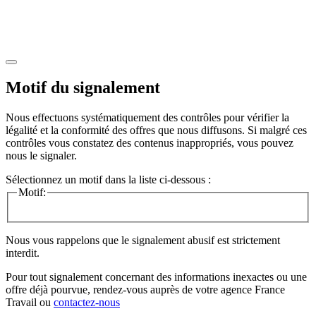
Motif du signalement
Nous effectuons systématiquement des contrôles pour vérifier la
légalité et la conformité des offres que nous diffusons. Si malgré ces
contrôles vous constatez des contenus inappropriés, vous pouvez
nous le signaler.
Sélectionnez un motif dans la liste ci-dessous :
Motif:
Nous vous rappelons que le signalement abusif est strictement
interdit.
Pour tout signalement concernant des
informations inexactes
ou une
offre déjà pourvue
, rendez-vous auprès de votre agence France
Travail ou
contactez-nous