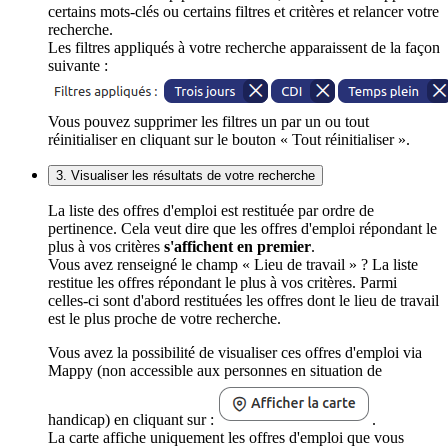
certains mots-clés ou certains filtres et critères et relancer votre
recherche.
Les filtres appliqués à votre recherche apparaissent de la façon
suivante :
Vous pouvez supprimer les filtres un par un ou tout
réinitialiser en cliquant sur le bouton « Tout réinitialiser ».
3. Visualiser les résultats de votre recherche
La liste des offres d'emploi est restituée par ordre de
pertinence. Cela veut dire que les offres d'emploi répondant le
plus à vos critères
s'affichent en premier
.
Vous avez renseigné le champ « Lieu de travail » ? La liste
restitue les offres répondant le plus à vos critères. Parmi
celles-ci sont d'abord restituées les offres dont le lieu de travail
est le plus proche de votre recherche.
Vous avez la possibilité de visualiser ces offres d'emploi via
Mappy (non accessible aux personnes en situation de
handicap) en cliquant sur :
.
La carte affiche uniquement les offres d'emploi que vous