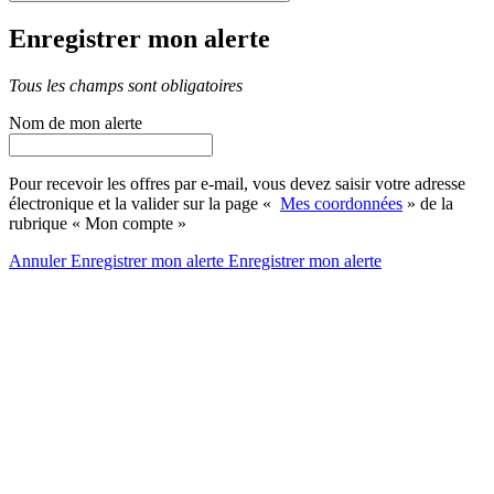
Enregistrer mon alerte
Tous les champs sont obligatoires
Nom de mon alerte
Pour recevoir les offres par e-mail, vous devez saisir votre adresse
électronique et la valider sur la page «
Mes coordonnées
» de la
rubrique « Mon compte »
Annuler
Enregistrer mon alerte
Enregistrer
mon alerte