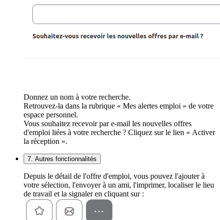
Donnez un nom à votre recherche.
Retrouvez-la dans la rubrique « Mes alertes emploi » de votre
espace personnel.
Vous souhaitez recevoir par e-mail les nouvelles offres
d'emploi liées à votre recherche ? Cliquez sur le lien « Activer
la réception ».
7. Autres fonctionnalités
Depuis le détail de l'offre d'emploi, vous pouvez l'ajouter à
votre sélection, l'envoyer à un ami, l'imprimer, localiser le lieu
de travail et la signaler en cliquant sur :